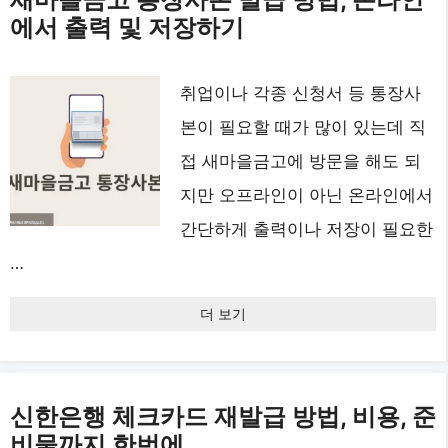
에서 출력 및 저장하기
취업이나 각종 신청서 등 통장사
본이 필요할 때가 많이 있는데 직
접 새마을금고에 방문을 해도 되
지만 오프라인이 아닌 온라인에서
간단하게 출력이나 저장이 필요한
…
더 보기
신한은행 체크카드 재발급 방법, 비용, 준
비물까지 한번에