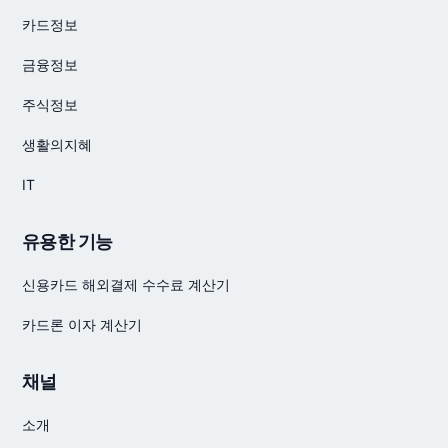
카드정보
금융정보
주식정보
생활의지혜
IT
유용한 기능
신용카드 해외결제 수수료 계산기
카드론 이자 계산기
채널
소개