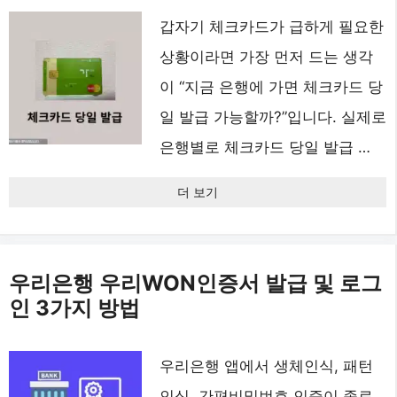
갑자기 체크카드가 급하게 필요한
상황이라면 가장 먼저 드는 생각
이 “지금 은행에 가면 체크카드 당
일 발급 가능할까?”입니다. 실제로
은행별로 체크카드 당일 발급 …
더 보기
우리은행 우리WON인증서 발급 및 로그
인 3가지 방법
우리은행 앱에서 생체인식, 패턴
인식, 간편비밀번호 인증이 종료