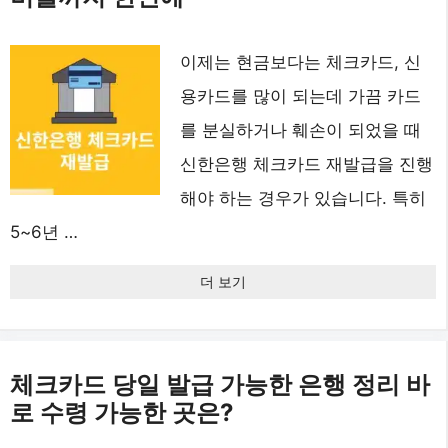
이제는 현금보다는 체크카드, 신
용카드를 많이 되는데 가끔 카드
를 분실하거나 훼손이 되었을 때
신한은행 체크카드 재발급을 진행
해야 하는 경우가 있습니다. 특히
5~6년 …
더 보기
체크카드 당일 발급 가능한 은행 정리 바
로 수령 가능한 곳은?