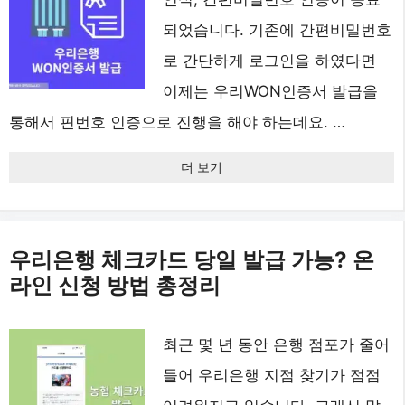
되었습니다. 기존에 간편비밀번호
로 간단하게 로그인을 하였다면
이제는 우리WON인증서 발급을
통해서 핀번호 인증으로 진행을 해야 하는데요. …
더 보기
우리은행 체크카드 당일 발급 가능? 온
라인 신청 방법 총정리
최근 몇 년 동안 은행 점포가 줄어
들어 우리은행 지점 찾기가 점점