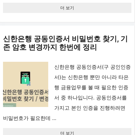
더 보기
신한은행 공동인증서 비밀번호 찾기, 기
존 암호 변경까지 한번에 정리
신한은행 공동인증서(구 공인인증
서)는 신한은행 뿐만 아니라 타은
행 금융업무를 볼 때 필요한 인증
서 중 하나입니다. 공동인증서를
가지고 본인 인증을 진행하려면
비밀번호가 필요한데 …
더 보기