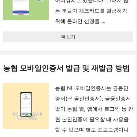
어려워지고 있습니다. 그래서 많
은 분들이 체크카드를 발급하기
위해 온라인 신청을 …
더 보기
농협 모바일인증서 발급 및 재발급 방법
농협 NH모바일인증서는 공동인
증서(구 공인인증서), 금융인증서
없이 농협 웹, 앱에서 로그인 등 간
편 본인인증이 필요할 때 사용을
할 수 있으며 별도 프로그램이나