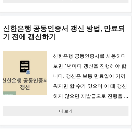
신한은행 공동인증서 갱신 방법, 만료되
기 전에 갱신하기
신한은행 공동인증서를 사용하다
보면 1년마다 갱신을 진행해야 합
니다. 갱신은 보통 만료일이 가까
워지면 할 수가 있으며 이 때 갱신
하지 않으면 재발급으로 진행을 …
더 보기