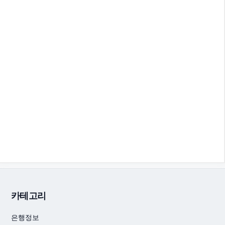
카테고리
은행정보