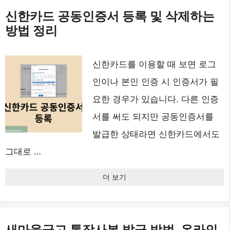
신한카드 공동인증서 등록 및 삭제하는
방법 정리
신한카드를 이용할 때 보면 로그
인이나 본인 인증 시 인증서가 필
요한 경우가 있습니다. 다른 인증
서를 써도 되지만 공동인증서를
발급한 상태라면 신한카드에서도
그대로 …
더 보기
새마을금고 통장사본 발급 방법, 온라인