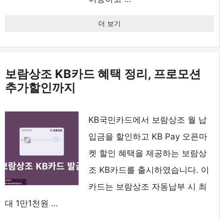
더 보기
보람상조 KB카드 혜택 정리, 프로모션
추가할인까지
KB국민카드에서 보람상조 월 납
입금을 할인하고 KB Pay 오픈마
켓 할인 혜택을 제공하는 보람상
조 KB카드를 출시하였습니다. 이
카드는 보람상조 자동납부 시 최
대 1만1천원 …