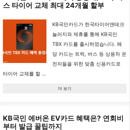
스 타이어 교체 최대 24개월 할부
KB국민카드가 한국타이어앤테크
놀러지와 제휴를 통해 KB국민
TBX 카드를 출시하였습니다. 해
당 카드는 트럭, 버스 등 상용차 운
전자들을 위한 맞춤 신용카드로
타이어 교체를 할 …
더 보기
KB국민 에버온 EV카드 혜택은? 연회비
부터 발급 꿀팁까지