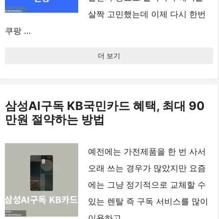
살짝 고민했는데 이제 다시 한번
쿠팡 …
더 보기
삼성AI구독 KB국민카드 혜택, 최대 90
만원 절약하는 방법
예전에는 가전제품을 한 번 사서
오래 쓰는 경우가 많았지만 요즘
에는 그냥 정기적으로 교체할 수
있는 렌탈 즉 구독 서비스를 많이
이용하고 …