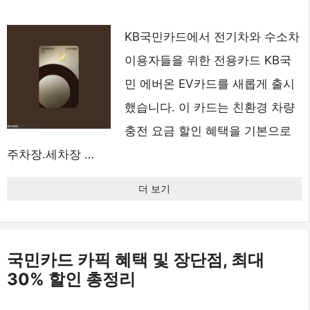
KB국민카드에서 전기차와 수소차
이용자들을 위한 전용카드 KB국
민 에버온 EV카드를 새롭게 출시
했습니다. 이 카드는 친환경 차량
충전 요금 할인 혜택을 기본으로
주차장.세차장 …
더 보기
국민카드 카픽 혜택 및 장단점, 최대
30% 할인 총정리