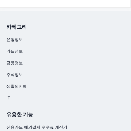
카테고리
은행정보
카드정보
금융정보
주식정보
생활의지혜
IT
유용한 기능
신용카드 해외결제 수수료 계산기