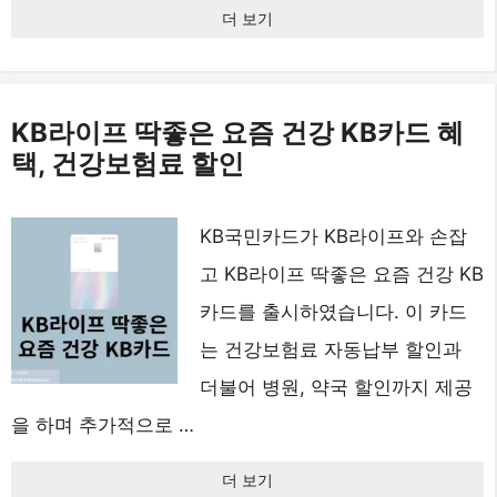
더 보기
KB라이프 딱좋은 요즘 건강 KB카드 혜
택, 건강보험료 할인
KB국민카드가 KB라이프와 손잡
고 KB라이프 딱좋은 요즘 건강 KB
카드를 출시하였습니다. 이 카드
는 건강보험료 자동납부 할인과
더불어 병원, 약국 할인까지 제공
을 하며 추가적으로 …
더 보기