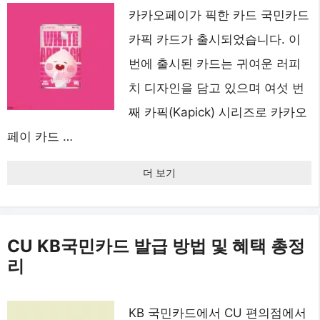
카카오페이가 픽한 카드 국민카드
카픽 카드가 출시되었습니다. 이
번에 출시된 카드는 귀여운 러피
치 디자인을 담고 있으며 여섯 번
째 카픽(Kapick) 시리즈로 카카오
페이 카드 …
더 보기
CU KB국민카드 발급 방법 및 혜택 총정
리
KB 국민카드에서 CU 편의점에서