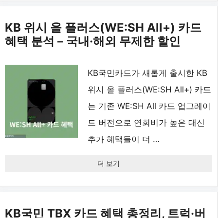
KB 위시 올 플러스(WE:SH All+) 카드
혜택 분석 – 국내·해외 무제한 할인
KB국민카드가 새롭게 출시한 KB
위시 올 플러스(WE:SH All+) 카드
는 기존 WE:SH All 카드 업그레이
드 버전으로 연회비가 높은 대신
추가 혜택들이 더 …
더 보기
KB국민 TBX 카드 혜택 총정리, 트럭·버