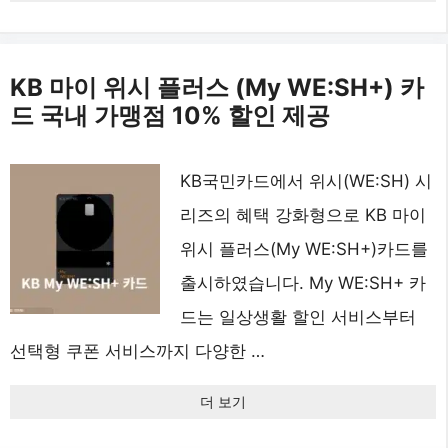
KB 마이 위시 플러스 (My WE:SH+) 카
드 국내 가맹점 10% 할인 제공
KB국민카드에서 위시(WE:SH) 시
리즈의 혜택 강화형으로 KB 마이
위시 플러스(My WE:SH+)카드를
출시하였습니다. My WE:SH+ 카
드는 일상생활 할인 서비스부터
선택형 쿠폰 서비스까지 다양한 …
더 보기