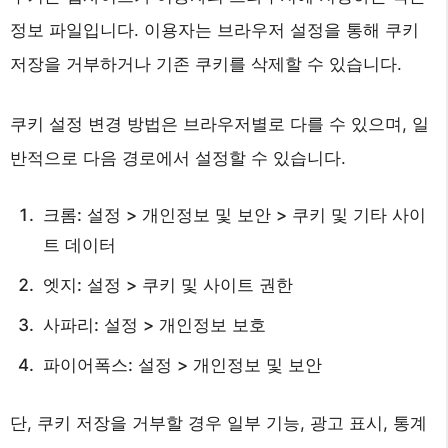
정보 파일입니다. 이용자는 브라우저 설정을 통해 쿠키
저장을 거부하거나 기존 쿠키를 삭제할 수 있습니다.
쿠키 설정 변경 방법은 브라우저별로 다를 수 있으며, 일
반적으로 다음 경로에서 설정할 수 있습니다.
크롬: 설정 > 개인정보 및 보안 > 쿠키 및 기타 사이
트 데이터
엣지: 설정 > 쿠키 및 사이트 권한
사파리: 설정 > 개인정보 보호
파이어폭스: 설정 > 개인정보 및 보안
단, 쿠키 저장을 거부할 경우 일부 기능, 광고 표시, 통계