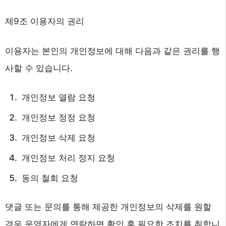
제9조 이용자의 권리
이용자는 본인의 개인정보에 대해 다음과 같은 권리를 행
사할 수 있습니다.
개인정보 열람 요청
개인정보 정정 요청
개인정보 삭제 요청
개인정보 처리 정지 요청
동의 철회 요청
댓글 또는 문의를 통해 제공한 개인정보의 삭제를 원할
경우 운영자에게 연락하면 확인 후 필요한 조치를 취합니