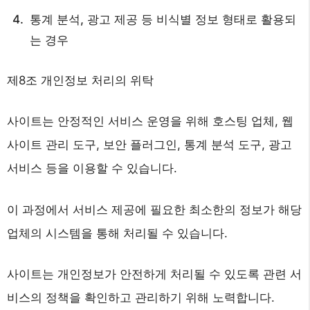
통계 분석, 광고 제공 등 비식별 정보 형태로 활용되
는 경우
제8조 개인정보 처리의 위탁
사이트는 안정적인 서비스 운영을 위해 호스팅 업체, 웹
사이트 관리 도구, 보안 플러그인, 통계 분석 도구, 광고
서비스 등을 이용할 수 있습니다.
이 과정에서 서비스 제공에 필요한 최소한의 정보가 해당
업체의 시스템을 통해 처리될 수 있습니다.
사이트는 개인정보가 안전하게 처리될 수 있도록 관련 서
비스의 정책을 확인하고 관리하기 위해 노력합니다.