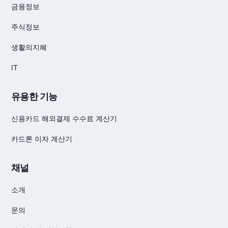
금융정보
주식정보
생활의지혜
IT
유용한 기능
신용카드 해외결제 수수료 계산기
카드론 이자 계산기
채널
소개
문의