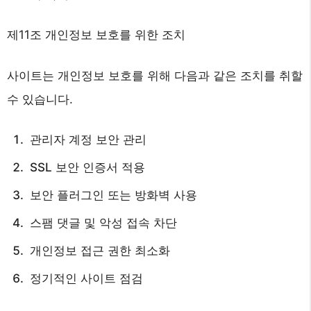
제11조 개인정보 보호를 위한 조치
사이트는 개인정보 보호를 위해 다음과 같은 조치를 취할
수 있습니다.
관리자 계정 보안 관리
SSL 보안 인증서 적용
보안 플러그인 또는 방화벽 사용
스팸 댓글 및 악성 접속 차단
개인정보 접근 권한 최소화
정기적인 사이트 점검