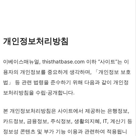
개인정보처리방침
이베이스매뉴얼, thisthatbase.com 이하 “사이트”는 이
용자의 개인정보를 중요하게 생각하며, 「개인정보 보호
법」 등 관련 법령을 준수하기 위해 다음과 같이 개인정
보처리방침을 수립·공개합니다.
본 개인정보처리방침은 사이트에서 제공하는 은행정보,
카드정보, 금융정보, 주식정보, 생활의지혜, IT, 계산기 등
정보성 콘텐츠 및 부가 기능 이용과 관련하여 적용됩니