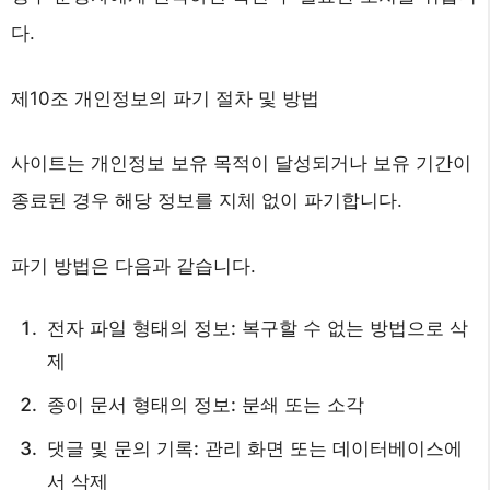
다.
제10조 개인정보의 파기 절차 및 방법
사이트는 개인정보 보유 목적이 달성되거나 보유 기간이
종료된 경우 해당 정보를 지체 없이 파기합니다.
파기 방법은 다음과 같습니다.
전자 파일 형태의 정보: 복구할 수 없는 방법으로 삭
제
종이 문서 형태의 정보: 분쇄 또는 소각
댓글 및 문의 기록: 관리 화면 또는 데이터베이스에
서 삭제