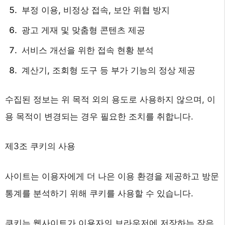
부정 이용, 비정상 접속, 보안 위협 방지
광고 게재 및 맞춤형 콘텐츠 제공
서비스 개선을 위한 접속 현황 분석
계산기, 조회형 도구 등 부가 기능의 정상 제공
수집된 정보는 위 목적 외의 용도로 사용하지 않으며, 이
용 목적이 변경되는 경우 필요한 조치를 취합니다.
제3조 쿠키의 사용
사이트는 이용자에게 더 나은 이용 환경을 제공하고 방문
통계를 분석하기 위해 쿠키를 사용할 수 있습니다.
쿠키는 웹사이트가 이용자의 브라우저에 저장하는 작은