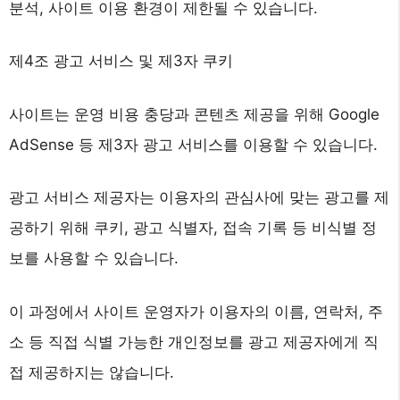
분석, 사이트 이용 환경이 제한될 수 있습니다.
제4조 광고 서비스 및 제3자 쿠키
사이트는 운영 비용 충당과 콘텐츠 제공을 위해 Google
AdSense 등 제3자 광고 서비스를 이용할 수 있습니다.
광고 서비스 제공자는 이용자의 관심사에 맞는 광고를 제
공하기 위해 쿠키, 광고 식별자, 접속 기록 등 비식별 정
보를 사용할 수 있습니다.
이 과정에서 사이트 운영자가 이용자의 이름, 연락처, 주
소 등 직접 식별 가능한 개인정보를 광고 제공자에게 직
접 제공하지는 않습니다.