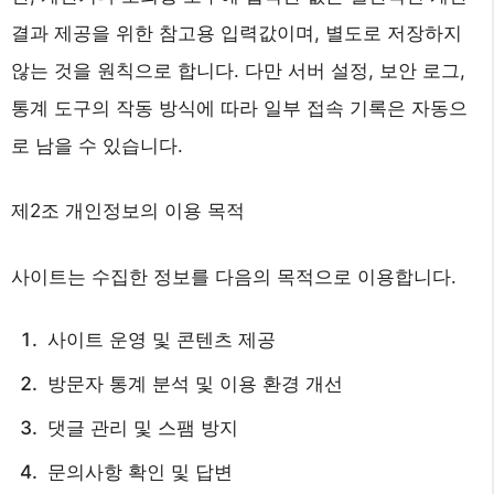
결과 제공을 위한 참고용 입력값이며, 별도로 저장하지
않는 것을 원칙으로 합니다. 다만 서버 설정, 보안 로그,
통계 도구의 작동 방식에 따라 일부 접속 기록은 자동으
로 남을 수 있습니다.
제2조 개인정보의 이용 목적
사이트는 수집한 정보를 다음의 목적으로 이용합니다.
사이트 운영 및 콘텐츠 제공
방문자 통계 분석 및 이용 환경 개선
댓글 관리 및 스팸 방지
문의사항 확인 및 답변