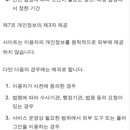
서 정한 기간
제7조 개인정보의 제3자 제공
사이트는 이용자의 개인정보를 원칙적으로 외부에 제공
하지 않습니다.
다만 다음의 경우에는 예외로 합니다.
이용자가 사전에 동의한 경우
법령에 따라 수사기관, 행정기관, 법원 등의 요청이
있는 경우
서비스 운영상 필요한 범위에서 외부 도구 또는 플러
그인을 이용하는 경우