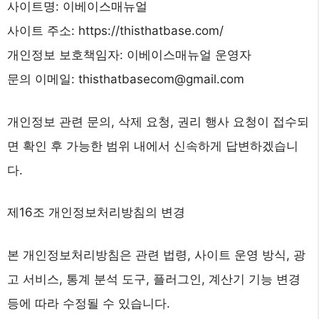
사이트명: 이베이스매뉴얼
사이트 주소: https://thisthatbase.com/
개인정보 보호책임자: 이베이스매뉴얼 운영자
문의 이메일: thisthatbasecom@gmail.com
개인정보 관련 문의, 삭제 요청, 권리 행사 요청이 접수되
면 확인 후 가능한 범위 내에서 신속하게 답변하겠습니
다.
제16조 개인정보처리방침의 변경
본 개인정보처리방침은 관련 법령, 사이트 운영 방식, 광
고 서비스, 통계 분석 도구, 플러그인, 계산기 기능 변경
등에 따라 수정될 수 있습니다.