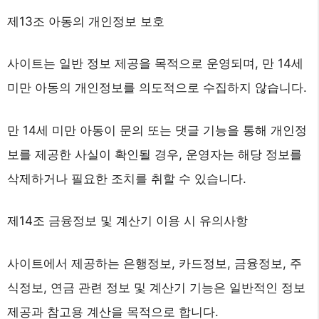
제13조 아동의 개인정보 보호
사이트는 일반 정보 제공을 목적으로 운영되며, 만 14세
미만 아동의 개인정보를 의도적으로 수집하지 않습니다.
만 14세 미만 아동이 문의 또는 댓글 기능을 통해 개인정
보를 제공한 사실이 확인될 경우, 운영자는 해당 정보를
삭제하거나 필요한 조치를 취할 수 있습니다.
제14조 금융정보 및 계산기 이용 시 유의사항
사이트에서 제공하는 은행정보, 카드정보, 금융정보, 주
식정보, 연금 관련 정보 및 계산기 기능은 일반적인 정보
제공과 참고용 계산을 목적으로 합니다.