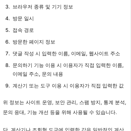
브라우저 종류 및 기기 정보
방문 일시
접속 경로
방문한 페이지 정보
댓글 작성 시 입력한 이름, 이메일, 웹사이트 주소
문의하기 기능 이용 시 이용자가 직접 입력한 이름,
이메일 주소, 문의 내용
계산기 또는 도구 이용 시 이용자가 직접 입력한 값
위 정보는 사이트 운영, 보안 관리, 스팸 방지, 통계 분석,
문의 응대, 기능 개선 등을 위해 사용될 수 있습니다.
단, 계산기나 조회형 도구에 입력한 값은 일반적인 계산