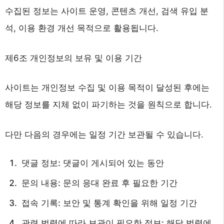
수집된 정보는 사이트 운영, 콘텐츠 개선, 검색 유입 분
석, 이용 환경 개선 목적으로 활용됩니다.
제6조 개인정보의 보유 및 이용 기간
사이트는 개인정보 수집 및 이용 목적이 달성된 후에는
해당 정보를 지체 없이 파기하는 것을 원칙으로 합니다.
다만 다음의 경우에는 일정 기간 보관될 수 있습니다.
댓글 정보: 댓글이 게시되어 있는 동안
문의 내용: 문의 응대 완료 후 필요한 기간
접속 기록: 보안 및 통계 확인을 위해 일정 기간
관련 법령에 따라 보관이 필요한 정보: 해당 법령에