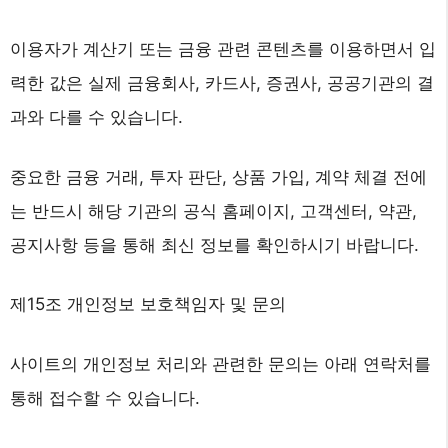
이용자가 계산기 또는 금융 관련 콘텐츠를 이용하면서 입
력한 값은 실제 금융회사, 카드사, 증권사, 공공기관의 결
과와 다를 수 있습니다.
중요한 금융 거래, 투자 판단, 상품 가입, 계약 체결 전에
는 반드시 해당 기관의 공식 홈페이지, 고객센터, 약관,
공지사항 등을 통해 최신 정보를 확인하시기 바랍니다.
제15조 개인정보 보호책임자 및 문의
사이트의 개인정보 처리와 관련한 문의는 아래 연락처를
통해 접수할 수 있습니다.