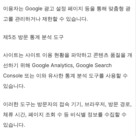
이용자는 Google 광고 설정 페이지 등을 통해 맞춤형 광
고를 관리하거나 제한할 수 있습니다.
제5조 방문 통계 분석 도구
사이트는 사이트 이용 현황을 파악하고 콘텐츠 품질을 개
선하기 위해 Google Analytics, Google Search
Console 또는 이와 유사한 통계 분석 도구를 사용할 수
있습니다.
이러한 도구는 방문자의 접속 기기, 브라우저, 방문 경로,
체류 시간, 페이지 조회 수 등 비식별 정보를 수집할 수
있습니다.