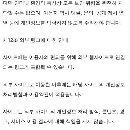
다만 인터넷 환경의 특성상 모든 보안 위험을 완전히 차
단할 수는 없으며, 이용자 역시 댓글, 문의, 공개 게시 영
역 등에 개인정보를 입력하지 않도록 주의해야 합니다.
제12조 외부 링크에 대한 안내
사이트에는 이용자의 편의를 위해 외부 웹사이트로 연결
되는 링크가 포함될 수 있습니다.
외부 사이트로 이동한 이후에는 해당 사이트의 개인정보
처리방침과 이용약관이 적용됩니다.
사이트는 외부 사이트의 개인정보 처리 방식, 콘텐츠, 광
고, 서비스 이용 결과에 대해 책임을 지지 않습니다.