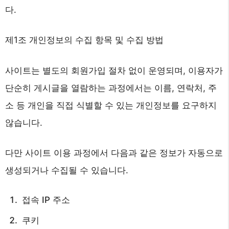
다.
제1조 개인정보의 수집 항목 및 수집 방법
사이트는 별도의 회원가입 절차 없이 운영되며, 이용자가
단순히 게시글을 열람하는 과정에서는 이름, 연락처, 주
소 등 개인을 직접 식별할 수 있는 개인정보를 요구하지
않습니다.
다만 사이트 이용 과정에서 다음과 같은 정보가 자동으로
생성되거나 수집될 수 있습니다.
접속 IP 주소
쿠키