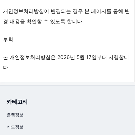
개인정보처리방침이 변경되는 경우 본 페이지를 통해 변
경 내용을 확인할 수 있도록 합니다.
부칙
본 개인정보처리방침은 2026년 5월 17일부터 시행합니
다.
카테고리
은행정보
카드정보