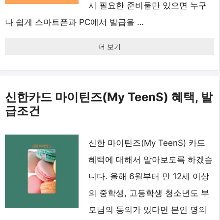
시 필요한 준비물만 있으면 누구
나 쉽게 스마트폰과 PC에서 발급을 …
더 보기
신한카드 마이틴즈(My TeenS) 혜택, 발
급조건
신한 마이틴즈(My TeenS) 카드
혜택에 대해서 알아보도록 하겠습
니다. 올해 6월부터 만 12세 이상
의 중학생, 고등학생 청소년도 부
모님의 동의가 있다면 본인 명의