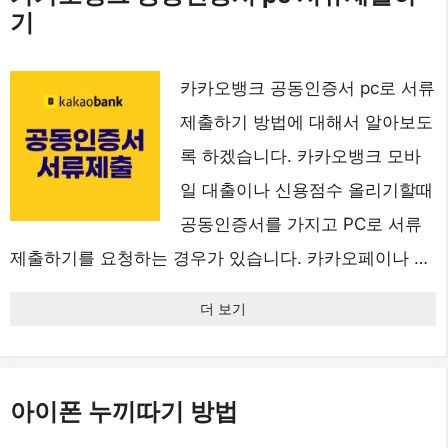
기
카카오뱅크 공동인증서 pc로 서류
제출하기 방법에 대해서 알아보도
록 하겠습니다. 카카오뱅크 모바
일 대출이나 신용점수 올리기할때
공동인증서를 가지고 PC로 서류
제출하기를 요청하는 경우가 있습니다. 카카오페이나 …
더 보기
아이폰 누끼따기 방법