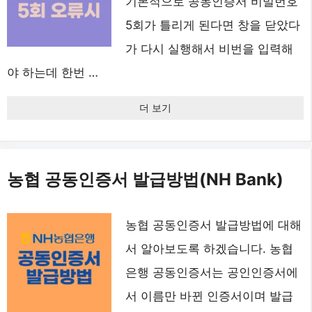
기본적으로 공동인증서 비밀번호
5회가 틀리게 된다면 창을 닫았다
가 다시 실행해서 비번을 입력해
야 하는데 한번 …
더 보기
농협 공동인증서 발급방법(NH Bank)
농협 공동인증서 발급방법에 대해
서 알아보도록 하겠습니다. 농협
은행 공동인증서는 공인인증서에
서 이름만 바뀐 인증서이며 발급