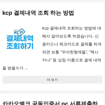
kcp 결제내역 조회 하는 방법
kcp 결제내역 조회하는 방법에 대
해서 알아보도록 하겠습니다. 신
용카드나 체크카드로 결제를 하게
되면 보통 “우아한형제들”, “멕시
카나” 등 상점 이름으로 결제 내역
을 받을수가 …
더 보기
카카오뱅크 공동인증서 pc 서류제출하