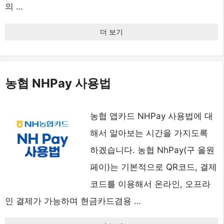
의 …
더 보기
농협 NHPay 사용법
농협 앱카드 NHPay 사용법에 대
해서 알아보는 시간을 가지도록
하겠습니다. 농협 NhPay(구 올원
페이)는 기본적으로 QR코드, 결제
코드를 이용해서 온라인, 오프라
인 결제가 가능하며 현금카드겸용 …