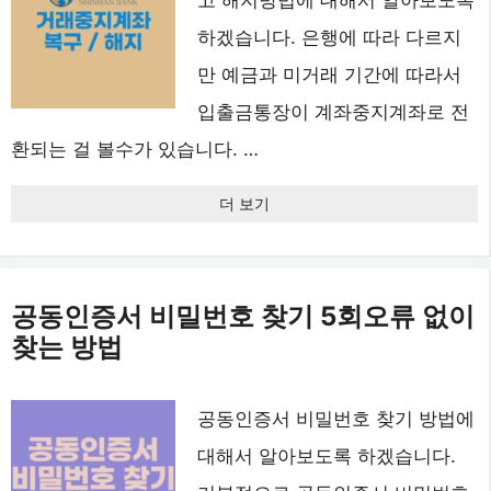
하겠습니다. 은행에 따라 다르지
만 예금과 미거래 기간에 따라서
입출금통장이 계좌중지계좌로 전
환되는 걸 볼수가 있습니다. …
더 보기
공동인증서 비밀번호 찾기 5회오류 없이
찾는 방법
공동인증서 비밀번호 찾기 방법에
대해서 알아보도록 하겠습니다.