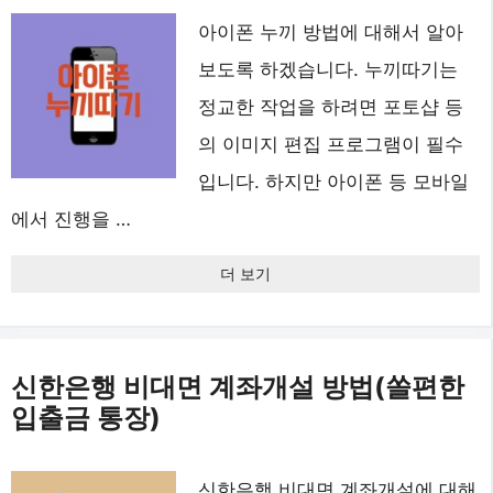
아이폰 누끼 방법에 대해서 알아
보도록 하겠습니다. 누끼따기는
정교한 작업을 하려면 포토샵 등
의 이미지 편집 프로그램이 필수
입니다. 하지만 아이폰 등 모바일
에서 진행을 …
더 보기
신한은행 비대면 계좌개설 방법(쏠편한
입출금 통장)
신한은행 비대면 계좌개설에 대해