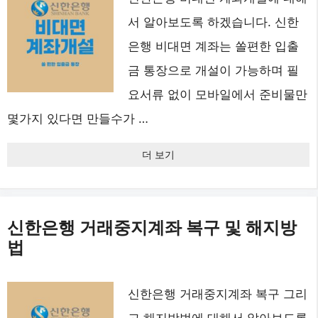
서 알아보도록 하겠습니다. 신한
은행 비대면 계좌는 쏠편한 입출
금 통장으로 개설이 가능하며 필
요서류 없이 모바일에서 준비물만
몇가지 있다면 만들수가 …
더 보기
신한은행 거래중지계좌 복구 및 해지방
법
신한은행 거래중지계좌 복구 그리
고 해지방법에 대해서 알아보도록