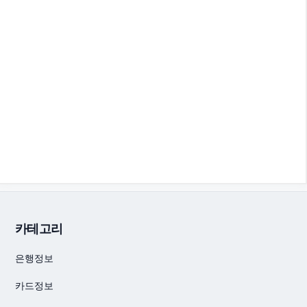
카테고리
은행정보
카드정보