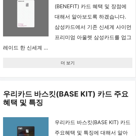
(BENEFIT) 카드 혜택 및 장점에
대해서 알아보도록 하겠습니다.
삼성카드에서 기존 신세계 사이먼
프리미엄 아울렛 삼성카드를 업그
레이드 한 신세계 …
더 보기
우리카드 바스킷(BASE KIT) 카드 주요
혜택 및 특징
우리카드 바스킷(BASE KIT) 카드
주요혜택 및 특징에 대해서 알아