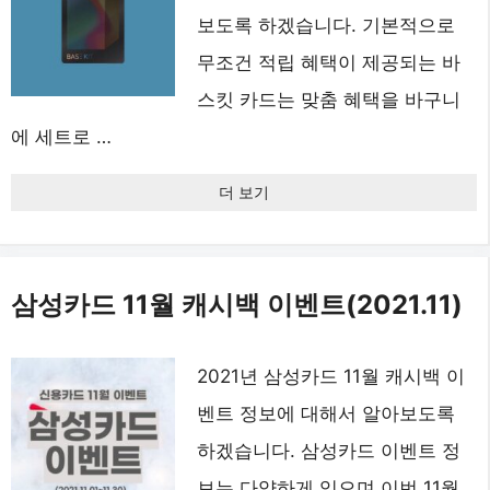
보도록 하겠습니다. 기본적으로
무조건 적립 혜택이 제공되는 바
스킷 카드는 맞춤 혜택을 바구니
에 세트로 …
더 보기
삼성카드 11월 캐시백 이벤트(2021.11)
2021년 삼성카드 11월 캐시백 이
벤트 정보에 대해서 알아보도록
하겠습니다. 삼성카드 이벤트 정
보는 다양하게 있으며 이번 11월