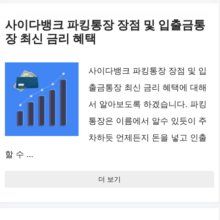
사이다뱅크 파킹통장 장점 및 입출금통
장 최신 금리 혜택
사이다뱅크 파킹통장 장점 및 입
출금통장 최신 금리 혜택에 대해
서 알아보도록 하겠습니다. 파킹
통장은 이름에서 알수 있듯이 주
차하듯 언제든지 돈을 넣고 인출
할 수 …
더 보기