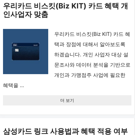
우리카드 비스킷(Biz KIT) 카드 혜택 개
인사업자 맞춤
우리카드 비스킷(Biz KIT) 카드 혜
택과 장점에 대해서 알아보도록
하겠습니다. 개인 사업자 대상 설
문조사와 데이터 분석을 기반으로
개인과 가맹점주 사업에 필요한
혜택을 …
더 보기
삼성카드 링크 사용법과 혜택 적용 여부