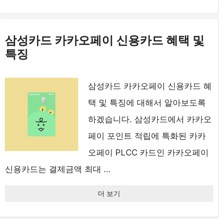
삼성카드 카카오페이 신용카드 혜택 및
특징
삼성카드 카카오페이 신용카드 혜
택 및 특징에 대해서 알아보도록
하겠습니다. 삼성카드에서 카카오
페이 포인트 적립에 특화된 카카
오페이 PLCC 카드인 카카오페이
신용카드는 결제금액 최대 …
더 보기