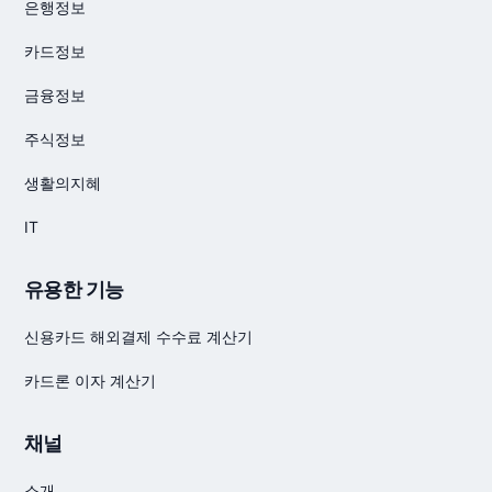
은행정보
카드정보
금융정보
주식정보
생활의지혜
IT
유용한 기능
신용카드 해외결제 수수료 계산기
카드론 이자 계산기
채널
소개