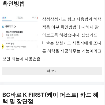
확인방법
삼성삼성카드 링크 사용법과 혜택
적용 여부 확인방법에 대해서 알
아보도록 하겠습니다. 삼성카드
Link는 삼성카드 사용자에게 또다
른 혜택을 제공해주는 기능이라고
보면 되는데 사용법은 …
더 보기
BC바로 K FIRST(케이 퍼스트) 카드 혜
택 및 장단점