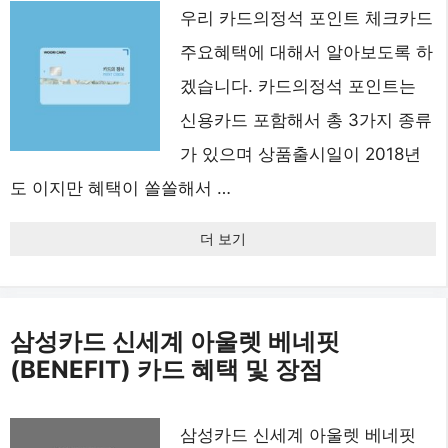
우리 카드의정석 포인트 체크카드
주요혜택에 대해서 알아보도록 하
겠습니다. 카드의정석 포인트는
신용카드 포함해서 총 3가지 종류
가 있으며 상품출시일이 2018년
도 이지만 혜택이 쏠쏠해서 …
더 보기
삼성카드 신세계 아울렛 베네핏
(BENEFIT) 카드 혜택 및 장점
삼성카드 신세계 아울렛 베네핏