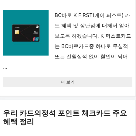
BC바로 K FIRST(케이 퍼스트) 카
드 혜택 및 장단점에 대해서 알아
보도록 하겠습니다. K 퍼스트카드
는 BC바로카드중 하나로 무실적
또는 전월실적 없이 할인이 되어
…
더 보기
우리 카드의정석 포인트 체크카드 주요
혜택 정리