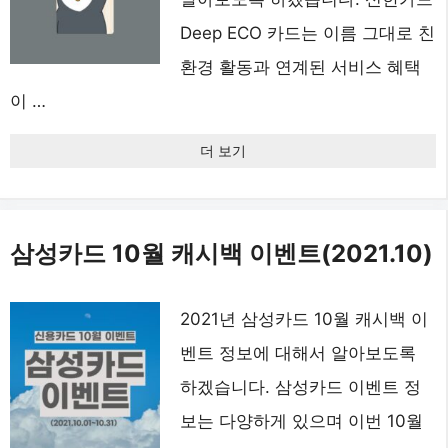
Deep ECO 카드는 이름 그대로 친
환경 활동과 연계된 서비스 혜택
이 …
더 보기
삼성카드 10월 캐시백 이벤트(2021.10)
2021년 삼성카드 10월 캐시백 이
벤트 정보에 대해서 알아보도록
하겠습니다. 삼성카드 이벤트 정
보는 다양하게 있으며 이번 10월