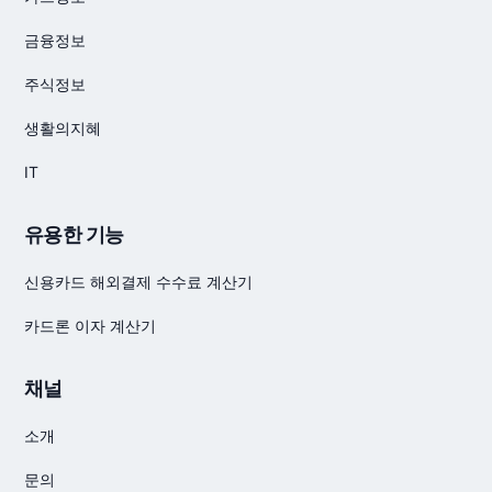
금융정보
주식정보
생활의지혜
IT
유용한 기능
신용카드 해외결제 수수료 계산기
카드론 이자 계산기
채널
소개
문의