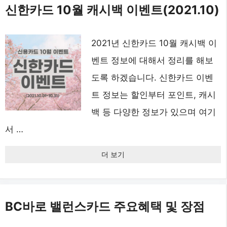
신한카드 10월 캐시백 이벤트(2021.10)
2021년 신한카드 10월 캐시백 이
벤트 정보에 대해서 정리를 해보
도록 하겠습니다. 신한카드 이벤
트 정보는 할인부터 포인트, 캐시
백 등 다양한 정보가 있으며 여기
서 …
더 보기
BC바로 밸런스카드 주요혜택 및 장점