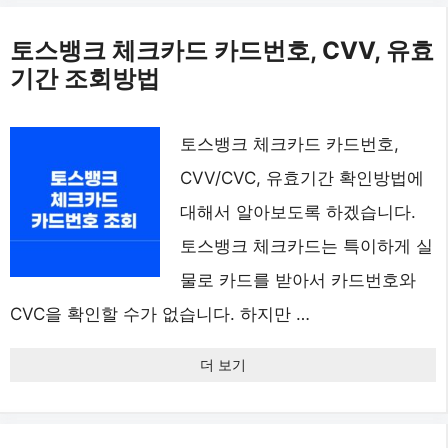
토스뱅크 체크카드 카드번호, CVV, 유효
기간 조회방법
토스뱅크 체크카드 카드번호,
CVV/CVC, 유효기간 확인방법에
대해서 알아보도록 하겠습니다.
토스뱅크 체크카드는 특이하게 실
물로 카드를 받아서 카드번호와
CVC을 확인할 수가 없습니다. 하지만 …
더 보기