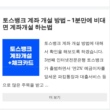
토스뱅크 계좌 개설 방법 – 1분만에 비대
면 계좌개설 하는법
토스뱅크 계좌 개설 방법에 대해
서 확인을 해보도록 하겠습니다.
3번째 인터넷전문은행 토스뱅크
가 출범하면서 ‘연2%’ 예금이자를
앞세운 파킹통장과 대출서비스 등
으로 많은 주목을 받고 …
더 보기