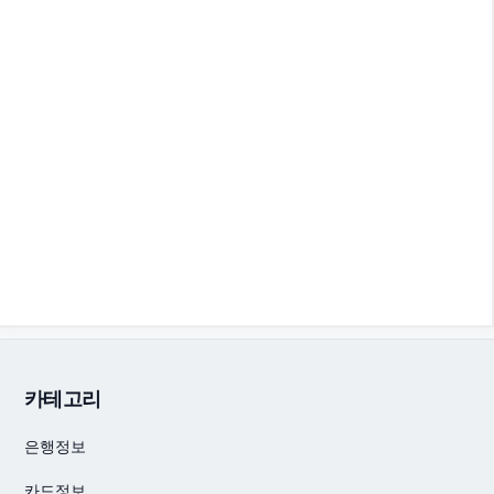
카테고리
은행정보
카드정보