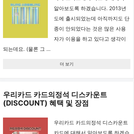
알아보도록 하겠습니다. 2013년
도에 출시되었는데 아직까지도 단
종이 안되었다는 것은 많은 사용
자가 이용을 하고 있다고 생각이
되는데요. (물론 그 …
더 보기
우리카드 카드의정석 디스카운트
(DISCOUNT) 혜택 및 장점
우리카드 카드의정석 디스카운트
카드에 대해서 알아보도록 하겠습