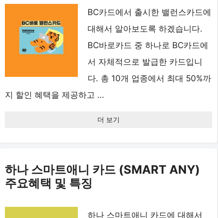
BC카드에서 출시한 밸런스카드에
대해서 알아보도록 하겠습니다.
BC바로카드 중 하나로 BC카드에
서 자체적으로 발급한 카드입니
다. 총 10개 업종에서 최대 50%까
지 할인 혜택을 제공하고 …
더 보기
하나 스마트애니 카드 (SMART ANY)
주요혜택 및 특징
하나 스마트애니 카드에 대해서