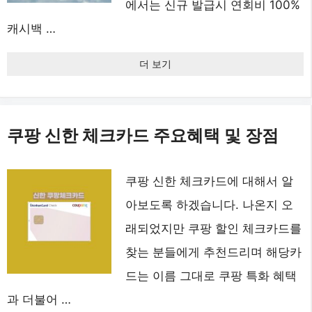
에서는 신규 발급시 연회비 100%
캐시백 …
더 보기
쿠팡 신한 체크카드 주요혜택 및 장점
쿠팡 신한 체크카드에 대해서 알
아보도록 하겠습니다. 나온지 오
래되었지만 쿠팡 할인 체크카드를
찾는 분들에게 추천드리며 해당카
드는 이름 그대로 쿠팡 특화 혜택
과 더불어 …