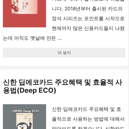
니다. 2018년부터 출시된 카드의
정석 시리즈는 포인트를 시작으로
현재까지 많은 신용카드들이 나왔
는데 아직도 옛날에 만든 …
더 보기
신한 딥에코카드 주요혜택 및 효율적 사
용법(Deep ECO)
신한 딥에코카드 주요혜택 및 효
율적으로 사용하는 방법에 대해서
알아보도록 하겠습니다. 신한카드