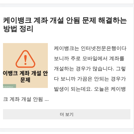
케이뱅크 계좌 개설 안됨 문제 해결하는
방법 정리
케이뱅크는 인터넷전문은행이다
보니까 주로 모바일에서 계좌를
개설하는 경우가 많습니다. 그렇
다 보니까 가끔은 안되는 경우가
발생이 되는데요. 오늘은 케이뱅
크 계좌 개설 안됨 …
더 보기