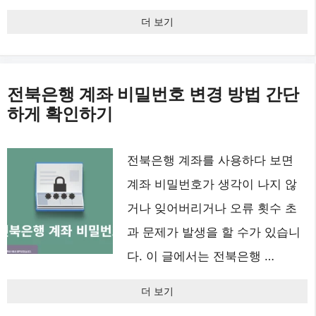
더 보기
전북은행 계좌 비밀번호 변경 방법 간단
하게 확인하기
전북은행 계좌를 사용하다 보면
계좌 비밀번호가 생각이 나지 않
거나 잊어버리거나 오류 횟수 초
과 문제가 발생을 할 수가 있습니
다. 이 글에서는 전북은행 …
더 보기