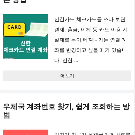
신한카드 체크카드를 쓰다 보면
결제, 출금, 이체 등 카드 이용 시
실제로 돈이 빠져나가는 연결 계
좌를 변경하고 싶을 때가 있습니
다. 신한 …
더 보기
우체국 계좌번호 찾기, 쉽게 조회하는 방
법
갑자기 친구가 우체국 계좌번호를