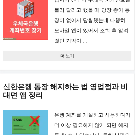
불러 달라고 했을 때 당장 종이 통
장이 없어서 당황했는데 다행히
모바일 앱이 있어서 조회 후 알려
줬던 기억이 …
더 보기
신한은행 통장 해지하는 법 영업점과 비
대면 앱 정리
은행 계좌를 개설하고 사용하다가
더 이상 필요하지 않게 되면 해지