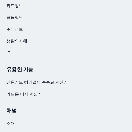
카드정보
금융정보
주식정보
생활의지혜
IT
유용한 기능
신용카드 해외결제 수수료 계산기
카드론 이자 계산기
채널
소개