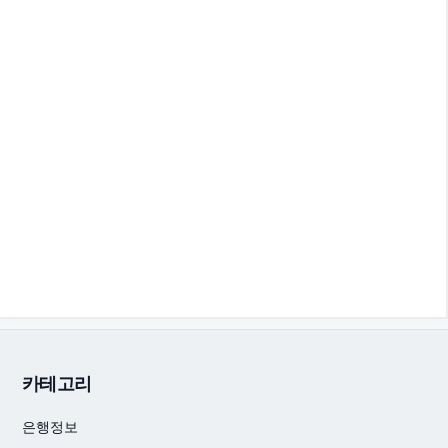
카테고리
은행정보