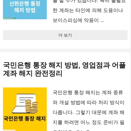
를 할 수가 있습니다. 특히 불필요
한 계좌는 타인에 의해 도용이나
보이스피싱에 악용이 …
더 보기
국민은행 통장 해지 방법, 영업점과 어플
계좌 해지 완전정리
국민은행 통장 해지는 계좌 종류
와 개설 방법에 따라 처리 방식이
다릅니다. 그렇기 대문에 계좌 해
지를 하려면 어느 정도 준비가 필