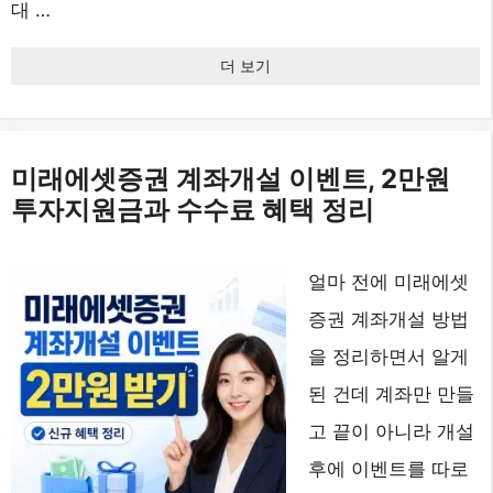
대 …
더 보기
미래에셋증권 계좌개설 이벤트, 2만원
투자지원금과 수수료 혜택 정리
얼마 전에 미래에셋
증권 계좌개설 방법
을 정리하면서 알게
된 건데 계좌만 만들
고 끝이 아니라 개설
후에 이벤트를 따로