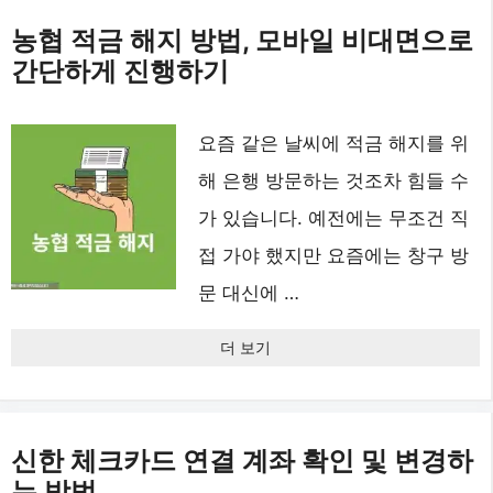
농협 적금 해지 방법, 모바일 비대면으로
간단하게 진행하기
요즘 같은 날씨에 적금 해지를 위
해 은행 방문하는 것조차 힘들 수
가 있습니다. 예전에는 무조건 직
접 가야 했지만 요즘에는 창구 방
문 대신에 …
더 보기
신한 체크카드 연결 계좌 확인 및 변경하
는 방법