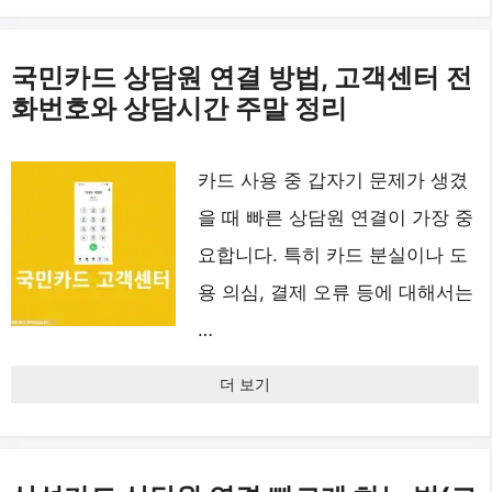
국민카드 상담원 연결 방법, 고객센터 전
화번호와 상담시간 주말 정리
카드 사용 중 갑자기 문제가 생겼
을 때 빠른 상담원 연결이 가장 중
요합니다. 특히 카드 분실이나 도
용 의심, 결제 오류 등에 대해서는
…
더 보기