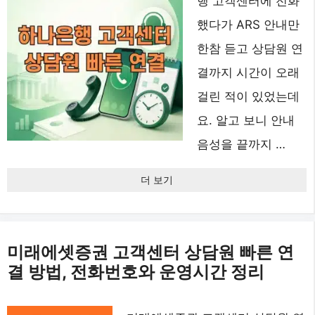
행 고객센터에 전화
했다가 ARS 안내만
한참 듣고 상담원 연
결까지 시간이 오래
걸린 적이 있었는데
요. 알고 보니 안내
음성을 끝까지 …
더 보기
미래에셋증권 고객센터 상담원 빠른 연
결 방법, 전화번호와 운영시간 정리