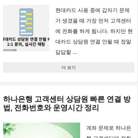
현대카드 사용 중에 갑자기 문제
가 생겼을 때 가장 먼저 고객센터
에 전화를 하게 됩니다. 하지만 현
대카드 상담원 연결 안될 때 정말
답답할 …
더 보기
하나은행 고객센터 상담원 빠른 연결 방
법, 전화번호와 운영시간 정리
계좌 문제로 하나은