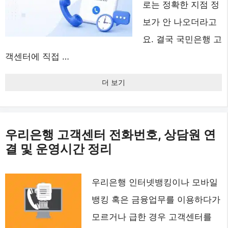
로는 정확한 지점 정
보가 안 나오더라고
요. 결국 국민은행 고
객센터에 직접 …
더 보기
우리은행 고객센터 전화번호, 상담원 연
결 및 운영시간 정리
우리은행 인터넷뱅킹이나 모바일
뱅킹 혹은 금융업무를 이용하다가
모르거나 급한 경우 고객센터를