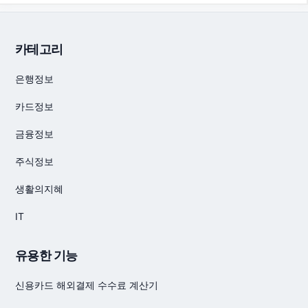
카테고리
은행정보
카드정보
금융정보
주식정보
생활의지혜
IT
유용한 기능
신용카드 해외결제 수수료 계산기