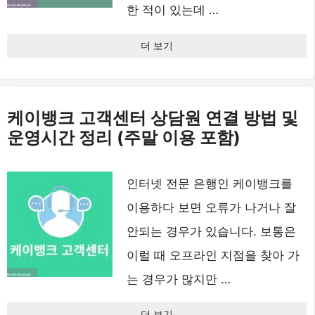
한 적이 있는데 …
더 보기
케이뱅크 고객센터 상담원 연결 방법 및
운영시간 정리 (주말 이용 포함)
인터넷 전문 은행인 케이뱅크를
이용하다 보면 오류가 나거나 잘
안되는 경우가 있습니다. 보통은
이럴 때 오프라인 지점을 찾아 가
는 경우가 많지만 …
더 보기