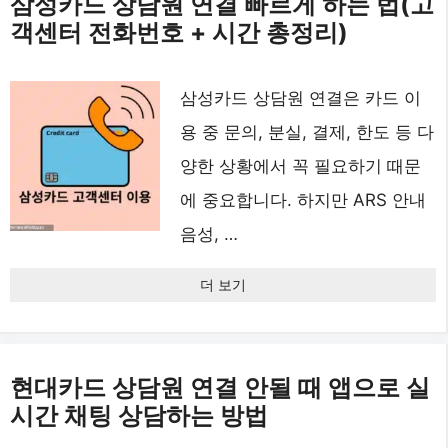
삼성카드 상담원 연결 빠르게 하는 법(고
객센터 전화번호 + 시간 총정리)
삼성카드 상담원 연결은 카드 이
용 중 문의, 분실, 결제, 한도 등 다
양한 상황에서 꼭 필요하기 때문
에 중요합니다. 하지만 ARS 안내
음성, …
더 보기
현대카드 상담원 연결 안될 때 앱으로 실
시간 채팅 상담하는 방법