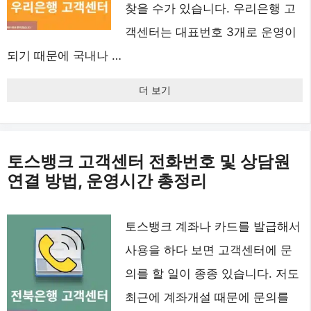
찾을 수가 있습니다. 우리은행 고
객센터는 대표번호 3개로 운영이
되기 때문에 국내나 …
더 보기
토스뱅크 고객센터 전화번호 및 상담원
연결 방법, 운영시간 총정리
토스뱅크 계좌나 카드를 발급해서
사용을 하다 보면 고객센터에 문
의를 할 일이 종종 있습니다. 저도
최근에 계좌개설 때문에 문의를