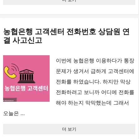
농협은행 고객센터 전화번호 상담원 연
결 사고신고
이번에 농협은행 이용하다가 통장
문제가 생겨서 급하게 고객센터에
전화를 하였습니다. 하지만 막상
전화하려고 보니까 어디에 전화를
해야 하는지 막막했는데 그래서
오늘은 …
더 보기