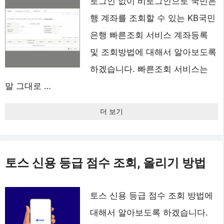
로그인 없이 비로그인으로 국민은
행 계좌를 조회할 수 있는 KB국민
은행 빠른조회 서비스 계좌등록
및 조회방법에 대해서 알아보도록
하겠습니다. 빠른조회 서비스는
말 그대로 …
더 보기
토스 신용 등급 점수 조회, 올리기 방법
토스 신용 등급 점수 조회 방법에
대해서 알아보도록 하겠습니다.