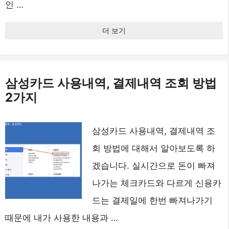
인 …
더 보기
삼성카드 사용내역, 결제내역 조회 방법
2가지
삼성카드 사용내역, 결제내역 조
회 방법에 대해서 알아보도록 하
겠습니다. 실시간으로 돈이 빠져
나가는 체크카드와 다르게 신용카
드는 결제일에 한번 빠져나가기
때문에 내가 사용한 내용과 …