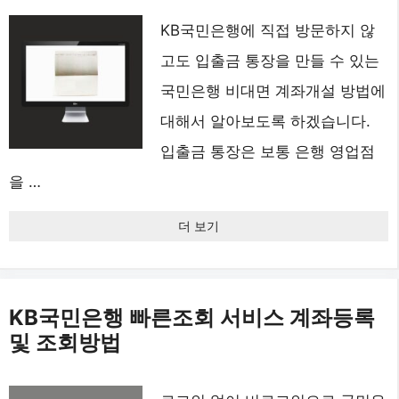
KB국민은행에 직접 방문하지 않
고도 입출금 통장을 만들 수 있는
국민은행 비대면 계좌개설 방법에
대해서 알아보도록 하겠습니다.
입출금 통장은 보통 은행 영업점
을 …
더 보기
KB국민은행 빠른조회 서비스 계좌등록
및 조회방법