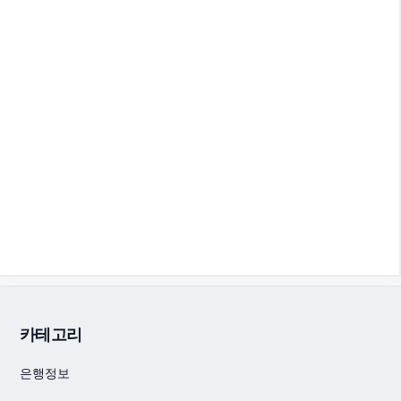
카테고리
은행정보