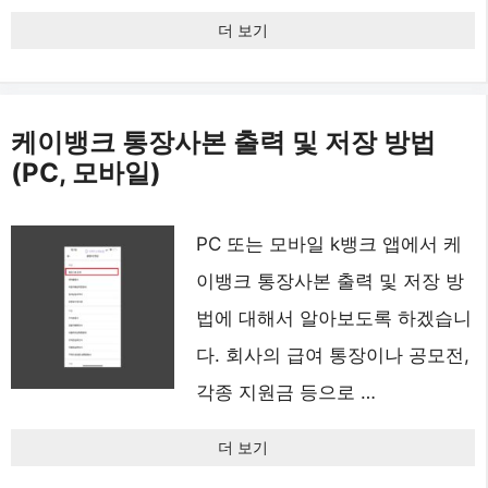
더 보기
케이뱅크 통장사본 출력 및 저장 방법
(PC, 모바일)
PC 또는 모바일 k뱅크 앱에서 케
이뱅크 통장사본 출력 및 저장 방
법에 대해서 알아보도록 하겠습니
다. 회사의 급여 통장이나 공모전,
각종 지원금 등으로 …
더 보기