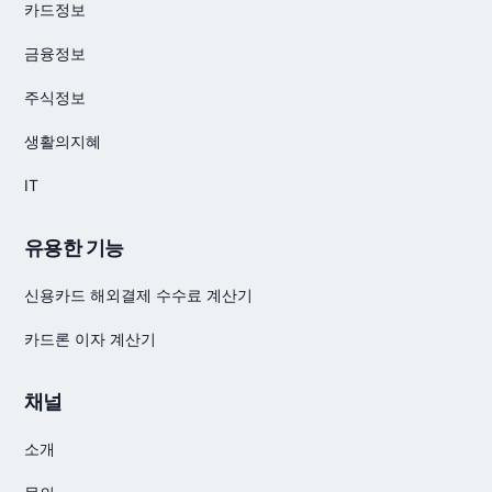
카드정보
금융정보
주식정보
생활의지혜
IT
유용한 기능
신용카드 해외결제 수수료 계산기
카드론 이자 계산기
채널
소개