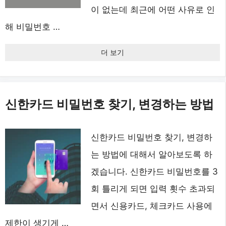
이 없는데 최근에 어떤 사유로 인
해 비밀번호 …
더 보기
신한카드 비밀번호 찾기, 변경하는 방법
신한카드 비밀번호 찾기, 변경하
는 방법에 대해서 알아보도록 하
겠습니다. 신한카드 비밀번호를 3
회 틀리게 되면 입력 횟수 초과되
면서 신용카드, 체크카드 사용에
제한이 생기게 …