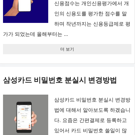
신용점수는 개인신용평가에서 개
인의 신용도를 평가한 점수를 말
하며 작년까지는 신용등급제로 평
가가 되었는데 올해부터는 …
더 보기
삼성카드 비밀번호 분실시 변경방법
삼성카드 비밀번호 분실시 변경방
법에 대해서 알아보도록 하겠습니
다. 요즘은 간편결제로 등록하고
있어서 카드 비밀번호 쓸일이 많