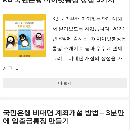
KB 국민은행 마이핏통장에 대해
서 알아보도록 하겠습니다. 2020
년 6월에 출시된 kb 마이핏통장은
통장 쪼개기 기능과 수수료 면제
그리고 비대면 개설의 장점을 가
지고 …
더 보기
국민은행 비대면 계좌개설 방법 – 3분만
에 입출금통장 만들기