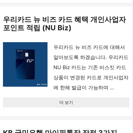
우리카드 뉴 비즈 카드 혜택 개인사업자
포인트 적립 (NU Biz)
우리카드 뉴 비즈 카드에 대해서
알아보도록 하겠습니다. 우리카드
NU Biz 카드는 기존 비스킷 카드
상품이 변경된 카드로 개인사업자
에 한해 발급이 가능하며 …
더 보기
KB 국민은행 마이핏통장 장점 3가지