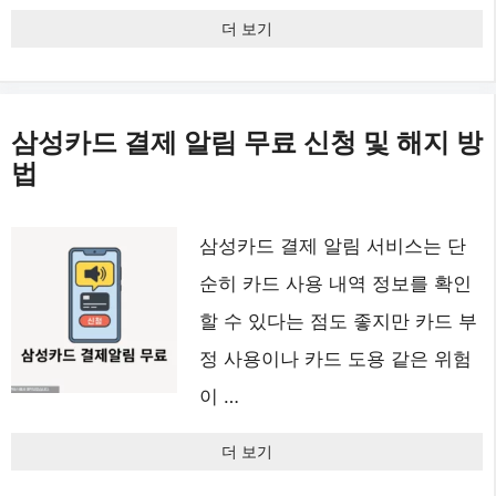
더 보기
삼성카드 결제 알림 무료 신청 및 해지 방
법
삼성카드 결제 알림 서비스는 단
순히 카드 사용 내역 정보를 확인
할 수 있다는 점도 좋지만 카드 부
정 사용이나 카드 도용 같은 위험
이 …
더 보기