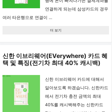
행에 돈이 빠져나가는 결제계좌를
연결하게 되는데 삼성카드의 경우
여러 타은행으로 연결이 …
더 보기
신한 이브리웨어(EVerywhere) 카드 혜
택 및 특징(전기차 최대 40% 캐시백)
신한 이브리웨어 카드에 대해서
알아보도록 하겠습니다. 신한카드
에서 전기차 충전 금액의 최대
40%를 캐시백해주는 신한카드