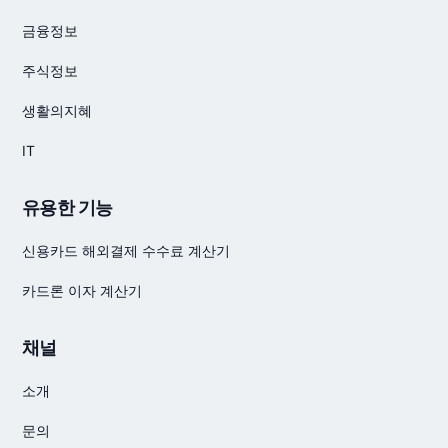
금융정보
주식정보
생활의지혜
IT
유용한 기능
신용카드 해외결제 수수료 계산기
카드론 이자 계산기
채널
소개
문의