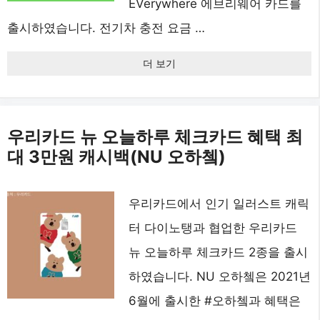
EVerywhere 에브리웨어 카드를
출시하였습니다. 전기차 충전 요금 …
더 보기
우리카드 뉴 오늘하루 체크카드 혜택 최
대 3만원 캐시백(NU 오하쳌)
우리카드에서 인기 일러스트 캐릭
터 다이노탱과 협업한 우리카드
뉴 오늘하루 체크카드 2종을 출시
하였습니다. NU 오하쳌은 2021년
6월에 출시한 #오하쳌과 혜택은