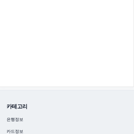
카테고리
은행정보
카드정보