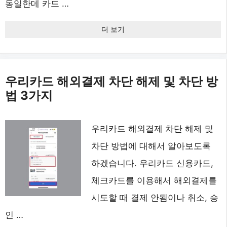
동일한데 카드 …
더 보기
우리카드 해외결제 차단 해제 및 차단 방
법 3가지
우리카드 해외결제 차단 해제 및
차단 방법에 대해서 알아보도록
하겠습니다. 우리카드 신용카드,
체크카드를 이용해서 해외결제를
시도할 때 결제 안됨이나 취소, 승
인 …