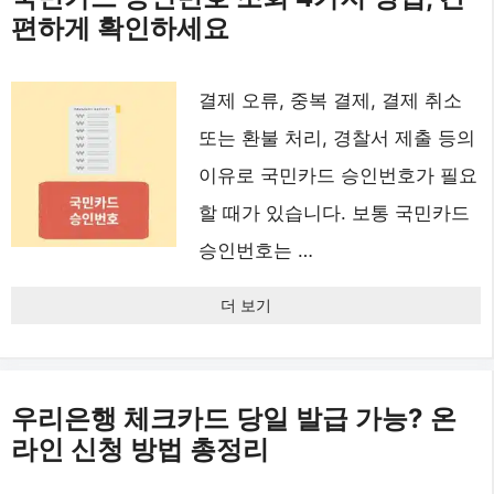
편하게 확인하세요
결제 오류, 중복 결제, 결제 취소
또는 환불 처리, 경찰서 제출 등의
이유로 국민카드 승인번호가 필요
할 때가 있습니다. 보통 국민카드
승인번호는 …
더 보기
우리은행 체크카드 당일 발급 가능? 온
라인 신청 방법 총정리