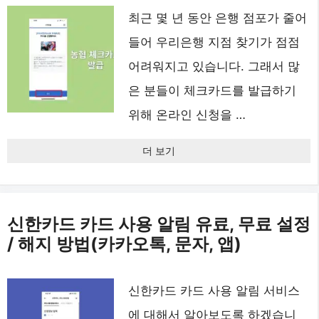
최근 몇 년 동안 은행 점포가 줄어
들어 우리은행 지점 찾기가 점점
어려워지고 있습니다. 그래서 많
은 분들이 체크카드를 발급하기
위해 온라인 신청을 …
더 보기
신한카드 카드 사용 알림 유료, 무료 설정
/ 해지 방법(카카오톡, 문자, 앱)
신한카드 카드 사용 알림 서비스
에 대해서 알아보도록 하겠습니