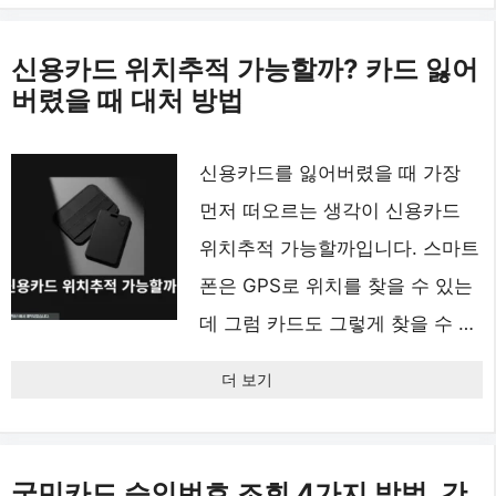
신용카드 위치추적 가능할까? 카드 잃어
버렸을 때 대처 방법
신용카드를 잃어버렸을 때 가장
먼저 떠오르는 생각이 신용카드
위치추적 가능할까입니다. 스마트
폰은 GPS로 위치를 찾을 수 있는
데 그럼 카드도 그렇게 찾을 수 …
더 보기
국민카드 승인번호 조회 4가지 방법, 간