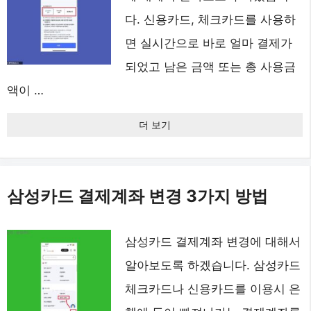
다. 신용카드, 체크카드를 사용하
면 실시간으로 바로 얼마 결제가
되었고 남은 금액 또는 총 사용금
액이 …
더 보기
삼성카드 결제계좌 변경 3가지 방법
삼성카드 결제계좌 변경에 대해서
알아보도록 하겠습니다. 삼성카드
체크카드나 신용카드를 이용시 은