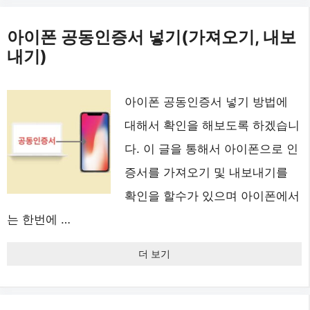
아이폰 공동인증서 넣기(가져오기, 내보
내기)
아이폰 공동인증서 넣기 방법에
대해서 확인을 해보도록 하겠습니
다. 이 글을 통해서 아이폰으로 인
증서를 가져오기 및 내보내기를
확인을 할수가 있으며 아이폰에서
는 한번에 …
더 보기