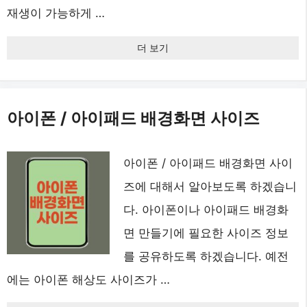
재생이 가능하게 …
더 보기
아이폰 / 아이패드 배경화면 사이즈
아이폰 / 아이패드 배경화면 사이
즈에 대해서 알아보도록 하겠습니
다. 아이폰이나 아이패드 배경화
면 만들기에 필요한 사이즈 정보
를 공유하도록 하겠습니다. 예전
에는 아이폰 해상도 사이즈가 …