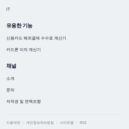
IT
유용한 기능
신용카드 해외결제 수수료 계산기
카드론 이자 계산기
채널
소개
문의
저작권 및 면책조항
이용약관
개인정보처리방침
사이트맵
RSS