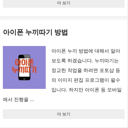
더 보기
아이폰 누끼따기 방법
아이폰 누끼 방법에 대해서 알아
보도록 하겠습니다. 누끼따기는
정교한 작업을 하려면 포토샵 등
의 이미지 편집 프로그램이 필수
입니다. 하지만 아이폰 등 모바일
에서 진행을 …
더 보기