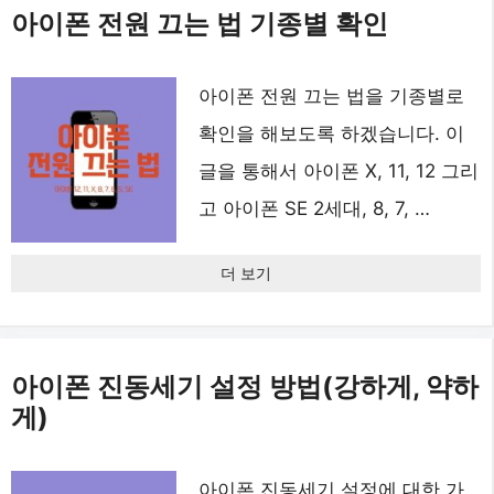
아이폰 전원 끄는 법 기종별 확인
아이폰 전원 끄는 법을 기종별로
확인을 해보도록 하겠습니다. 이
글을 통해서 아이폰 X, 11, 12 그리
고 아이폰 SE 2세대, 8, 7, …
더 보기
아이폰 진동세기 설정 방법(강하게, 약하
게)
아이폰 진동세기 설정에 대한 가