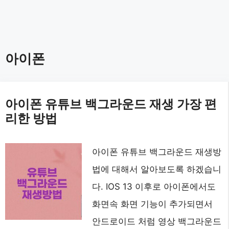
아이폰
아이폰 유튜브 백그라운드 재생 가장 편
리한 방법
아이폰 유튜브 백그라운드 재생방
법에 대해서 알아보도록 하겠습니
다. IOS 13 이후로 아이폰에서도
화면속 화면 기능이 추가되면서
안드로이드 처럼 영상 백그라운드