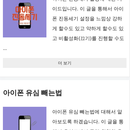
이드입니다. 이 글을 통해서 아이
폰 진동세기 설정을 느낌상 강하
게 할수도 있고 약하게 할수도 있
고 비활성화(끄기)를 진행할 수도
…
더 보기
아이폰 유심 빼는법
아이폰 유심 빼는법에 대해서 알
아보도록 하겠습니다. 이 글을 통