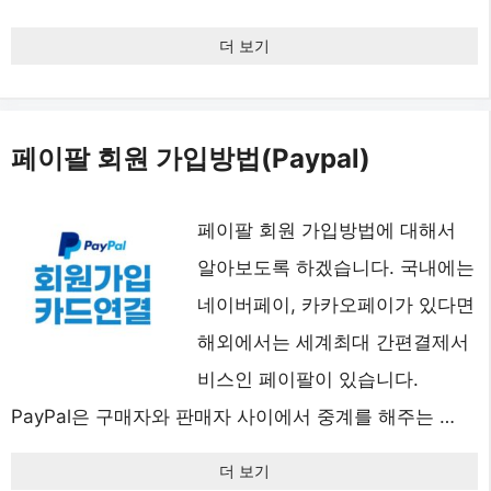
더 보기
페이팔 회원 가입방법(Paypal)
페이팔 회원 가입방법에 대해서
알아보도록 하겠습니다. 국내에는
네이버페이, 카카오페이가 있다면
해외에서는 세계최대 간편결제서
비스인 페이팔이 있습니다.
PayPal은 구매자와 판매자 사이에서 중계를 해주는 …
더 보기