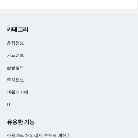
카테고리
은행정보
카드정보
금융정보
주식정보
생활의지혜
IT
유용한 기능
신용카드 해외결제 수수료 계산기