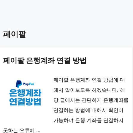
페이팔
페이팔 은행계좌 연결 방법
페이팔 은행계좌 연결 방법에 대
해서 알아보도록 하겠습니다. 해
당 글에서는 간단하게 은행계좌를
연결하는 방법에 대해서 확인이
가능하며 은행 계좌를 연결하지
못하는 오류에 …