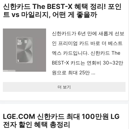
신한카드 The BEST-X 혜택 정리! 포인
트 vs 마일리지, 어떤 게 좋을까
신한카드가 6년 만에 새롭게 선보
인 프리미엄 카드 바로 더 베스트
엑스 카드입니다. 신한카드 The
BEST-X 카드는 연회비 30~32만
원으로 최대 25만 …
더 보기
LGE.COM 신한카드 최대 100만원 LG
전자 할인 혜택 총정리