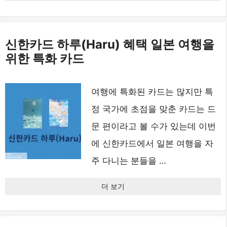
신한카드 하루(Haru) 혜택 일본 여행을
위한 특화 카드
여행에 특화된 카드는 많지만 특
정 국가에 초점을 맞춘 카드는 드
문 편이라고 볼 수가 있는데 이번
에 신한카드에서 일본 여행을 자
주 다니는 분들을 …
더 보기