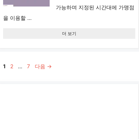
가능하며 지정된 시간대에 가맹점
을 이용할 …
더 보기
페
페
페
1
2
…
7
다음
→
이
이
이
지
지
지