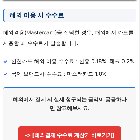
해외 이용 시 수수료
해외겸용(Mastercard)을 선택한 경우, 해외에서 카드를
사용할 때 수수료가 발생합니다.
신한카드 해외 이용 수수료 : 신용 0.18%, 체크 0.2%
국제 브랜드사 수수료 : 마스터카드 1.0%
해외에서 결제 시 실제 청구되는 금액이 궁금하다
면 참고해보세요.
-> [해외결제 수수료 계산기 바로가기]