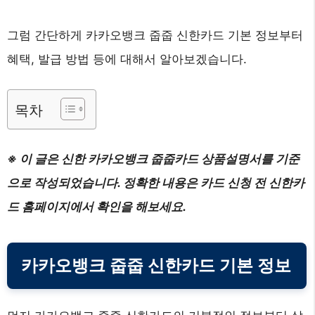
그럼 간단하게 카카오뱅크 줍줍 신한카드 기본 정보부터
혜택, 발급 방법 등에 대해서 알아보겠습니다.
목차
※ 이 글은 신한 카카오뱅크 줍줍카드 상품설명서를 기준
으로 작성되었습니다. 정확한 내용은 카드 신청 전 신한카
드 홈페이지에서 확인을 해보세요.
카카오뱅크 줍줍 신한카드 기본 정보