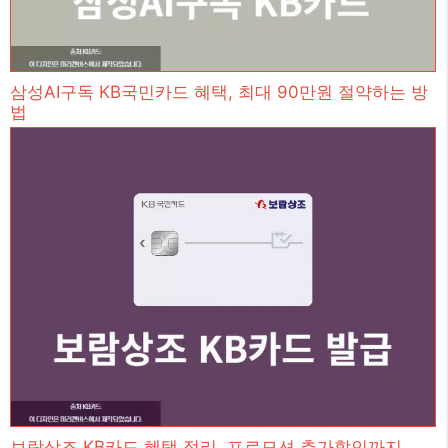
삼성AI구독 KB국민카드 혜택, 최대 90만원 절약하는 방
법
보람상조 KB카드 혜택 정리, 프로모션 추가할인까지