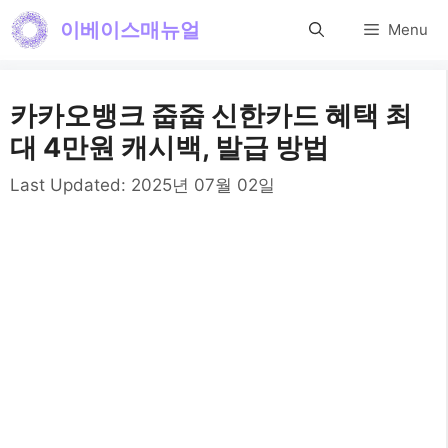
컨
이베이스매뉴얼
Menu
텐
츠
카카오뱅크 줍줍 신한카드 혜택 최
로
대 4만원 캐시백, 발급 방법
건
Last Updated:
2025년 07월 02일
너
뛰
기