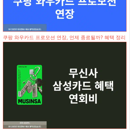
쿠팡 와우카드 프로모션 연장, 언제 종료될까? 혜택 정리