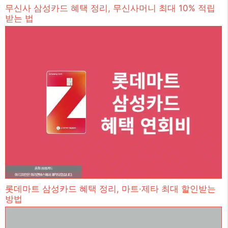
무신사 삼성카드 혜택 정리, 무신사머니 최대 10% 적립
받는 법
롯데마트 삼성카드 혜택 정리, 마트·제타 최대 할인받는
방법