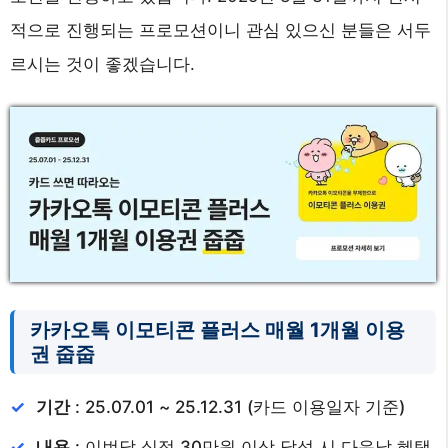
적으로 진행되는 프로모션이니 관심 있으신 분들은 서두
르시는 것이 좋겠습니다.
카카오톡 이모티콘 플러스 매월 1개월 이용
권 줍줍
기간
: 25.07.01 ~ 25.12.31 (카드 이용일자 기준)
내용
: 이번달 실적 30만원 이상 달성 시 다음날 혜택