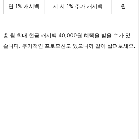
면 1% 캐시백
제 시 1% 추가 캐시백
원
총 월 최대 현금 캐시백 40,000원 혜택을 받을 수가 있
습니다. 추가적인 프로모션도 있으니까 같이 살펴보세요.