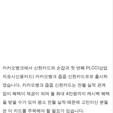
카카오뱅크에서 신한카드와 손잡과 첫 번째 PLCC(상업
자표시신용카드) 카카오뱅크 줍줍 신한카드르르 출시하
였습니다. 카카오뱅크 줍줍 신한카드는 전월 실적 관계
없이 혜택이 제공이 되며 월 최대 4만원까지 캐시백 혜택
을 받을 수가 있어 평소 전월 실적 때문에 고민이신 분들
은 이 카드를 주목해야 할 필요가 있습니다.