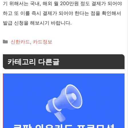
기 위해서는 국내, 해외 월 200만원 정도 결제가 되어야
하고 또 이를 즉시 결제가 되어야 한다는 점을 확인해서
발급 신청을 해보시기 바랍니다.
카
신한카드
,
카드정보
테
고
카테고리 다른글
리