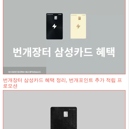
번개장터 삼성카드 혜택 정리, 번개포인트 추가 적립 프
로모션