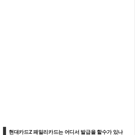
현대카드Z 패밀리카드는 어디서 발급을 할수가 있나