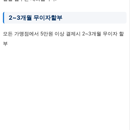
2~3개월 무이자할부
모든 가맹점에서 5만원 이상 결제시 2~3개월 무이자 할
부