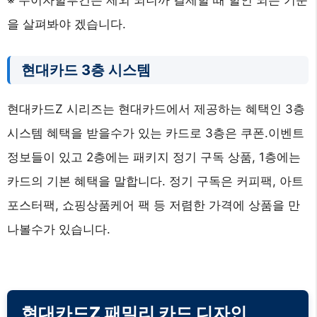
※ 무이자할부건은 제외 되니까 결제할 때 할인 되는 기준
을 살펴봐야 겠습니다.
현대카드 3층 시스템
현대카드Z 시리즈는 현대카드에서 제공하는 혜택인 3층
시스템 혜택을 받을수가 있는 카드로 3층은 쿠폰.이벤트
정보들이 있고 2층에는 패키지 정기 구독 상품, 1층에는
카드의 기본 혜택을 말합니다. 정기 구독은 커피팩, 아트
포스터팩, 쇼핑상품케어 팩 등 저렴한 가격에 상품을 만
나볼수가 있습니다.
현대카드Z 패밀리 카드 디자인