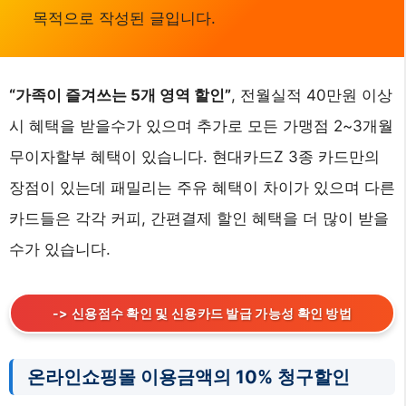
목적으로 작성된 글입니다.
“가족이 즐겨쓰는 5개 영역 할인”
, 전월실적 40만원 이상
시 혜택을 받을수가 있으며 추가로 모든 가맹점 2~3개월
무이자할부 혜택이 있습니다. 현대카드Z 3종 카드만의
장점이 있는데 패밀리는 주유 혜택이 차이가 있으며 다른
카드들은 각각 커피, 간편결제 할인 혜택을 더 많이 받을
수가 있습니다.
-> 신용점수 확인 및 신용카드 발급 가능성 확인 방법
온라인쇼핑몰 이용금액의 10% 청구할인