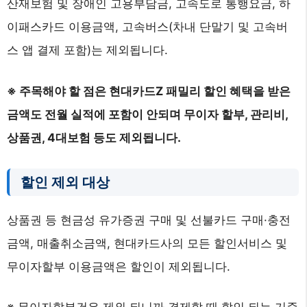
산재보험 및 장애인 고용부담금, 고속도로 통행요금, 하
이패스카드 이용금액, 고속버스(차내 단말기 및 고속버
스 앱 결제 포함)는 제외됩니다.
※ 주목해야 할 점은 현대카드Z 패밀리 할인 혜택을 받은
금액도 전월 실적에 포함이 안되며 무이자 할부, 관리비,
상품권, 4대보험 등도 제외됩니다.
할인 제외 대상
상품권 등 현금성 유가증권 구매 및 선불카드 구매·충전
금액, 매출취소금액, 현대카드사의 모든 할인서비스 및
무이자할부 이용금액은 할인이 제외됩니다.