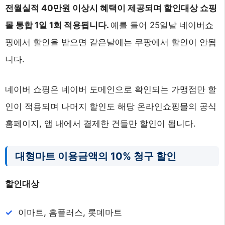
전월실적 40만원 이상시 혜택이 제공되며 할인대상 쇼핑
몰 통합 1일 1회 적용됩니다.
예를 들어 25일날 네이버쇼
핑에서 할인을 받으면 같은날에는 쿠팡에서 할인이 안됩
니다.
네이버 쇼핑은 네이버 도메인으로 확인되는 가맹점만 할
인이 적용되며 나머지 할인도 해당 온라인쇼핑몰의 공식
홈페이지, 앱 내에서 결제한 건들만 할인이 됩니다.
대형마트 이용금액의 10% 청구 할인
할인대상
이마트, 홈플러스, 롯데마트