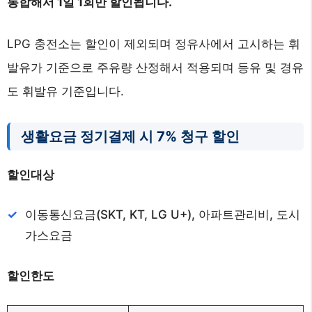
통합해서 1일 1회만 할인됩니다.
LPG 충전소는 할인이 제외되며 정유사에서 고시하는 휘
발유가 기준으로 주유량 산정해서 적용되며 등유 및 경유
도 휘발유 기준입니다.
생활요금 정기결제 시 7% 청구 할인
할인대상
이동통신요금(SKT, KT, LG U+), 아파트관리비, 도시
가스요금
할인한도