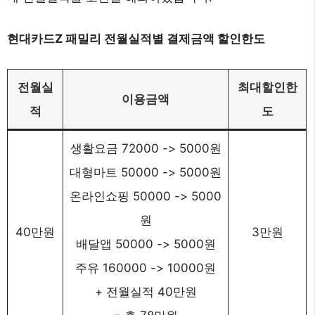
현대카드Z 패밀리 전월실적별 결제금액 할인한도
전월실
최대할인한
이용금액
적
도
생활요금 72000 -> 5000원
대형마트 50000 -> 5000원
온라인쇼핑 50000 -> 5000
원
40만원
3만원
배달앱 50000 -> 5000원
주유 160000 -> 10000원
+ 전월실적 40만원