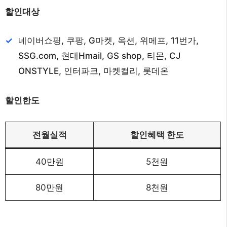
할인대상
네이버쇼핑, 쿠팡, G마켓, 옥션, 위메프, 11번가,
SSG.com, 현대Hmail, GS shop, 티몬, CJ
ONSTYLE, 인터파크, 마켓컬리, 롯데온
할인한도
전월실적
할인혜택 한도
40만원
5천원
80만원
8천원