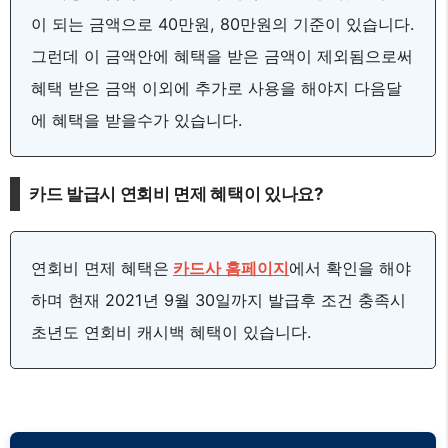
이 되는 금액으로 40만원, 80만원의 기준이 있습니다.
그런데 이 금액안에 혜택을 받은 금액이 제외됨으로써
혜택 받은 금액 이외에 추가로 사용을 해야지 다음달
에 혜택을 받을수가 있습니다.
카드 발급시 연회비 면제 혜택이 있나요?
연회비 면제 혜택은
카드사 홈페이지
에서 확인을 해야
하며 현재 2021년 9월 30일까지 발급후 조건 충족시
초년도 연회비 캐시백 혜택이 있습니다.