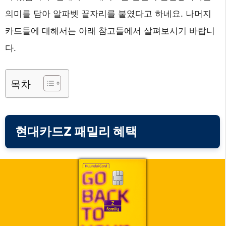
의미를 담아 알파벳 끝자리를 붙였다고 하네요. 나머지
카드들에 대해서는 아래 참고들에서 살펴보시기 바랍니
다.
목차
현대카드Z 패밀리 혜택