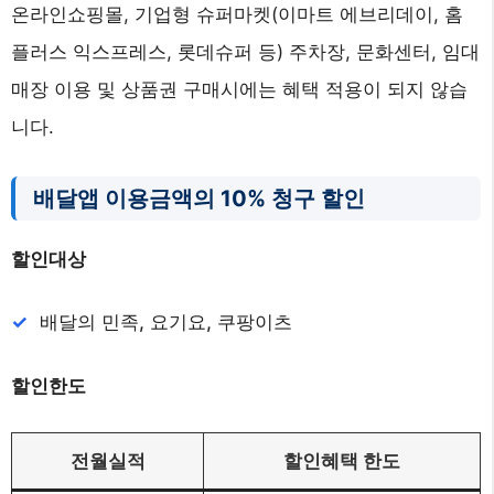
온라인쇼핑몰, 기업형 슈퍼마켓(이마트 에브리데이, 홈
플러스 익스프레스, 롯데슈퍼 등) 주차장, 문화센터, 임대
매장 이용 및 상품권 구매시에는 혜택 적용이 되지 않습
니다.
배달앱 이용금액의 10% 청구 할인
할인대상
배달의 민족, 요기요, 쿠팡이츠
할인한도
전월실적
할인혜택 한도