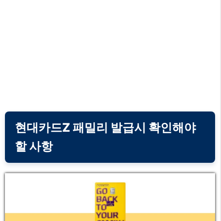
현대카드Z 패밀리 발급시 확인해야
할 사항