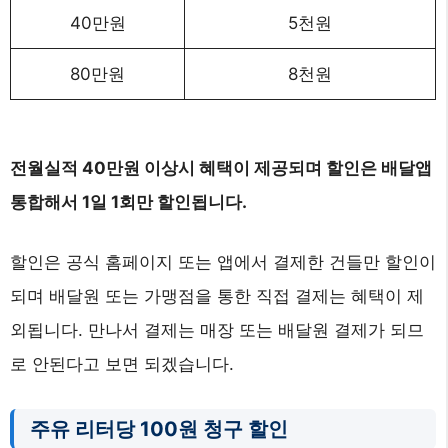
40만원
5천원
80만원
8천원
전월실적 40만원 이상시 혜택이 제공되며 할인은 배달앱
통합해서 1일 1회만 할인됩니다.
할인은 공식 홈페이지 또는 앱에서 결제한 건들만 할인이
되며 배달원 또는 가맹점을 통한 직접 결제는 혜택이 제
외됩니다. 만나서 결제는 매장 또는 배달원 결제가 되므
로 안된다고 보면 되겠습니다.
주유 리터당 100원 청구 할인