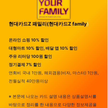
현대카드Z 패밀리(현대카드Z family
)
온라인 쇼핑 10% 할인
대형마트 10% 할인, 배달 앱 10% 할인
주유 리터당 100원 할인
정기결제 7% 할인
연회비 국내 1만원, 해외겸용(비자, 마스터) 1만원,
전월실적 40만원이상
※ 본문에 나오는 카드 설명 내용은 상품설명서를
바탕으로 정리를 한 내용으로 다양한 정보제공을