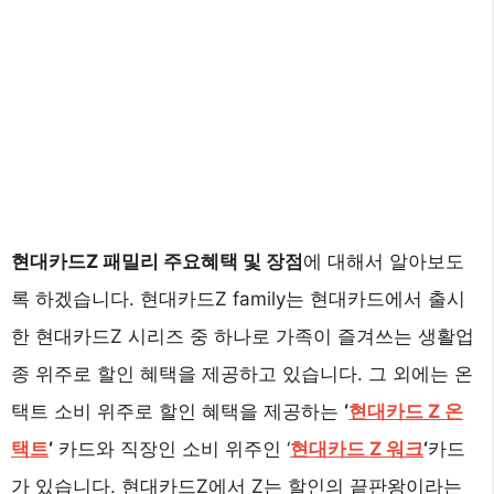
현대카드Z 패밀리 주요혜택 및 장점
에 대해서 알아보도
록 하겠습니다. 현대카드Z family는 현대카드에서 출시
한 현대카드Z 시리즈 중 하나로 가족이 즐겨쓰는 생활업
종 위주로 할인 혜택을 제공하고 있습니다. 그 외에는 온
택트 소비 위주로 할인 혜택을 제공하는
‘
현대카드 Z 온
택트
‘
카드와 직장인 소비 위주인 ‘
현대카드 Z 워크
‘
카드
가 있습니다. 현대카드Z에서 Z는 할인의 끝판왕이라는