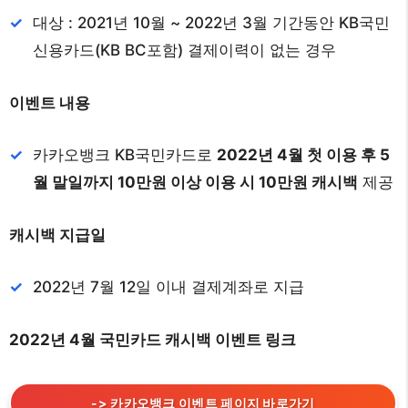
대상 : 2021년 10월 ~ 2022년 3월 기간동안 KB국민
신용카드(KB BC포함) 결제이력이 없는 경우
이벤트 내용
카카오뱅크 KB국민카드로
2022년 4월 첫 이용 후 5
월 말일까지 10만원 이상 이용 시 10만원 캐시백
제공
캐시백 지급일
2022년 7월 12일 이내 결제계좌로 지급
2022년 4월 국민카드 캐시백 이벤트 링크
-> 카카오뱅크 이벤트 페이지 바로가기