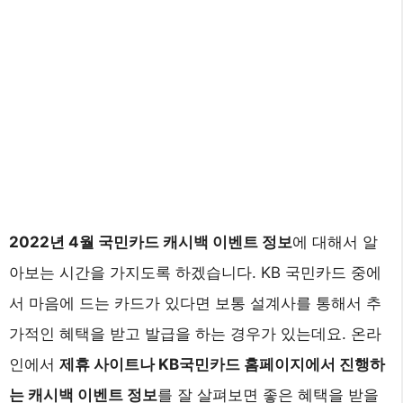
2022년 4월 국민카드 캐시백 이벤트 정보
에 대해서 알
아보는 시간을 가지도록 하겠습니다. KB 국민카드 중에
서 마음에 드는 카드가 있다면 보통 설계사를 통해서 추
가적인 혜택을 받고 발급을 하는 경우가 있는데요. 온라
인에서
제휴 사이트나 KB국민카드 홈페이지에서 진행하
는 캐시백 이벤트 정보
를 잘 살펴보면 좋은 혜택을 받을