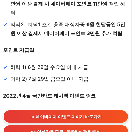
만원 이상 결제 시 네이버페이 포인트 11만원 적립 혜
택
혜택2 : 혜택1 조건 충족 대상자중
6월 한달동안 5만
원 이상 결제시 네이버페이 포인트 3만원 추가 적립
포인트 지급일
혜택 1) 6월 29일 수요일 이내 지급
혜택 2) 7월 29일 금요일 이내 지급
2022년 4월 국민카드 캐시백 이벤트 링크
-> 네이버페이 이벤트 페이지 바로가기
-> 신용카드 추천 :
톡톡Pay카드
혜택