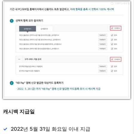
캐시백 지급일
2022년 5월 31일 화요일 이내 지급