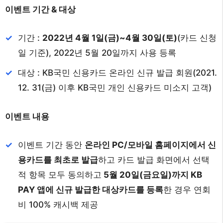
이벤트 기간 & 대상
기간 :
2022년 4월 1일(금)~4월 30일(토)
(카드 신청
일 기준), 2022년 5월 20일까지 사용 등록
대상 : KB국민 신용카드 온라인 신규 발급 회원(2021.
12. 31(금) 이후 KB국민 개인 신용카드 미소지 고객)
이벤트 내용
이벤트 기간 동안
온라인 PC/모바일 홈페이지에서 신
용카드를 최초로 발급
하고 카드 발급 화면에서 선택
적 항목 모두 동의하고
5월 20일(금요일)까지 KB
PAY 앱에 신규 발급한 대상카드를 등록
한 경우 연회
비 100% 캐시백 제공