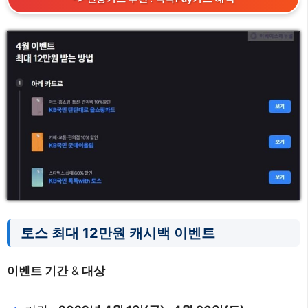
토스 최대 12만원 캐시백 이벤트
이벤트 기간
&
대상