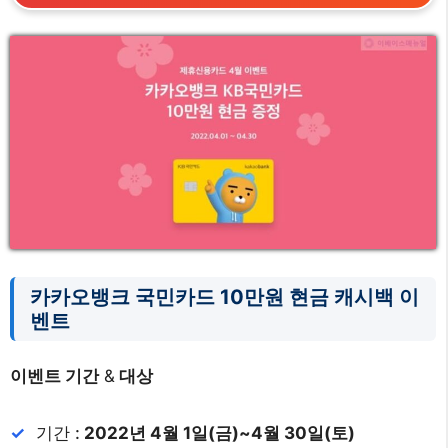
카카오뱅크 국민카드 10만원 현금 캐시백 이
벤트
이벤트 기간
&
대상
기간 :
2022년 4월 1일(금)~4월 30일(토)