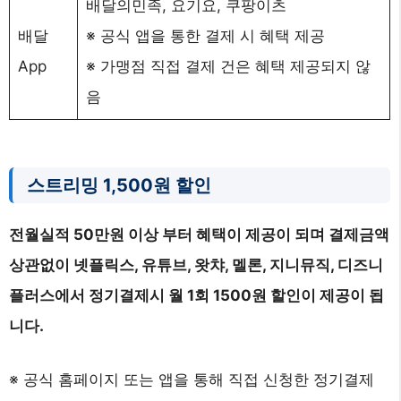
배달의민족, 요기요, 쿠팡이츠
배달
※ 공식 앱을 통한 결제 시 혜택 제공
App
※ 가맹점 직접 결제 건은 혜택 제공되지 않
음
스트리밍 1,500원 할인
전월실적 50만원 이상 부터 혜택이 제공이 되며 결제금액
상관없이 넷플릭스, 유튜브, 왓챠, 멜론, 지니뮤직, 디즈니
플러스에서 정기결제시 월 1회 1500원 할인이 제공이 됩
니다.
※ 공식 홈페이지 또는 앱을 통해 직접 신청한 정기결제