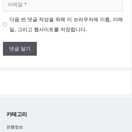
이
메
다음 번 댓글 작성을 위해 이 브라우저에 이름, 이메
일
일, 그리고 웹사이트를 저장합니다.
카테고리
은행정보