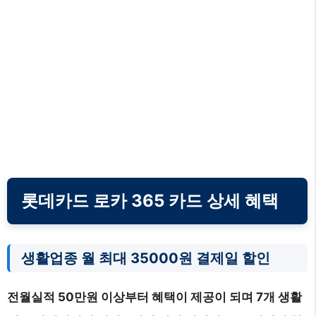
롯데카드 로카 365 카드 상세 혜택
생활업종 월 최대 35000원 결제일 할인
전월실적 50만원 이상부터 혜택이 제공이 되며 7개 생활