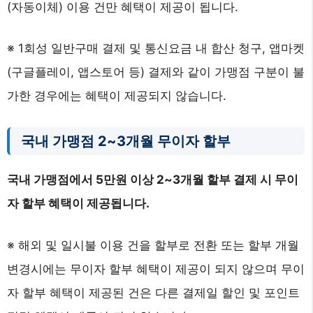
(자동이체) 이용 건만 혜택이 제공이 됩니다.
※ 1회성 일반구매 결제 및 통신요금 내 합산 청구, 앱마켓
(구글플레이, 앱스토어 등) 결제와 같이 가맹점 구분이 불
가한 경우에는 혜택이 제공되지 않습니다.
국내 가맹점 2~3개월 무이자 할부
국내 가맹점에서 5만원 이상 2~3개월 할부 결제 시 무이
자 할부 혜택이 제공됩니다.
※ 해외 및 일시불 이용 건을 할부로 전환 또는 할부 개월
변경시에는 무이자 할부 혜택이 제공이 되지 않으며 무이
자 할부 혜택이 제공된 건은 다른 결제일 할인 및 포인트