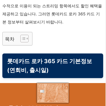
수적으로 이용이 되는 스트리밍 항목에서도 할인 혜택을
제공하고 있습니다. 그러면 롯데카드 로카 365 카드 기
본 정보부터 살펴보시기 바랍니다.
목차
롯데카드 로카 365 카드 기본정보
(연회비, 출시일)