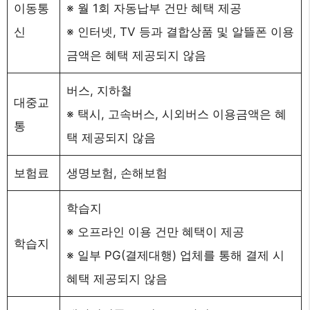
이동통
※ 월 1회 자동납부 건만 혜택 제공
신
※ 인터넷, TV 등과 결합상품 및 알뜰폰 이용
금액은 혜택 제공되지 않음
버스, 지하철
대중교
※ 택시, 고속버스, 시외버스 이용금액은 혜
통
택 제공되지 않음
보험료
생명보험, 손해보험
학습지
※ 오프라인 이용 건만 혜택이 제공
학습지
※ 일부 PG(결제대행) 업체를 통해 결제 시
혜택 제공되지 않음