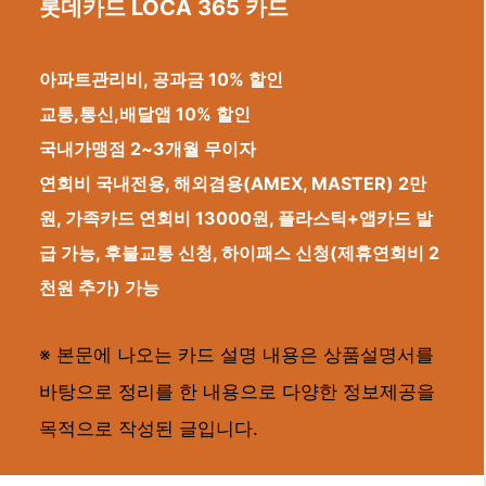
롯데카드 LOCA 365 카드
아파트관리비, 공과금 10% 할인
교통,통신,배달앱 10% 할인
국내가맹점 2~3개월 무이자
연회비 국내전용, 해외겸용(AMEX, MASTER) 2만
원, 가족카드 연회비 13000원, 플라스틱+앱카드 발
급 가능, 후불교통 신청, 하이패스 신청(제휴연회비 2
천원 추가) 가능
※ 본문에 나오는 카드 설명 내용은 상품설명서를
바탕으로 정리를 한 내용으로 다양한 정보제공을
목적으로 작성된 글입니다.