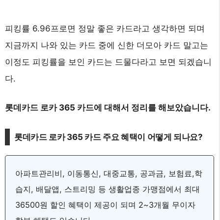
피킹률 6.96프로면 정말 좋은 카드라고 생각하면 되며
지금까지 나와 있는 카드 중에 신한 더모아 카드 말고는
이정도 피킹률을 보인 카드는 드물다라고 보면 되겠습니
다.
롯데카드 로카 365 카드
에 대해서 정리를 해보았습니다.
롯데카드 로카 365 카드 주요 혜택이 어떻게 되나요?
아파트관리비, 이동통신, 대중교통, 공과금, 보험료,학
습지, 배달앱, 스트리밍 등 생활업종 가맹점에서 최대
36500원 할인 혜택이 제공이 되며 2~3개월 무이자