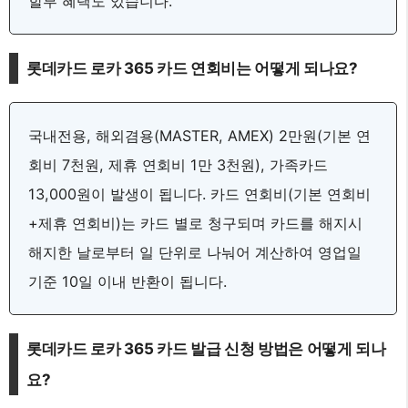
할부 혜택도 있습니다.
롯데카드 로카 365 카드 연회비는 어떻게 되나요?
국내전용, 해외겸용(MASTER, AMEX) 2만원(기본 연
회비 7천원, 제휴 연회비 1만 3천원), 가족카드
13,000원이 발생이 됩니다. 카드 연회비(기본 연회비
+제휴 연회비)는 카드 별로 청구되며 카드를 해지시
해지한 날로부터 일 단위로 나눠어 계산하여 영업일
기준 10일 이내 반환이 됩니다.
롯데카드 로카 365 카드 발급 신청 방법은 어떻게 되나
요?