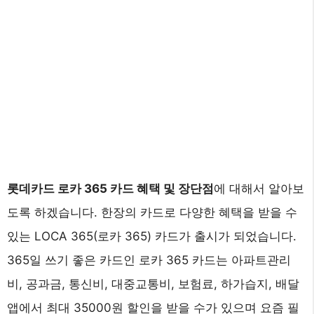
롯데카드 로카 365 카드 혜택 및 장단점
에 대해서 알아보
도록 하겠습니다. 한장의 카드로 다양한 혜택을 받을 수
있는 LOCA 365(로카 365) 카드가 출시가 되었습니다.
365일 쓰기 좋은 카드인 로카 365 카드는 아파트관리
비, 공과금, 통신비, 대중교통비, 보험료, 하가습지, 배달
앱에서 최대 35000원 할인을 받을 수가 있으며 요즘 필