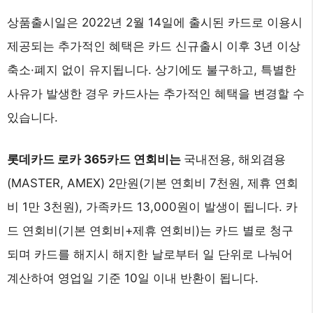
상품출시일은 2022년 2월 14일에 출시된 카드로 이용시
제공되는 추가적인 혜택은 카드 신규출시 이후 3년 이상
축소·폐지 없이 유지됩니다. 상기에도 불구하고, 특별한
사유가 발생한 경우 카드사는 추가적인 혜택을 변경할 수
있습니다.
롯데카드 로카 365카드 연회비는
국내전용, 해외겸용
(MASTER, AMEX) 2만원(기본 연회비 7천원, 제휴 연회
비 1만 3천원), 가족카드 13,000원이 발생이 됩니다. 카
드 연회비(기본 연회비+제휴 연회비)는 카드 별로 청구
되며 카드를 해지시 해지한 날로부터 일 단위로 나눠어
계산하여 영업일 기준 10일 이내 반환이 됩니다.