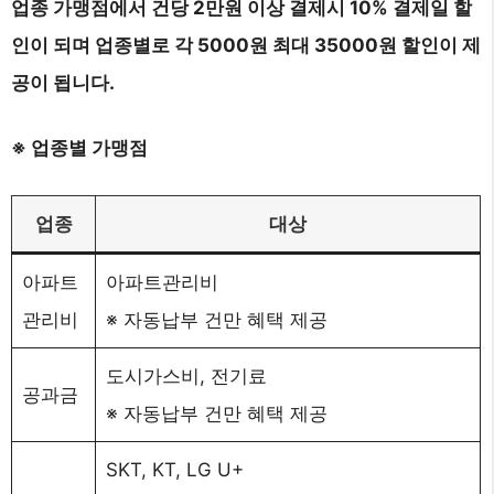
업종 가맹점에서 건당 2만원 이상 결제시 10% 결제일 할
인이 되며 업종별로 각 5000원 최대 35000원 할인이 제
공이 됩니다.
※ 업종별 가맹점
업종
대상
아파트
아파트관리비
관리비
※ 자동납부 건만 혜택 제공
도시가스비, 전기료
공과금
※ 자동납부 건만 혜택 제공
SKT, KT, LG U+