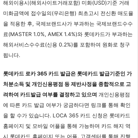
해외이용시(해외사이트거래포함) 미화(USD)기준 거래
미화금액에 접수일의(우리은행) 최초고시 전신환 매도율
을 적용한 후, 국제브랜드사가 부과하는 국제브랜드수수
료(MASTER 1.0%, AMEX 1.4%)와 롯데카드가 부과하는
해외서비스수수료(신용 0.2%)를 포함하여 원화로 청구
됩니다.
롯데카드 로카 365 카드 발급은 롯데카드 발급기준인 가
처분소득 및 개인신용평점 등 제반사정을 종합적으로 고
려하여 카드발급 여부를 결정하고 있으며
개인신용평점
에 따른 카드 발급 여부가 궁금하다면 링크를 통해 확인
을 할 수가 있습니다. LOCA 365 카드 신청은 롯데카드
홈페이지 및 모바일 어플을 통해 가능하며 카드 해지 역
시 롯데카드 홈페이지 또는 어플, 고객센터를 통해 진행