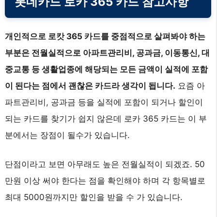
롯데카드 로카 365 카드 참고사항
개인적으로 로캇 365 카드를 중점적으로 살펴봐야 하는
부분은 전월실적으로 아파트관리비, 공과금, 이동통신, 대
중교통 등 생활업종에 해당되는 모든 금액이 실적에 포함
이 된다는 점에서 괜찮은 카드라 생각이 됩니다.
요즘 아
파트관리비, 공과금 등을 실적에 포함이 되거나 할인이
되는 카드를 찾기가 쉽지 않은데 로카 365 카드는 이 부
분에서는 장점이 될수가 있습니다.
단점이라고 보면 아무래도 높은 전월실적이 되겠죠. 50
만원 이상 써야 한다는 점을 확인해야 하며 각 항목별로
최대 5000원까지만 할인을 받을 수 가 있습니다.