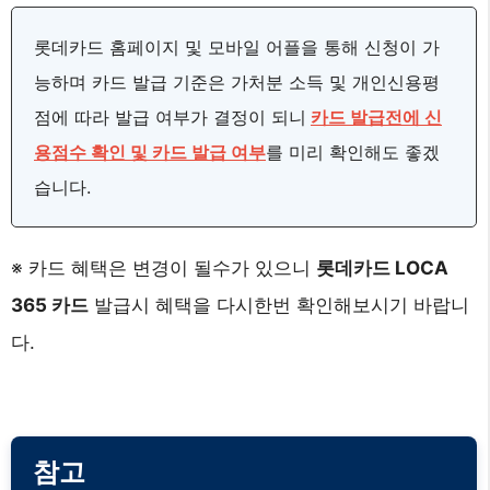
롯데카드 홈페이지 및 모바일 어플을 통해 신청이 가
능하며 카드 발급 기준은 가처분 소득 및 개인신용평
점에 따라 발급 여부가 결정이 되니
카드 발급전에 신
용점수 확인 및 카드 발급 여부
를 미리 확인해도 좋겠
습니다.
※ 카드 혜택은 변경이 될수가 있으니
롯데카드 LOCA
365 카드
발급시 혜택을 다시한번 확인해보시기 바랍니
다.
참고