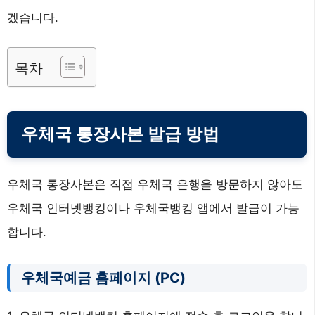
겠습니다.
목차
우체국 통장사본 발급 방법
우체국 통장사본은 직접 우체국 은행을 방문하지 않아도
우체국 인터넷뱅킹이나 우체국뱅킹 앱에서 발급이 가능
합니다.
우체국예금 홈페이지 (PC)