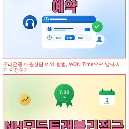
우리은행 대출상담 예약 방법, WON Time으로 날짜·시
간 지정하기