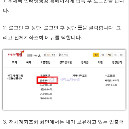
1. 우체국 인터넷뱅킹 홈페이지에 접속 후 로그인을 합니
다.
2. 로그인 후 상단. 로그인 후 상단 ☰을 클릭합니다. 그
리고 전체계좌조회 메뉴를 택합니다.
3. 전체계좌조회 화면에서는 내가 보유하고 있는 입출금