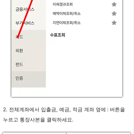
2. 전체계좌에서 입출금, 예금, 적금 계좌 옆에 ⁝ 버튼을
누르고 통장사본을 클릭하세요.