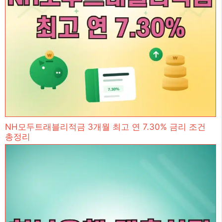
NH모두트래블리적금 3개월 최고 연 7.30% 금리 조건
총정리