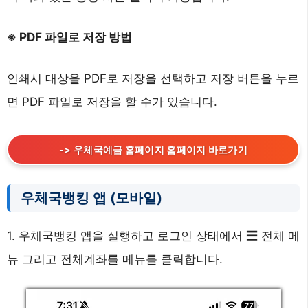
※ PDF 파일로 저장 방법
인쇄시 대상을 PDF로 저장을 선택하고 저장 버튼을 누르
면 PDF 파일로 저장을 할 수가 있습니다.
-> 우체국예금 홈페이지 홈페이지 바로가기
우체국뱅킹 앱 (모바일)
1. 우체국뱅킹 앱을 실행하고 로그인 상태에서 ☰ 전체 메
뉴 그리고 전체계좌를 메뉴를 클릭합니다.