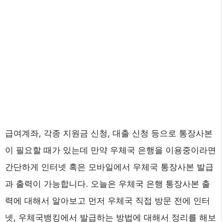
급여계좌, 각종 지원금 신청, 대출 신청 등으로 통장사본
이 필요할 때가 있는데 만약 우체국 은행을 이용중이라면
간단하게 인터넷 혹은 모바일에서 우체국 통장사본 발급
과 출력이 가능합니다. 오늘은 우체국 은행 통장사본 출
력에 대해서 알아보고 먼저 우체국 직접 방문 전에 인터
넷, 우체국뱅킹에서 발급하는 방법에 대해서 정리를 해보