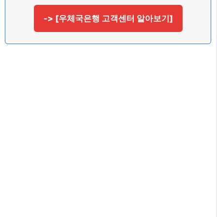
-> [우체국은행 고객센터 알아보기]