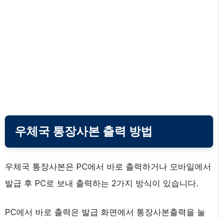
우체국 통장사본 출력 방법
우체국 통장사본은 PC에서 바로 출력하거나 모바일에서
발급 후 PC로 보내 출력하는 2가지 방식이 있습니다.
PC에서 바로 출력은 발급 화면에서 통장사본출력을 눌