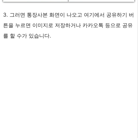
3. 그러면 통장사본 화면이 나오고 여기에서 공유하기 버
튼을 누르면 이미지로 저장하거나 카카오톡 등으로 공유
를 할 수가 있습니다.