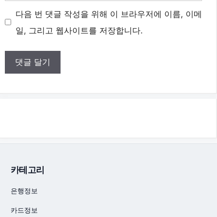
메
다음 번 댓글 작성을 위해 이 브라우저에 이름, 이메
일
일, 그리고 웹사이트를 저장합니다.
카테고리
은행정보
카드정보