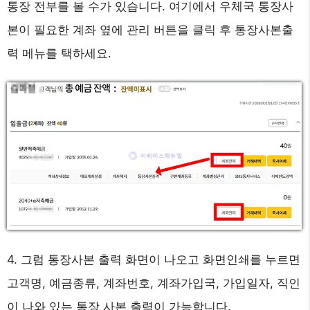
통장 전부를 볼 수가 있습니다. 여기에서 우체국 통장사
본이 필요한 계좌 옆에 관리 버튼을 클릭 후 통장사본출
력 메뉴를 택하세요.
4. 그럼 통장사본 출력 화면이 나오고 화면인쇄를 누르면
고객명, 예금종류, 계좌번호, 계좌가입국, 가입일자, 직인
이 나와 있는 통장 사본 출력이 가능합니다.