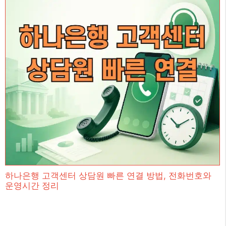
하나은행 고객센터 상담원 빠른 연결 방법, 전화번호와
운영시간 정리