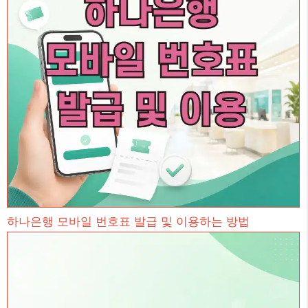
하나은행 모바일 번호표 발급 및 이용하는 방법