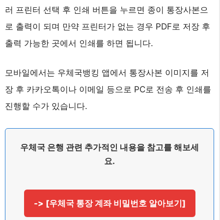
러 프린터 선택 후 인쇄 버튼을 누르면 종이 통장사본으
로 출력이 되며 만약 프린터가 없는 경우 PDF로 저장 후
출력 가능한 곳에서 인쇄를 하면 됩니다.
모바일에서는 우체국뱅킹 앱에서 통장사본 이미지를 저
장 후 카카오톡이나 이메일 등으로 PC로 전송 후 인쇄를
진행할 수가 있습니다.
우체국 은행 관련 추가적인 내용을 참고를 해보세
요.
-> [우체국 통장 계좌 비밀번호 알아보기]