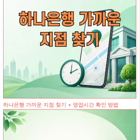
하나은행 가까운 지점 찾기 + 영업시간 확인 방법