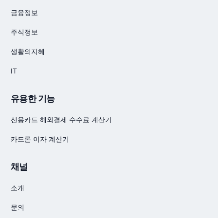
금융정보
주식정보
생활의지혜
IT
유용한 기능
신용카드 해외결제 수수료 계산기
카드론 이자 계산기
채널
소개
문의