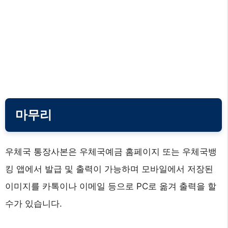
마무리
우체국 통장사본은 우체국예금 홈페이지 또는 우체국뱅
킹 앱에서 발급 및 출력이 가능하며 모바일에서 저장된
이미지를 카톡이나 이메일 등으로 PC로 옮겨 출력을 할
수가 있습니다.