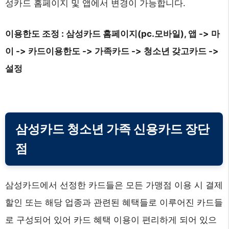
성카드 홈페이지 및 앱에서 변경이 가능합니다.
이용한도 조정 : 삼성카드 홈페이지(pc.모바일), 앱 -> 마
이 -> 카드이용한도 -> 가족카드 -> 청소년 갖고카드 ->
설정
삼성카드 청소년 가족 신용카드 장단
점
삼성카드에서 선정한 카드들은 모든 가맹점 이용 시 결제
할인 또는 해당 업종과 관련된 혜택들로 이루어진 카드들
로 구성되어 있어 카드 혜택 이용이 편리하게 되어 있으