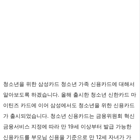
청소년을 위한 삼성카드 청소년 가족 신용카드에 대해서
알아보도록 하겠습니다. 올해 출시한 청소년 신한카드 마
이틴즈 카드에 이어 삼성에서도 청소년을 위한 신용카드
가 출시되었습니다. 청소년 신용카드는 금융위원회 혁신
금융서비스 지정에 따라 만 19세 이상부터 발급 가능한
신용카드를 부모님 신용을 기준으로 만 12세 자녀가 가