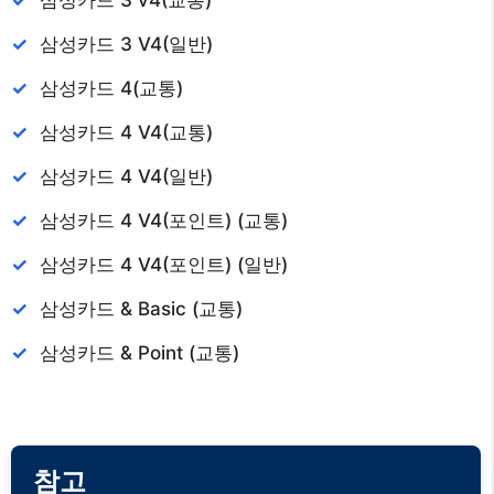
삼성카드 3 v4(교통)
삼성카드 3 V4(일반)
삼성카드 4(교통)
삼성카드 4 V4(교통)
삼성카드 4 V4(일반)
삼성카드 4 V4(포인트) (교통)
삼성카드 4 V4(포인트) (일반)
삼성카드 & Basic (교통)
삼성카드 & Point (교통)
참고