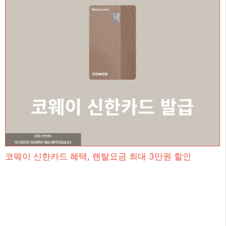
코웨이 신한카드 혜택, 렌탈요금 최대 3만원 할인