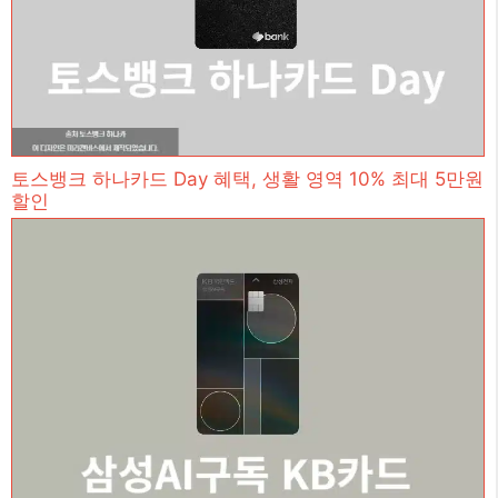
토스뱅크 하나카드 Day 혜택, 생활 영역 10% 최대 5만원
할인