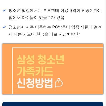
청소년 입장에서는 부모한테 이용내역이 전송된다는
점에서 아쉬움이 있을수가 있음
청소년이 자주 이용하는 PC방등이 업종 제한에 걸려
서 다른 카드나 현금을 따로 지급해야 함