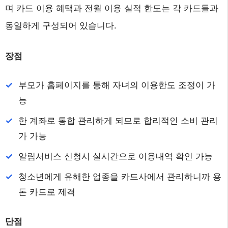
며 카드 이용 혜택과 전월 이용 실적 한도는 각 카드들과
동일하게 구성되어 있습니다.
장점
부모가 홈페이지를 통해 자녀의 이용한도 조정이 가
능
한 계좌로 통합 관리하게 되므로 합리적인 소비 관리
가 가능
알림서비스 신청시 실시간으로 이용내역 확인 가능
청소년에게 유해한 업종을 카드사에서 관리하니까 용
돈 카드로 제격
단점