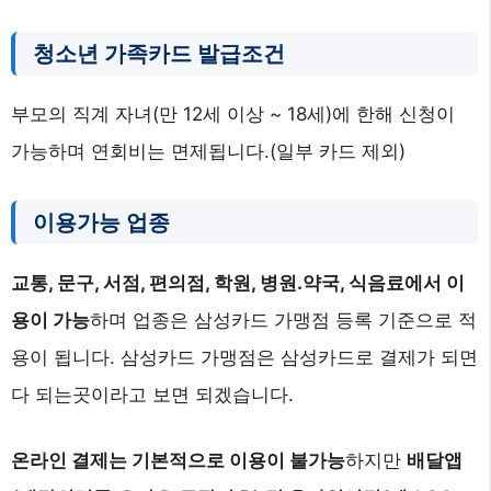
청소년 가족카드 발급조건
부모의 직계 자녀(만 12세 이상 ~ 18세)에 한해 신청이
가능하며 연회비는 면제됩니다.(일부 카드 제외)
이용가능 업종
교통, 문구, 서점, 편의점, 학원, 병원.약국, 식음료에서 이
용이 가능
하며 업종은 삼성카드 가맹점 등록 기준으로 적
용이 됩니다. 삼성카드 가맹점은 삼성카드로 결제가 되면
다 되는곳이라고 보면 되겠습니다.
온라인 결제는 기본적으로 이용이 불가능
하지만
배달앱