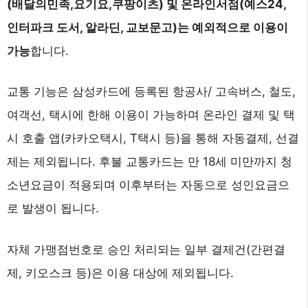
(배달의민족,요기요,쿠팡이츠) 및 온라인서점(예스24,
인터파크 도서, 알라딘, 교보문고)는 예외적으로 이용이
가능
합니다.
교통 기능은 삼성카드에 등록된 항공사/ 고속버스, 철도,
여객선, 택시에 한해 이용이 가능하며 온라인 결제 및 택
시 호출 앱(카카오택시, T택시 등)을 통해 자동결제, 선결
제는 제외됩니다. 후불 교통카드는 만 18세 미만까지 청
소년요금이 적용되며 이후부터는 자동으로 성인요금으
로 발생이 됩니다.
자체 가맹점번호로 승인 처리되는 일부 결제건(간편결
제, 키오스크 등)은 이용 대상에 제외됩니다.