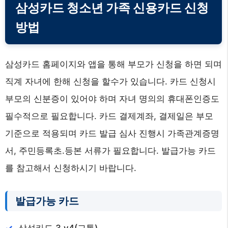
삼성카드 청소년 가족 신용카드 신청
방법
삼성카드 홈페이지와 앱을 통해 부모가 신청을 하면 되며
직계 자녀에 한해 신청을 할수가 있습니다. 카드 신청시
부모의 신분증이 있어야 하며 자녀 명의의 휴대폰인증도
필수적으로 필요합니다. 카드 결제계좌, 결제일은 부모
기준으로 적용되며 카드 발급 심사 진행시 가족관계증명
서, 주민등록초.등본 서류가 필요합니다. 발급가능 카드
를 참고해서 신청하시기 바랍니다.
발급가능 카드