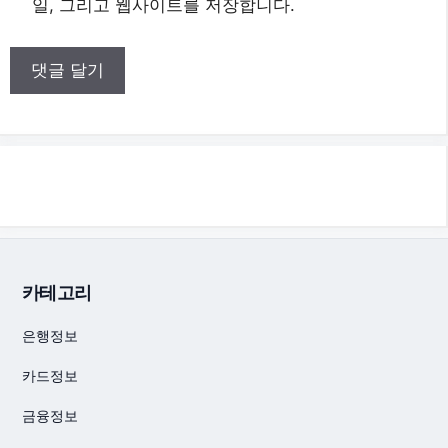
일, 그리고 웹사이트를 저장합니다.
카테고리
은행정보
카드정보
금융정보