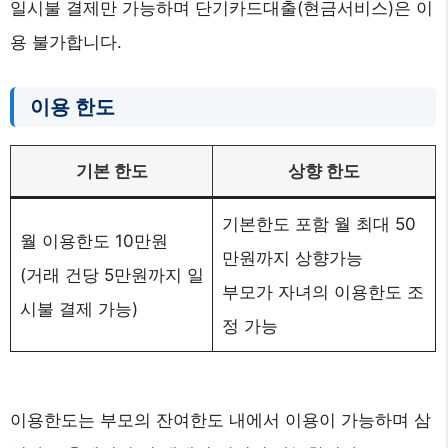
일시불 결제만 가능하며 단기카드대출(현금서비스)은 이
용 불가합니다.
이용 한도
기본 한도
상향 한도
기본한도 포함 월 최대 50
월 이용한도 10만원
만원까지 상향가능
(거래 건당 5만원까지 일
부모가 자녀의 이용한도 조
시불 결제 가능)
정 가능
이용한도는 부모의 잔여한도 내에서 이용이 가능하며 삼