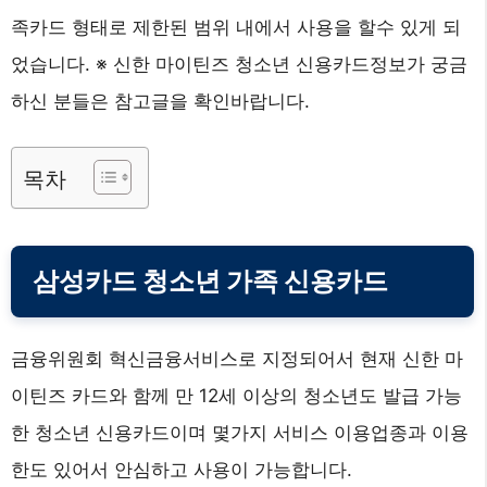
족카드 형태로 제한된 범위 내에서 사용을 할수 있게 되
었습니다. ※ 신한 마이틴즈 청소년 신용카드정보가 궁금
하신 분들은 참고글을 확인바랍니다.
목차
삼성카드 청소년 가족 신용카드
금융위원회 혁신금융서비스로 지정되어서 현재 신한 마
이틴즈 카드와 함께 만 12세 이상의 청소년도 발급 가능
한 청소년 신용카드이며 몇가지 서비스 이용업종과 이용
한도 있어서 안심하고 사용이 가능합니다.