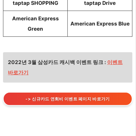
taptap SHOPPING
taptap Drive
American Express
American Express Blue
Green
2022년 3월 삼성카드 캐시백 이벤트 링크
:
이벤트
바로가기
-> 신규카드 연회비 이벤트 페이지 바로가기