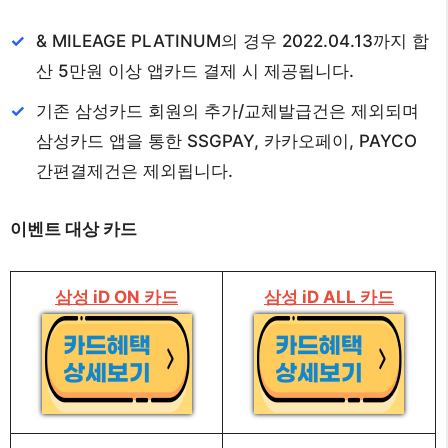
& MILEAGE PLATINUM의 경우 2022.04.13까지 합
산 5만원 이상 앱카드 결제 시 제공됩니다.
기존 삼성카드 회원의 추가/교체발급건은 제외되며
삼성카드 앱을 통한 SSGPAY, 카카오페이, PAYCO
간편결제건은 제외됩니다.
이벤트 대상 카드
삼성 iD ON 카드
삼성 iD ALL 카드