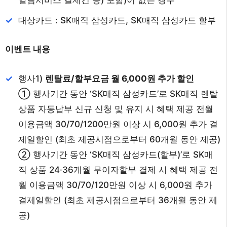
대상카드 : SK매직 삼성카드, SK매직 삼성카드 할부
이벤트 내용
행사1)
렌탈료/할부요금 월 6,000원 추가 할인
① 행사기간 동안 ‘SK매직 삼성카드’로 SK매직 렌탈
상품 자동납부 신규 신청 및 유지 시 혜택 제공 전월
이용금액 30/70/1200만원 이상 시 6,000원 추가 결
제일할인 (최초 제공시점으로부터 60개월 동안 제공)
② 행사기간 동안 ‘SK매직 삼성카드(할부)’로 SK매
직 상품 24·36개월 무이자할부 결제 시 혜택 제공 전
월 이용금액 30/70/120만원 이상 시 6,000원 추가
결제일할인 (최초 제공시점으로부터 36개월 동안 제
공)