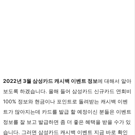
2022년 3월 삼성카드 캐시백 이벤트 정보
에 대해서 알아
보도록 하겠습니다. 올해 들어 삼성카드 신규카드 연회비
100% 정보와 현금이나 포인트로 돌려받는 캐시백 이벤
트가 많아지는데 카드를 발급 할 예정이신 분들은 이벤트
정보를 잘 보고 발급하면 좀 더 좋은 혜택을 받을 수가 있
습니다. 그러면 삼성카드 캐시백 이벤트 지금 바로 확인