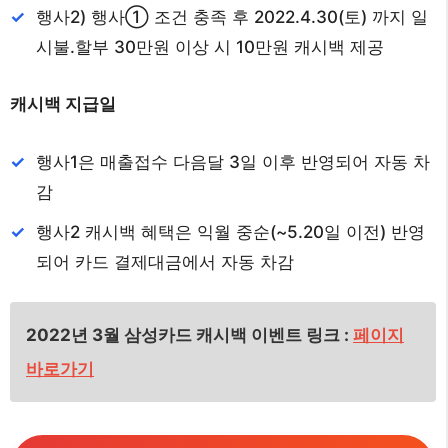
행사2) 행사① 조건 충족 후 2022.4.30(토) 까지 일
시불.할부 30만원 이상 시 10만원 캐시백 제공
캐시백 지급일
행사1은 매출접수 다음달 3일 이후 반영되어 자동 차
감
행사2 캐시백 혜택은 익월 중순(~5.20일 이전) 반영
되어 카드 결제대금에서 자동 차감
2022년 3월 삼성카드 캐시백 이벤트 링크 :
페이지
바로가기