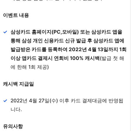
이벤트 내용
삼성카드 홈페이지(PC,모바일) 또는 삼성카드 앱을
통해 삼성 개인 신용카드 신규 발급 후 삼성카드 앱에
발급받은 카드를 등록하여 2022년 4월 13일까지 1회
이상 앱카드 결제시 연회비 100% 캐시백
(발급 첫 해
에 한해 1회 제공)
캐시백 지급일
2022년 4월 27일(수) 이후 카드 결제대금에 반영됩
니다.
유의사항