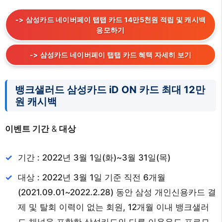
-> 삼성카드 네이버페이 탭탭 카드 14만5천원 적립 및 캐시백
응모하기
-> 삼성카드 네이버페이 탭탭 카드 혜택 자세히 보기
뱅크샐러드 삼성카드 iD ON 카드 최대 12만
원 캐시백
이벤트 기간
&
대상
기간 : 2022년 3월 1일(화)~3월 31일(목)
대상 : 2022년 3월 1일 기준 직전 6개월
(2021.09.01~2022.2.28) 동안 삼성 개인신용카드 결
제 및 탈회 이력이 없는 회원, 12개월 이내 뱅크샐러
드 채널을 포함한 삼성카드의 다른 이용유도 프로모