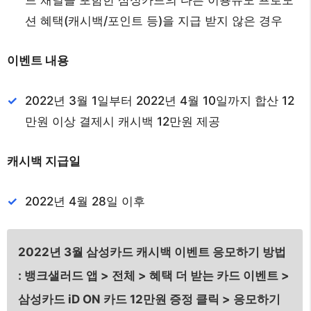
션 혜택(캐시백/포인트 등)을 지급 받지 않은 경우
이벤트 내용
2022년 3월 1일부터 2022년 4월 10일까지 합산 12
만원 이상 결제시 캐시백 12만원 제공
캐시백 지급일
2022년 4월 28일 이후
2
022년 3월 삼성카드 캐시백 이벤트 응모하기 방법
: 뱅크샐러드 앱 > 전체 > 혜택 더 받는 카드 이벤트 >
삼성카드 iD ON 카드 12만원 증정 클릭 > 응모하기