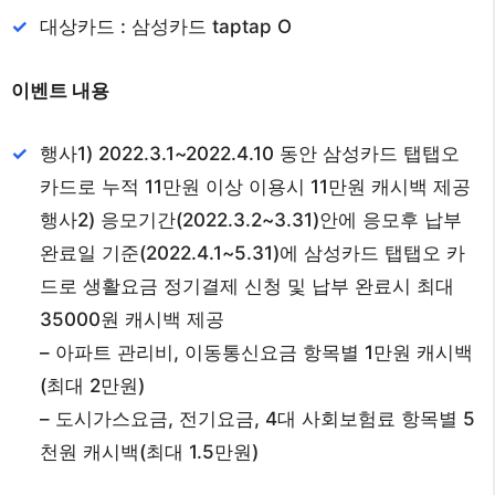
대상카드 : 삼성카드 taptap O
이벤트 내용
행사1) 2022.3.1~2022.4.10 동안 삼성카드 탭탭오
카드로 누적 11만원 이상 이용시 11만원 캐시백 제공
행사2) 응모기간(2022.3.2~3.31)안에 응모후 납부
완료일 기준(2022.4.1~5.31)에 삼성카드 탭탭오 카
드로 생활요금 정기결제 신청 및 납부 완료시 최대
35000원 캐시백 제공
– 아파트 관리비, 이동통신요금 항목별 1만원 캐시백
(최대 2만원)
– 도시가스요금, 전기요금, 4대 사회보험료 항목별 5
천원 캐시백(최대 1.5만원)