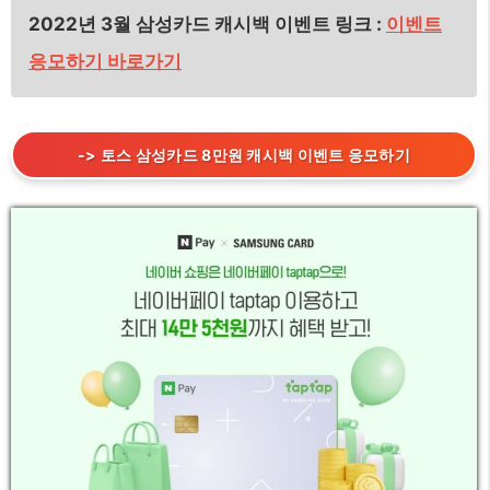
2022년 3월 삼성카드 캐시백 이벤트 링크 :
이벤트
응모하기 바로가기
-> 토스 삼성카드 8만원 캐시백 이벤트 응모하기