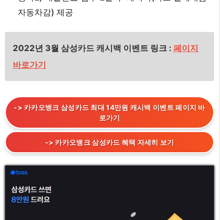
자동차감) 제공
2022년 3월 삼성카드 캐시백 이벤트 링크 :
페이지
바로가기
-> 카카오뱅크 삼성카드 최대 14만원 캐시백 이벤트 페이지 바
로가기
-> 카카오뱅크 삼성카드 혜택 자세히 보기