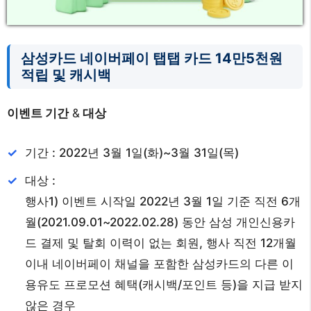
삼성카드 네이버페이 탭탭 카드 14만5천원
적립
및 캐시백
이벤트 기간
&
대상
기간 : 2022년 3월 1일(화)~3월 31일(목)
대상 :
행사1) 이벤트 시작일 2022년 3월 1일 기준 직전 6개
월(2021.09.01~2022.02.28) 동안 삼성 개인신용카
드 결제 및 탈회 이력이 없는 회원, 행사 직전 12개월
이내 네이버페이 채널을 포함한 삼성카드의 다른 이
용유도 프로모션 혜택(캐시백/포인트 등)을 지급 받지
않은 경우