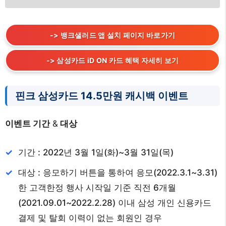
-> 뱅크샐러드 앱 설치 페이지 바로가기
-> 삼성카드 iD ON 카드 혜택 자세히 보기
핀크 삼성카드 14.5만원 캐시백 이벤트
이벤트 기간
&
대상
기간 : 2022년 3월 1일(화)~3월 31일(목)
대상 : 응모하기 버튼을 통하여 응모(2022.3.1~3.31)
한 고객한정 행사 시작일 기준 직전 6개월
(2021.09.01~2022.2.28) 이내 삼성 개인 신용카드
결제 및 탈회 이력이 없는 회원인 경우