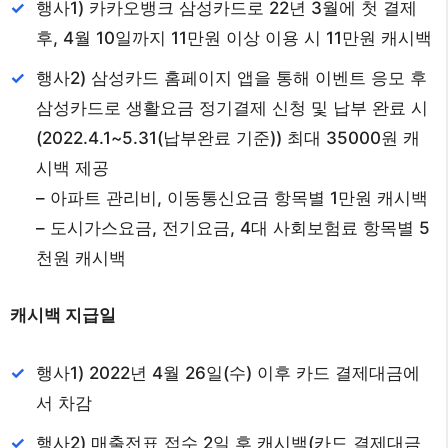
행사1) 카카오뱅크 삼성카드로 22년 3월에 첫 결제
후, 4월 10일까지 11만원 이상 이용 시 11만원 캐시백
행사2) 삼성카드 홈페이지 앱을 통해 이벤트 응모 후
삼성카드로 생활요금 정기결제 신청 및 납부 완료 시
(2022.4.1~5.31(납부완료 기준)) 최대 35000원 캐
시백 제공
– 아파트 관리비, 이동통신요금 항목별 1만원 캐시백
– 도시가스요금, 전기요금, 4대 사회보험료 항목별 5
천원 캐시백
캐시백 지급일
행사1) 2022년 4월 26일(수) 이후 카드 결제대금에
서 차감
행사2) 매출전표 접수 2일 후 캐시백(카드 결제대금