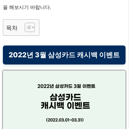
을 해보시기 바랍니다.
목차
2022년 3월 삼성카드 캐시백 이벤트