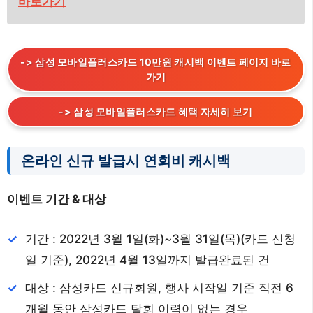
바로가기
-> 삼성 모바일플러스카드 10만원 캐시백 이벤트 페이지 바로
가기
-> 삼성 모바일플러스카드 혜택 자세히 보기
온라인 신규 발급시 연회비 캐시백
이벤트 기간 & 대상
기간 : 2022년 3월 1일(화)~3월 31일(목)(카드 신청
일 기준), 2022년 4월 13일까지 발급완료된 건
대상 : 삼성카드 신규회원, 행사 시작일 기준 직전 6
개월 동안 삼성카드 탈회 이력이 없는 경우