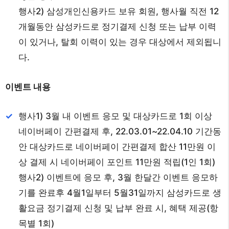
행사2) 삼성개인신용카드 보유 회원, 행사월 직전 12
개월동안 삼성카드로 정기결제 신청 또는 납부 이력
이 있거나, 탈회 이력이 있는 경우 대상에서 제외됩니
다.
이벤트 내용
행사1) 3월 내 이벤트 응모 및 대상카드로 1회 이상
네이버페이 간편결제 후, 22.03.01~22.04.10 기간동
안 대상카드로 네이버페이 간편결제 합산 11만원 이
상 결제 시 네이버페이 포인트 11만원 적립(1인 1회)
행사2) 이벤트에 응모 후, 3월 한달간 이벤트 응모하
기를 완료후 4월1일부터 5월31일까지 삼성카드로 생
활요금 정기결제 신청 및 납부 완료 시, 혜택 제공(항
목별 1회)