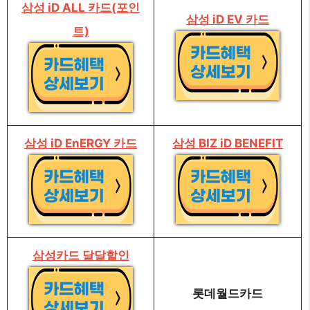
삼성 iD ALL 카드(포인
삼성 iD EV 카드
트)
삼성 iD EnERGY 카드
삼성 BIZ iD BENEFIT
삼성카드 달달할인
롯데월드카드