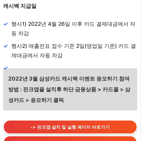
캐시백 지급일
행사1) 2022년 4월 26일 이후 카드 결제대금에서 자
동 차감
행사2) 매출전표 접수 기준 2일(영업일 기준) 카드 결
제대금에서 자동 차감
2022년 3월 삼성카드 캐시백 이벤트 응모하기 참여
방법 : 핀크앱을 설치후 하단 금융상품 > 카드몰 > 삼
성카드 > 응모하기 클릭
->
핀크앱 설치 및 실행 페이지 바로가기