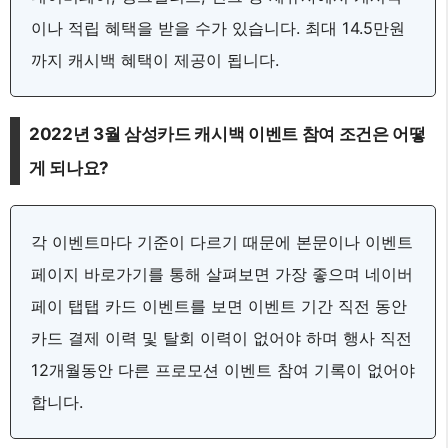
이나 적립 혜택을 받을 수가 있습니다. 최대 14.5만원
까지 캐시백 혜택이 제공이 됩니다.
2022년 3월 삼성카드 캐시백 이벤트 참여 조건은 어떻
게 되나요?
각 이벤트마다 기준이 다르기 때문에 본문이나 이벤트
페이지 바로가기를 통해 살펴보면 가장 좋으며 네이버
페이 탭탭 카드 이벤트를 보면 이벤트 기간 직전 동안
카드 결제 이력 및 탈회 이력이 없어야 하며 행사 직전
12개월동안 다른 프로모션 이벤트 참여 기록이 없어야
합니다.