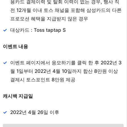
용카드 결제이력 및 탈회 이력이 없는 경우, 행사 직
전 12개월 이내 토스 채널을 포함해 삼성카드의 다른
프로모션 혜택을 지급받지 않은 경우
대상카드 : Toss taptap S
이벤트 내용
이벤트 페이지에서 응모하기를 클릭 한 후 2022년 3
월 1일부터 2022년 4월 10일까지 합산 8만원 이상
결제시 토스포인트 8만원 제공
캐시백 지급일
2022년 4월 26일 이후