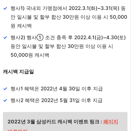
행사1) 국내외 가맹점에서 2022.3.1(화)~3.31(목) 동
안 일시불 및 할부 합산 30만원 이상 이용 시 50,000
원 캐시백
행사2) 행사① 조건 충족 후 2022.4.1(금)~4.30(토)
동안 일시불 및 할부 합산 30만원 이상 이용 시
50,000원 캐시백
캐시백 지급일
행사1 혜택은 2022년 4월 30일 이후 지급
행사2 혜택은 2022년 5월 31일 이후 지급
2022년 3월 삼성카드 캐시백 이벤트 링크 :
페이지