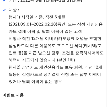
기간 : 2022년 3월 1일(화)~3월 31일(목)
대상 :
행사1) 시작일 기준, 직전 6개월
(2021.09.01~2022.02.28)동안, 모든 삼성 개인신용
카드 결제 이력 및 탈회 이력이 없는 고객
※ 행사 직전 12개월 이내 카카오뱅크 채널을 포함한
삼성카드의 다른 이용유도 프로모션 혜택(캐시백/포
인트 등)을 지급 받으신 경우, 조건을 충족하시더라도
혜택이 지급되지 않습니다.(본인 1회)
행사2) 삼성카드 개인신용카드 보유 회원, 직전 12개
월동안 삼성카드로 정기결제 신청 또는 납부 이력이
있거나 탈퇴 이력이 없는 경우
이벤트 내용