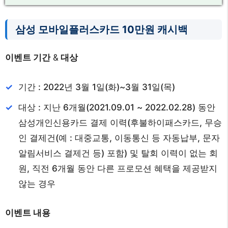
삼성 모바일플러스카드 10만원 캐시백
이벤트 기간
&
대상
기간 : 2022년 3월 1일(화)~3월 31일(목)
대상 : 지난 6개월(2021.09.01 ~ 2022.02.28) 동안
삼성개인신용카드 결제 이력(후불하이패스카드, 무승
인 결제건(예 : 대중교통, 이동통신 등 자동납부, 문자
알림서비스 결제건 등) 포함) 및 탈회 이력이 없는 회
원, 직전 6개월 동안 다른 프로모션 혜택을 제공받지
않는 경우
이벤트 내용