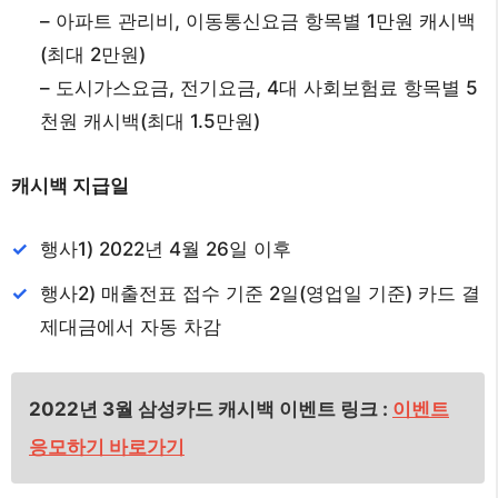
– 아파트 관리비, 이동통신요금 항목별 1만원 캐시백
(최대 2만원)
– 도시가스요금, 전기요금, 4대 사회보험료 항목별 5
천원 캐시백(최대 1.5만원)
캐시백 지급일
행사1) 2022년 4월 26일 이후
행사2) 매출전표 접수 기준 2일(영업일 기준) 카드 결
제대금에서 자동 차감
2022년 3월 삼성카드 캐시백 이벤트 링크 :
이벤트
응모하기 바로가기