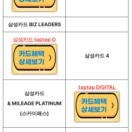
삼성카드 BIZ LEADERS
삼성카드 taptap O
삼성카드 4
taptap DIGITAL
삼성카드
& MILEAGE PLATINUM
(스카이패스)