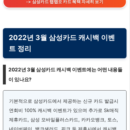
-> 삼성카드 탭탭오 카드 혜택 자세히 보기
2022년 3월 삼성카드 캐시백 이벤
트 정리
2022년 3월 삼성카드 캐시백 이벤트에는 어떤 내용들
이 있나요?
기본적으로 삼성카드에서 제공하는 신규 카드 발급시
연회비 100% 캐시백 이벤트가 있으며 추가로 Sk매직
제휴카드, 삼성 모바일플러스카드, 카카오뱅크, 토스,
네이버페이, 뱅크샐러드, 핀크 등 제휴사에서 캐시백