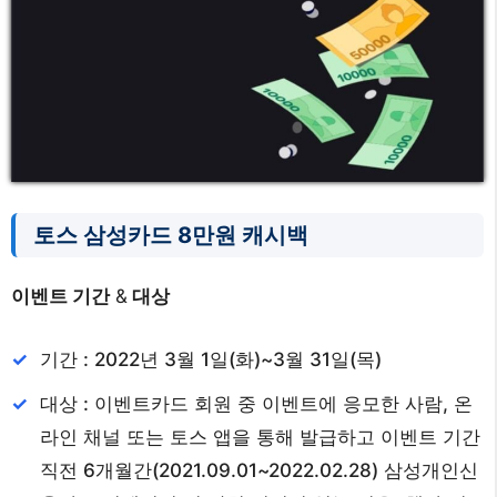
토스 삼성카드 8만원 캐시백
이벤트 기간
&
대상
기간 : 2022년 3월 1일(화)~3월 31일(목)
대상 : 이벤트카드 회원 중 이벤트에 응모한 사람, 온
라인 채널 또는 토스 앱을 통해 발급하고 이벤트 기간
직전 6개월간(2021.09.01~2022.02.28) 삼성개인신