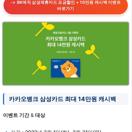
-> SK매직 삼성제휴카드 요금할인 + 10만원 캐시백 이벤트
바로가기
카카오뱅크 삼성카드 최대 14만원 캐시백
이벤트 기간
&
대상