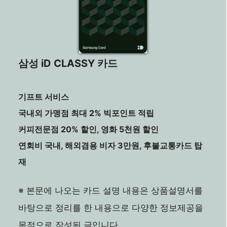
삼성 iD CLASSY 카드
기프트 서비스
국내외 가맹점 최대 2% 빅포인트 적립
커피전문점 20% 할인, 영화 5천원 할인
연회비 국내, 해외겸용 비자 3만원, 후불교통카드 탑
재
※ 본문에 나오는 카드 설명 내용은 상품설명서를
바탕으로 정리를 한 내용으로 다양한 정보제공을
목적으로 작성된 글입니다.