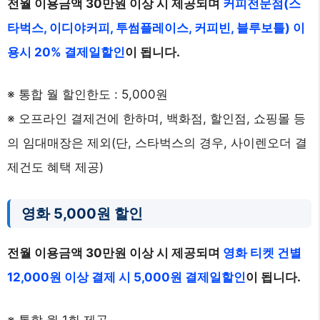
전월 이용금액 30만원 이상 시 제공되며
커피전문점(스
타벅스, 이디야커피, 투썸플레이스, 커피빈, 블루보틀) 이
용시 20% 결제일할인
이 됩니다.
※ 통합 월 할인한도 : 5,000원
※ 오프라인 결제건에 한하며, 백화점, 할인점, 쇼핑몰 등
의 임대매장은 제외(단, 스타벅스의 경우, 사이렌오더 결
제건도 혜택 제공)
영화 5,000원 할인
전월 이용금액 30만원 이상 시 제공되며
영화 티켓 건별
12,000원 이상 결제 시 5,000원 결제일할인
이 됩니다.
※ 통합 월 1회 제공