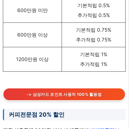
기본적립 0.5%
600만원 미만
추가적립 0.5%
기본적립 0.75%
600만원 이상
추가적립 0.75%
기본적립 1%
1200만원 이상
추가적립 1%
-> 삼성카드 포인트 사용처 100% 활용법
커피전문점 20% 할인