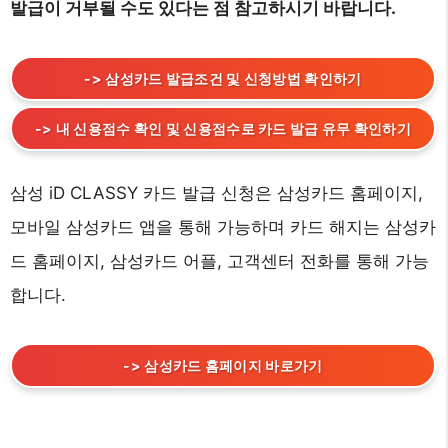
발급이 거부될 수도 있다는 점 참고하시기 바랍니다.
-> 삼성카드 발급조건 및 신청방법 확인하기
-> 내 신용점수 확인 및 신용점수로 카드 발급 유무 확인하기
삼성 iD CLASSY 카드 발급 신청은 삼성카드 홈페이지,
모바일 삼성카드 앱을 통해 가능하며 카드 해지는 삼성카
드 홈페이지, 삼성카드 어플, 고객센터 전화를 통해 가능
합니다.
-> 삼성카드 홈페이지 바로가기