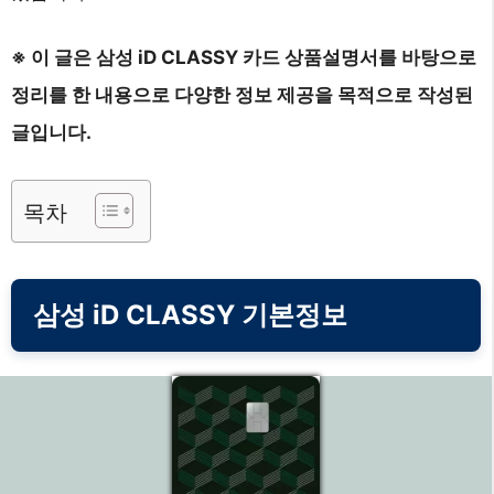
※ 이 글은 삼성 iD CLASSY 카드 상품설명서를 바탕으로
정리를 한 내용으로 다양한 정보 제공을 목적으로 작성된
글입니다.
목차
삼성 iD CLASSY 기본정보