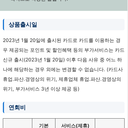
상품출시일
2023년 1월 20일에 출시된 카드로 카드를 이용하는 경
우 제공되는 포인트 및 할인혜택 등의 부가서비스는 카드
신규 출시(2023년 1월 20일) 이후 다음 사유 중 어느 하
나에 해당하는 경우 외에는 변경할 수 없습니다. (카드사
휴업.파산.경영상의 위기, 제휴업체 휴업.파산.경영상의
위기, 부가서비스 3년 이상 제공 등)
연회비
기본
서비스(제휴)