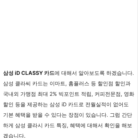
삼성 iD CLASSY 카드
에 대해서 알아보도록 하겠습니다.
삼성 클라씨 카드는 이마트, 홈플러스 등 할인점 할인과
국내외 가맹점 최대 2% 빅포인트 적립, 커피전문점, 영화
할인 등을 제공하는 삼성 iD 카드로 전월실적이 없어도
기본 혜택을 받을 수 있다는 장점이 있습니다. 그럼 간단
하게 삼성 클라시 카드 특징, 혜택에 대해서 확인을 해보
겠습니다.