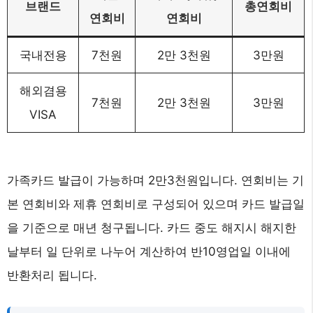
브랜드
총연회비
연회비
연회비
국내전용
7천원
2만 3천원
3만원
해외겸용
7천원
2만 3천원
3만원
VISA
가족카드 발급이 가능하며 2만3천원입니다. 연회비는 기
본 연회비와 제휴 연회비로 구성되어 있으며 카드 발급일
을 기준으로 매년 청구됩니다. 카드 중도 해지시 해지한
날부터 일 단위로 나누어 계산하여 반10영업일 이내에
반환처리 됩니다.