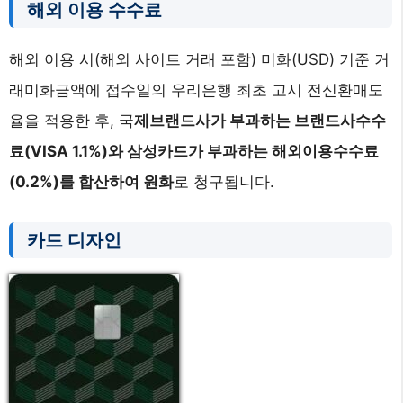
해외 이용 수수료
해외 이용 시(해외 사이트 거래 포함) 미화(USD) 기준 거
래미화금액에 접수일의 우리은행 최초 고시 전신환매도
율을 적용한 후, 국
제브랜드사가 부과하는 브랜드사수수
료(VISA 1.1%)와 삼성카드가 부과하는 해외이용수수료
(0.2%)를 합산하여 원화
로 청구됩니다.
카드 디자인