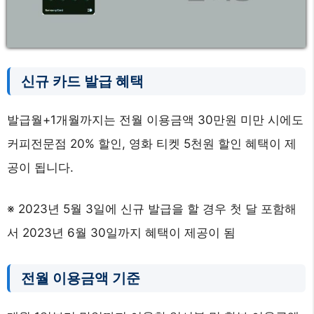
신규 카드 발급 혜택
발급월+1개월까지는 전월 이용금액 30만원 미만 시에도
커피전문점 20% 할인, 영화 티켓 5천원 할인 혜택이 제
공이 됩니다.
※ 2023년 5월 3일에 신규 발급을 할 경우 첫 달 포함해
서 2023년 6월 30일까지 혜택이 제공이 됨
전월 이용금액 기준