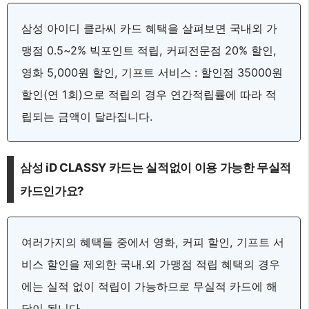
삼성 아이디 클라씨 카드 혜택을 살펴보면 국내외 가
맹점 0.5~2% 빅포인트 적립, 커피전문점 20% 할인,
영화 5,000원 할인, 기프트 서비스 : 할인점 35000원
할인(연 1회)으로 적립의 경우 연간적립률에 따라 적
립되는 금액이 달라집니다.
삼성 iD CLASSY 카드는 실적없이 이용 가능한 무실적
카드인가요?
여러가지의 혜택들 중에서 영화, 커피 할인, 기프트 서
비스 할인을 제외한 국내.외 가맹점 적립 혜택의 경우
에는 실적 없이 적립이 가능하므로 무실적 카드에 해
당이 됩니다.