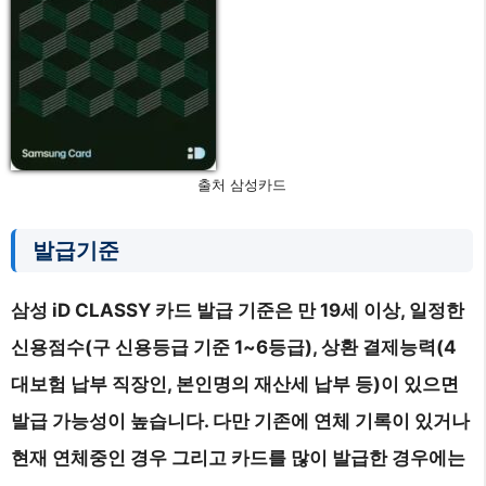
출처 삼성카드
발급기준
삼성 iD CLASSY 카드 발급 기준은 만 19세 이상, 일정한
신용점수(구 신용등급 기준 1~6등급), 상환 결제능력(4
대보험 납부 직장인, 본인명의 재산세 납부 등)이 있으면
발급 가능성이 높습니다. 다만 기존에 연체 기록이 있거나
현재 연체중인 경우 그리고 카드를 많이 발급한 경우에는