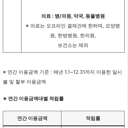
의료 : 병/의원, 약국, 동물병원
※ 의료는 오프라인 결제건에 한하며, 요양병
원, 한방병원, 한의원,
보건소는 제외
※ 연간 이용금액 기준 : 매년 1.1~12.31까지 이용한 일시
불 및 할부 이용금액
※ 연간 이용금액대별 적립률
연간 이용금액
적립률