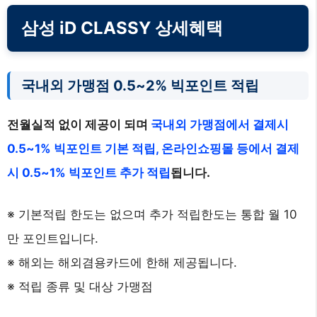
삼성 iD CLASSY 상세혜택
국내외 가맹점 0.5~2% 빅포인트 적립
전월실적 없이 제공이 되며
국내외 가맹점에서 결제시
0.5~1% 빅포인트 기본 적립, 온라인쇼핑몰 등에서 결제
시 0.5~1% 빅포인트 추가 적립
됩니다.
※ 기본적립 한도는 없으며 추가 적립한도는 통합 월 10
만 포인트입니다.
※ 해외는 해외겸용카드에 한해 제공됩니다.
※ 적립 종류 및 대상 가맹점