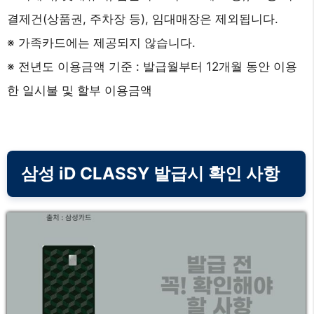
결제건(상품권, 주차장 등), 임대매장은 제외됩니다.
※ 가족카드에는 제공되지 않습니다.
※ 전년도 이용금액 기준 : 발급월부터 12개월 동안 이용
한 일시불 및 할부 이용금액
삼성 iD CLASSY 발급시 확인 사항