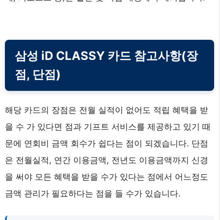
삼성 iD CLASSY 카드 참고사항(장
점, 단점)
해당 카드의 장점은 전월 실적이 없어도 적립 혜택을 받
을 수 가 있다면 점과 기프트 서비스를 제공하고 있기 때
문에 연회비 금액 회수가 쉽다는 점이 되겠습니다. 단점
은 전월실적, 연간 이용금액, 전년도 이용금액까지 신경
을 써야 모든 혜택을 받을 수가 있다는 점에서 어느정도
금액 관리가 필요하다는 점을 들 수가 있습니다.