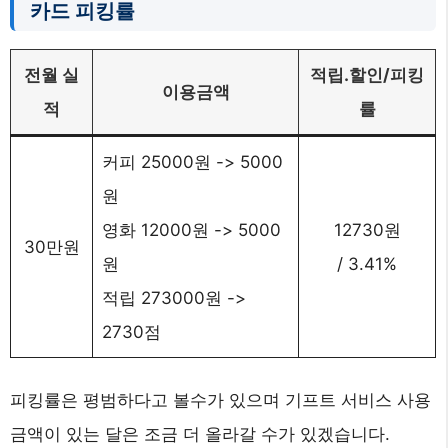
카드 피킹률
전월 실
적립.할인/피킹
이용금액
적
률
커피 25000원 -> 5000
원
영화 12000원 -> 5000
12730원
30만원
원
/ 3.41%
적립 273000원 ->
2730점
피킹률은 평범하다고 볼수가 있으며 기프트 서비스 사용
금액이 있는 달은 조금 더 올라갈 수가 있겠습니다.