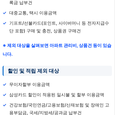
록금 납부건
대중교통, 택시 이용금액
기프트/선불카드(포인트, 사이버머니 등 전자지급수
단 포함) 구매 및 충전, 상품권 구매건
※ 제외 대상을 살펴보면 아파트 관리비, 상품건 등이 있습
니다.
할인 및 적립 제외 대상
무이자할부 이용금액
삼성카드 할인이 적용된 일시불 및 할부 이용금액
건강보험/국민연금/고용보험/산재보험 및 장애인 고
용부담금, 국세/지방세/공과금 납부건