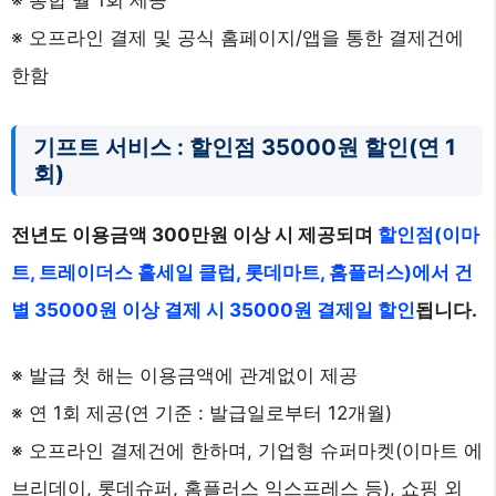
※ 오프라인 결제 및 공식 홈페이지/앱을 통한 결제건에
한함
기프트 서비스 : 할인점 35000원 할인(연 1
회)
전년도 이용금액 300만원 이상 시 제공되며
할인점(이마
트, 트레이더스 홀세일 클럽, 롯데마트, 홈플러스)에서 건
별 35000원 이상 결제 시 35000원 결제일 할인
됩니다.
※ 발급 첫 해는 이용금액에 관계없이 제공
※ 연 1회 제공(연 기준 : 발급일로부터 12개월)
※ 오프라인 결제건에 한하며, 기업형 슈퍼마켓(이마트 에
브리데이, 롯데슈퍼, 홈플러스 익스프레스 등), 쇼핑 외