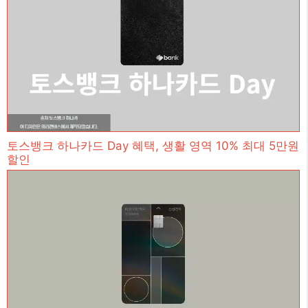
토스뱅크 하나카드 Day 혜택, 생활 영역 10% 최대 5만원
할인