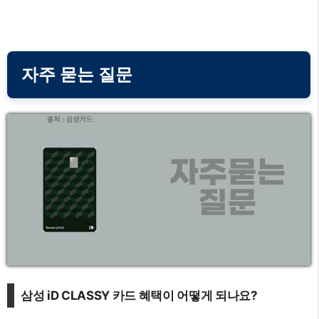
자주 묻는 질문
삼성 iD CLASSY 카드 혜택이 어떻게 되나요?