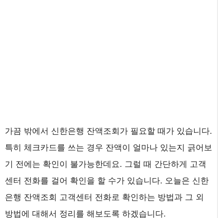
가끔 밖에서 신한은행 잔액조회가 필요할 때가 있습니다.
특히 체크카드를 쓰는 경우 잔액이 얼마나 있는지 긁어보
기 전에는 확인이 불가능한데요. 그럴 때 간단하게 고객
센터 전화를 걸어 확인을 할 수가 있습니다. 오늘은 신한
은행 잔액조회 고객센터 전화로 확인하는 방법과 그 외
방법에 대해서 정리를 해보도록 하겠습니다.