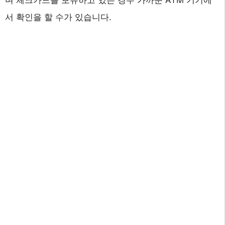
서 확인을 할 수가 있습니다.