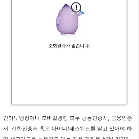
인터넷뱅킹이나 모바일뱅킹 모두 공동인증서, 금융인증
서, 신한인증서 혹은 아이디/패스워드를 알고 있어야 하
며 체크카드를 보유하고 있는 경우 가까운 ATM 기기에