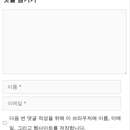
댓
글
이
름
이
메
다음 번 댓글 작성을 위해 이 브라우저에 이름, 이메
일
일, 그리고 웹사이트를 저장합니다.