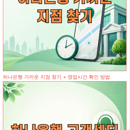
하나은행 가까운 지점 찾기 + 영업시간 확인 방법