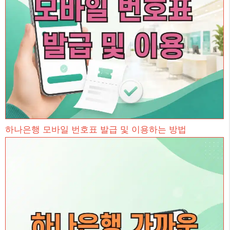
하나은행 모바일 번호표 발급 및 이용하는 방법