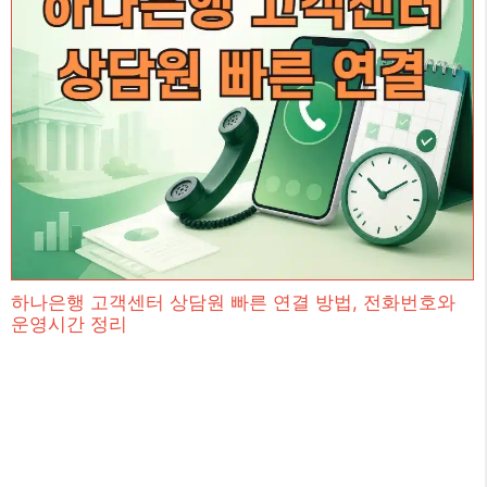
하나은행 고객센터 상담원 빠른 연결 방법, 전화번호와
운영시간 정리