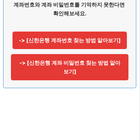
계좌번호와 계좌 비밀번호를 기억하지 못한다면 
확인해보세요.
-> [신한은행 계좌번호 찾는 방법 알아보기]
-> [신한은행 계좌 비밀번호 찾는 방법 알아
보기]