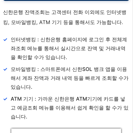
신한은행 잔액조회는 고객센터 전화 이외에도 인터넷뱅
킹, 모바일뱅킹, ATM 기기 등을 통해서도 가능합니다.
인터넷뱅킹 : 신한은행 홈페이지에 로그인 후 전체계
좌조회 메뉴를 통해서 실시간으로 잔액 및 거래내역
을 확인할 수가 있습니다.
모바일뱅킹 : 스마트폰에서 신한SOL 뱅크 앱을 이용
해서 계좌 잔액과 거래 내역 등을 빠르게 조회할 수가
있습니다.
ATM 기기 : 가까운 신한은행 ATM기기에 카드를 넣
고 예금조회 메뉴를 이용해서 쉽게 확인을 할 수가 있
습니다.