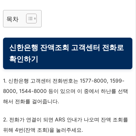
목차
신한은행 잔액조회 고객센터 전화로
확인하기
1. 신한은행 고객센터 전화번호는 1577-8000, 1599-
8000, 1544-8000 등이 있으며 이 중에서 하난를 선택
해서 전화를 걸어줍니다.
2. 전화가 연결이 되면 ARS 안내가 나오며 잔액 조회를
위해 4번(잔액 조회)을 눌러주세요.