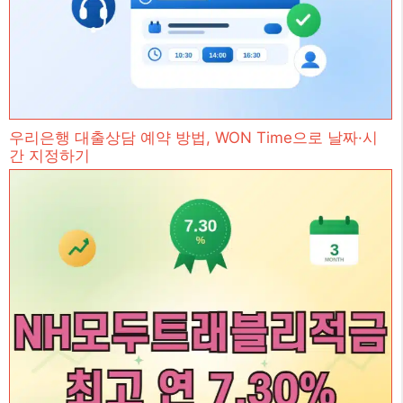
우리은행 대출상담 예약 방법, WON Time으로 날짜·시
간 지정하기