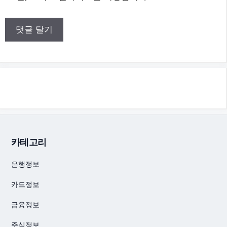
카테고리
은행정보
카드정보
금융정보
주식정보