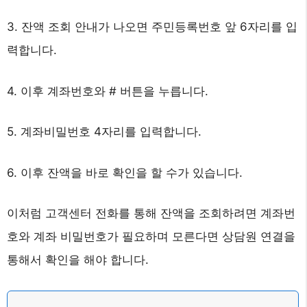
3. 잔액 조회 안내가 나오면 주민등록번호 앞 6자리를 입
력합니다.
4. 이후 계좌번호와 # 버튼을 누릅니다.
5. 계좌비밀번호 4자리를 입력합니다.
6. 이후 잔액을 바로 확인을 할 수가 있습니다.
이처럼 고객센터 전화를 통해 잔액을 조회하려면 계좌번
호와 계좌 비밀번호가 필요하며 모른다면 상담원 연결을
통해서 확인을 해야 합니다.