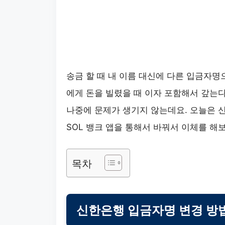
송금 할 때 내 이름 대신에 다른 입금자명
에게 돈을 빌렸을 때 이자 포함해서 갚는다
나중에 문제가 생기지 않는데요. 오늘은 
SOL 뱅크 앱을 통해서 바꿔서 이체를 해
목차
신한은행 입금자명 변경 방법