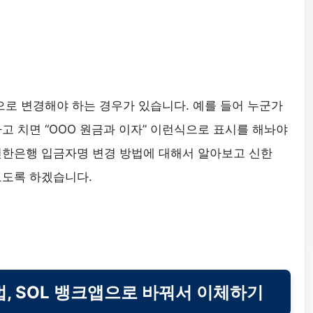
으로 변경해야 하는 경우가 있습니다. 예를 들어 누군가
고 치면 “OOO 원금과 이자” 이런식으로 표시를 해놔야
신한은행 입금자명 변경 방법에 대해서 알아보고 신한
보도록 하겠습니다.
, SOL 뱅크앱으로 바꿔서 이체하기