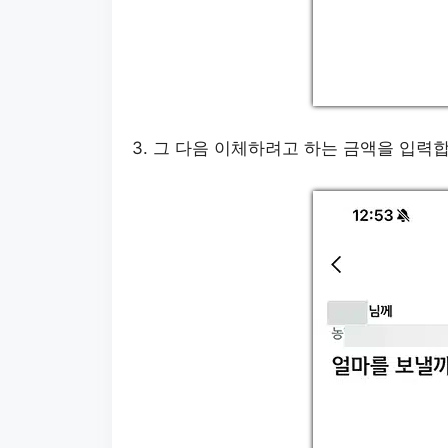
3. 그 다음 이체하려고 하는 금액을 입력