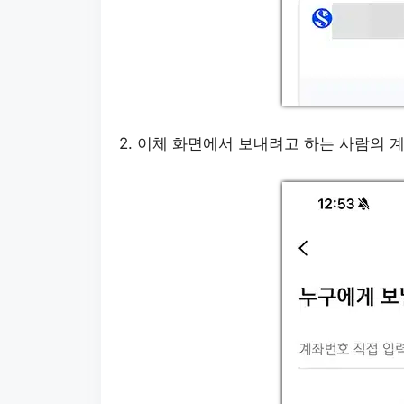
2. 이체 화면에서 보내려고 하는 사람의