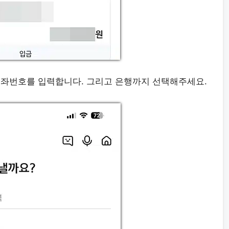
 계좌번호를 입력합니다. 그리고 은행까지 선택해주세요.