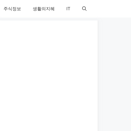
주식정보
생활의지혜
IT