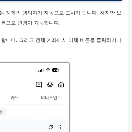
는 계좌의 명의자가 자동으로 표시가 됩니다. 하지만 보
이름으로 변경이 가능합니다.
인을 합니다. 그리고 전체 계좌에서 이체 버튼을 클릭하거나