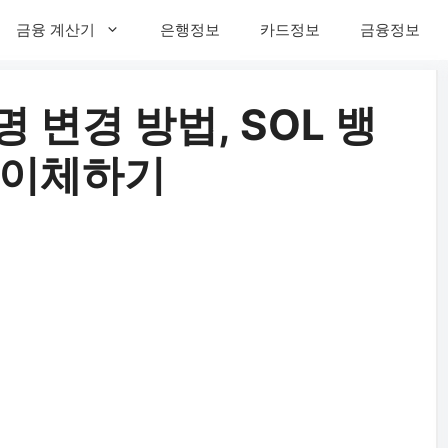
금융 계산기
은행정보
카드정보
금융정보
변경 방법, SOL 뱅
 이체하기