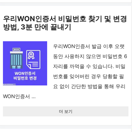
우리WON인증서 비밀번호 찾기 및 변경
방법, 3분 만에 끝내기
우리WON인증서 발급 이후 오랫
동안 사용하지 않으면 비밀번호 6
자리를 까먹을 수 있습니다. 비밀
번호를 잊어버린 경우 당황할 필
요 없이 간단한 방법을 통해 우리
WON인증서 …
더 보기