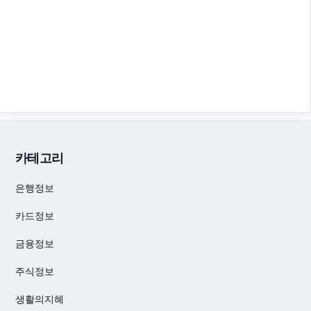
카테고리
은행정보
카드정보
금융정보
주식정보
생활의지혜