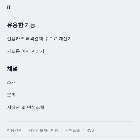
IT
유용한 기능
신용카드 해외결제 수수료 계산기
카드론 이자 계산기
채널
소개
문의
저작권 및 면책조항
이용약관
개인정보처리방침
사이트맵
RSS