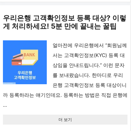
우리은행 고객확인정보 등록 대상? 이렇
게 처리하세요! 5분 만에 끝내는 꿀팁
얼마전에 우리은행에서 “회원님께
서는 고객확인정보(KYC) 등록 대
상임을 안내드립니다.” 이런 문자
를 보내왔습니다. 한마디로 우리
은행 고객확인정보 등록 대상이니
까 등록하라는 얘기인데요. 등록하는 방법은 직접 은행에
…
더 보기