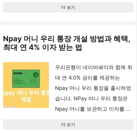
더 보기
Npay 머니 우리 통장 개설 방법과 혜택,
최대 연 4% 이자 받는 법
우리은행이 네이버페이와 함께 최
대 연 4.0% 금리를 제공하는
Npay 머니 우리 통장을 출시하였
습니다. NPay 머니 우리 통장은
Npay 머니를 보관하고 이자를 …
더 보기