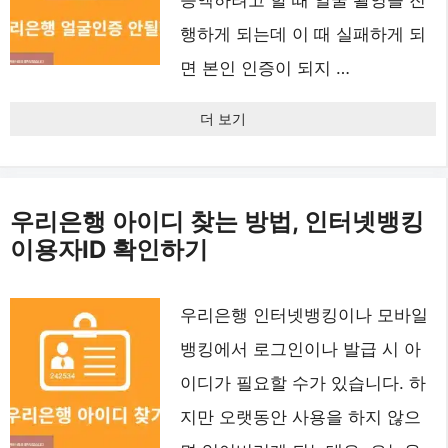
증액하려고 할 때 얼굴 촬영을 진
행하게 되는데 이 때 실패하게 되
면 본인 인증이 되지 …
더 보기
우리은행 아이디 찾는 방법, 인터넷뱅킹
이용자ID 확인하기
우리은행 인터넷뱅킹이나 모바일
뱅킹에서 로그인이나 발급 시 아
이디가 필요할 수가 있습니다. 하
지만 오랫동안 사용을 하지 않으