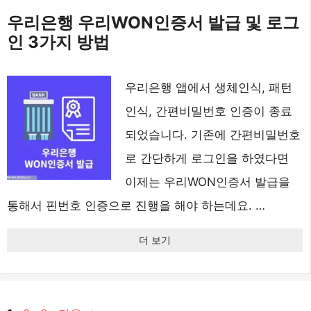
우리은행 우리WON인증서 발급 및 로그
인 3가지 방법
우리은행 앱에서 생체인식, 패턴
인식, 간편비밀번호 인증이 종료
되었습니다. 기존에 간편비밀번호
로 간단하게 로그인을 하였다면
이제는 우리WON인증서 발급을
통해서 핀번호 인증으로 진행을 해야 하는데요. …
더 보기