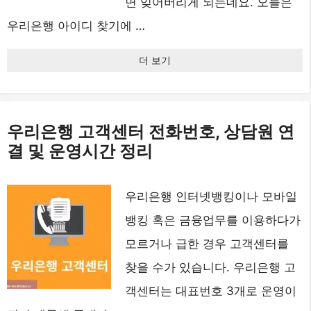
면 잊어버리게 되는데요. 오늘은
우리은행 아이디 찾기에 …
더 보기
우리은행 고객센터 전화번호, 상담원 연
결 및 운영시간 정리
우리은행 인터넷뱅킹이나 모바일
뱅킹 혹은 금융업무를 이용하다가
모르거나 급한 경우 고객센터를
찾을 수가 있습니다. 우리은행 고
객센터는 대표번호 3개로 운영이