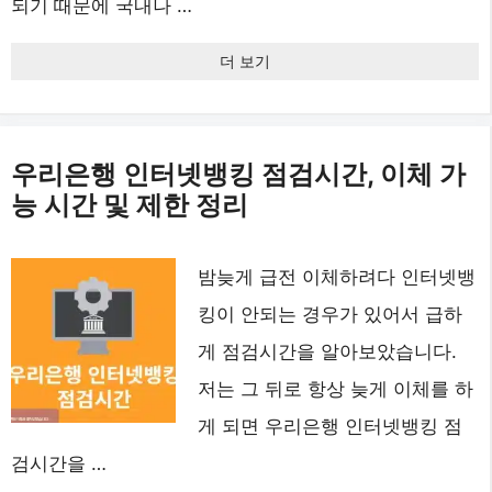
되기 때문에 국내나 …
더 보기
우리은행 인터넷뱅킹 점검시간, 이체 가
능 시간 및 제한 정리
밤늦게 급전 이체하려다 인터넷뱅
킹이 안되는 경우가 있어서 급하
게 점검시간을 알아보았습니다.
저는 그 뒤로 항상 늦게 이체를 하
게 되면 우리은행 인터넷뱅킹 점
검시간을 …