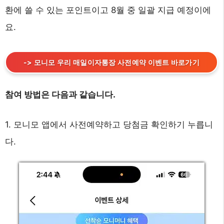
환에 쓸 수 있는 포인트이고 8월 중 일괄 지급 예정이에
요.
-> 모니모 우리 매일이자통장 사전예약 이벤트 바로가기
참여 방법은 다음과 같습니다.
1. 모니모 앱에서 사전예약하고 당첨금 확인하기 누릅니
다.