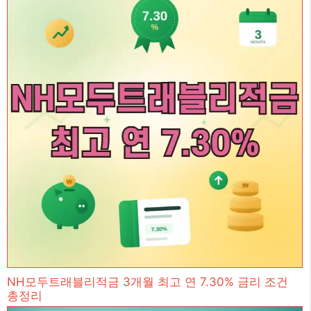
NH모두트래블리적금 3개월 최고 연 7.30% 금리 조건
총정리