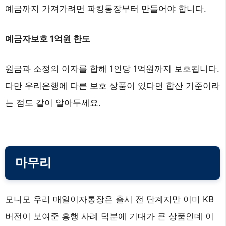
예금까지 가져가려면 파킹통장부터 만들어야 합니다.
예금자보호 1억원 한도
원금과 소정의 이자를 합해 1인당 1억원까지 보호됩니다.
다만 우리은행에 다른 보호 상품이 있다면 합산 기준이라
는 점도 같이 알아두세요.
마무리
모니모 우리 매일이자통장은 출시 전 단계지만 이미 KB
버전이 보여준 흥행 사례 덕분에 기대가 큰 상품인데 이