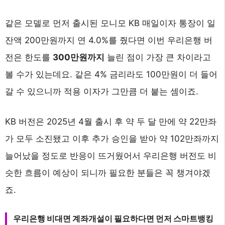
같은 모델로 먼저 출시된 모니모 KB 매일이자 통장이 일
잔액 200만원까지 연 4.0%를 줬다면 이번 우리은행 버
전은 한도를
300만원까지
늘린 점이 가장 큰 차이라고
볼 수가 있는데요. 같은 4% 금리라도 100만원이 더 들어
갈 수 있으니까 적용 이자가 그만큼 더 붙는 셈이죠.
KB 버전은 2025년 4월 출시 후 약 두 달 만에 약 22만좌
가 모두 소진됐고 이후 추가 승인을 받아 약 102만좌까지
늘어났을 정도로 반응이 뜨거웠어서 우리은행 버전도 비
슷한 흐름이 예상이 되니까 필요한 분들은 꼭 챙겨야겠
죠.
우리은행 비대면 계좌개설이 필요하다면 먼저 스마트뱅킹