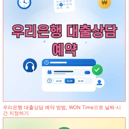
우리은행 대출상담 예약 방법, WON Time으로 날짜·시
간 지정하기