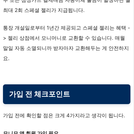
최대 2회 스페셜 젤리가 지급됩니다.
통장 개설일로부터 1년간 제공되고 스페셜 젤리는 혜택 -
> 젤리 상점에서 모니머니로 교환할 수 있습니다. 매월
말일 자동 소멸되니까 받자마자 교환해두는 게 안전하지
요.
가입 전 체크포인트
가입 전에 확인할 점은 크게 4가지라고 생각이 됩니다.
모니모 앱 회원 가입 필요