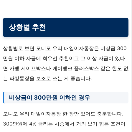
상황별 추천
상황별로 보면 모니모 우리 매일이자통장은 비상금 300
만원 이하 자금에 최우선 추천이고 그 이상 자금이 있다
면 카뱅 세이프박스나 케이뱅크 플러스박스 같은 한도 없
는 파킹통장을 보조로 쓰는 게 좋습니다.
비상금이 300만원 이하인 경우
모니모 우리 매일이자통장 한 장만 있어도 충분합니다.
300만원에 4% 금리는 시중에서 거의 보기 힘든 조건이