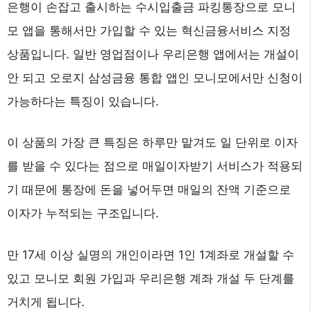
은행이 손잡고 출시하는 수시입출금 파킹통장으로 모니
모 앱을 통해서만 가입할 수 있는 혁신금융서비스 지정
상품입니다. 일반 영업점이나 우리은행 앱에서는 개설이
안 되고 오로지 삼성금융 통합 앱인 모니모에서만 신청이
가능하다는 특징이 있습니다.
이 상품의 가장 큰 특징은 하루만 맡겨도 일 단위로 이자
를 받을 수 있다는 점으로 매일이자받기 서비스가 적용되
기 때문에 통장에 돈을 넣어두면 매일의 잔액 기준으로
이자가 누적되는 구조입니다.
만 17세 이상 실명의 개인이라면 1인 1계좌로 개설할 수
있고 모니모 회원 가입과 우리은행 계좌 개설 두 단계를
거치게 됩니다.