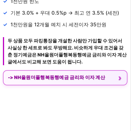
1천만원 한도
기본 3.0% + 우대 0.5%p -> 최고 연 3.5% (세전)
1천만원을 12개월 예치 시 세전이자 35만원
두 상품 모두 파킹통장을 개설한 사람만 가입할 수 있어서
사실상 한 세트로 봐도 무방해요. 비슷하게 우대 조건을 갖
춘 정기예금은 NH올원더풀행복동행예금 금리와 이자 계산
글에서도 비교해 보면 도움이 됩니다.
->
NH올원더풀행복동행예금 금리와 이자 계산