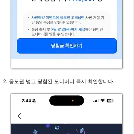
2. 응모권 넣고 당첨된 모니머니 즉시 확인합니다.