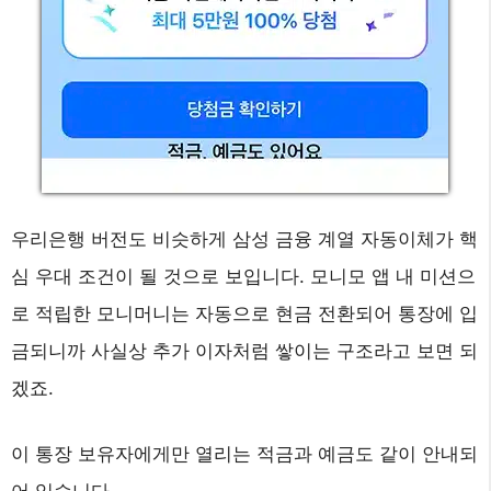
우리은행 버전도 비슷하게 삼성 금융 계열 자동이체가 핵
심 우대 조건이 될 것으로 보입니다. 모니모 앱 내 미션으
로 적립한 모니머니는 자동으로 현금 전환되어 통장에 입
금되니까 사실상 추가 이자처럼 쌓이는 구조라고 보면 되
겠죠.
이 통장 보유자에게만 열리는 적금과 예금도 같이 안내되
어 있습니다.