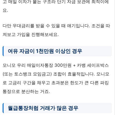
고 매일 이자가 붙는 구조라 단기 자금 보관에 최적이에
요.
다만 우대금리를 받을 수 있을 때 얘기입니다. 조건을 따
져보고 가입을 진행해보세요.
여유 자금이 1천만원 이상인 경우
모니모 우리 매일이자통장 300만원 + 카뱅 세이프박스
(또는 토스뱅크 모임금고) 조합이 효율적입니다. 모니모
로 고금리 구간을 채우고 초과분은 한도가 큰 다른 파킹
통장으로 분산하는 거죠.
월급통장처럼 거래가 많은 경우