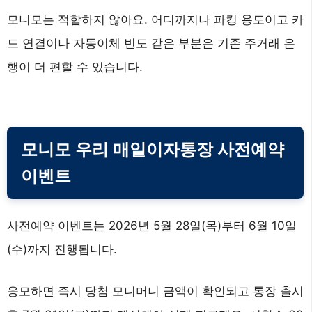
모니모는 적합하지 않아요. 어디까지나 파킹 용도이고 카
드 연결이나 자동이체 빈도 같은 부분은 기존 주거래 은
행이 더 편할 수 있습니다.
모니모 우리 매일이자통장 사전예약
이벤트
사전예약 이벤트는 2026년 5월 28일(목)부터 6월 10일
(수)까지 진행됩니다.
응모하면 즉시 당첨 모니머니 금액이 확인되고 통장 출시