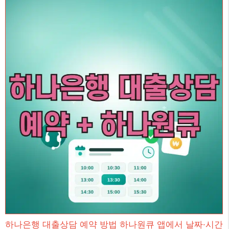
하나은행 대출상담 예약 방법 하나원큐 앱에서 날짜·시간