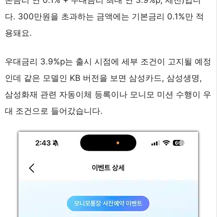
다. 300만원을 초과하는 금액에는 기본금리 0.1%만 적
용돼요.
우대금리 3.9%p는 출시 시점에 세부 조건이 고지될 예정
인데 같은 모델인 KB 버전을 보면 삼성카드, 삼성생명,
삼성화재 관련 자동이체 등록이나 모니모 미션 수행이 우
대 조건으로 들어갔습니다.