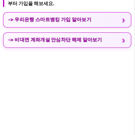
부터 가입을 해보세요.
-> 우리은행 스마트뱅킹 가입 알아보기
-> 비대면 계좌개설 안심차단 해제 알아보기