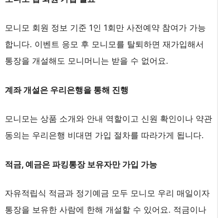
모니모 회원 정보 기준 1인 1회만 사전예약 참여가 가능
합니다. 이벤트 응모 후 모니모를 탈퇴하면 재가입해서
통장을 개설해도 모니머니는 받을 수 없어요.
계좌 개설은 우리은행을 통해 진행
모니모는 상품 소개와 안내 역할이고 신원 확인이나 약관
동의는 우리은행 비대면 가입 절차를 따라가게 됩니다.
적금, 예금은 파킹통장 보유자만 가입 가능
자유적립식 적금과 정기예금 모두 모니모 우리 매일이자
통장을 보유한 사람에 한해 개설할 수 있어요. 적금이나