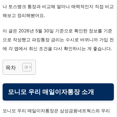
나 토스뱅크 통장과 비교해 얼마나 매력적인지 직접 비교
해보고 정리해봤어요.
이 글은 2026년 5월 30일 기준으로 확인한 정보를 기준
으로 작성했고 파킹통장 금리는 수시로 바뀌니까 가입 전
에 각 앱에서 최신 조건을 다시 확인하시는 게 좋습니다.
목차
모니모 우리 매일이자통장 소개
모니모 우리 매일이자통장은 삼성금융네트웍스와 우리