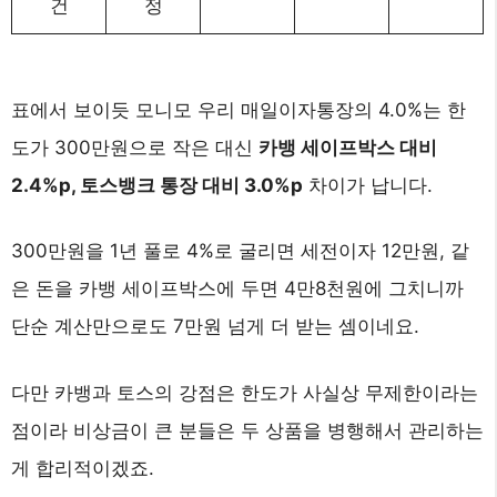
건
정
표에서 보이듯 모니모 우리 매일이자통장의 4.0%는 한
도가 300만원으로 작은 대신
카뱅 세이프박스 대비
2.4%p, 토스뱅크 통장 대비 3.0%p
차이가 납니다.
300만원을 1년 풀로 4%로 굴리면 세전이자 12만원, 같
은 돈을 카뱅 세이프박스에 두면 4만8천원에 그치니까
단순 계산만으로도 7만원 넘게 더 받는 셈이네요.
다만 카뱅과 토스의 강점은 한도가 사실상 무제한이라는
점이라 비상금이 큰 분들은 두 상품을 병행해서 관리하는
게 합리적이겠죠.