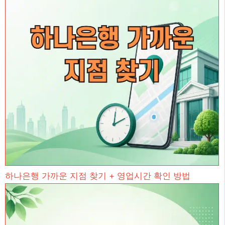
하나은행 가까운 지점 찾기 + 영업시간 확인 방법