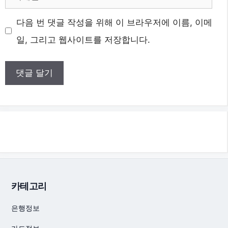
메
다음 번 댓글 작성을 위해 이 브라우저에 이름, 이메
일
일, 그리고 웹사이트를 저장합니다.
카테고리
은행정보