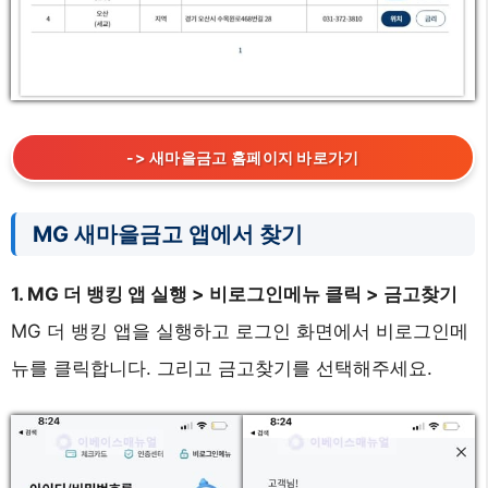
-> 새마을금고 홈페이지 바로가기
MG 새마을금고 앱에서 찾기
1. MG 더 뱅킹 앱 실행 > 비로그인메뉴 클릭 > 금고찾기
MG 더 뱅킹 앱을 실행하고 로그인 화면에서 비로그인메
뉴를 클릭합니다. 그리고 금고찾기를 선택해주세요.