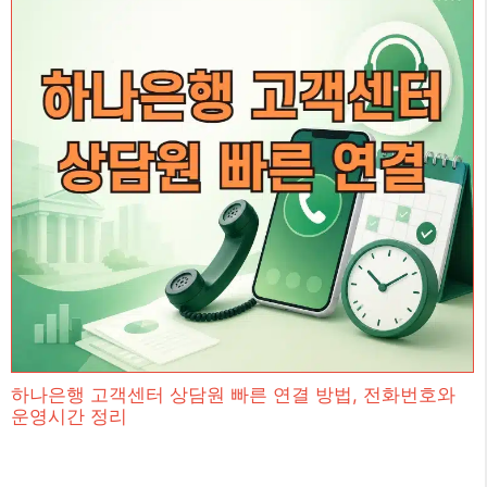
하나은행 고객센터 상담원 빠른 연결 방법, 전화번호와
운영시간 정리