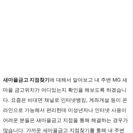
새마을금고 지점찾기
에 대해서 알아보고 내 주변 MG 새
마을 금고위치가 어디있는지 확인을 해보도록 하겠습니
다. 요즘은 비대면 채널로 인터넷뱅킹, 계좌개설 등이 온
라인으로 가능해서 편리한데 미성년자나 인터넷 사용이
어려운 분들은 새마을금고 지점을 통해 해결하는 경우가
많습니다. 가까운 새마을금고 지점찾기를 통해 내 주변