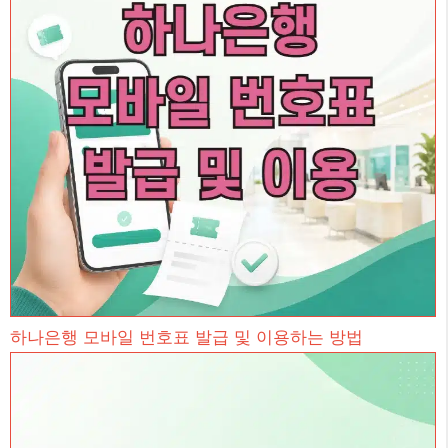
하나은행 모바일 번호표 발급 및 이용하는 방법