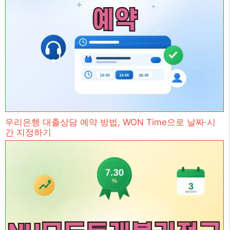
우리은행 대출상담 예약 방법, WON Time으로 날짜·시
간 지정하기