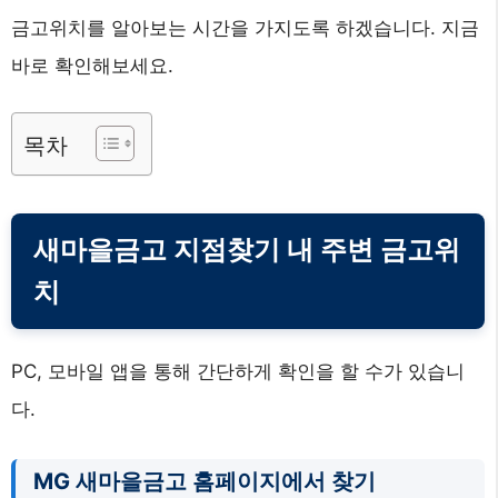
금고위치를 알아보는 시간을 가지도록 하겠습니다. 지금
바로 확인해보세요.
목차
새마을금고 지점찾기 내 주변 금고위
치
PC, 모바일 앱을 통해 간단하게 확인을 할 수가 있습니
다.
MG 새마을금고 홈페이지에서 찾기