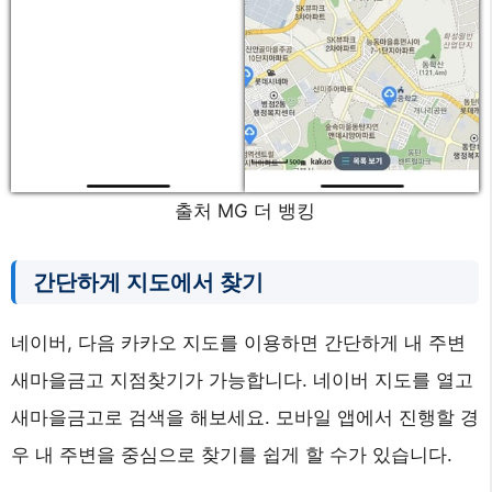
출처 MG 더 뱅킹
간단하게 지도에서 찾기
네이버, 다음 카카오 지도를 이용하면 간단하게 내 주변
새마을금고 지점찾기가 가능합니다. 네이버 지도를 열고
새마을금고로 검색을 해보세요. 모바일 앱에서 진행할 경
우 내 주변을 중심으로 찾기를 쉽게 할 수가 있습니다.