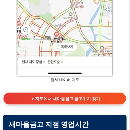
출처 네이버 지도
-> 지도에서 새마을금고 금고위치 찾기
새마을금고 지점 영업시간