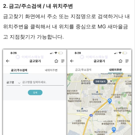
2. 금고/주소검색 / 내 위치주변
금고찾기 화면에서 주소 또는 지점명으로 검색하거나 내
위치주변을 클릭해서 내 위치를 중심으로 MG 새마을금
고 지점찾기가 가능합니다.