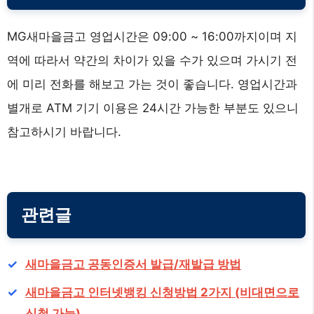
MG새마을금고 영업시간은 09:00 ~ 16:00까지이며 지
역에 따라서 약간의 차이가 있을 수가 있으며 가시기 전
에 미리 전화를 해보고 가는 것이 좋습니다. 영업시간과
별개로 ATM 기기 이용은 24시간 가능한 부분도 있으니
참고하시기 바랍니다.
관련글
새마을금고 공동인증서 발급/재발급 방법
새마을금고 인터넷뱅킹 신청방법 2가지 (비대면으로
신청 가능)