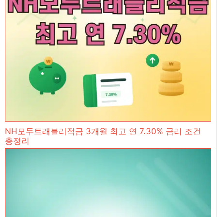
NH모두트래블리적금 3개월 최고 연 7.30% 금리 조건
총정리