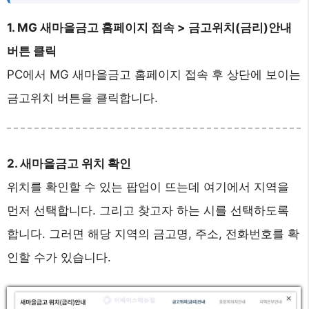
1. MG 새마을금고 홈페이지 접속 > 금고위치(금리)안내
버튼 클릭
PC에서 MG 새마을금고 홈페이지 접속 후 상단에 보이는
금고위치 버튼을 클릭합니다.
2. 새마을금고 위치 확인
위치를 확인할 수 있는 팝업이 뜨는데 여기에서 지역을
먼저 선택합니다. 그리고 찾고자 하는 시를 선택하도록
합니다. 그러면 해당 지역의 금고명, 주소, 전화번호를 확
인할 수가 있습니다.