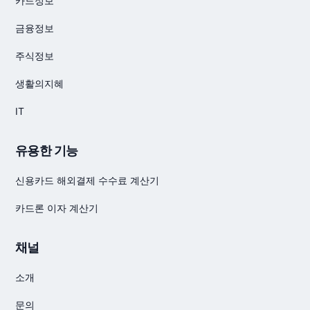
카드정보
금융정보
주식정보
생활의지혜
IT
유용한 기능
신용카드 해외결제 수수료 계산기
카드론 이자 계산기
채널
소개
문의