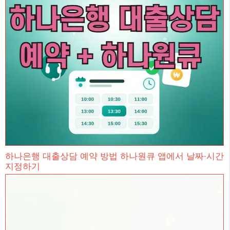
하나은행 대출상담 예약 방법 하나원큐 앱에서 날짜·시간
지정하기