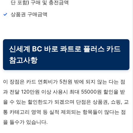
단 포함) 구매 및 충전금액
상품권 구매금액
신세계 BC 바로 콰트로 플러스 카드
참고사항
이 장점은 카드 연회비가 5천원 밖에 되지 않는 다는 점
과 전달 120만원 이상 사용시 최대 55000원 할인을 받
을 수 있는 할인한도가 되겠으며 단점은 상품권, 쇼핑, 교
통 카테고리 영역 등 실적 제외되는 항목들이 많다는 점
을 들수가 있습니다.