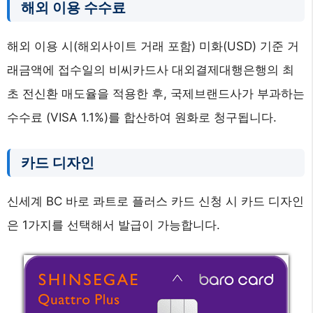
해외 이용 수수료
해외 이용 시(해외사이트 거래 포함) 미화(USD) 기준 거
래금액에 접수일의 비씨카드사 대외결제대행은행의 최
초 전신환 매도율을 적용한 후, 국제브랜드사가 부과하는
수수료 (VISA 1.1%)를 합산하여 원화로 청구됩니다.
카드 디자인
신세계 BC 바로 콰트로 플러스 카드 신청 시 카드 디자인
은 1가지를 선택해서 발급이 가능합니다.