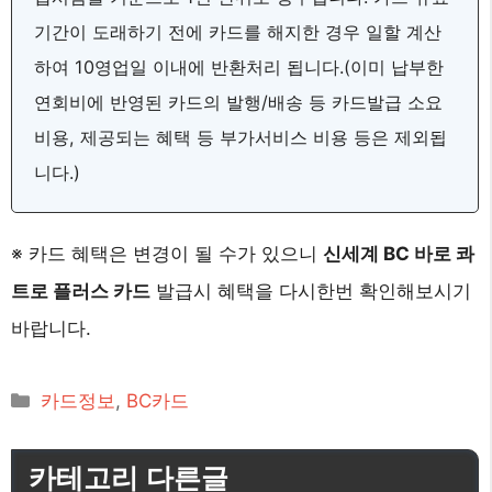
기간이 도래하기 전에 카드를 해지한 경우 일할 계산
하여 10영업일 이내에 반환처리 됩니다.(이미 납부한
연회비에 반영된 카드의 발행/배송 등 카드발급 소요
비용, 제공되는 혜택 등 부가서비스 비용 등은 제외됩
니다.)
※ 카드 혜택은 변경이 될 수가 있으니
신세계 BC 바로 콰
트로 플러스 카드
발급시 혜택을 다시한번 확인해보시기
바랍니다.
카
카드정보
,
BC카드
테
고
카테고리 다른글
리