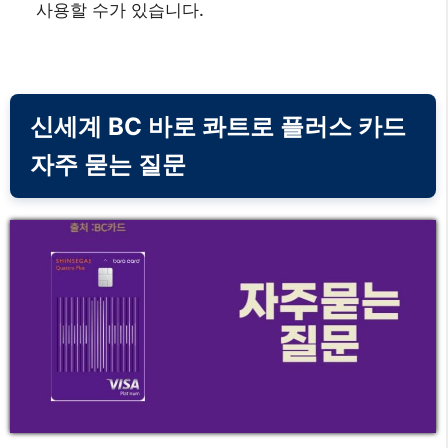
사용할 수가 있습니다.
신세계 BC 바로 콰트로 플러스 카드
자주 묻는 질문