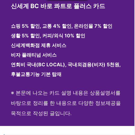
신세계 BC 바로 콰트로 플러스 카드
쇼핑 5% 할인, 교통 4% 할인, 온라인몰 7% 할인
생활 5% 할인, 커피/외식 10% 할인
신세계백화점 제휴 서비스
비자 플래티넘 서비스
연회비 국내(BC LOCAL), 국내외겸용(비자) 5천원,
후불교통기능 기본 탑재
※ 본문에 나오는 카드 설명 내용은 상품설명서를
바탕으로 정리를 한 내용으로 다양한 정보제공을
목적으로 작성된 글입니다.