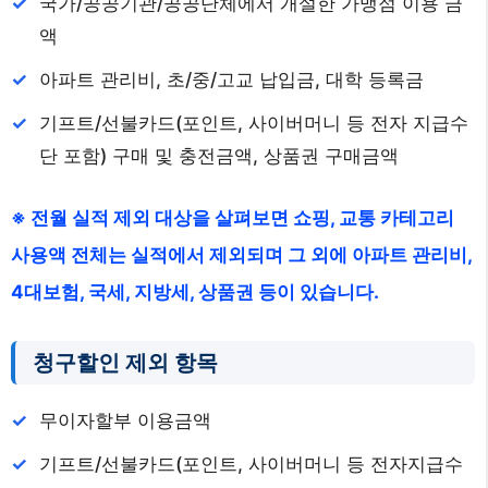
국가/공공기관/공공단체에서 개설한 가맹점 이용 금
액
아파트 관리비, 초/중/고교 납입금, 대학 등록금
기프트/선불카드(포인트, 사이버머니 등 전자 지급수
단 포함) 구매 및 충전금액, 상품권 구매금액
※ 전월 실적 제외 대상을 살펴보면 쇼핑, 교통 카테고리
사용액 전체는 실적에서 제외되며 그 외에 아파트 관리비,
4대보험, 국세, 지방세, 상품권 등이 있습니다.
청구할인 제외 항목
무이자할부 이용금액
기프트/선불카드(포인트, 사이버머니 등 전자지급수