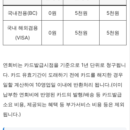
국내전용(BC)
0원
5천원
5천원
국내 해외겸용
0원
5천원
5천원
(VISA)
연회비는 카드발급시점을 기준으로 1년 단위로 청구됩니
다. 카드 유효기간이 도래하기 전에 카드를 해지한 경우
일할 계산하여 10영업일 이내에 반환처리 됩니다.(이미
납부한 연회비에 반영된 카드의 발행/배송 등 카드발급
소요 비용, 제공되는 혜택 등 부가서비스 비용 등은 제외
됩니다.)