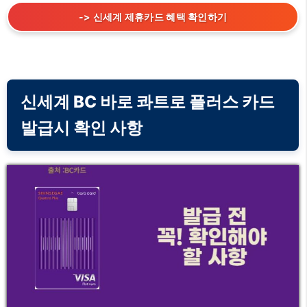
-> 신세계 제휴카드 혜택 확인하기
신세계 BC 바로 콰트로 플러스 카드
발급시 확인 사항