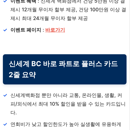
이벤트 혜택
: 신세계 백화점에서 건당 5만원 이상 결
제시 12개월 무이자 할부 제공, 건당 100만원 이상 결
제시 최대 24개월 무이자 할부 제공
이벤트 페이지
:
바로가기
신세계 BC 바로 콰트로 플러스 카드
2줄 요약
신세계백화점 뿐만 아니라 교통, 온라인몰, 생활, 커
피/외식에서 최대 10% 할인을 받을 수 있는 카드입니
다.
연회비가 낮고 할인한도가 높아 실생활에 유용하게