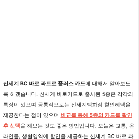
신세계 BC 바로 콰트로 플러스 카드
에 대해서 알아보도
록 하겠습니다. 신세계 바로카드로 출시된 5종은 각각의
특징이 있으며 공통적으로는 신세계백화점 할인혜택을
제공한다는 점이 있으며
비교를 통해 5종의 카드를 확인
후 선택
을 해보는 것도 좋은 방법입니다. 오늘은 교통, 온
라인몰, 생활영역에 할인을 제공하는 신세계 BC 바로 콰