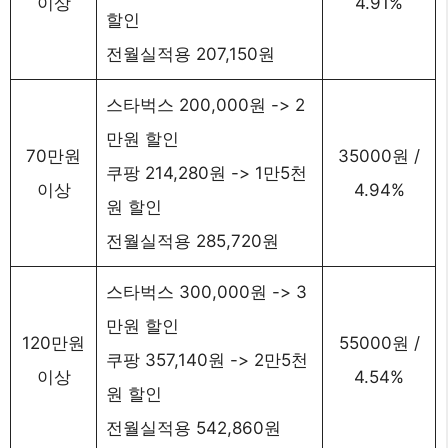
이상
4.91%
할인
전월실적용 207,150원
스타벅스 200,000원 -> 2
만원 할인
70만원
35000원 /
쿠팡 214,280원 -> 1만5천
이상
4.94%
원 할인
전월실적용 285,720원
스타벅스 300,000원 -> 3
만원 할인
120만원
55000원 /
쿠팡 357,140원 -> 2만5천
이상
4.54%
원 할인
전월실적용 542,860원