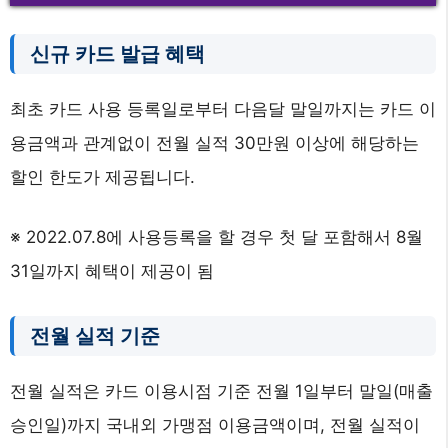
신규 카드 발급 혜택
최초 카드 사용 등록일로부터 다음달 말일까지는 카드 이
용금액과 관계없이 전월 실적 30만원 이상에 해당하는
할인 한도가 제공됩니다.
※ 2022.07.8에 사용등록을 할 경우 첫 달 포함해서 8월
31일까지 혜택이 제공이 됨
전월 실적 기준
전월 실적은 카드 이용시점 기준 전월 1일부터 말일(매출
승인일)까지 국내외 가맹점 이용금액이며, 전월 실적이