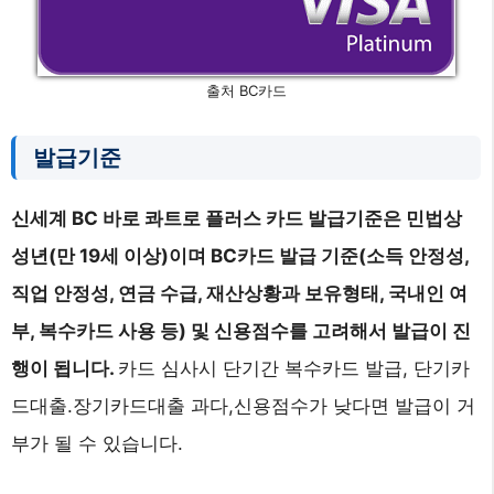
출처 BC카드
발급기준
신세계 BC 바로 콰트로 플러스 카드 발급기준은 민법상
성년(만 19세 이상)이며 BC카드 발급 기준(소득 안정성,
직업 안정성, 연금 수급, 재산상황과 보유형태, 국내인 여
부, 복수카드 사용 등) 및 신용점수를 고려해서 발급이 진
행이 됩니다.
카드 심사시 단기간 복수카드 발급, 단기카
드대출.장기카드대출 과다,신용점수가 낮다면 발급이 거
부가 될 수 있습니다.