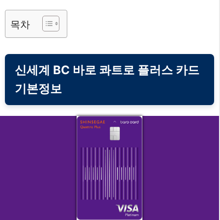
목차
신세계 BC 바로 콰트로 플러스 카드
기본정보