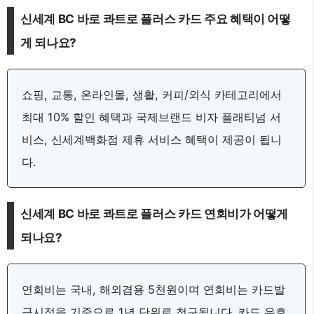
신세계 BC 바로 콰트로 플러스 카드 주요 혜택이 어떻
게 되나요?
쇼핑, 교통, 온라인몰, 생활, 커피/외식 카테고리에서
최대 10% 할인 혜택과 국제브랜드 비자 플래티넘 서
비스, 신세계백화점 제휴 서비스 혜택이 제공이 됩니
다.
신세계 BC 바로 콰트로 플러스 카드 연회비가 어떻게
되나요?
연회비는 국내, 해외겸용 5천원이며 연회비는 카드발
급시점을 기준으로 1년 단위로 청구됩니다. 카드 유효