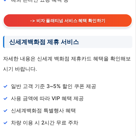
-> 비자 플래티넘 서비스 혜택 확인하기
신세계백화점 제휴 서비스
자세한 내용은 신세계 백화점 제휴카드 혜택을 확인해보
시기 바랍니다.
일반 고객 기준 3~5% 할인 쿠폰 제공
사용 금액에 따라 VIP 혜택 제공
신세계백화점 특별행사 혜택
차량 이용 시 2시간 무료 주차