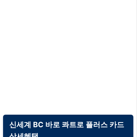
신세계 BC 바로 콰트로 플러스 카드
상세혜택