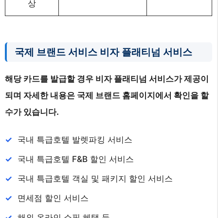
상
국제 브랜드 서비스 비자 플래티넘 서비스
해당 카드를 발급할 경우 비자 플래티넘 서비스가 제공이
되며 자세한 내용은 국제 브랜드 홈페이지에서 확인을 할
수가 있습니다.
국내 특급호텔 발렛파킹 서비스
국내 특급호텔 F&B 할인 서비스
국내 특급호텔 객실 및 패키지 할인 서비스
면세점 할인 서비스
해외 온라인 쇼핑 혜택 등