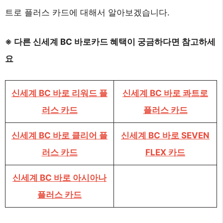
트로 플러스 카드에 대해서 알아보겠습니다.
※ 다른 신세계 BC 바로카드 혜택이 궁금하다면 참고하세
요
신세계 BC 바로 리워드 플
신세계 BC 바로 콰트로
러스 카드
플러스 카드
신세계 BC 바로 클리어 플
신세계 BC 바로 SEVEN
러스 카드
FLEX 카드
신세계 BC 바로 아시아나
플러스 카드