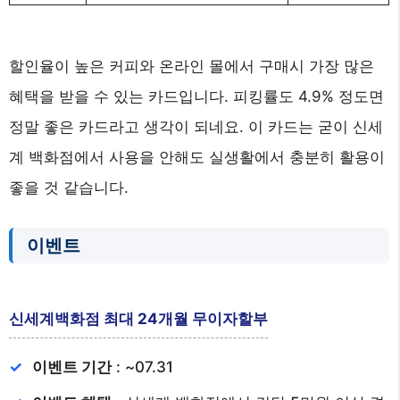
할인율이 높은 커피와 온라인 몰에서 구매시 가장 많은
혜택을 받을 수 있는 카드입니다. 피킹률도 4.9% 정도면
정말 좋은 카드라고 생각이 되네요. 이 카드는 굳이 신세
계 백화점에서 사용을 안해도 실생활에서 충분히 활용이
좋을 것 같습니다.
이벤트
신세계백화점 최대 24개월 무이자할부
이벤트 기간
: ~07.31