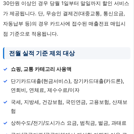
30만원 이상인 경우 당월 1일부터 말일까지 할인 서비스
가 제공됩니다. 단, 무승인 결제건(대중교통, 통신요금,
자동납부 등)의 경우 카드사에 접수된 매출전표 매입시
점 기준으로 적용됩니다.
전월 실적 기준 제외 대상
쇼핑, 교통 카테고리 사용액
단기카드대출(현금서비스), 장기카드대출(카드론),
연회비, 연체료, 제수수료/이자
국세, 지방세, 건강보험, 국민연금, 고용보험, 산재보
험
상하수도/전기/도시가스 요금, 범칙금, 벌금, 과태료