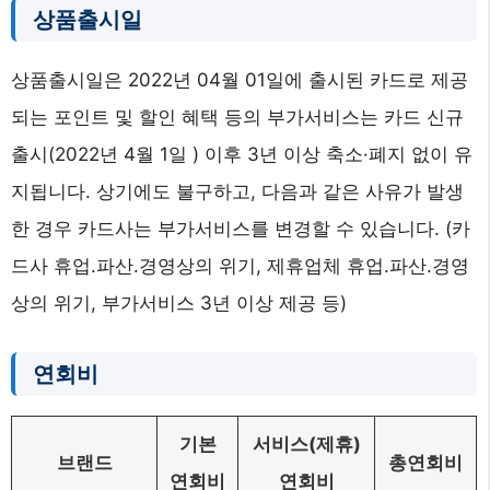
상품출시일
상품출시일은 2022년 04월 01일에 출시된 카드로 제공
되는 포인트 및 할인 혜택 등의 부가서비스는 카드 신규
출시(2022년 4월 1일 ) 이후 3년 이상 축소·폐지 없이 유
지됩니다. 상기에도 불구하고, 다음과 같은 사유가 발생
한 경우 카드사는 부가서비스를 변경할 수 있습니다. (카
드사 휴업.파산.경영상의 위기, 제휴업체 휴업.파산.경영
상의 위기, 부가서비스 3년 이상 제공 등)
연회비
기본
서비스(제휴)
브랜드
총연회비
연회비
연회비