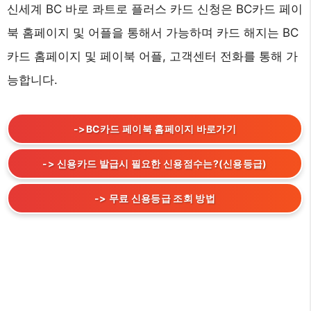
신세계 BC 바로 콰트로 플러스 카드 신청은 BC카드 페이
북 홈페이지 및 어플을 통해서 가능하며 카드 해지는 BC
카드 홈페이지 및 페이북 어플, 고객센터 전화를 통해 가
능합니다.
->BC카드 페이북 홈페이지 바로가기
-> 신용카드 발급시 필요한 신용점수는?(신용등급)
-> 무료 신용등급 조회 방법