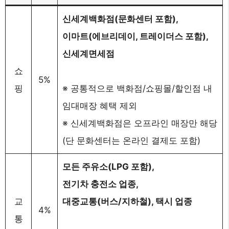
신세계백화점(문화센터 포함),
이마트(에브리데이, 트레이더스 포함),
신세계면세점
쇼
5%
핑
※ 공통적으로 백화점/쇼핑몰/할인점 내
임대매장 혜택 제외
※ 신세계백화점은 오프라인 매장만 해당
(단 문화센터는 온라인 결제도 포함)
모든 주유소(LPG 포함),
전기차 충전소 업종,
교
대중교통(버스/지하철), 택시 업종
4%
통