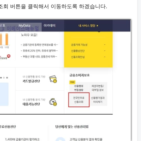
조회 버튼을 클릭해서 이동하도록 하겠습니다.