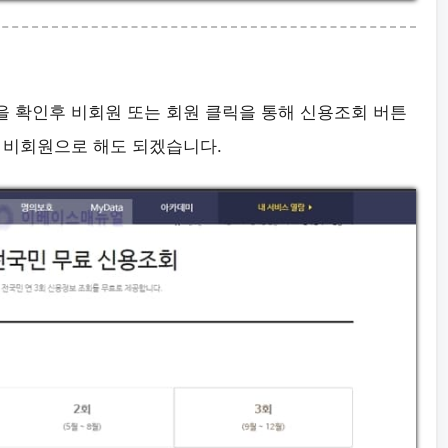
 확인후 비회원 또는 회원 클릭을 통해 신용조회 버튼
 비회원으로 해도 되겠습니다.