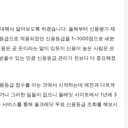
 대해서 알아보도록 하겠습니다. 올해부터 신용평가 제
0등급으로 적용되었던 신용등급을 1~1000점으로 세분
신용은 곧 돈이라는 말이 있듯이 신용이 높은 사람은 은
 받을수 있는 만큼 신용등급 관리가 전보다 더 중요해졌
용등급 점수를 아는 것에서 시작하는데 예전과 다르게
거나 그러한 일들이 없으니 올레딧 사이트에서 1년에 3
는 서비스를 통해 올크레딧 무료 신용등급 조회를 해보시