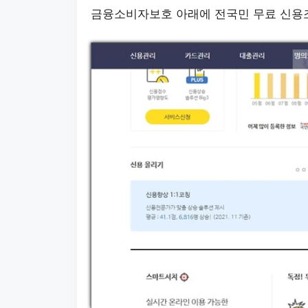
금융소비자보호 아래에 전국민 무료 신용