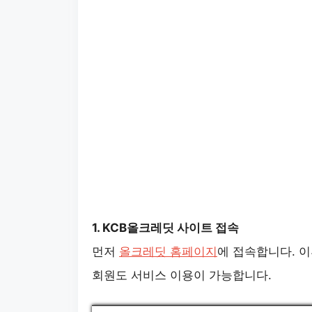
1. KCB올크레딧 사이트 접속
먼저
올크레딧 홈페이지
에 접속합니다. 
회원도 서비스 이용이 가능합니다.