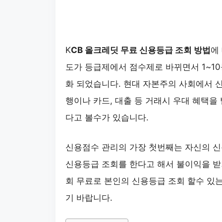
K
CB 올크레딧 무료 신용등급 조회 방법
에
도가 등급제에서 점수제로 바뀌면서 1~1
화 되었습니다. 현대 자본주의 사회에서 
행이나 카드, 대출 등 거래시 우대 혜택을
다고 볼수가 있습니다.
신용점수 관리의 가장 첫번째는 자신의 신
신용등급 조회를 한다고 해서 불이익을 받
회 무료로 본인의 신용등급 조회 할수 있
기 바랍니다.