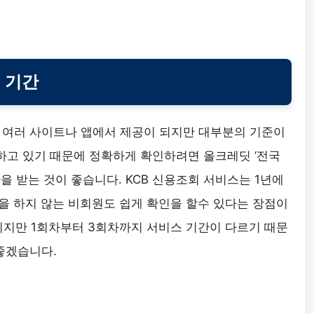
 기간
 여러 사이트나 앱에서 제공이 되지만 대부분의 기준이
고 있기 때문에 정확하게 확인하려면 올크레딧 ‘전국
을 받는 것이 좋습니다. KCB 신용조회 서비스는 1년에
을 하지 않는 비회원도 쉽게 확인을 할수 있다는 장점이
이지만 1회차부터 3회차까지 서비스 기간이 다르기 때문
좋겠습니다.