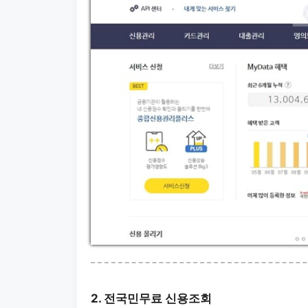
2. 전국민무료 신용조회