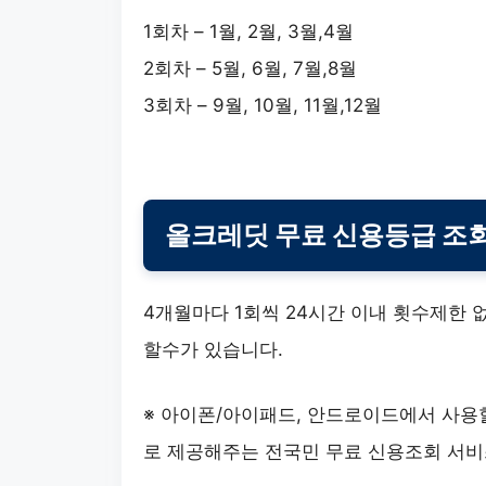
1회차 – 1월, 2월, 3월,4월
2회차 – 5월, 6월, 7월,8월
3회차 – 9월, 10월, 11월,12월
올크레딧 무료 신용등급 조
4개월마다 1회씩 24시간 이내 횟수제한
할수가 있습니다.
※ 아이폰/아이패드, 안드로이드에서 사용
로 제공해주는 전국민 무료 신용조회 서비