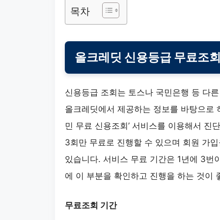
목차
올크레딧 신용등급 무료조회
신용등급 조회는 토스나 국민은행 등 다른
올크레딧에서 제공하는 정보를 바탕으로 하
민 무료 신용조회’ 서비스를 이용해서 진단
3회만 무료로 진행할 수 있으며 회원 가입
있습니다. 서비스 무료 기간은 1년에 3번
에 이 부분을 확인하고 진행을 하는 것이 
무료조회 기간