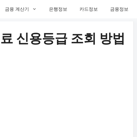
금융 계산기
은행정보
카드정보
금융정보
무료 신용등급 조회 방법