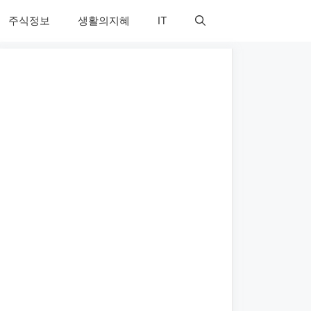
주식정보
생활의지혜
IT