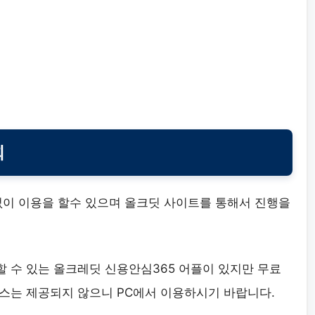
회
 없이 이용을 할수 있으며 올크딧 사이트를 통해서 진행을
할 수 있는 올크레딧 신용안심365 어플이 있지만 무료
스는 제공되지 않으니 PC에서 이용하시기 바랍니다.