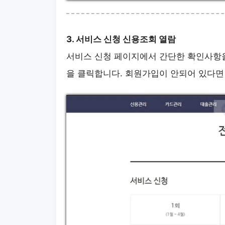
3. 서비스 신청 신용조회 열람
서비스 신청 페이지에서 간단한 확인사항을
을 클릭합니다. 회원가입이 안되어 있다면