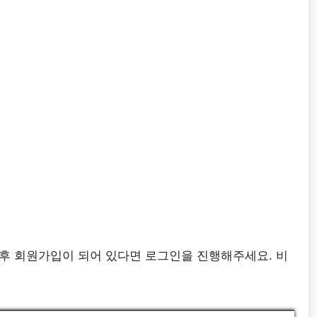
이후 회원가입이 되어 있다면 로그인을 진행해주세요. 비