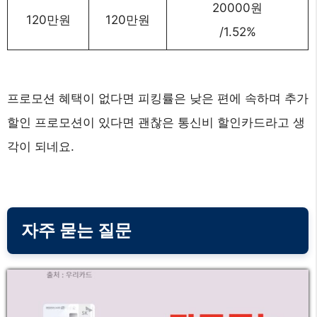
20000원
120만원
120만원
/1.52%
프로모션 혜택이 없다면 피킹률은 낮은 편에 속하며 추가
할인 프로모션이 있다면 괜찮은 통신비 할인카드라고 생
각이 되네요.
자주 묻는 질문