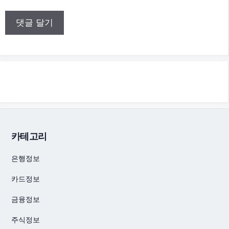
카테고리
은행정보
카드정보
금융정보
주식정보