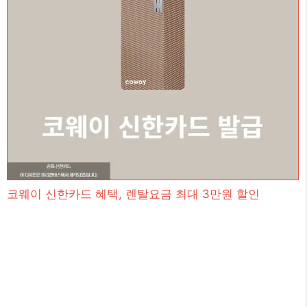
코웨이 신한카드 혜택, 렌탈요금 최대 3만원 할인