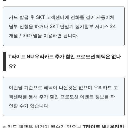
카드 발급 후 SKT 고객센터에 전화를 걸어 자동이체
납부 신청을 하거나 SKT 단말기 장기할부 서비스 24
개월 / 36개월을 이용하면 됩니다.
T라이트 NU 우리카드 추가 할인 프로모션 혜택은 없나
요?
이번달 기준으로 혜택이 나온것은 없으며 우리카드 고
객센터를 통해 추가 할인 프로모션 이벤트 정보를 확
인할 수가 있습니다.
※ 카드 혜택은 변경이 될수가 있으니
T라이트 NU 우리카