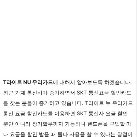
T라이트 NU 우리카드
에 대해서 알아보도록 하겠습니다.
최근 가계 통신비가 증가하면서 SKT 통신요금 할인카드
를 찾는 분들이 증가하고 있습니다. T라이트 뉴 우리카드
통신 요금 할인카드를 이용하면 SKT 통신사 요금 할인
뿐만 아니라 장기할부까지 가능하니 핸드폰을 구입할 때
나 요금을 할인 받을 때 둘다 사용을 할 수 있다는 장점이