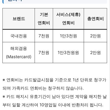
기본
서비스(제휴)
브랜드
총연회비
연회비
연회비
국내전용
7천원
1만3천원
2만원
해외겸용
7천원
1만3천원원
2만원
(Mastercard)
※ 연회비는 카드발급시점을 기준으로 1년 단위로 청구가
되며 가족카드 연회비는 청구하지 않습니다.
※ 카드 해지시 유효기간이 남아 있다면 계약을 해지한 날
부터 일할 계산하여 10영업일 이내에 반환처리 됩니다.