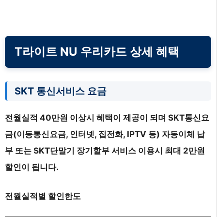
T라이트 NU 우리카드 상세 혜택
SKT 통신서비스 요금
전월실적 40만원 이상시 혜택이 제공이 되며 SKT통신요
금(이동통신요금, 인터넷, 집전화, IPTV 등) 자동이체 납
부 또는 SKT단말기 장기할부 서비스 이용시 최대 2만원
할인이 됩니다.
전월실적별 할인한도