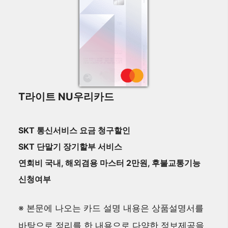
T라이트 NU우리카드
SKT 통신서비스 요금 청구할인
SKT 단말기 장기할부 서비스
연회비 국내, 해외겸용 마스터 2만원, 후불교통기능
신청여부
※ 본문에 나오는 카드 설명 내용은 상품설명서를
바탕으로 정리를 한 내용으로 다양한 정보제공을