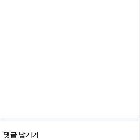
댓글 남기기