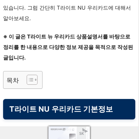
있습니다. 그럼 간단히 T라이트 NU 우리카드에 대해서
알아보세요.
※ 이 글은 T라이트 뉴 우리카드 상품설명서를 바탕으로
정리를 한 내용으로 다양한 정보 제공을 목적으로 작성된
글입니다.
목차
T라이트 NU 우리카드 기본정보