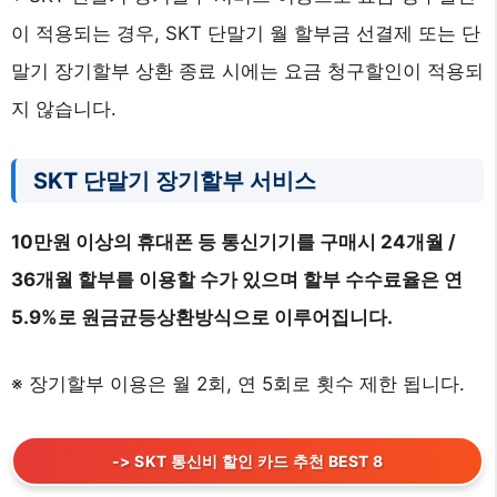
이 적용되는 경우, SKT 단말기 월 할부금 선결제 또는 단
말기 장기할부 상환 종료 시에는 요금 청구할인이 적용되
지 않습니다.
SKT 단말기 장기할부 서비스
10만원 이상의 휴대폰 등 통신기기를 구매시 24개월 /
36개월 할부를 이용할 수가 있으며 할부 수수료율은 연
5.9%로 원금균등상환방식으로 이루어집니다.
※ 장기할부 이용은 월 2회, 연 5회로 횟수 제한 됩니다.
-> SKT 통신비 할인 카드 추천 BEST 8