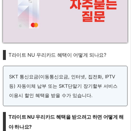
T라이트 NU 우리카드 혜택이 어떻게 되나요?
SKT 통신요금(이동통신요금, 인터넷, 집전화, IPTV
등) 자동이체 납부 또는 SKT단말기 장기할부 서비스
이용시 할인 혜택을 받을 수가 있습니다.
T라이트 NU 우리카드 혜택을 받으려고 하면 어떻게 해
야 하나요?