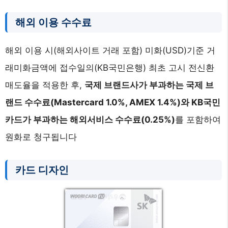
해외 이용 수수료
해외 이용 시(해외사이트 거래 포함) 미화(USD)기준 거
래미화금액에 접수일의(KB국민은행) 최초 고시 전신환
매도율을 적용한 후,
국제 브랜드사가 부과하는 국제 브
랜드 수수료(Mastercard 1.0%, AMEX 1.4%)와 KB국민
카드가 부과하는 해외서비스 수수료(0.25%)
를 포함하여
원화로 청구됩니다
카드 디자인