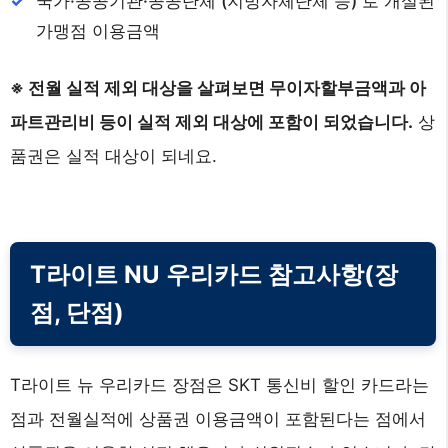
국가·공공기관·공공단체 (지방자체단체 등) 로 개설된
가맹점 이용금액
※ 전월 실적 제외 대상을 살펴보면 무이자할부금액과 아
파트관리비 등이 실적 제외 대상에 포함이 되었습니다.
상
품권은 실적 대상이 되네요.
T라이트 NU 우리카드 참고사항(장
점, 단점)
T라이트 뉴 우리카드 장점은 SKT 통신비 할인 카드라는
점과 전월실적에 상품권 이용금액이 포함된다는 점에서