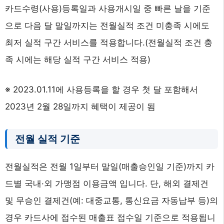
카드수령(사용)등록일과 사용개시일 중 빠른 날을 기준
으로 다음 달 말일까지는 전월실적 조건 미충족 시에도
최저 실적 구간 서비스를 적용합니다.(전월실적 조건 충
족 시에는 해당 실적 구간 서비스 적용)
※ 2023.01.11에 사용등록을 할 경우 첫 달 포함해서
2023년 2월 28일까지 혜택이 제공이 됨
전월 실적 기준
전월실적은 전월 1일부터 말일(매출승인일 기준)까지 카
드별 국내·외 가맹점 이용금액 입니다. 단, 해외 결제건
및 무승인 결제건(예: 대중교통, 통신요금 자동납부 등)의
경우 카드사에 접수된 매출표 접수일 기준으로 적용됩니