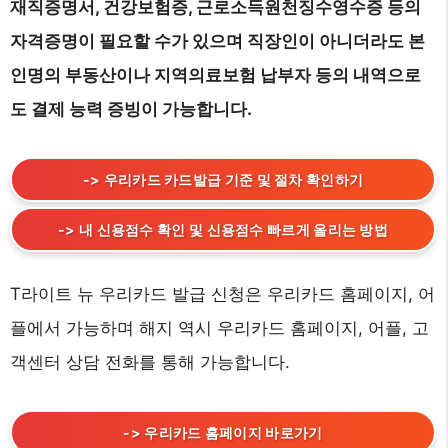
재직증명서, 건강보험증, 근로소득원천징수영수증 등의
자격증명이 필요할 수가 있으며 직장인이 아니더라도 본
인명의 부동산이나 지역의료보험 납부자 등의 내역으로
도 결제 능력 증빙이 가능합니다.
-> 우리카드 카드발급 기준 및 절차 확인하기
-> 내 신용점수 확인 및 신용점수 빠르게 올리는 방법
T라이트 뉴 우리카드 발급 신청은 우리카드 홈페이지, 어
플에서 가능하며 해지 역시 우리카드 홈페이지, 어플, 고
객센터 상담 전화를 통해 가능합니다.
-> 우리카드 홈페이지 바로가기