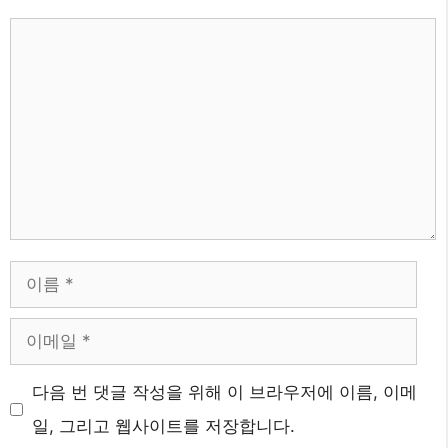
댓
글
이
름
이
메
다음 번 댓글 작성을 위해 이 브라우저에 이름, 이메
일
일, 그리고 웹사이트를 저장합니다.