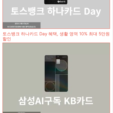
토스뱅크 하나카드 Day 혜택, 생활 영역 10% 최대 5만원
할인