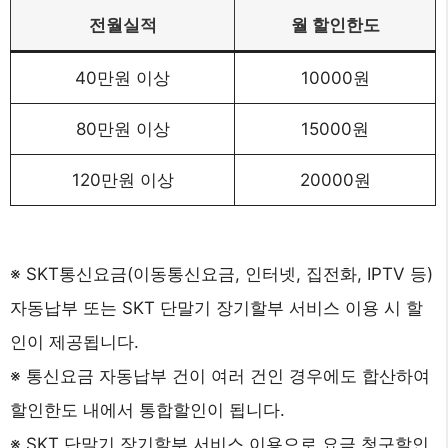
전월실적
월 할인한도
40만원 이상
10000원
80만원 이상
15000원
120만원 이상
20000원
※ SKT통신요금(이동통신요금, 인터넷, 집전화, IPTV 등)
자동납부 또는 SKT 단말기 장기할부 서비스 이용 시 할
인이 제공됩니다.
※ 통신요금 자동납부 건이 여러 건인 경우에도 합산하여
할인한도 내에서 통합할인이 됩니다.
※ SKT 단말기 장기할부 서비스 이용으로 요금 청구할인