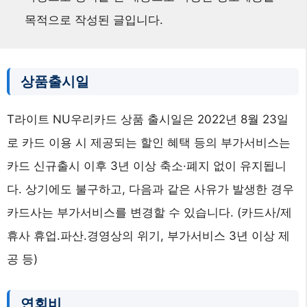
목적으로 작성된 글입니다.
상품출시일
T라이트 NU우리카드 상품 출시일은 2022년 8월 23일
로 카드 이용 시 제공되는 할인 혜택 등의 부가서비스는
카드 신규출시 이후 3년 이상 축소·폐지 없이 유지됩니
다. 상기에도 불구하고, 다음과 같은 사유가 발생한 경우
카드사는 부가서비스를 변경할 수 있습니다. (카드사/제
휴사 휴업.파산.경영상의 위기, 부가서비스 3년 이상 제
공 등)
연회비