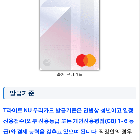
출처 우리카드
발급기준
T라이트 NU 우리카드 발급기준은 민법상 성년이고 일정
신용점수(외부 신용등급 또는 개인신용평점(CB) 1~6 등
급
)
와 결제 능력을 갖추고 있으며 됩니다.
직장인의 경우