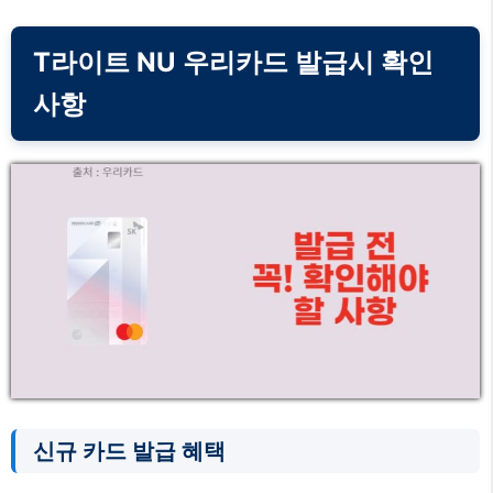
T라이트 NU 우리카드 발급시 확인
사항
신규 카드 발급 혜택