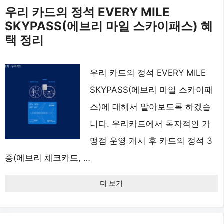
우리 카드의 정석 EVERY MILE
SKYPASS(에브리 마일 스카이패스) 혜
택 정리
우리 카드의 정석 EVERY MILE
SKYPASS(에브리 마일 스카이패
스)에 대해서 알아보도록 하겠습
니다. 우리카드에서 독자적인 가
맹점 운영 개시 후 카드의 정석 3
종(에브리 체크카드, …
더 보기