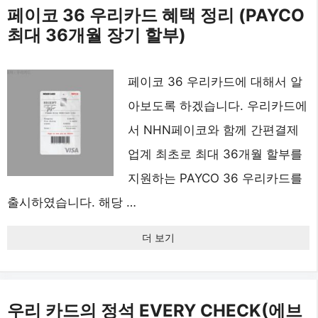
페이코 36 우리카드 혜택 정리 (PAYCO
최대 36개월 장기 할부)
페이코 36 우리카드에 대해서 알
아보도록 하겠습니다. 우리카드에
서 NHN페이코와 함께 간편결제
업계 최초로 최대 36개월 할부를
지원하는 PAYCO 36 우리카드를
출시하였습니다. 해당 …
더 보기
우리 카드의 정석 EVERY CHECK(에브