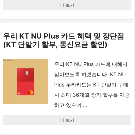
더 보기
우리 KT NU Plus 카드 혜택 및 장단점
(KT 단말기 할부, 통신요금 할인)
우리 KT NU Plus 카드에 대해서
알아보도록 하겠습니다. KT NU
Plus 우리카드는 KT 단말기 구매
시 최대 36개월 장기 할부를 제공
하고 있으며 …
더 보기