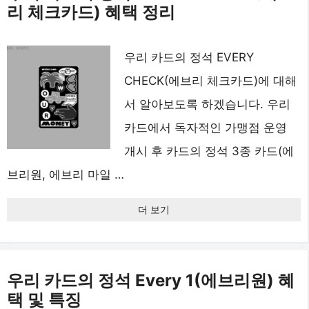
리 체크카드) 혜택 정리
우리 카드의 정석 EVERY
CHECK(에브리 체크카드)에 대해
서 알아보도록 하겠습니다. 우리
카드에서 독자적인 가맹점 운영
개시 후 카드의 정석 3종 카드(에
브리원, 에브리 마일 …
더 보기
우리 카드의 정석 Every 1(에브리원) 혜
택 및 특징