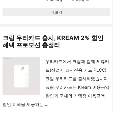
더 보기
크림 우리카드 출시, KREAM 2% 할인
혜택 프로모션 총정리
우리카드에서 크림과 함께 제휴카
드(상업자 표시신용 카드 PLCC)
크림 우리카드를 출시하였습니다.
크림 우리카드는 Kream 이용금액
할인과 국내외 가맹점 이용금액
할인 혜택을 제공하는 …