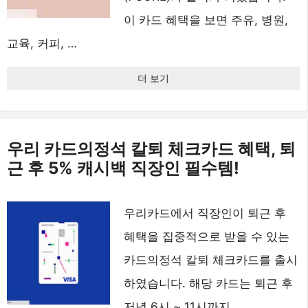
이 카드 혜택을 보면 주유, 병원,
교육, 커피, …
더 보기
우리 카드의정석 칼퇴 체크카드 혜택, 퇴
근 후 5% 캐시백 직장인 필수템!
우리카드에서 직장인이 퇴근 후
혜택을 집중적으로 받을 수 있는
카드의정석 칼퇴 체크카드를 출시
하였습니다. 해당 카드는 퇴근 후
저녁 6시 ~ 11시까지 …