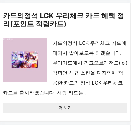
카드의정석 LCK 우리체크 카드 혜택 정
리(포인트 적립카드)
카드의정석 LCK 우리체크 카드에
대해서 알아보도록 하겠습니다.
우리카드에서 리그오브레전드(lol)
챔피언 신규 스킨을 디자인에 적
용한 카드의 정석 LCK 우리체크
카드를 출시하였습니다. 해당 카드는 …
더 보기