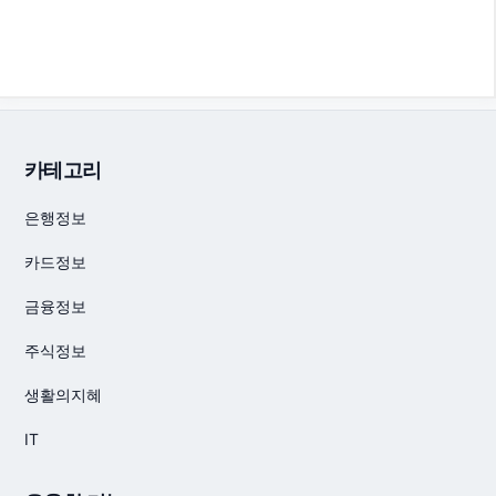
카테고리
은행정보
카드정보
금융정보
주식정보
생활의지혜
IT