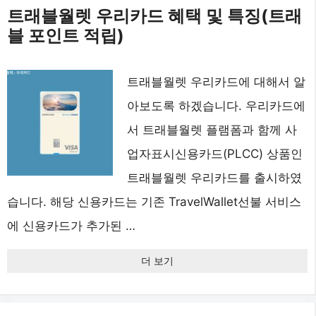
트래블월렛 우리카드 혜택 및 특징(트래
블 포인트 적립)
트래블월렛 우리카드에 대해서 알
아보도록 하겠습니다. 우리카드에
서 트래블월렛 플램폼과 함께 사
업자표시신용카드(PLCC) 상품인
트래블월렛 우리카드를 출시하였
습니다. 해당 신용카드는 기존 TravelWallet선불 서비스
에 신용카드가 추가된 …
더 보기