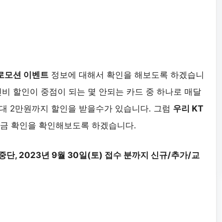
프로모션 이벤트
정보에 대해서 확인을 해보도록 하겠습니
통신비 할인이 중점이 되는 몇 안되는 카드 중 하나로 매달
대 2만원까지 할인을 받을수가 있습니다. 그럼
우리 KT
금 확인을 확인해보도록 하겠습니다.
 중단, 2023년 9월 30일(토) 접수 분까지 신규/추가/교