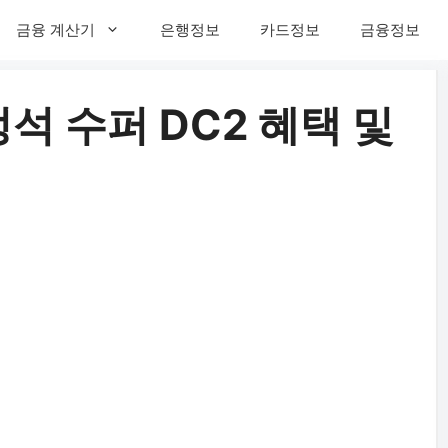
금융 계산기
은행정보
카드정보
금융정보
석 수퍼 DC2 혜택 및