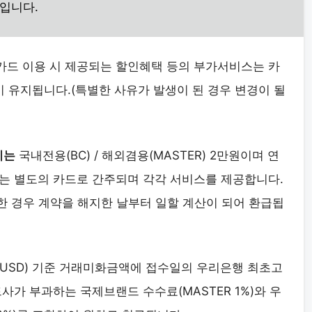
글입니다.
 카드 이용 시 제공되는 할인혜택 등의 부가서비스는 카
없이 유지됩니다.(특별한 사유가 발생이 된 경우 변경이 될
비는
국내전용(BC) / 해외겸용(MASTER) 2만원이며 연
는 별도의 카드로 간주되며 각각 서비스를 제공합니다.
한 경우 계약을 해지한 날부터 일할 계산이 되어 환급됩
(USD) 기준 거래미화금액에 접수일의 우리은행 최초고
사가 부과하는 국제브랜드 수수료(MASTER 1%)와 우