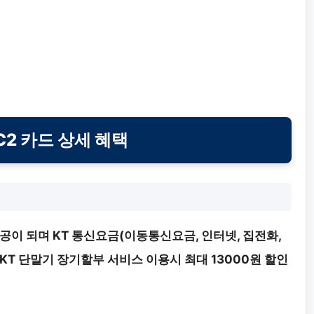
C2 카드 상세 혜택
공이 되며 KT 통신요금(이동통신요금, 인터넷, 집전화,
부 또는 KT 단말기 장기할부 서비스 이용시 최대 13000원 할인