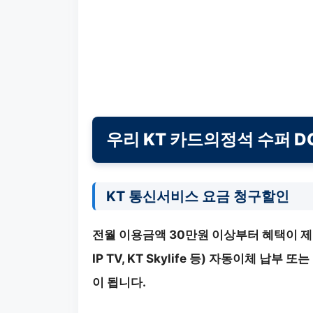
우리 KT 카드의정석 수퍼 D
KT 통신서비스 요금 청구할인
전월 이용금액 30만원 이상부터 혜택이 제
IP TV, KT Skylife 등) 자동이체 납
이 됩니다.