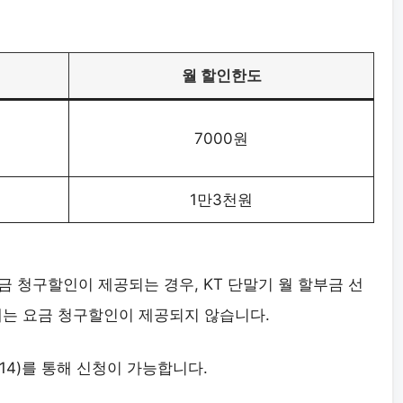
월 할인한도
7000원
1만3천원
금 청구할인이 제공되는 경우, KT 단말기 월 할부금 선
에는 요금 청구할인이 제공되지 않습니다.
114)를 통해 신청이 가능합니다.