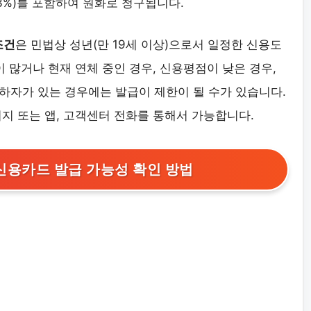
3%)를 포함하여 원화로 청구됩니다.
조건
은 민법상 성년(만 19세 이상)으로서 일정한 신용도
이 많거나 현재 연체 중인 경우, 신용평점이 낮은 경우,
하자가 있는 경우에는 발급이 제한이 될 수가 있습니다.
지 또는 앱, 고객센터 전화를 통해서 가능합니다.
 신용카드 발급 가능성 확인 방법