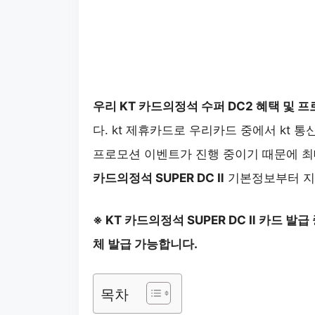
우리 KT 카드의정석 수퍼 DC2 혜택 및 
다. kt 제휴카드로 우리카드 중에서 kt 
프로모션 이벤트가 진행 중이기 때문에 최
카드의정석 SUPER DC Ⅱ
기본정보부터 지
※ KT 카드의정석 SUPER DC Ⅱ 카드 발급
체 발급 가능합니다.
목차