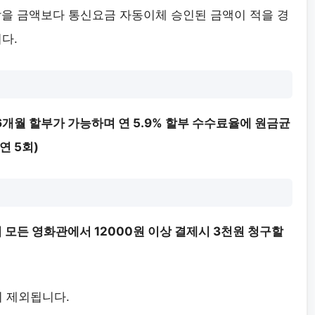
받을 금액보다 통신요금 자동이체 승인된 금액이 적을 경
다.
36개월 할부가 가능하며 연 5.9% 할부 수수료율에 원금균
연 5회)
 모든 영화관에서 12000원 이상 결제시 3천원 청구할
 제외됩니다.