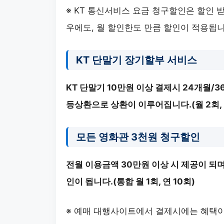
※ KT 통신서비스 요금 청구할인은 할인 
우에도, 월 할인한도 만큼 할인이 적용됩니
KT 단말기 장기할부 서비스
KT 단말기 10만원 이상 결제시 24개월/
등상환으로 상환이 이루어집니다.(월 2회, 
모든 영화관 3천원 청구할인
전월 이용금액 30만원 이상 시 제공이 되며
인이 됩니다.(통합 월 1회, 연 10회)
※ 예매 대행사이트에서 결제시에는 혜택이