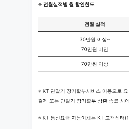
※ 전월실적별 월 할인한도
전월 실적
30만원 이상~
70만원 미만
70만원 이상
※ KT 단말기 장기할부서비스 이용으로 요
결제 또는 단말기 장기할부 상환 종료 시
※ KT 통신요금 자동이체는 KT 고객센터(