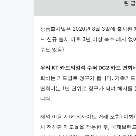
된 
상품출시일은 2020년 8월 3일에 출시된
드 신규 출시 이후 3년 이상 축소·폐지 
수도 있음)
우리 KT 카드의정석 수퍼 DC2 카드 연회
회비는 카드별로 청구가 됩니다. 가족카드
연회비는 1년 단위로 청구가 되며 해지를 
니다.
해외 이용 시(해외사이트 거래 포함) 미화
시 전신환 매도율을 적용한 후, 국제브랜드