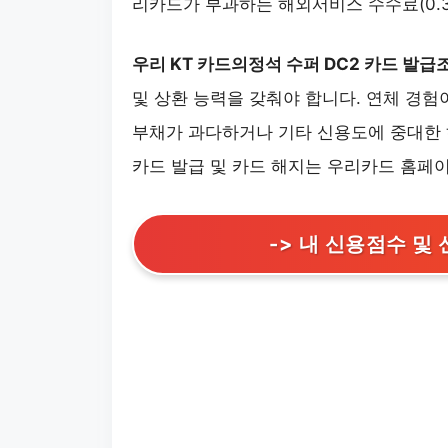
리카드가 부과하는 해외서비스 수수료(0.
우리 KT 카드의정석 수퍼 DC2 카드
발급
및 상환 능력을 갖춰야 합니다. 연체 경험
부채가 과다하거나 기타 신용도에 중대한 
카드 발급 및 카드 해지는 우리카드 홈페이
-> 내 신용점수 및