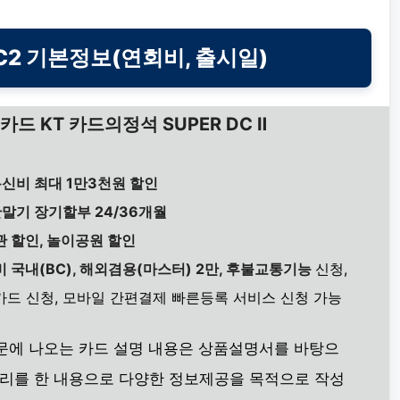
C2 기본정보(연회비, 출시일)
카드 KT 카드의정석 SUPER DC Ⅱ
통신비 최대 1만3천원 할인
단말기 장기할부 24/36개월
 할인, 놀이공원 할인
 국내(BC), 해외겸용(마스터) 2만, 후불교통기능
신청,
드 신청, 모바일 간편결제 빠른등록 서비스 신청 가능
본문에 나오는 카드 설명 내용은 상품설명서를 바탕으
정리를 한 내용으로 다양한 정보제공을 목적으로 작성