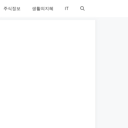
주식정보
생활의지혜
IT