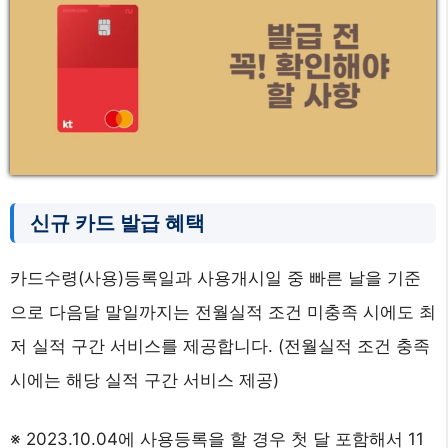
신규 카드 발급 혜택
카드수령(사용)등록일과 사용개시일 중 빠른 날을 기준
으로 다음달 말일까지는 전월실적 조건 미충족 시에도 최
저 실적 구간 서비스를 제공합니다. (전월실적 조건 충족
시에는 해당 실적 구간 서비스 제공)
※ 2023.10.04에 사용등록을 할 경우 첫 달 포함해서 11