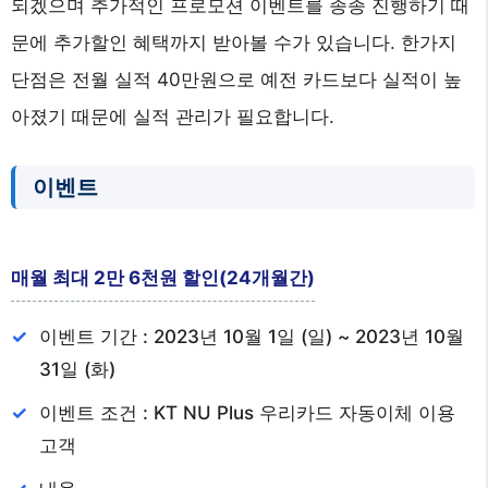
되겠으며 추가적인 프로모션 이벤트를 종종 진행하기 때
문에 추가할인 혜택까지 받아볼 수가 있습니다. 한가지
단점은 전월 실적 40만원으로 예전 카드보다 실적이 높
아졌기 때문에 실적 관리가 필요합니다.
이벤트
매월 최대 2만 6천원 할인(24개월간)
이벤트 기간 : 2023년 10월 1일 (일) ~ 2023년 10월
31일 (화)
이벤트 조건 : KT NU Plus 우리카드 자동이체 이용
고객