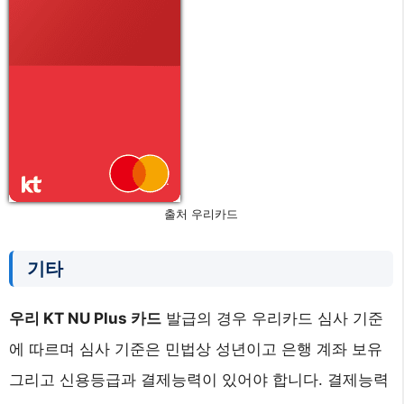
출처 우리카드
기타
우리 KT NU Plus 카드
발급의 경우 우리카드 심사 기준
에 따르며 심사 기준은 민법상 성년이고 은행 계좌 보유
그리고 신용등급과 결제능력이 있어야 합니다. 결제능력