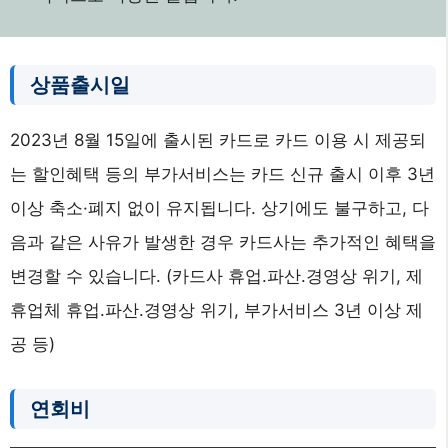
상품출시일
2023년 8월 15일에 출시된 카드로 카드 이용 시 제공되
는 할인혜택 등의 부가서비스는 카드 신규 출시 이후 3년
이상 축소·폐지 없이 유지됩니다. 상기에도 불구하고, 다
음과 같은 사유가 발생한 경우 카드사는 추가적인 혜택을
변경할 수 있습니다. (카드사 휴업.파산.경영상 위기, 제
휴업체 휴업.파산.경영상 위기, 부가서비스 3년 이상 제
공 등)
연회비