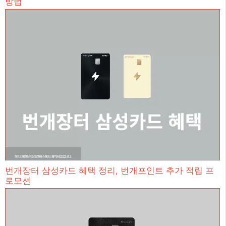
방법
번개장터 삼성카드 혜택 정리, 번개포인트 추가 적립 프
로모션