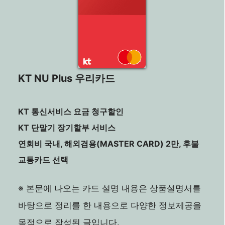
KT NU Plus 우리카드
KT 통신서비스 요금 청구할인
KT 단말기 장기할부 서비스
연회비 국내, 해외겸용(MASTER CARD) 2만, 후불
교통카드 선택
※ 본문에 나오는 카드 설명 내용은 상품설명서를
바탕으로 정리를 한 내용으로 다양한 정보제공을
목적으로 작성된 글입니다.