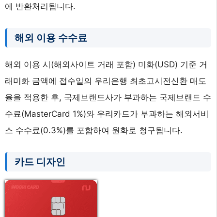
에 반환처리됩니다.
해외 이용 수수료
해외 이용 시(해외사이트 거래 포함) 미화(USD) 기준 거
래미화 금액에 접수일의 우리은행 최초고시전신환 매도
율을 적용한 후, 국제브랜드사가 부과하는 국제브랜드 수
수료(MasterCard 1%)와 우리카드가 부과하는 해외서비
스 수수료(0.3%)를 포함하여 원화로 청구됩니다.
카드 디자인