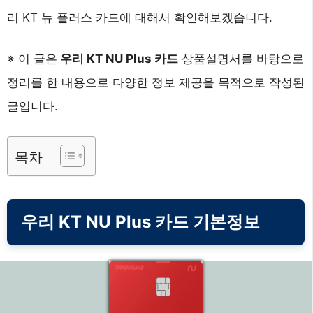
리 KT 뉴 플러스 카드에 대해서 확인해보겠습니다.
※ 이 글은
우리 KT NU Plus 카드
상품설명서를 바탕으로
정리를 한 내용으로 다양한 정보 제공을 목적으로 작성된
글입니다.
목차
우리 KT NU Plus 카드 기본정보