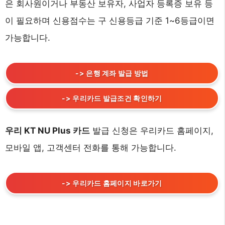
은 회사원이거나 부동산 보유자, 사업자 등록증 보유 등
이 필요하며 신용점수는 구 신용등급 기준 1~6등급이면
가능합니다.
-> 은행 계좌 발급 방법
-> 우리카드 발급조건 확인하기
우리 KT NU Plus 카드
발급 신청은 우리카드 홈페이지,
모바일 앱, 고객센터 전화를 통해 가능합니다.
-> 우리카드 홈페이지 바로가기