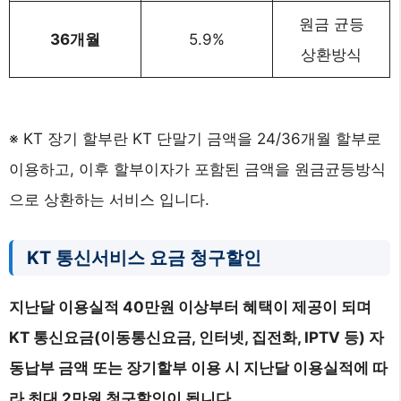
원금 균등
36개월
5.9%
상환방식
※ KT 장기 할부란 KT 단말기 금액을 24/36개월 할부로
이용하고, 이후 할부이자가 포함된 금액을 원금균등방식
으로 상환하는 서비스 입니다.
KT 통신서비스 요금 청구할인
지난달 이용실적 40만원 이상부터 혜택이 제공이 되며
KT 통신요금(이동통신요금, 인터넷, 집전화, IPTV 등) 자
동납부 금액 또는 장기할부 이용 시 지난달 이용실적에 따
라 최대 2만원 청구할인이 됩니다.