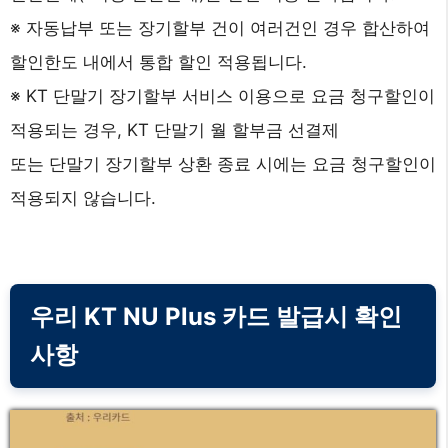
※ 자동납부 또는 장기할부 건이 여러건인 경우 합산하여
할인한도 내에서 통합 할인 적용됩니다.
※ KT 단말기 장기할부 서비스 이용으로 요금 청구할인이
적용되는 경우, KT 단말기 월 할부금 선결제
또는 단말기 장기할부 상환 종료 시에는 요금 청구할인이
적용되지 않습니다.
우리 KT NU Plus 카드 발급시 확인
사항