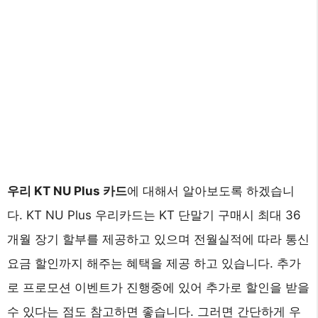
우리 KT NU Plus 카드
에 대해서 알아보도록 하겠습니
다. KT NU Plus 우리카드는 KT 단말기 구매시 최대 36
개월 장기 할부를 제공하고 있으며 전월실적에 따라 통신
요금 할인까지 해주는 혜택을 제공 하고 있습니다. 추가
로 프로모션 이벤트가 진행중에 있어 추가로 할인을 받을
수 있다는 점도 참고하면 좋습니다. 그러면 간단하게 우