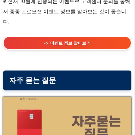
※ 현재 10월에 진행되는 이벤트로 고객센터 문의를 통해
서 종종 프로모션 이벤트 정보를 알아보는 것이 좋습니
다.
-> 이벤트 정보 알아보기
자주 묻는 질문