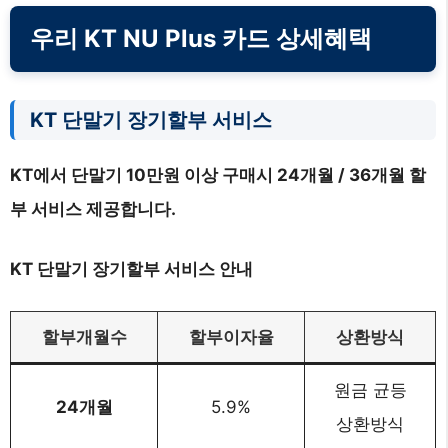
우리 KT NU Plus 카드 상세혜택
KT 단말기 장기할부 서비스
KT에서 단말기 10만원 이상 구매시 24개월 / 36개월 할
부 서비스 제공합니다.
KT 단말기 장기할부 서비스 안내
할부개월수
할부이자율
상환방식
원금 균등
24개월
5.9%
상환방식