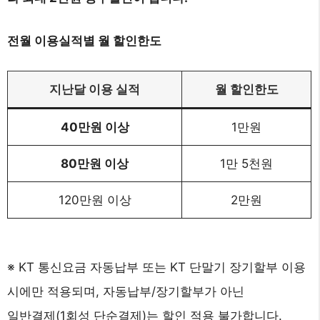
전월 이용실적별 월 할인한도
지난달 이용 실적
월 할인한도
40만원 이상
1만원
80만원 이상
1만 5천원
120만원 이상
2만원
※ KT 통신요금 자동납부 또는 KT 단말기 장기할부 이용
시에만 적용되며, 자동납부/장기할부가 아닌
일반결제(1회성 단순결제)는 할인 적용 불가합니다.