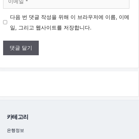
메
다음 번 댓글 작성을 위해 이 브라우저에 이름, 이메
일
일, 그리고 웹사이트를 저장합니다.
카테고리
은행정보