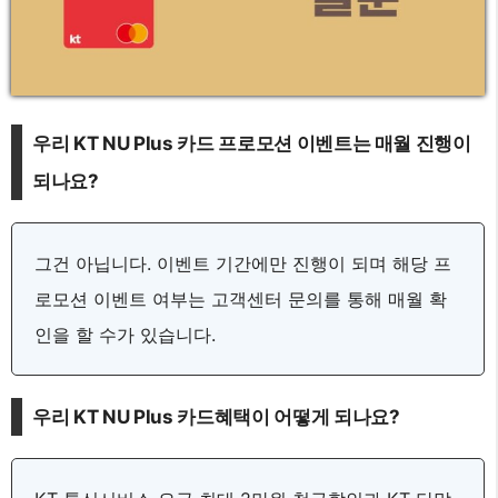
우리 KT NU Plus 카드 프로모션 이벤트는 매월 진행이
되나요?
그건 아닙니다. 이벤트 기간에만 진행이 되며 해당 프
로모션 이벤트 여부는 고객센터 문의를 통해 매월 확
인을 할 수가 있습니다.
우리 KT NU Plus 카드혜택이 어떻게 되나요?