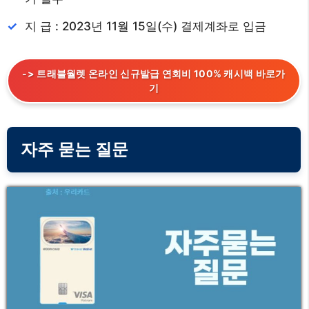
지 급 : 2023년 11월 15일(수) 결제계좌로 입금
-> 트래블월렛 온라인 신규발급 연회비 100% 캐시백 바로가
기
자주 묻는 질문