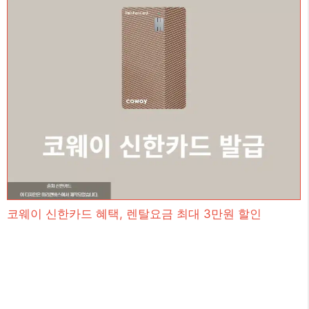
코웨이 신한카드 혜택, 렌탈요금 최대 3만원 할인