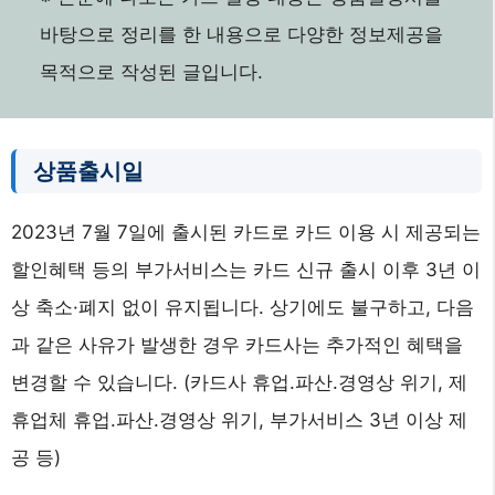
바탕으로 정리를 한 내용으로 다양한 정보제공을
목적으로 작성된 글입니다.
상품출시일
2023년 7월 7일에 출시된 카드로 카드 이용 시 제공되는
할인혜택 등의 부가서비스는 카드 신규 출시 이후 3년 이
상 축소·폐지 없이 유지됩니다. 상기에도 불구하고, 다음
과 같은 사유가 발생한 경우 카드사는 추가적인 혜택을
변경할 수 있습니다. (카드사 휴업.파산.경영상 위기, 제
휴업체 휴업.파산.경영상 위기, 부가서비스 3년 이상 제
공 등)