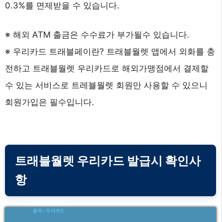
0.3%를 면제받을 수 있습니다.
※ 해외 ATM 출금은 수수료가 부가될수 있습니다.
※ 우리카드 트래블페이란? 트래블월렛 앱에서 외화를 충
전하고 트래블월렛 우리카드로 해외가맹점에서 결제할
수 있는 서비스로 트레블월렛 회원만 사용할 수 있으니
회원가입은 필수입니다.
트래블월렛 우리카드 발급시 확인사
항