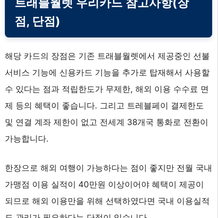
트래블월렛 우리카드 참고사항(장
점, 단점)
해당 카드의 장점은 기존 트래블월렛에서 제공중인 선불
서비스 기능에 신용카드 기능을 추가로 탑재해서 사용할
수 있다는 점과 적립한도가 무제한, 해외 이용 수수료 면
제 등의 혜택이 좋습니다. 그리고 트레블페이 결제한도
및 연결 계좌 제한이 없고 전세계 38개국 통화로 전환이
가능합니다.
한장으로 해외 여행이 가능하다는 점이 좋지만 전월 국내
가맹점 이용 실적이 40만원 이상이어야 혜택이 제공이
되므로 해외 이용만을 위해 선택하였다면 국내 이용실적
도 관리가 필요하다는 단점이 있습니다.