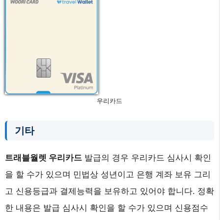
우리카드
기타
트래블월렛 우리카드
발급의 경우 우리카드 심사시 확인
을 할 수가 있으며 민법상 성년이고 은행 계좌 보유 그리
고 신용등급과 결제능력을 보유하고 있어야 합니다. 정확
한 내용은 발급 심사시 확인을 할 수가 있으며 신용점수