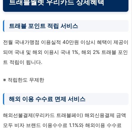
트래블월렛 우리카드 상세혜택
트래블 포인트 적립 서비스
전월 국내가맹점 이용실적 40만원 이상시 혜택이 제공이
되며 국내 및 해외 이용시 국내 1%, 해외 2% 트래블 포인
트 적립이 됩니다.
※ 적립한도 무제한
해외 이용 수수료 면제 서비스
해외선불결제(우리카드 트래블페이) 해외신용결제 금액
모두 비자 브랜드 이용수수료 1.1%와 해외이용 수수료