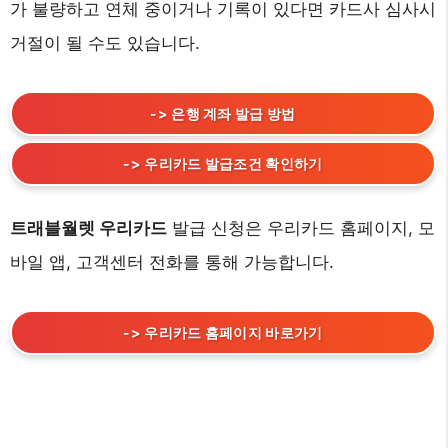
가 불량하고 연체 중이거나 기록이 있다면 카드사 심사시
거절이 될 수도 있습니다.
-> 은행 계좌 발급 방법
-> 우리카드 발급조건 확인하기
트래블월렛 우리카드
발급 신청은 우리카드 홈페이지, 모
바일 앱, 고객센터 전화를 통해 가능합니다.
-> 우리카드 홈페이지 바로가기