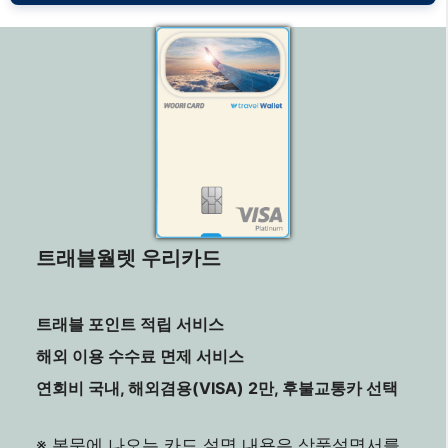
트래블월렛 우리카드
트래블 포인트 적립 서비스
해외 이용 수수료 면제 서비스
연회비 국내, 해외겸용(VISA) 2만, 후불교통카 선택
※ 본문에 나오는 카드 설명 내용은 상품설명서를