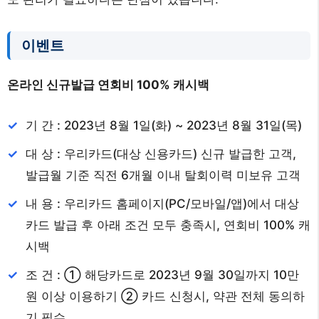
이벤트
온라인 신규발급 연회비 100% 캐시백
기 간 : 2023년 8월 1일(화) ~ 2023년 8월 31일(목)
대 상 : 우리카드(대상 신용카드) 신규 발급한 고객,
발급월 기준 직전 6개월 이내 탈회이력 미보유 고객
내 용 : 우리카드 홈페이지(PC/모바일/앱)에서 대상
카드 발급 후 아래 조건 모두 충족시, 연회비 100% 캐
시백
조 건 : ① 해당카드로 2023년 9월 30일까지 10만
원 이상 이용하기 ② 카드 신청시, 약관 전체 동의하
기 필수