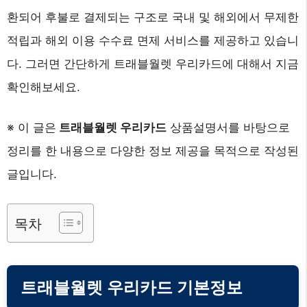
환되어 후불로 결제되는 구조로 국내 및 해외에서 무제한
적립과 해외 이용 수수료 면제 서비스를 제공하고 있습니
다. 그러면 간단하게 트래블월렛 우리카드에 대해서 지금
확인해보세요.
※ 이 글은
트래블월렛 우리카드
상품설명서를 바탕으로
정리를 한 내용으로 다양한 정보 제공을 목적으로 작성된
글입니다.
목차
트래블월렛 우리카드 기본정보