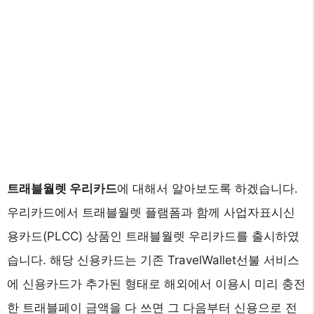
트래블월렛 우리카드
에 대해서 알아보도록 하겠습니다.
우리카드에서 트래블월렛 플램폼과 함께 사업자표시신
용카드(PLCC) 상품인 트래블월렛 우리카드를 출시하였
습니다. 해당 신용카드는 기존 TravelWallet선불 서비스
에 신용카드가 추가된 형태로 해외에서 이용시 미리 충전
한 트래블페이 금액을 다 쓰면 그 다음부터 신용으로 전