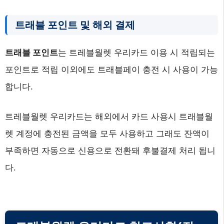
트래블 포인트 및 해외 결제
트래블 포인트
는 트레블월렛 우리카드 이용 시 적립되는
포인트로 적립 이외에도 트래블페이 충전 시 사용이 가능
합니다.
트레블월렛 우리카드는 해외에서 카드 사용시 트래블월
렛 계정에 충전된 금액을 모두 사용하고 그래도 잔액이
부족하면 자동으로 신용으로 전환돼 후불결제 처리 됩니
다.