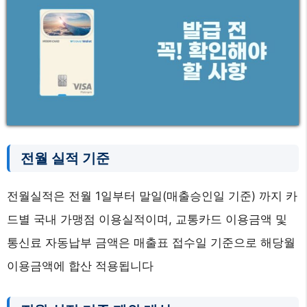
전월 실적 기준
전월실적은 전월 1일부터 말일(매출승인일 기준) 까지 카
드별 국내 가맹점 이용실적이며, 교통카드 이용금액 및
통신료 자동납부 금액은 매출표 접수일 기준으로 해당월
이용금액에 합산 적용됩니다