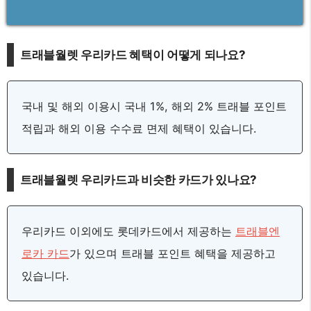
트래블월렛 우리카드 혜택이 어떻게 되나요?
국내 및 해외 이용시 국내 1%, 해외 2% 트래블 포인트
적립과 해외 이용 수수료 면제 혜택이 있습니다.
트래블월렛 우리카드과 비슷한 카드가 있나요?
우리카드 이외에도 롯데카드에서 제공하는
트래블엔
로카 카드
가 있으며 트래블 포인트 혜택을 제공하고
있습니다.