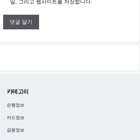
일, 그리고 웹사이트를 저장합니다.
카테고리
은행정보
카드정보
금융정보