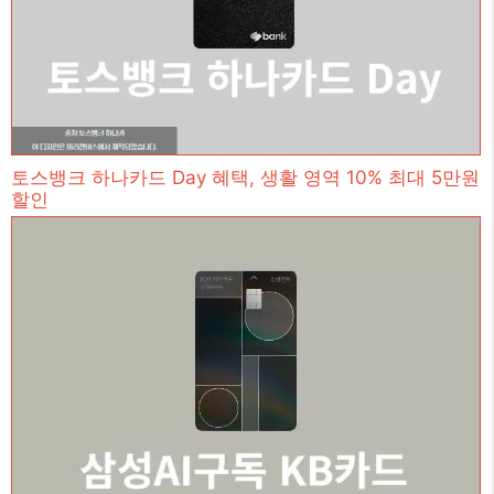
토스뱅크 하나카드 Day 혜택, 생활 영역 10% 최대 5만원
할인