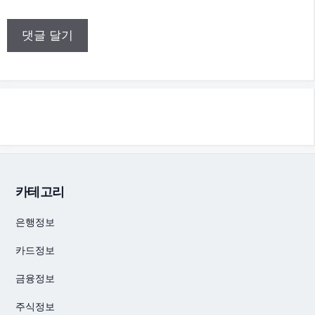
카테고리
은행정보
카드정보
금융정보
주식정보