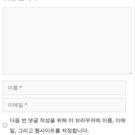
댓
글
이
름
이
메
다음 번 댓글 작성을 위해 이 브라우저에 이름, 이메
일
일, 그리고 웹사이트를 저장합니다.