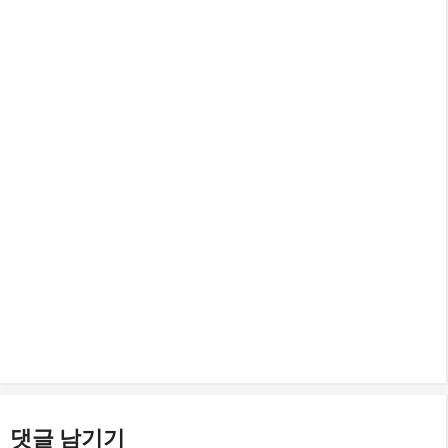
댓글 남기기