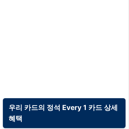
우리 카드의 정석 Every 1 카드 상세
혜택