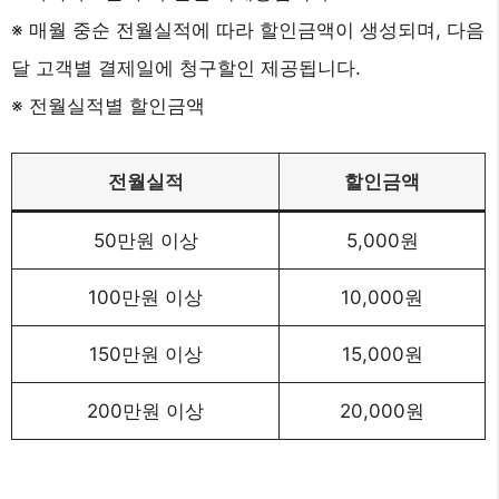
※ 매월 중순 전월실적에 따라 할인금액이 생성되며, 다음
달 고객별 결제일에 청구할인 제공됩니다.
※ 전월실적별 할인금액
전월실적
할인금액
50만원 이상
5,000원
100만원 이상
10,000원
150만원 이상
15,000원
200만원 이상
20,000원