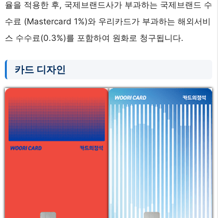
율을 적용한 후, 국제브랜드사가 부과하는 국제브랜드 수
수료 (Mastercard 1%)와 우리카드가 부과하는 해외서비
스 수수료(0.3%)를 포함하여 원화로 청구됩니다.
카드 디자인