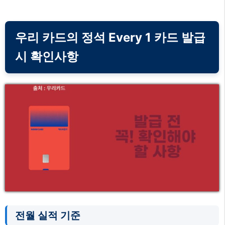
우리 카드의 정석 Every 1 카드 발급
시 확인사항
전월 실적 기준