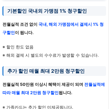
기본할인 국내외 가맹점 1% 청구할인
전월실적 조건 없이
국내, 해외 가맹점에서 결제시 1% 청
구할인
이 됩니다.
※ 할인 한도 없음
※ 해외 결제 시 별도의 수수료가 발생할 수 있습니다.
추가 할인 매월 최대 2만원 청구할인
전월실적 50만원 이상시 혜택이 제공이 되며
전월실적에
따라 매월 최대 2만원 청구할인
됩니다.
※ 가족카드는 추가 할인 미제공됩니다.