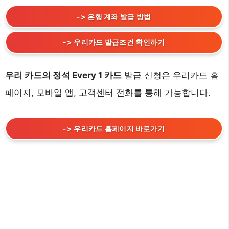
-> 은행 계좌 발급 방법
-> 우리카드 발급조건 확인하기
우리 카드의 정석 Every 1 카드
발급 신청은 우리카드 홈
페이지, 모바일 앱, 고객센터 전화를 통해 가능합니다.
-> 우리카드 홈페이지 바로가기