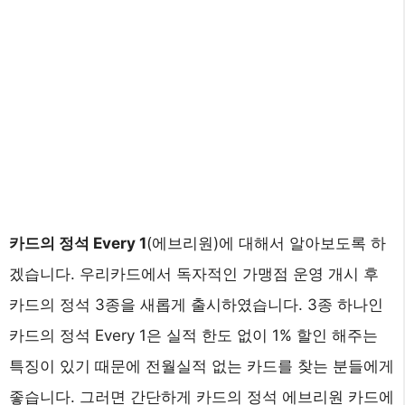
카드의 정석 Every 1
(에브리원)에 대해서 알아보도록 하
겠습니다. 우리카드에서 독자적인 가맹점 운영 개시 후
카드의 정석 3종을 새롭게 출시하였습니다. 3종 하나인
카드의 정석 Every 1은 실적 한도 없이 1% 할인 해주는
특징이 있기 때문에 전월실적 없는 카드를 찾는 분들에게
좋습니다. 그러면 간단하게 카드의 정석 에브리원 카드에