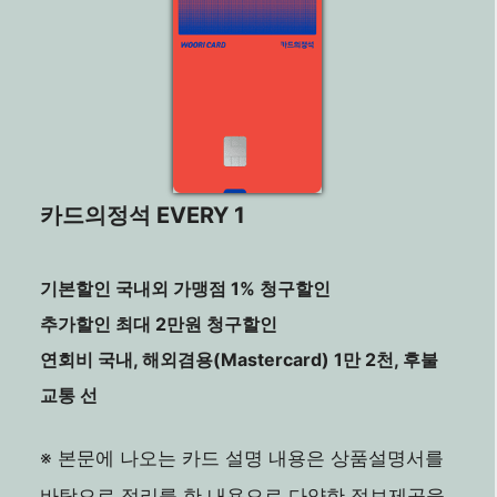
카드의정석 EVERY 1
기본할인 국내외 가맹점 1% 청구할인
추가할인 최대 2만원 청구할인
연회비 국내, 해외겸용(Mastercard) 1만 2천, 후불
교통 선
※ 본문에 나오는 카드 설명 내용은 상품설명서를
바탕으로 정리를 한 내용으로 다양한 정보제공을