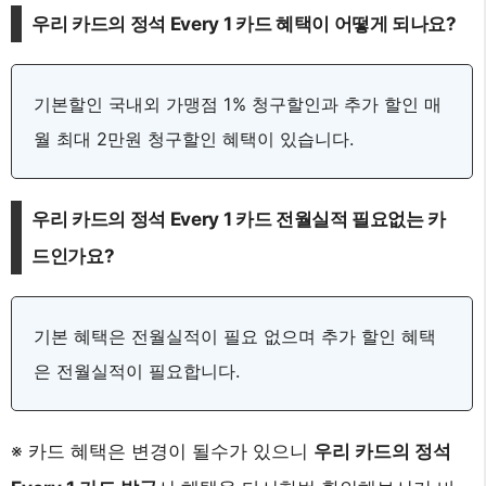
우리 카드의 정석 Every 1 카드 혜택이 어떻게 되나요?
기본할인 국내외 가맹점 1% 청구할인과 추가 할인 매
월 최대 2만원 청구할인 혜택이 있습니다.
우리 카드의 정석 Every 1 카드 전월실적 필요없는 카
드인가요?
기본 혜택은 전월실적이 필요 없으며 추가 할인 혜택
은 전월실적이 필요합니다.
※ 카드 혜택은 변경이 될수가 있으니
우리 카드의 정석