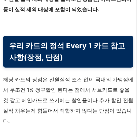
등이 실적 제외 대상에 포함이 되었습니다.
우리 카드의 정석 Every 1 카드 참고
사항(장점, 단점)
해당 카드의 장점은 전월실적 조건 없이 국내외 가맹점에
서 무조건 1% 청구할인 된다는 점에서 서브카드로 좋을
것 같고 메인카드로 쓰기에는 할인율이나 추가 할인 전월
실적 채우는게 힘들어서 적합하지 않다는 단점이 있습니
다.