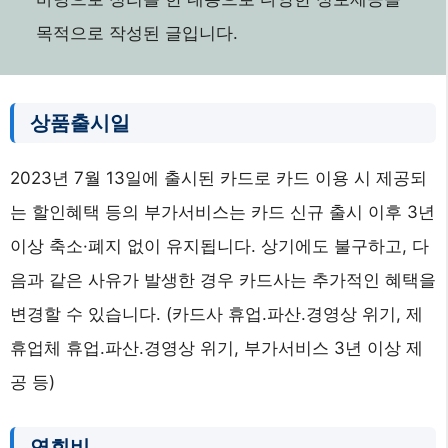
목적으로 작성된 글입니다.
상품출시일
2023년 7월 13일에 출시된 카드로 카드 이용 시 제공되
는 할인혜택 등의 부가서비스는 카드 신규 출시 이후 3년
이상 축소·폐지 없이 유지됩니다. 상기에도 불구하고, 다
음과 같은 사유가 발생한 경우 카드사는 추가적인 혜택을
변경할 수 있습니다. (카드사 휴업.파산.경영상 위기, 제
휴업체 휴업.파산.경영상 위기, 부가서비스 3년 이상 제
공 등)
연회비