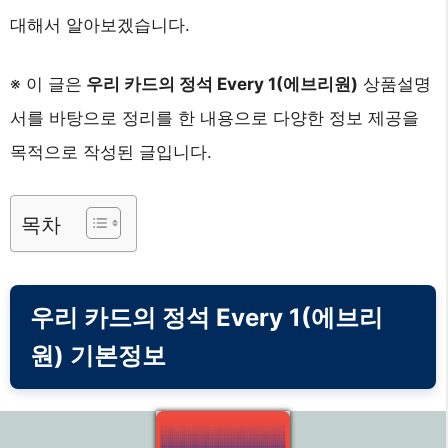
대해서 알아보겠습니다.
※ 이 글은
우리 카드의 정석 Every 1(에브리원)
상품설명
서를 바탕으로 정리를 한 내용으로 다양한 정보 제공을
목적으로 작성된 글입니다.
목차
우리 카드의 정석 Every 1(에브리
원) 기본정보