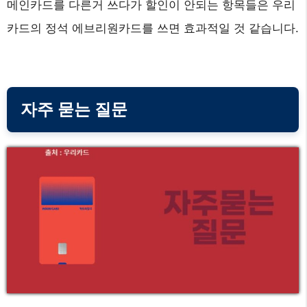
메인카드를 다른거 쓰다가 할인이 안되는 항목들은 우리
카드의 정석 에브리원카드를 쓰면 효과적일 것 같습니다.
자주 묻는 질문