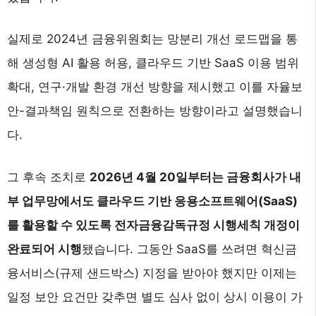
실제로 2024년 금융위원회는 망분리 개선 로드맵을 통
해 생성형 AI 활용 허용, 클라우드 기반 SaaS 이용 범위
확대, 연구·개발 환경 개선 방향을 제시했고 이를 자율보
안-결과책임 원칙으로 전환하는 방향이라고 설명했습니
다.
그 후속 조치로
2026년 4월 20일부터는 금융회사가 내
부 업무망에서도 클라우드 기반 응용소프트웨어(SaaS)
를 활용할 수 있도록 전자금융감독규정 시행세칙 개정이
완료되어 시행
됐습니다. 그동안 SaaS를 쓰려면 혁신금
융서비스(규제 샌드박스) 지정을 받아야 했지만 이제는
일정 보안 요건만 갖추면 별도 심사 없이 상시 이용이 가