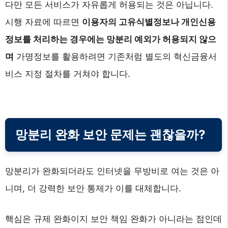
다만 모든 서비스가 자유롭게 허용되는 것은 아닙니다.
시행 자료에 따르면
이용자의 고유식별정보나 개인신용
정보를 처리하는 경우에는 망분리 예외가 허용되지 않으
며
가명정보를 활용하려면 기존처럼 별도의 혁신금융서
비스 지정 절차를 거쳐야 합니다.
망분리 완화 보안 문제는 괜찮을까?
망분리가 완화되더라도 인터넷을 무방비로 여는 것은 아
니며, 더 강력한 보안 통제가 이를 대체합니다.
핵심은 규제 완화이지 보안 책임 완화가 아니라는 점인데