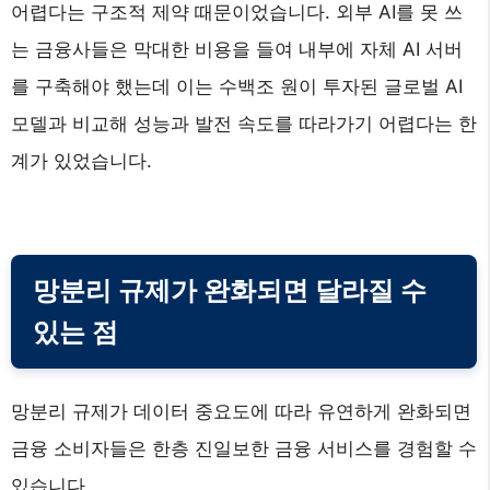
어렵다는 구조적 제약 때문이었습니다. 외부 AI를 못 쓰
는 금융사들은 막대한 비용을 들여 내부에 자체 AI 서버
를 구축해야 했는데 이는 수백조 원이 투자된 글로벌 AI
모델과 비교해 성능과 발전 속도를 따라가기 어렵다는 한
계가 있었습니다.
망분리 규제가 완화되면 달라질 수
있는 점
망분리 규제가 데이터 중요도에 따라 유연하게 완화되면
금융 소비자들은 한층 진일보한 금융 서비스를 경험할 수
있습니다.