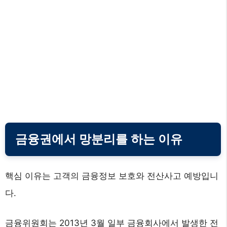
금융권에서 망분리를 하는 이유
핵심 이유는 고객의 금융정보 보호와 전산사고 예방입니
다.
금융위원회는 2013년 3월 일부 금융회사에서 발생한 전