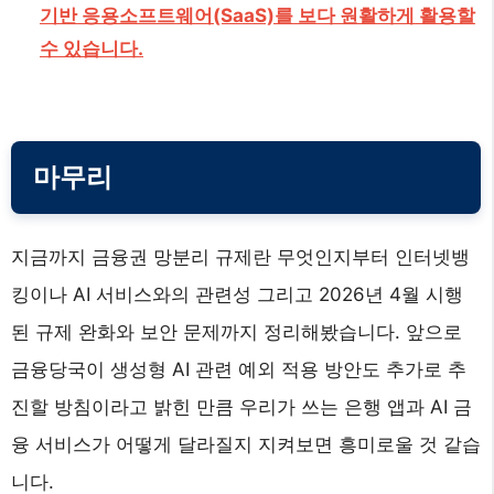
기반 응용소프트웨어(SaaS)를 보다 원활하게 활용할
수 있습니다.
마무리
지금까지 금융권 망분리 규제란 무엇인지부터 인터넷뱅
킹이나 AI 서비스와의 관련성 그리고 2026년 4월 시행
된 규제 완화와 보안 문제까지 정리해봤습니다. 앞으로
금융당국이 생성형 AI 관련 예외 적용 방안도 추가로 추
진할 방침이라고 밝힌 만큼 우리가 쓰는 은행 앱과 AI 금
융 서비스가 어떻게 달라질지 지켜보면 흥미로울 것 같습
니다.