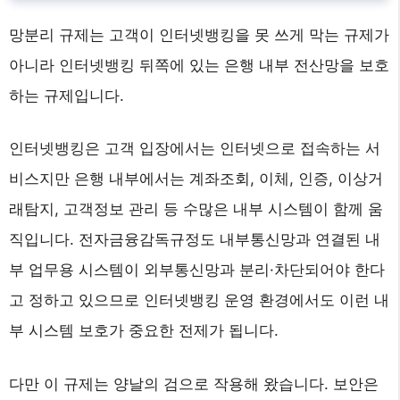
망분리 규제는 고객이 인터넷뱅킹을 못 쓰게 막는 규제가
아니라 인터넷뱅킹 뒤쪽에 있는 은행 내부 전산망을 보호
하는 규제입니다.
인터넷뱅킹은 고객 입장에서는 인터넷으로 접속하는 서
비스지만 은행 내부에서는 계좌조회, 이체, 인증, 이상거
래탐지, 고객정보 관리 등 수많은 내부 시스템이 함께 움
직입니다. 전자금융감독규정도 내부통신망과 연결된 내
부 업무용 시스템이 외부통신망과 분리·차단되어야 한다
고 정하고 있으므로 인터넷뱅킹 운영 환경에서도 이런 내
부 시스템 보호가 중요한 전제가 됩니다.
다만 이 규제는 양날의 검으로 작용해 왔습니다. 보안은