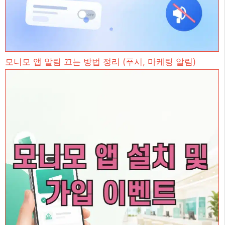
모니모 앱 알림 끄는 방법 정리 (푸시, 마케팅 알림)