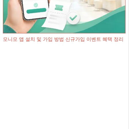
모니모 앱 설치 및 가입 방법 신규가입 이벤트 혜택 정리