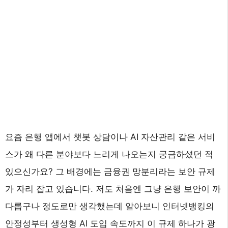
요즘 은행 앱에서 챗봇 상담이나 AI 자산관리 같은 서비
스가 왜 다른 분야보다 느리게 나오는지 궁금하셨던 적
있으신가요? 그 배경에는 금융권 망분리라는 보안 규제
가 자리 잡고 있습니다. 저도 처음엔 그냥 은행 보안이 까
다롭구나 정도로만 생각했는데 알아보니 인터넷뱅킹의
안정성부터 생성형 AI 도입 속도까지 이 규제 하나가 광