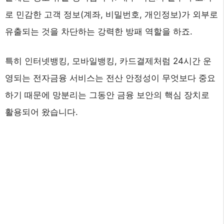
로 민감한 고객 정보(계좌, 비밀번호, 개인정보)가 외부로
유출되는 것을 차단하는 강력한 방패 역할을 하죠.
특히 인터넷뱅킹, 모바일뱅킹, 카드결제처럼 24시간 운
영되는 전자금융 서비스는 전산 안정성이 무엇보다 중요
하기 때문에 망분리는 그동안 금융 보안의 핵심 장치로
활용되어 왔습니다.