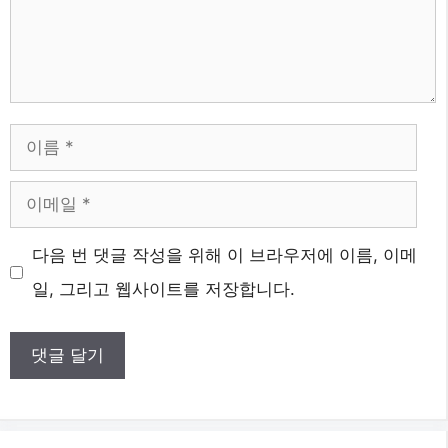
이
름
이
메
다음 번 댓글 작성을 위해 이 브라우저에 이름, 이메
일
일, 그리고 웹사이트를 저장합니다.