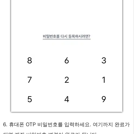
6. 휴대폰 OTP 비밀번호를 입력하세요. 여기까지 완료가