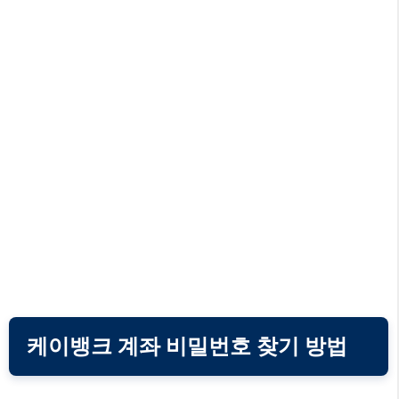
케이뱅크 계좌 비밀번호 찾기 방법