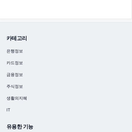
카테고리
은행정보
카드정보
금융정보
주식정보
생활의지혜
IT
유용한 기능