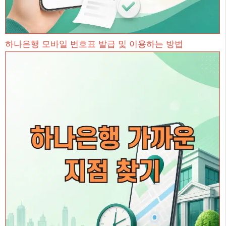
하나은행 모바일 번호표 발급 및 이용하는 방법