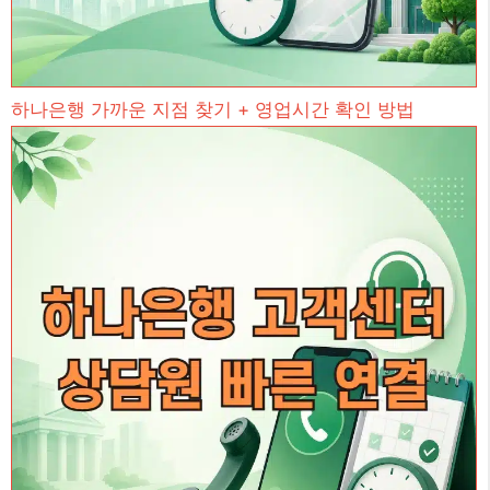
하나은행 가까운 지점 찾기 + 영업시간 확인 방법