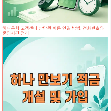
하나은행 고객센터 상담원 빠른 연결 방법, 전화번호와
운영시간 정리