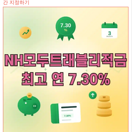
간 지정하기