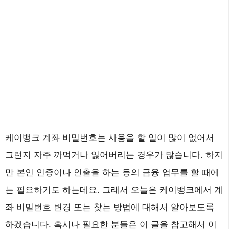
케이뱅크 계좌 비밀번호는 사용을 할 일이 많이 없어서
그런지 자주 까먹거나 잃어버리는 경우가 많습니다. 하지
만 본인 인증이나 인출을 하는 등의 금융 업무를 할 때에
는 필요하기도 하는데요. 그래서 오늘은 케이뱅크에서 계
좌 비밀번호 변경 또는 찾는 방법에 대해서 알아보도록
하겠습니다. 혹시나 필요한 분들은 이 글을 참고해서 이