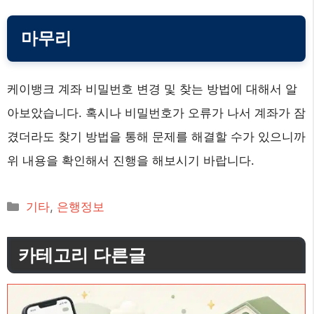
마무리
케이뱅크 계좌 비밀번호 변경 및 찾는 방법에 대해서 알
아보았습니다. 혹시나 비밀번호가 오류가 나서 계좌가 잠
겼더라도 찾기 방법을 통해 문제를 해결할 수가 있으니까
위 내용을 확인해서 진행을 해보시기 바랍니다.
카
기타
,
은행정보
테
고
카테고리 다른글
리