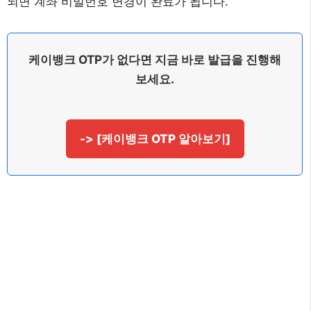
되면 계좌 비밀번호 변경이 완료가 됩니다.
케이뱅크 OTP가 없다면 지금 바로 발급을 진행해
보세요.
-> [케이뱅크 OTP 알아보기]