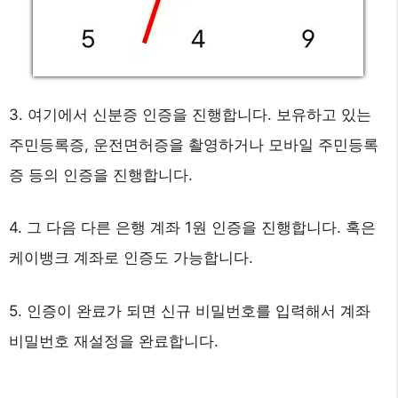
3. 여기에서 신분증 인증을 진행합니다. 보유하고 있는
주민등록증, 운전면허증을 촬영하거나 모바일 주민등록
증 등의 인증을 진행합니다.
4. 그 다음 다른 은행 계좌 1원 인증을 진행합니다. 혹은
케이뱅크 계좌로 인증도 가능합니다.
5. 인증이 완료가 되면 신규 비밀번호를 입력해서 계좌
비밀번호 재설정을 완료합니다.