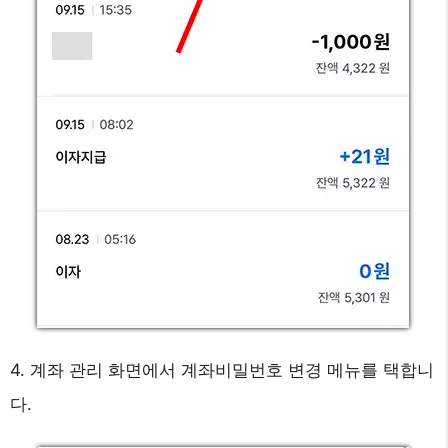
4. 계좌 관리 화면에서 계좌비밀번호 변경 메뉴를 택합니
다.