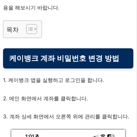
용을 해보시기 바랍니다.
목차
케이뱅크 계좌 비밀번호 변경 방법
1. 케이뱅크 앱을 실행하고 로그인을 합니다.
2. 메인 화면에서 계좌를 클릭합니다.
3. 계좌 상세 화면에서 오른쪽 위에 관리를 클릭합니다.