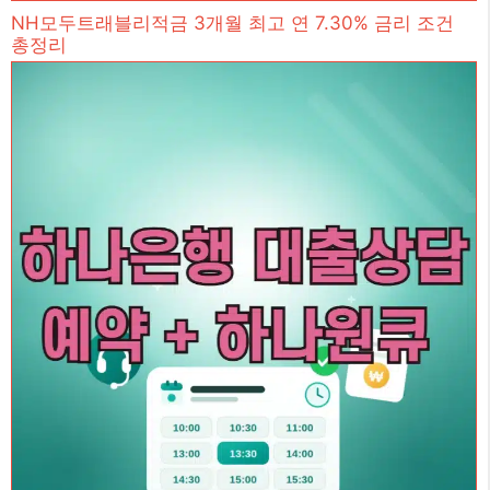
NH모두트래블리적금 3개월 최고 연 7.30% 금리 조건
총정리