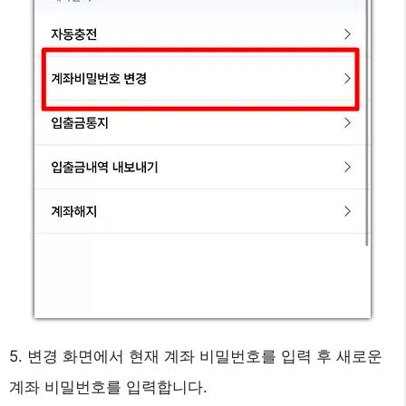
5. 변경 화면에서 현재 계좌 비밀번호를 입력 후 새로운
계좌 비밀번호를 입력합니다.