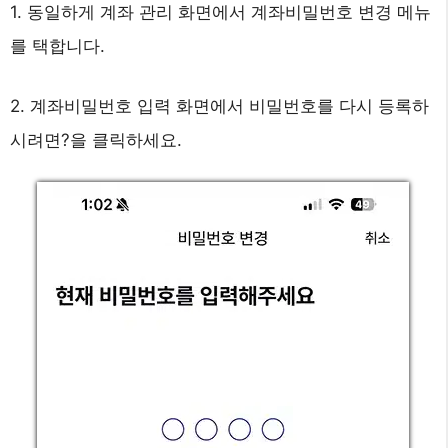
1. 동일하게 계좌 관리 화면에서 계좌비밀번호 변경 메뉴
를 택합니다.
2. 계좌비밀번호 입력 화면에서 비밀번호를 다시 등록하
시려면?을 클릭하세요.