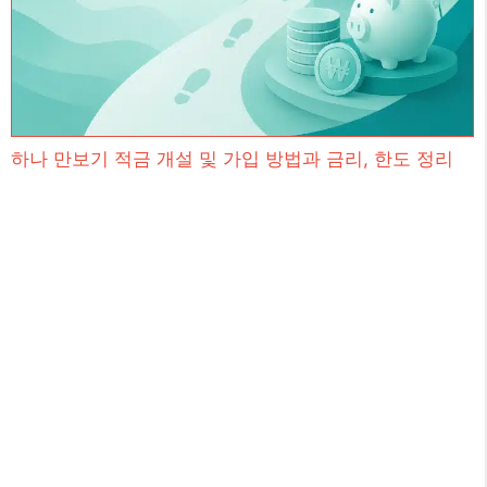
하나 만보기 적금 개설 및 가입 방법과 금리, 한도 정리