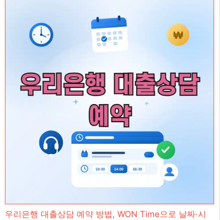
우리은행 대출상담 예약 방법, WON Time으로 날짜·시