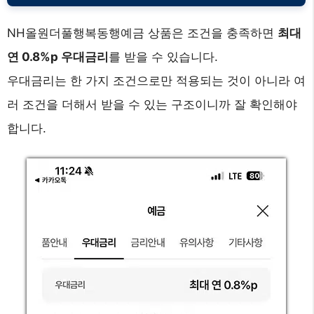
NH올원더풀행복동행예금 상품은 조건을 충족하면
최대
연 0.8%p 우대금리
를 받을 수 있습니다.
우대금리는 한 가지 조건으로만 적용되는 것이 아니라 여
러 조건을 더해서 받을 수 있는 구조이니까 잘 확인해야
합니다.