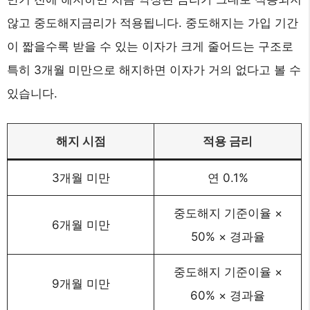
않고 중도해지금리가 적용됩니다. 중도해지는 가입 기간
이 짧을수록 받을 수 있는 이자가 크게 줄어드는 구조로
특히 3개월 미만으로 해지하면 이자가 거의 없다고 볼 수
있습니다.
해지 시점
적용 금리
3개월 미만
연 0.1%
중도해지 기준이율 ×
6개월 미만
50% × 경과율
중도해지 기준이율 ×
9개월 미만
60% × 경과율