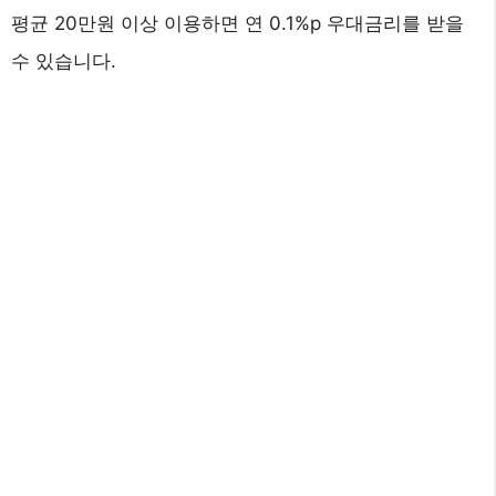
평균 20만원 이상 이용하면 연 0.1%p 우대금리를 받을
수 있습니다.