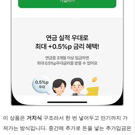
이 상품은
거치식
구조라서 한 번 넣어두고 만기까지 가
져가는 방식입니다. 중간에 추가로 돈을 넣는 추가입금은