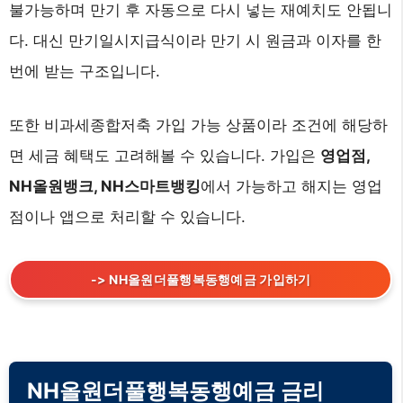
불가능하며 만기 후 자동으로 다시 넣는 재예치도 안됩니
다. 대신 만기일시지급식이라 만기 시 원금과 이자를 한
번에 받는 구조입니다.
또한 비과세종합저축 가입 가능 상품이라 조건에 해당하
면 세금 혜택도 고려해볼 수 있습니다. 가입은
영업점,
NH올원뱅크, NH스마트뱅킹
에서 가능하고 해지는 영업
점이나 앱으로 처리할 수 있습니다.
-> NH올원더풀행복동행예금 가입하기
NH올원더풀행복동행예금 금리