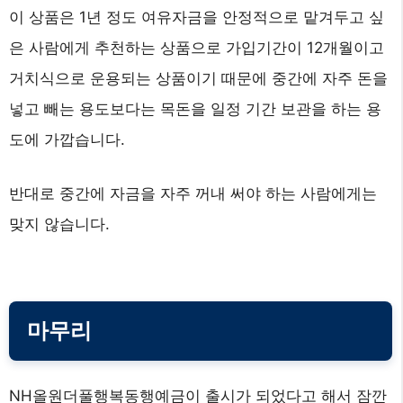
이 상품은 1년 정도 여유자금을 안정적으로 맡겨두고 싶
은 사람에게 추천하는 상품으로 가입기간이 12개월이고
거치식으로 운용되는 상품이기 때문에 중간에 자주 돈을
넣고 빼는 용도보다는 목돈을 일정 기간 보관을 하는 용
도에 가깝습니다.
반대로 중간에 자금을 자주 꺼내 써야 하는 사람에게는
맞지 않습니다.
마무리
NH올원더풀행복동행예금이 출시가 되었다고 해서 잠깐