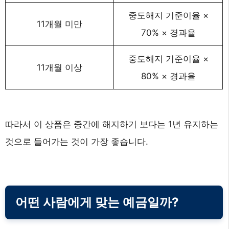
중도해지 기준이율 ×
11개월 미만
70% × 경과율
중도해지 기준이율 ×
11개월 이상
80% × 경과율
따라서 이 상품은 중간에 해지하기 보다는 1년 유지하는
것으로 들어가는 것이 가장 좋습니다.
어떤 사람에게 맞는 예금일까?