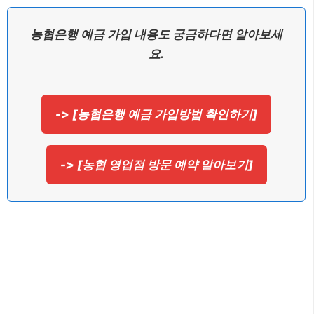
농협은행 예금 가입 내용도 궁금하다면 알아보세
요.
-> [농협은행 예금 가입방법 확인하기]
-> [농협 영업점 방문 예약 알아보기]