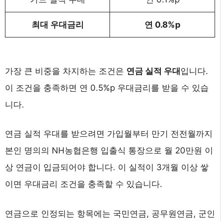
최대 우대금리
연 0.8%p
가장 큰 비중을 차지하는 조건은
연금 실적 우대
입니다.
이 조건을 충족하면 연 0.5%p 우대금리를 받을 수 있습
니다.
연금 실적 우대를 받으려면 가입월부터 만기 전전월까지
본인 명의의 NH농협은행 입출식 통장으로 월 20만원 이
상 연금이 입금되어야 합니다. 이 실적이 3개월 이상 쌓
이면 우대금리 조건을 충족할 수 있습니다.
연금으로 인정되는 항목에는 국민연금, 공무원연금, 군인