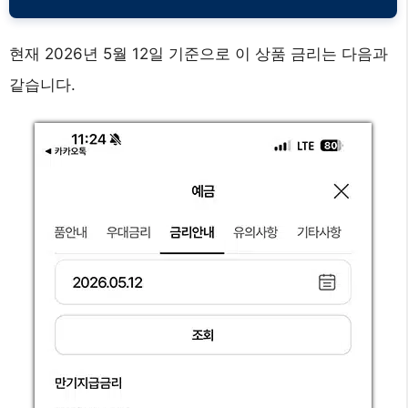
현재 2026년 5월 12일 기준으로 이 상품 금리는 다음과
같습니다.