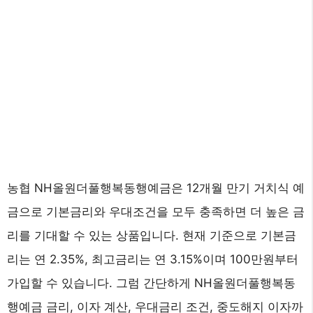
농협 NH올원더풀행복동행예금은 12개월 만기 거치식 예
금으로 기본금리와 우대조건을 모두 충족하면 더 높은 금
리를 기대할 수 있는 상품입니다. 현재 기준으로 기본금
리는 연 2.35%, 최고금리는 연 3.15%이며 100만원부터
가입할 수 있습니다. 그럼 간단하게 NH올원더풀행복동
행예금 금리, 이자 계산, 우대금리 조건, 중도해지 이자까