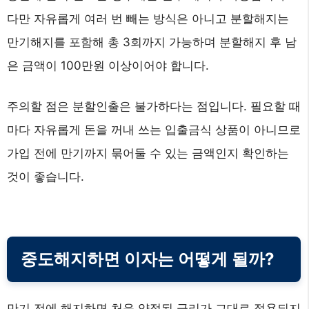
다만 자유롭게 여러 번 빼는 방식은 아니고 분할해지는
만기해지를 포함해 총 3회까지 가능하며 분할해지 후 남
은 금액이 100만원 이상이어야 합니다.
주의할 점은 분할인출은 불가하다는 점입니다. 필요할 때
마다 자유롭게 돈을 꺼내 쓰는 입출금식 상품이 아니므로
가입 전에 만기까지 묶어둘 수 있는 금액인지 확인하는
것이 좋습니다.
중도해지하면 이자는 어떻게 될까?
만기 전에 해지하면 처음 약정된 금리가 그대로 적용되지