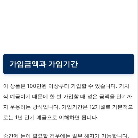
가입금액과 가입기간
이 상품은 100만원 이상부터 가입할 수 있습니다. 거치
식 예금이기 때문에 한 번 가입할 때 넣은 금액을 만기까
지 운용하는 방식입니다. 가입기간은 12개월로 기본적으
로는 1년 만기 예금으로 이해하면 됩니다.
중간에 돈이 필요할 경우에는 일부 해지가 가능합니다.