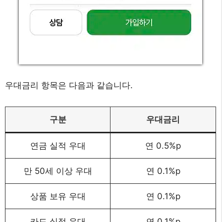
우대금리 항목은 다음과 같습니다.
구분
우대금리
연금 실적 우대
연 0.5%p
만 50세 이상 우대
연 0.1%p
상품 보유 우대
연 0.1%p
카드 실적 우대
연 0.1%p