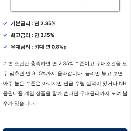
기본금리 : 연 2.35%
최고금리 : 연 3.15%
우대금리 : 최대 연 0.8%p
기본 조건만 충족하면 연 2.35% 수준이고 우대조건을 모
두 맞추면 연 3.15%까지 올라갑니다. 금리만 놓고 보면
아주 높은 수준은 아니지만 연금 수령 실적이 있거나 NH
올원더풀 계열 상품을 함께 쓴다면 우대금리까지 노려 볼
수가 있습니다.