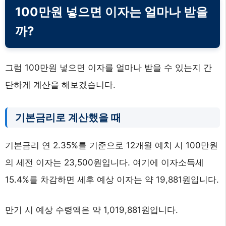
100만원 넣으면 이자는 얼마나 받을
까?
그럼 100만원 넣으면 이자를 얼마나 받을 수 있는지 간
단하게 계산을 해보겠습니다.
기본금리로 계산했을 때
기본금리 연 2.35%를 기준으로 12개월 예치 시 100만원
의 세전 이자는 23,500원입니다. 여기에 이자소득세
15.4%를 차감하면 세후 예상 이자는 약 19,881원입니다.
만기 시 예상 수령액은 약 1,019,881원입니다.