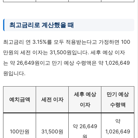
최고금리로 계산했을 때
최고금리 연 3.15%를 모두 적용받는다고 가정하면 100
만원의 세전 이자는 31,500원입니다. 세후 예상 이자
는 약 26,649원이고 만기 예상 수령액은 약 1,026,649
원입니다.
세후 예상
만기 예상
예치금액
세전 이자
이자
수령액
약
약 26,649
100만원
31,500원
1,026,649
원