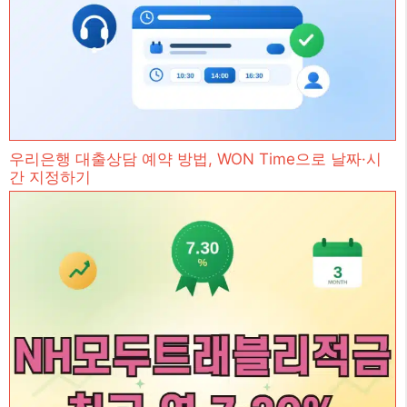
우리은행 대출상담 예약 방법, WON Time으로 날짜·시
간 지정하기