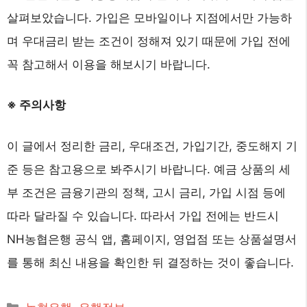
살펴보았습니다. 가입은 모바일이나 지점에서만 가능하
며 우대금리 받는 조건이 정해져 있기 때문에 가입 전에
꼭 참고해서 이용을 해보시기 바랍니다.
※ 주의사항
이 글에서 정리한 금리, 우대조건, 가입기간, 중도해지 기
준 등은 참고용으로 봐주시기 바랍니다. 예금 상품의 세
부 조건은 금융기관의 정책, 고시 금리, 가입 시점 등에
따라 달라질 수 있습니다. 따라서 가입 전에는 반드시
NH농협은행 공식 앱, 홈페이지, 영업점 또는 상품설명서
를 통해 최신 내용을 확인한 뒤 결정하는 것이 좋습니다.
카