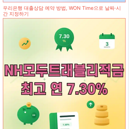
우리은행 대출상담 예약 방법, WON Time으로 날짜·시
간 지정하기