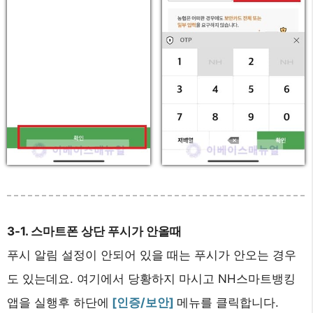
3-1. 스마트폰 상단 푸시가 안올때
푸시 알림 설정이 안되어 있을 때는 푸시가 안오는 경우
도 있는데요. 여기에서 당황하지 마시고 NH스마트뱅킹
앱을 실행후 하단에
[인증/보안]
메뉴를 클릭합니다.