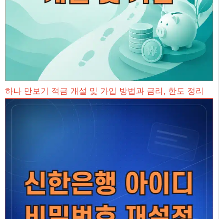
하나 만보기 적금 개설 및 가입 방법과 금리, 한도 정리