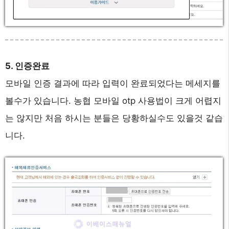
5. 인증완료
모바일 인증 결과에 따라 입력이 완료되었다는 메세지를
볼수가 있습니다. 농협 모바일 otp 사용법이 크게 어렵지
는 않지만 처음 하시는 분들은 당황하실수도 있을것 같습
니다.