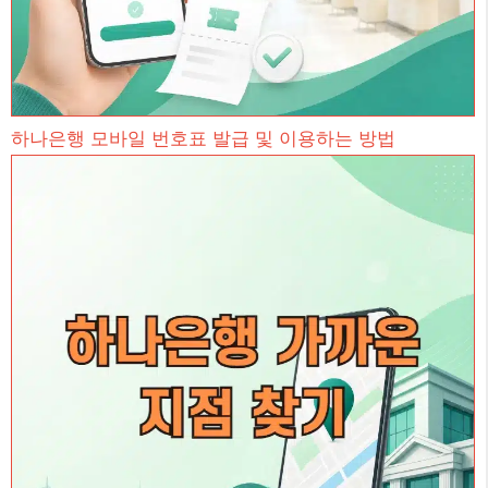
하나은행 모바일 번호표 발급 및 이용하는 방법