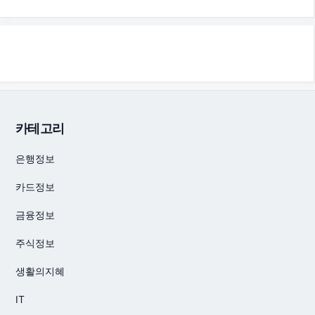
카테고리
은행정보
카드정보
금융정보
주식정보
생활의지혜
IT