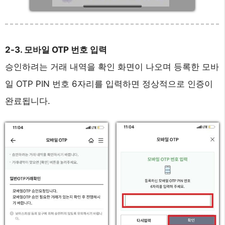
2-3. 모바일 OTP 번호 입력
승인하려는 거래 내역을 확인 화면이 나오며 등록한 모바
일 OTP PIN 번호 6자리를 입력하면 정상적으로 인증이
완료됩니다.