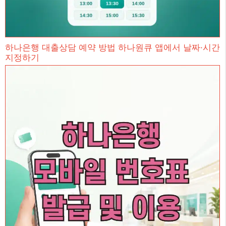
하나은행 대출상담 예약 방법 하나원큐 앱에서 날짜·시간
지정하기