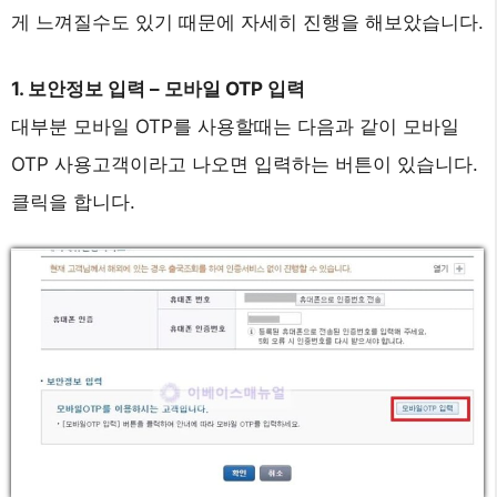
게 느껴질수도 있기 때문에 자세히 진행을 해보았습니다.
1. 보안정보 입력 – 모바일 OTP 입력
대부분 모바일 OTP를 사용할때는 다음과 같이 모바일
OTP 사용고객이라고 나오면 입력하는 버튼이 있습니다.
클릭을 합니다.