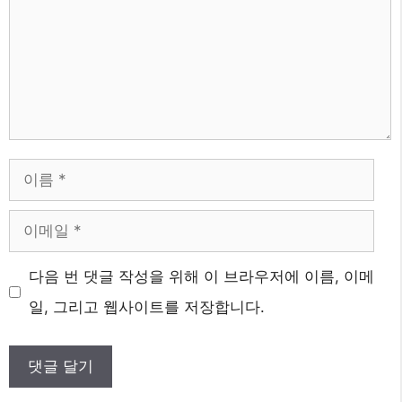
이
름
이
메
다음 번 댓글 작성을 위해 이 브라우저에 이름, 이메
일
일, 그리고 웹사이트를 저장합니다.