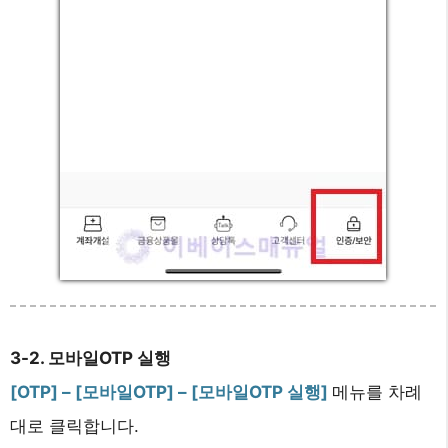
3-2. 모바일OTP 실행
[OTP] – [모바일OTP] – [모바일OTP 실행]
메뉴를 차례
대로 클릭합니다.