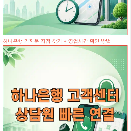
하나은행 가까운 지점 찾기 + 영업시간 확인 방법