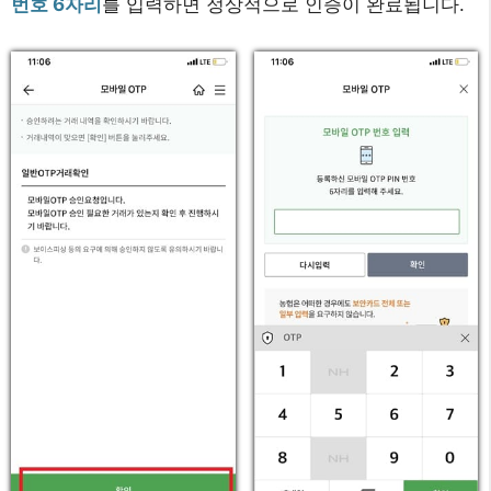
번호 6자리
를 입력하면 정상적으로 인증이 완료됩니다.