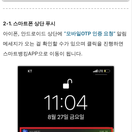
2-1. 스마트폰 상단 푸시
아이폰, 안드로이드 상단에
“모바일OTP 인증 요청”
알림
메세지가 오는 걸 확인할 수가 있으며 클릭을 진행하면
스마트뱅킹APP으로 이동이 됩니다.