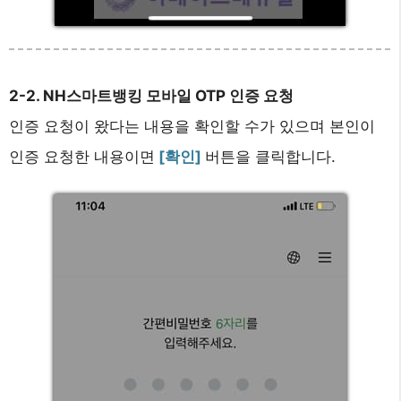
2-2. NH스마트뱅킹 모바일 OTP 인증 요청
인증 요청이 왔다는 내용을 확인할 수가 있으며 본인이
인증 요청한 내용이면
[확인]
버튼을 클릭합니다.