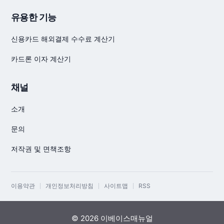
유용한 기능
신용카드 해외결제 수수료 계산기
카드론 이자 계산기
채널
소개
문의
저작권 및 면책조항
이용약관
개인정보처리방침
사이트맵
RSS
© 2026 이베이스매뉴얼