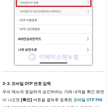
3-3. 모바일 OTP 번호 입력
푸쉬 메뉴와 동일하게 승인하려는 거래 내역을 확인 화면
이 나오면
[확인]
버튼을 클릭후 등록한
모바일 OTP PIN