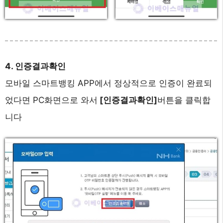
4. 인증결과확인
모바일 스마트뱅킹 APP에서 정상적으로 인증이 완료되
었다면 PC화면으로 와서
[인증결과확인]
버튼을 클릭합
니다