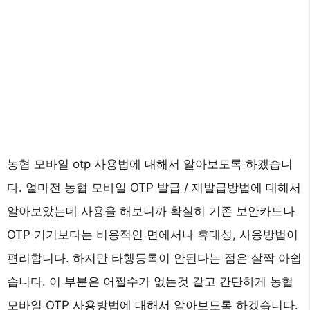
농협 모바일 otp 사용법에 대해서 알아보도록 하겠습니
다. 얼마전 농협 모바일 OTP 발급 / 재발급방법에 대해서
알아보았는데 사용을 해보니까 확실히 기존 보안카드나
OTP 기기보다는 비용적인 면에서나 휴대성, 사용방법이
편리합니다. 하지만 타행등록이 안된다는 점은 살짝 아쉽
습니다. 이 부분은 어쩔수가 없는것 같고 간단하게 농협
모바일 OTP 사용방법에 대해서 알아보도록 하겠습니다.