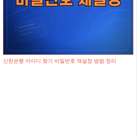
신한은행 아이디 찾기 비밀번호 재설정 방법 정리