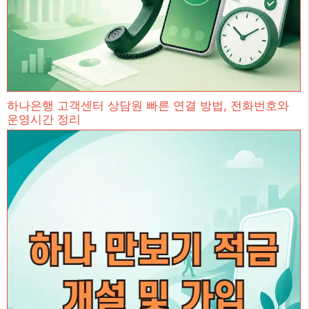
하나은행 고객센터 상담원 빠른 연결 방법, 전화번호와
운영시간 정리