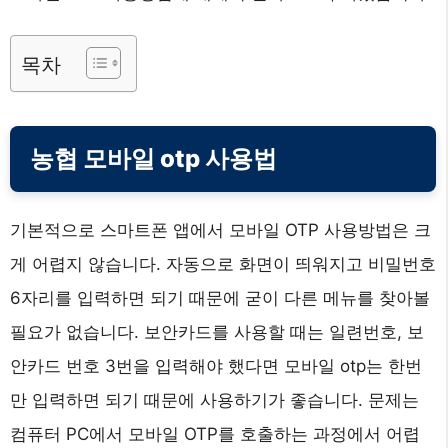
목차
농협 모바일 otp 사용법
기본적으로 스마트폰 앱에서 모바일 OTP 사용방법은 크
게 어렵지 않습니다. 자동으로 화면이 띄워지고 비밀번호
6자리를 입력하면 되기 때문에 굳이 다른 메뉴를 찾아볼
필요가 없습니다. 보안카드를 사용할 때는 일련번호, 보
안카드 번호 3번을 입력해야 했다면 모바일 otp는 한번
만 입력하면 되기 때문에 사용하기가 좋습니다. 문제는
컴퓨터 PC에서 모바일 OTP를 호출하는 과정에서 어렵