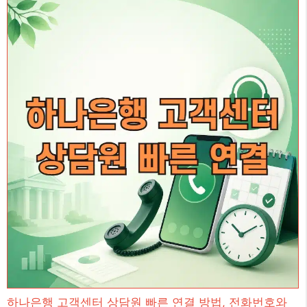
하나은행 고객센터 상담원 빠른 연결 방법, 전화번호와