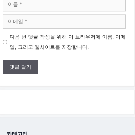
이
름
이
메
다음 번 댓글 작성을 위해 이 브라우저에 이름, 이메
일
일, 그리고 웹사이트를 저장합니다.
카테고리