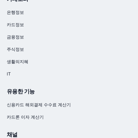
은행정보
카드정보
금융정보
주식정보
생활의지혜
IT
유용한 기능
신용카드 해외결제 수수료 계산기
카드론 이자 계산기
채널