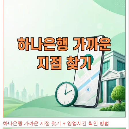
하나은행 가까운 지점 찾기 + 영업시간 확인 방법