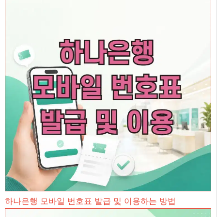
하나은행 모바일 번호표 발급 및 이용하는 방법