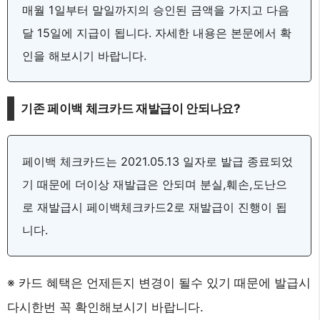
매월 1일부터 말일까지의 승인된 금액을 가지고 다음
달 15일에 지급이 됩니다. 자세한 내용은 본문에서 확
인을 해보시기 바랍니다.
기존 페이백 체크카드 재발급이 안되나요?
페이백 체크카드는 2021.05.13 일자로 발급 종료되었
기 때문에 더이상 재발급은 안되며 분실,훼손,도난으
로 재발급시 페이백체크카드2로 재발급이 진행이 됩
니다.
※ 카드 혜택은 언제든지 변경이 될수 있기 때문에 발급시
다시한번 꼭 확인해보시기 바랍니다.