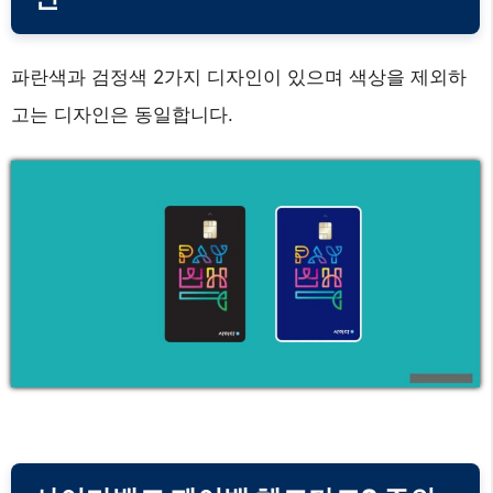
파란색과 검정색 2가지 디자인이 있으며 색상을 제외하
고는 디자인은 동일합니다.