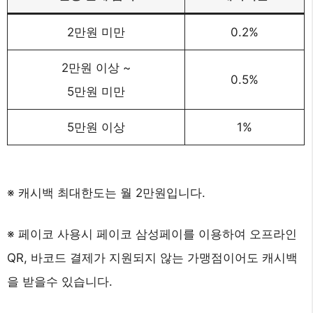
2만원 미만
0.2%
2만원 이상 ~
0.5%
5만원 미만
5만원 이상
1%
※ 캐시백 최대한도는 월 2만원입니다.
※ 페이코 사용시 페이코 삼성페이를 이용하여 오프라인
QR, 바코드 결제가 지원되지 않는 가맹점이어도 캐시백
을 받을수 있습니다.