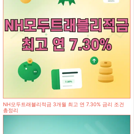
NH모두트래블리적금 3개월 최고 연 7.30% 금리 조건
총정리