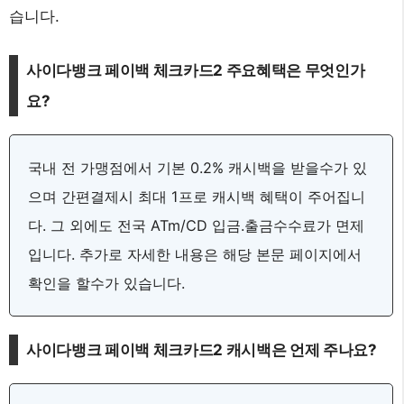
습니다.
사이다뱅크 페이백 체크카드2 주요혜택은 무엇인가
요?
국내 전 가맹점에서 기본 0.2% 캐시백을 받을수가 있
으며 간편결제시 최대 1프로 캐시백 혜택이 주어집니
다. 그 외에도 전국 ATm/CD 입금.출금수수료가 면제
입니다. 추가로 자세한 내용은 해당 본문 페이지에서
확인을 할수가 있습니다.
사이다뱅크 페이백 체크카드2 캐시백은 언제 주나요?