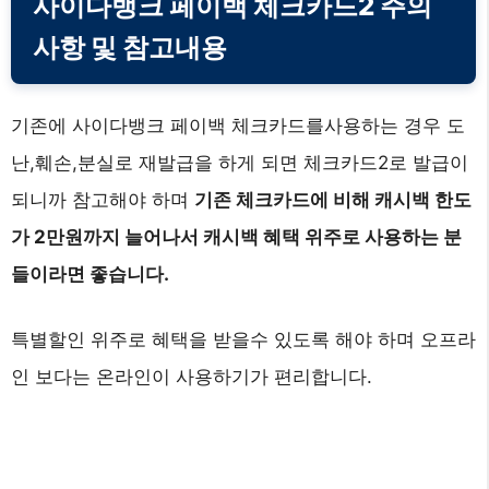
사이다뱅크 페이백 체크카드2 주의
사항 및 참고내용
기존에 사이다뱅크 페이백 체크카드를사용하는 경우 도
난,훼손,분실로 재발급을 하게 되면 체크카드2로 발급이
되니까 참고해야 하며
기존 체크카드에 비해 캐시백 한도
가 2만원까지 늘어나서 캐시백 혜택 위주로 사용하는 분
들이라면 좋습니다.
특별할인 위주로 혜택을 받을수 있도록 해야 하며 오프라
인 보다는 온라인이 사용하기가 편리합니다.