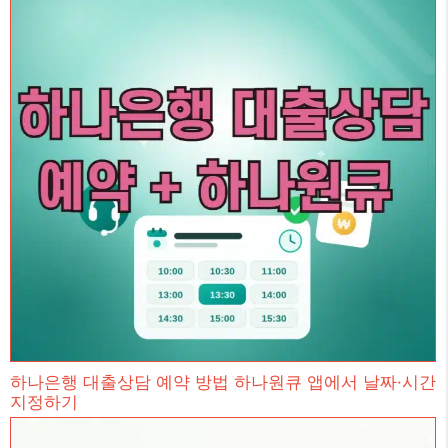
하나은행 대출상담 예약 방법 하나원큐 앱에서 날짜·시간
지정하기