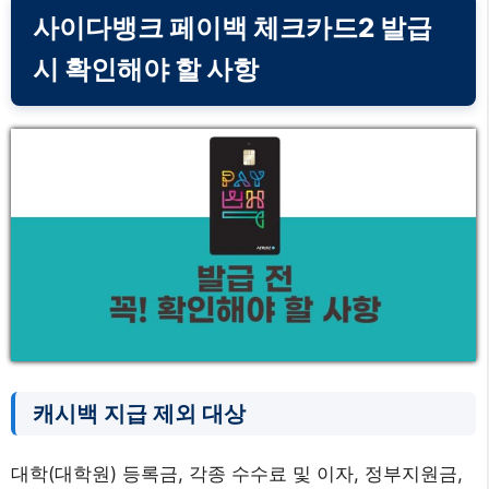
사이다뱅크 페이백 체크카드2 발급
시 확인해야 할 사항
캐시백 지급 제외 대상
대학(대학원) 등록금, 각종 수수료 및 이자, 정부지원금,