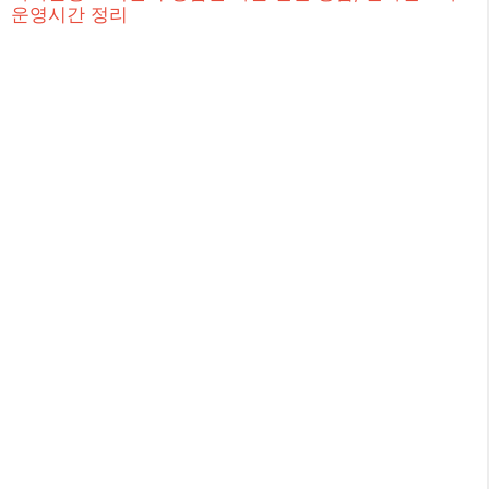
운영시간 정리