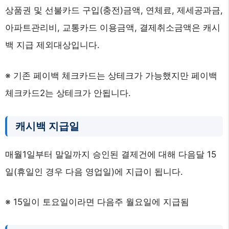
상품권 및 선불카드 구입(충전)금액, 연체료, 제세공과금,
아파트관리비, 교통카드 이용금액, 결제취소금액은 캐시
백 지급 제외대상입니다.
※ 기존 페이백 체크카드는 상테크가 가능했지만 페이백
체크카드2는 상테크가 안됩니다.
캐시백 지급일
매월1일부터 말일까지 승인된 결제건에 대해 다음달 15
일(휴일인 경우 다음 영업일)에 지급이 됩니다.
※ 15일이 토요일이라면 다음주 월요일에 지급됨