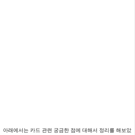
아래에서는 카드 관련 궁금한 점에 대해서 정리를 해보았