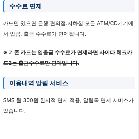
수수료 면제
카드만 있으면 은행.편의점.지하철 모든 ATM/CD기기에
서 입금. 출금 수수료가 면제됩니다.
※ 기존 카드는 입출금 수수료가 면제라면 사이다 체크카
드2는 출금수수료만 면제입니다.
이용내역 알림 서비스
SMS 월 300원 한시적 면제 적용, 알림톡 면제 서비스가
있습니다.