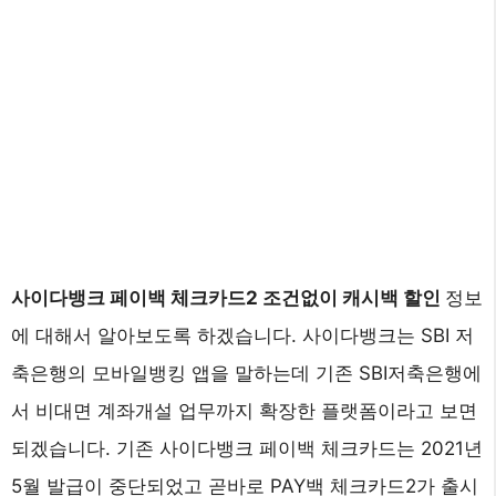
사이다뱅크 페이백 체크카드2 조건없이 캐시백 할인
정보
에 대해서 알아보도록 하겠습니다. 사이다뱅크는 SBI 저
축은행의 모바일뱅킹 앱을 말하는데 기존 SBI저축은행에
서 비대면 계좌개설 업무까지 확장한 플랫폼이라고 보면
되겠습니다. 기존 사이다뱅크 페이백 체크카드는 2021년
5월 발급이 중단되었고 곧바로 PAY백 체크카드2가 출시