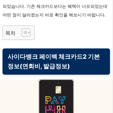
되었습니다. 기존 체크카드보다는 혜택이 너프되었는데
어떤 점이 달라졌는지 바로 확인을 해보시기 바랍니다.
목차
사이다뱅크 페이백 체크카드2 기본
정보(연회비, 발급정보)