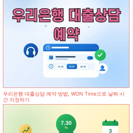
우리은행 대출상담 예약 방법, WON Time으로 날짜·시
간 지정하기