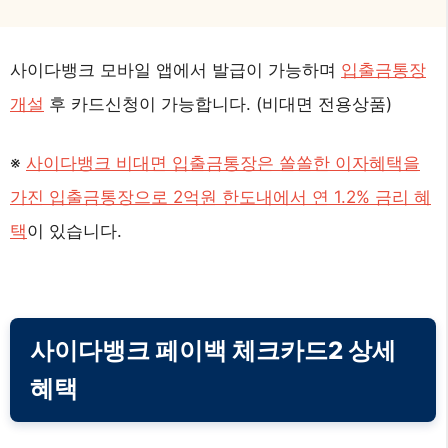
사이다뱅크 모바일 앱에서 발급이 가능하며
입출금통장
개설
후 카드신청이 가능합니다. (비대면 전용상품)
※
사이다뱅크 비대면 입출금통장은 쏠쏠한 이자혜택을
가진 입출금통장으로 2억원 한도내에서 연 1.2% 금리 혜
택
이 있습니다.
사이다뱅크 페이백 체크카드2 상세
혜택