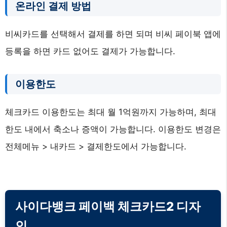
온라인 결제 방법
비씨카드를 선택해서 결제를 하면 되며 비씨 페이북 앱에
등록을 하면 카드 없어도 결제가 가능합니다.
이용한도
체크카드 이용한도는 최대 월 1억원까지 가능하며, 최대
한도 내에서 축소나 증액이 가능합니다. 이용한도 변경은
전체메뉴 > 내카드 > 결제한도에서 가능합니다.
사이다뱅크 페이백 체크카드2 디자
인