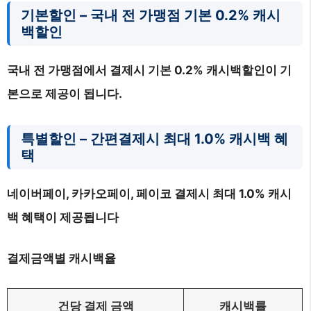
기본할인 – 국내 전 가맹점 기본 0.2% 캐시
백할인
국내 전 가맹점에서 결제시 기본 0.2% 캐시백할인이 기
본으로 제공이 됩니다.
특별할인 – 간편결제시 최대 1.0% 캐시백 혜
택
네이버페이, 카카오페이, 페이코 결제시 최대 1.0% 캐시
백 혜택이 제공됩니다
결제금액별 캐시백율
건당 결제 금액
캐시백률