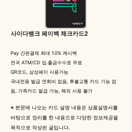
사이다뱅크 페이백 체크카드2
Pay 간편결제 최대 1.0% 캐시백
전국 ATM/CD 입.출금수수료 무료
QR코드, 삼성페이 사용가능
국내전용 발급 연회비 없음, 후불교통 카드 기능 없
음, 가족카드 발급 가능, 해외 사용 불가
※ 본문에 나오는 카드 설명 내용은 상품설명서를
바탕으로 정리를 한 내용으로 다양한 정보제공을
목적으로 작성된 글입니다.