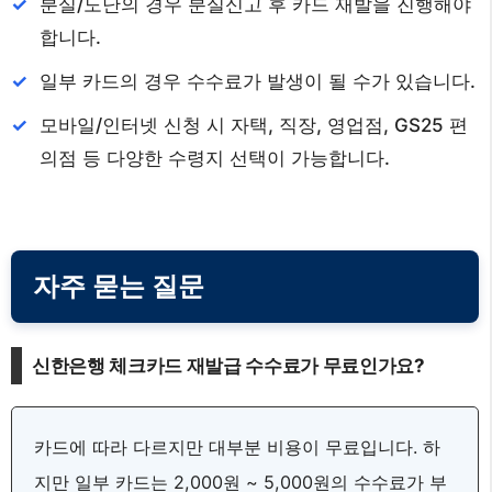
분실/도난의 경우 분실신고 후 카드 재발을 진행해야
합니다.
일부 카드의 경우 수수료가 발생이 될 수가 있습니다.
모바일/인터넷 신청 시 자택, 직장, 영업점, GS25 편
의점 등 다양한 수령지 선택이 가능합니다.
자주 묻는 질문
신한은행 체크카드 재발급 수수료가 무료인가요?
카드에 따라 다르지만 대부분 비용이 무료입니다. 하
지만 일부 카드는 2,000원 ~ 5,000원의 수수료가 부