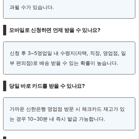
과될 수가 있습니다.
모바일로 신청하면 언제 받을 수 있나요?
신청 후 3~5영업일 내 수령지(자택, 직장, 영업점, 일
부 편의점)로 배송 받을 수 있는 확률이 높습니다.
당일 바로 카드를 받을 수 있나요?
가까운 신한은행 영업점 방문 시 체크카드 재고가 있
는 경우 10~30분 내 즉시 발급 가능합니다.