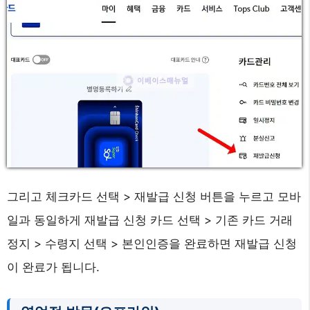
그리고 체크카드 선택 > 재발급 신청 버튼을 누르고 모바
일과 동일하게 재발급 신청 카드 선택 > 기존 카드 거래
정지 > 수령지 선택 > 본인인증을 완료하면 재발급 신청
이 완료가 됩니다.