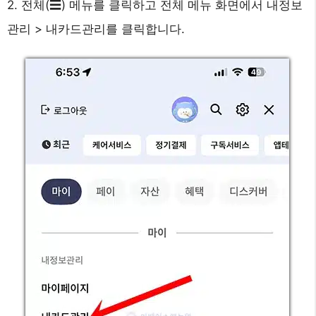
2. 전체(☰) 메뉴를 클릭하고 전체 메뉴 화면에서 내정보
관리 > 내카드관리를 클릭합니다.