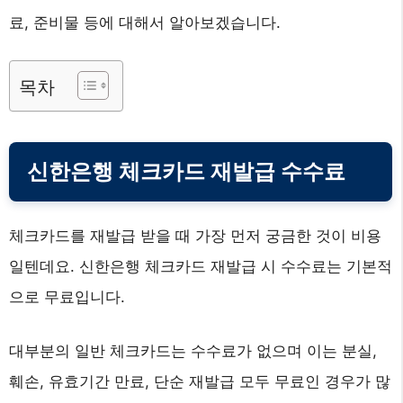
료, 준비물 등에 대해서 알아보겠습니다.
목차
신한은행 체크카드 재발급 수수료
체크카드를 재발급 받을 때 가장 먼저 궁금한 것이 비용
일텐데요. 신한은행 체크카드 재발급 시 수수료는 기본적
으로 무료입니다.
대부분의 일반 체크카드는 수수료가 없으며 이는 분실,
훼손, 유효기간 만료, 단순 재발급 모두 무료인 경우가 많