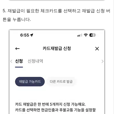
5. 재발급이 필요한 체크카드를 선택하고 재발급 신청 버
튼을 누릅니다.