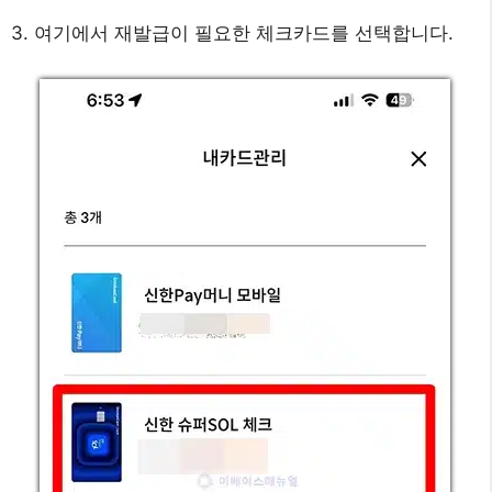
3. 여기에서 재발급이 필요한 체크카드를 선택합니다.