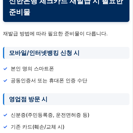
신한은행 체크카드 재발급 시 필요한
준비물
재발급 방법에 따라 필요한 준비물이 다릅니다.
모바일/인터넷뱅킹 신청 시
본인 명의 스마트폰
공동인증서 또는 휴대폰 인증 수단
영업점 방문 시
신분증(주민등록증, 운전면허증 등)
기존 카드(훼손/교체 시)