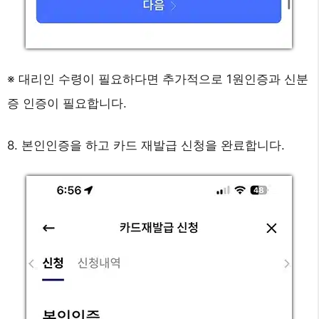
※ 대리인 수령이 필요하다면 추가적으로 1원인증과 신분
증 인증이 필요합니다.
8. 본인인증을 하고 카드 재발급 신청을 완료합니다.