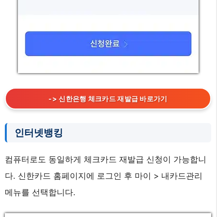
-> 신한은행 체크카드 재발급 바로가기
인터넷뱅킹
컴퓨터로도 동일하게 체크카드 재발급 신청이 가능합니
다. 신한카드 홈페이지에 로그인 후 마이 > 내카드관리
메뉴를 선택합니다.