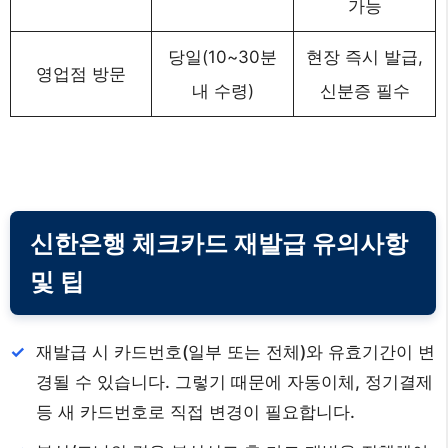
가능
당일(10~30분
현장 즉시 발급,
영업점 방문
내 수령)
신분증 필수
신한은행 체크카드 재발급 유의사항
및 팁
재발급 시 카드번호(일부 또는 전체)와 유효기간이 변
경될 수 있습니다. 그렇기 때문에 자동이체, 정기결제
등 새 카드번호로 직접 변경이 필요합니다.