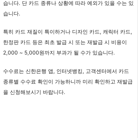
습니다. 단 카드 종류나 상황에 따라 예외가 있을 수는 있
습니다.
특히 카드 재질이 특이하거나 디자인 카드, 캐릭터 카드,
한정판 카드 등은 최초 발급 시 또는 재발급 시 비용이
2,000 ~ 5,000원까지 부과가 될 수가 있습니다.
수수료는 신한은행 앱, 인터넷뱅킹, 고객센터에서 카드
종류별 수수료 확인이 가능하니까 미리 확인하고 재발급
을 신청해보시기 바랍니다.