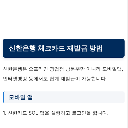
신한은행 체크카드 재발급 방법
신한은행은 오프라인 영업점 방문뿐만 아니라 모바일앱,
인터넷뱅킹 등에서도 쉽게 재발급이 가능합니다.
모바일 앱
1. 신한카드 SOL 앱을 실행하고 로그인을 합니다.