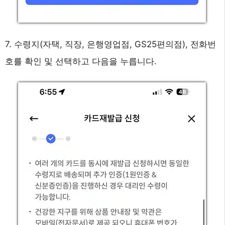
7. 수령지(자택, 직장, 은행영업점, GS25편의점), 전화번
호를 확인 및 선택하고 다음을 누릅니다.