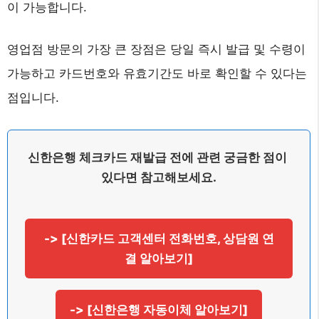
이 가능합니다.
영업점 방문의 가장 큰 장점은 당일 즉시 발급 및 수령이
가능하고 카드번호와 유효기간도 바로 확인할 수 있다는
점입니다.
신한은행 체크카드 재발급 전에 관련 궁금한 점이 
있다면 참고해보세요.
-> [신한카드 고객센터 전화번호, 상담원 연
결 알아보기]
-> [신한은행 자동이체 알아보기]