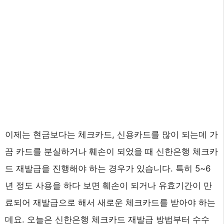
이제는 현금보다는 체크카드, 신용카드를 많이 되는데 가
끔 카드를 분실하거나 훼손이 되었을 때 신한은행 체크카
드 재발급을 진행해야 하는 경우가 있습니다. 특히 5~6
년 정도 사용을 하다 보면 훼손이 되거나 유효기간이 만
료되어 재발급으로 해서 새로운 체크카드를 받아야 하는
데요. 오늘은 신한은행 체크카드 재발급 방법부터 수수