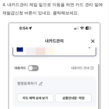
4. 내카드관리 제일 밑으로 이동을 하면 카드 관리 밑에
재발급신청 버튼이 있네요. 클릭해보세요.