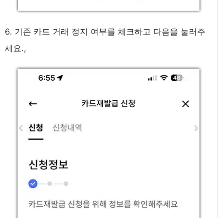
6. 기존 카드 거래 정지 여부를 체크하고 다음을 눌러주
세요.,