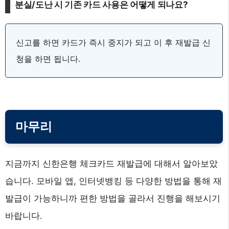
분실/도난 시 기존 카드 사용은 어떻게 되나요?
신고를 하면 카드가 즉시 중지가 되고 이 후 재발급 신
청을 하면 됩니다.
마무리
지금까지 신한은행 체크카드 재발급에 대해서 알아보았
습니다. 모바일 앱, 인터넷뱅킹 등 다양한 방법을 통해 재
발급이 가능하니까 편한 방법을 골라서 진행을 해보시기
바랍니다.