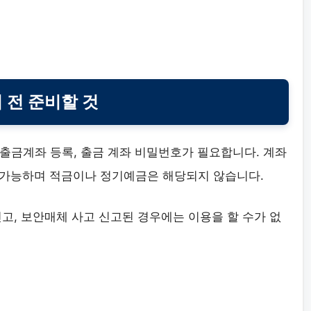
 전 준비할 것
과 출금계좌 등록, 출금 계좌 비밀번호가 필요합니다. 계좌
 가능하며 적금이나 정기예금은 해당되지 않습니다.
고, 보안매체 사고 신고된 경우에는 이용을 할 수가 없