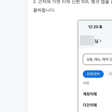
2. 근처에 가면 이제 신한 SOL 뱅크 앱
클릭합니다.