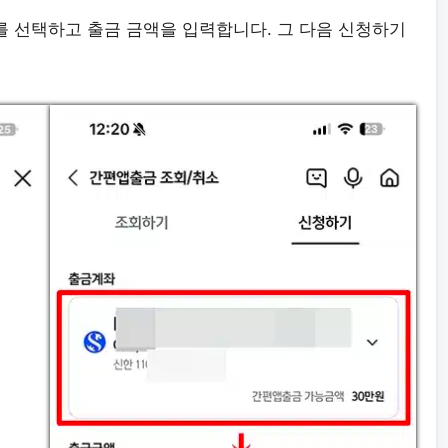
를 선택하고 출금 금액을 입력합니다. 그 다음 신청하기