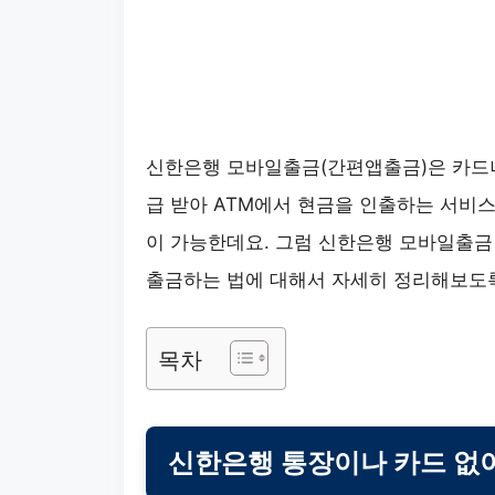
신한은행 모바일출금(간편앱출금)은 카드나
급 받아 ATM에서 현금을 인출하는 서비
이 가능한데요. 그럼 신한은행 모바일출금
출금하는 법에 대해서 자세히 정리해보도
목차
신한은행 통장이나 카드 없이