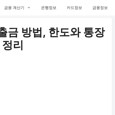
금융 계산기
은행정보
카드정보
금융정보
금 방법, 한도와 통장
 정리