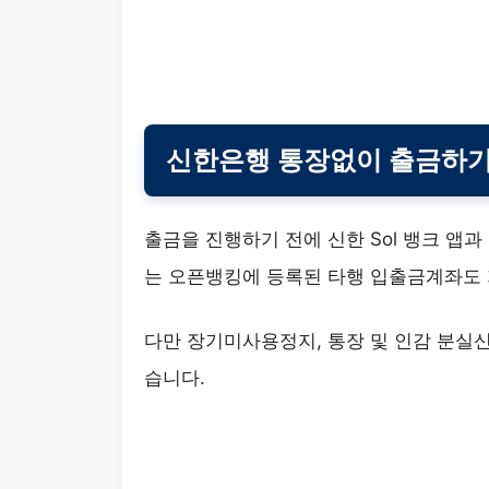
신한은행 통장없이 출금하기
출금을 진행하기 전에 신한 Sol 뱅크 앱
는 오픈뱅킹에 등록된 타행 입출금계좌도
다만 장기미사용정지, 통장 및 인감 분실신
습니다.