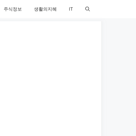
주식정보
생활의지혜
IT