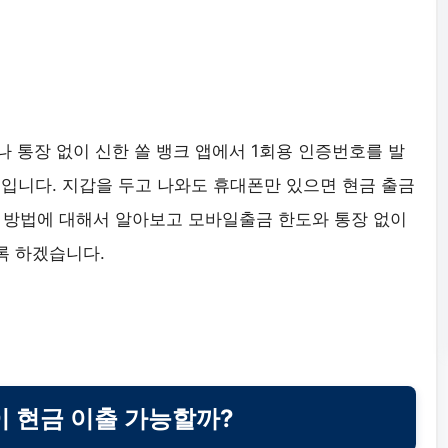
 통장 없이 신한 쏠 뱅크 앱에서 1회용 인증번호를 발
스입니다. 지갑을 두고 나와도 휴대폰만 있으면 현금 출금
 방법에 대해서 알아보고 모바일출금 한도와 통장 없이
록 하겠습니다.
 현금 이출 가능할까?