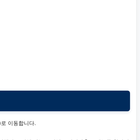
)로 이동합니다.