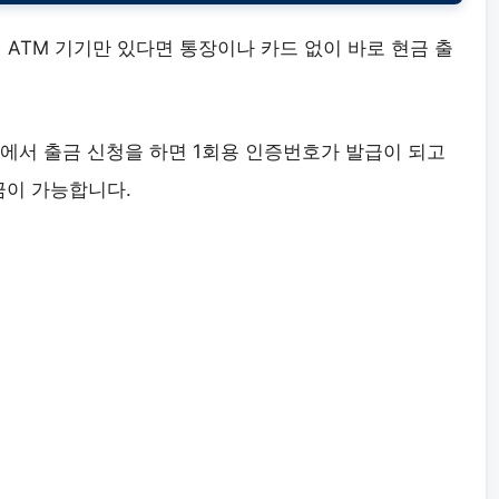
 ATM 기기만 있다면 통장이나 카드 없이 바로 현금 출
에서 출금 신청을 하면 1회용 인증번호가 발급이 되고
금이 가능합니다.