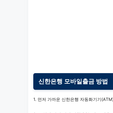
신한은행 모바일출금 방법
1. 먼저 가까운 신한은행 자동화기기(ATM