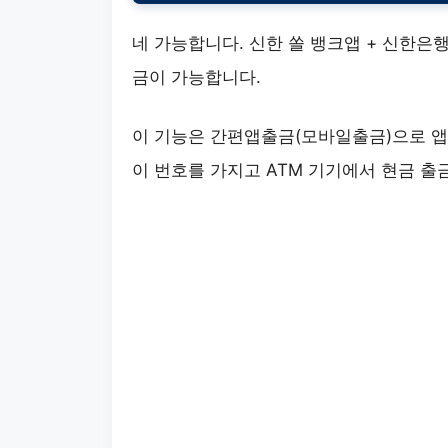
네 가능합니다. 신한 쏠 뱅크앱 + 신한은행
금이 가능합니다.
이 기능은 간편앱출금(모바일출금)으로 앱
이 번호를 가지고 ATM 기기에서 현금 출