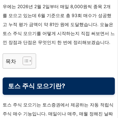
우에는 2026년 2월 2일부터 매일 8,000원씩 종목 2개
를 모으고 있는데 6월 기준으로 총 93회 매수가 성공했
고 누적 평가 금액이 약 81만 원에 도달했습니다. 오늘은
토스 주식 모으기를 어떻게 시작하는지 직접 써보면서 느
낀 장점과 단점은 무엇인지 한 번에 정리해보겠습니다.
목차
토스 주식 모으기란?
토스 주식 모으기는 토스증권에서 제공하는 자동 적립식
주식 매수 기능입니다. 매일이나 매주, 매월 정해진 날짜