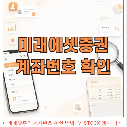
미래에셋증권 계좌번호 확인 방법, M-STOCK 앱과 어카