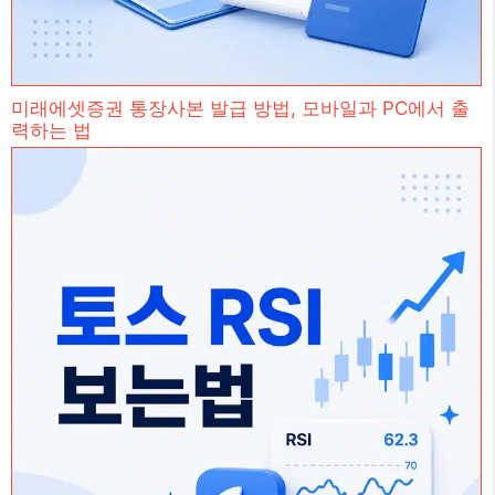
미래에셋증권 통장사본 발급 방법, 모바일과 PC에서 출
력하는 법