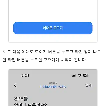
6. 그 다음 이대로 모이기 버튼을 누르고 확인 창이 나오
면 확인 버튼을 누르면 모으기가 시작이 됩니다.