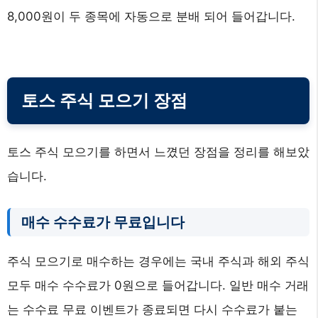
8,000원이 두 종목에 자동으로 분배 되어 들어갑니다.
토스 주식 모으기 장점
토스 주식 모으기를 하면서 느꼈던 장점을 정리를 해보았
습니다.
매수 수수료가 무료입니다
주식 모으기로 매수하는 경우에는 국내 주식과 해외 주식
모두 매수 수수료가 0원으로 들어갑니다. 일반 매수 거래
는 수수료 무료 이벤트가 종료되면 다시 수수료가 붙는