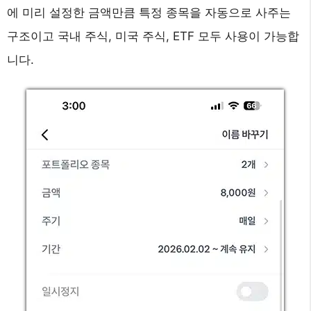
에 미리 설정한 금액만큼 특정 종목을 자동으로 사주는
구조이고 국내 주식, 미국 주식, ETF 모두 사용이 가능합
니다.