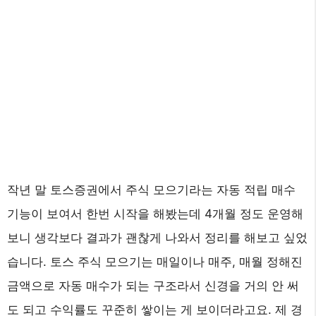
작년 말 토스증권에서 주식 모으기라는 자동 적립 매수
기능이 보여서 한번 시작을 해봤는데 4개월 정도 운영해
보니 생각보다 결과가 괜찮게 나와서 정리를 해보고 싶었
습니다. 토스 주식 모으기는 매일이나 매주, 매월 정해진
금액으로 자동 매수가 되는 구조라서 신경을 거의 안 써
도 되고 수익률도 꾸준히 쌓이는 게 보이더라고요. 제 경