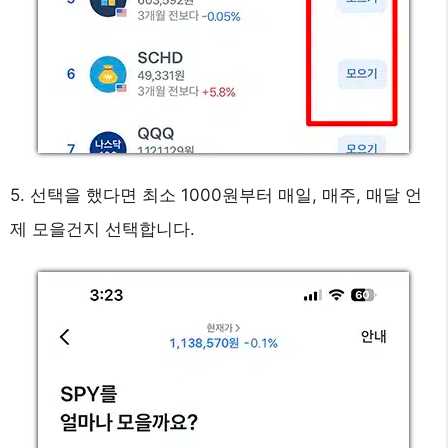
5. 선택을 했다면 최소 1000원부터 매일, 매주, 매달 언
제 모을건지 선택합니다.