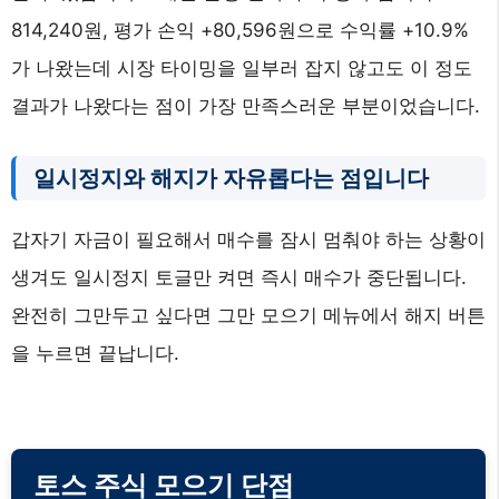
814,240원, 평가 손익 +80,596원으로 수익률 +10.9%
가 나왔는데 시장 타이밍을 일부러 잡지 않고도 이 정도
결과가 나왔다는 점이 가장 만족스러운 부분이었습니다.
일시정지와 해지가 자유롭다는 점입니다
갑자기 자금이 필요해서 매수를 잠시 멈춰야 하는 상황이
생겨도 일시정지 토글만 켜면 즉시 매수가 중단됩니다.
완전히 그만두고 싶다면 그만 모으기 메뉴에서 해지 버튼
을 누르면 끝납니다.
토스 주식 모으기 단점