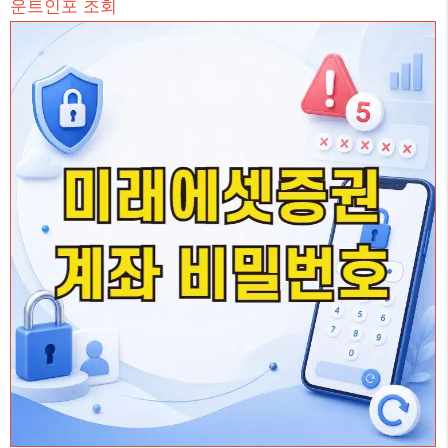
운트인포 조회