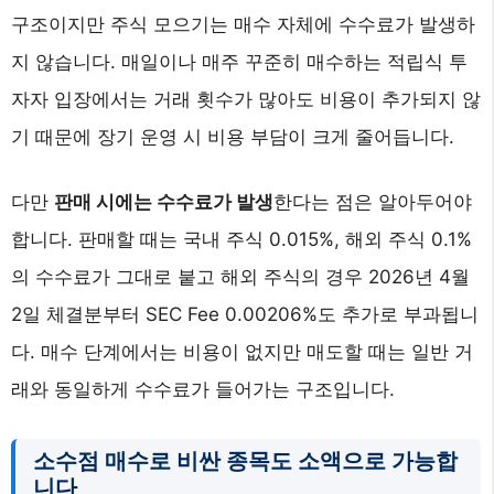
구조이지만 주식 모으기는 매수 자체에 수수료가 발생하
지 않습니다. 매일이나 매주 꾸준히 매수하는 적립식 투
자자 입장에서는 거래 횟수가 많아도 비용이 추가되지 않
기 때문에 장기 운영 시 비용 부담이 크게 줄어듭니다.
다만
판매 시에는 수수료가 발생
한다는 점은 알아두어야
합니다. 판매할 때는 국내 주식 0.015%, 해외 주식 0.1%
의 수수료가 그대로 붙고 해외 주식의 경우 2026년 4월
2일 체결분부터 SEC Fee 0.00206%도 추가로 부과됩니
다. 매수 단계에서는 비용이 없지만 매도할 때는 일반 거
래와 동일하게 수수료가 들어가는 구조입니다.
소수점 매수로 비싼 종목도 소액으로 가능합
니다