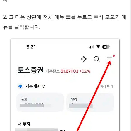
2. 그 다음 상단에 전체 메뉴 ☰를 누르고 주식 모으기 메
뉴를 클릭합니다.