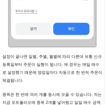
설정이 끝나면 일별, 주별, 월별에 따라 다른데 보통 신규
등록일부터 주문이 실행이 됩니다. 제 경우는 매일 매수
로 설정했기 때문에 영업일마다 자동으로 한 번씩 주문이
체결됩니다.
종목은 한 번에 여러 개를 동시에 모을 수 있습니다. 저는
지금 포트폴리오에 종목 2개를 넣어뒀고 일일 매수 금액