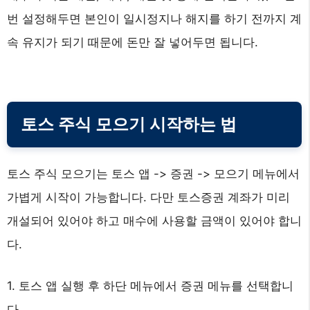
번 설정해두면 본인이 일시정지나 해지를 하기 전까지 계
속 유지가 되기 때문에 돈만 잘 넣어두면 됩니다.
토스 주식 모으기 시작하는 법
토스 주식 모으기는 토스 앱 -> 증권 -> 모으기 메뉴에서
가볍게 시작이 가능합니다. 다만 토스증권 계좌가 미리
개설되어 있어야 하고 매수에 사용할 금액이 있어야 합니
다.
1. 토스 앱 실행 후 하단 메뉴에서 증권 메뉴를 선택합니
다.