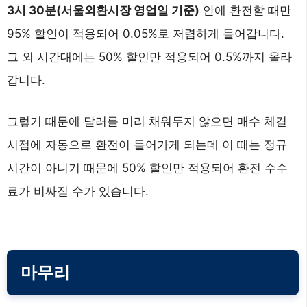
3시 30분(서울외환시장 영업일 기준)
안에 환전할 때만
95% 할인이 적용되어 0.05%로 저렴하게 들어갑니다.
그 외 시간대에는 50% 할인만 적용되어 0.5%까지 올라
갑니다.
그렇기 때문에 달러를 미리 채워두지 않으면 매수 체결
시점에 자동으로 환전이 들어가게 되는데 이 때는 정규
시간이 아니기 때문에 50% 할인만 적용되어 환전 수수
료가 비싸질 수가 있습니다.
마무리