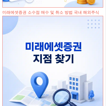
미래에셋증권 소수점 매수 및 취소 방법 국내 해외주식