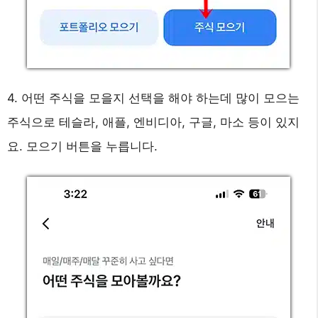
4. 어떤 주식을 모을지 선택을 해야 하는데 많이 모으는
주식으로 테슬라, 애플, 엔비디아, 구글, 마소 등이 있지
요. 모으기 버튼을 누릅니다.