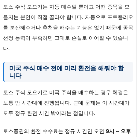
토스 주식 모으기는 자동 매수일 뿐이고 어떤 종목을 모
을지는 본인이 직접 골라야 합니다. 자동으로 포트폴리오
를 분산해주거나 추천을 해주는 기능은 없기 때문에 종목
선정 능력이 부족하면 그대로 손실로 이어질 수 있습니
다.
미국 주식 매수 전에 미리 환전을 해둬야 합
니다
토스 주식 모으기로 미국 주식을 매수하는 경우 체결은
보통 밤 시간대에 진행됩니다. 근데 문제는 이 시간대가
모두 정규 환전 시간 밖이라는 점입니다.
토스증권의 환전 수수료는 정규 시간인 오전
9시 ~ 오후