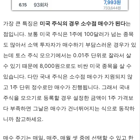
가장 큰 특징은
미국 주식의 경우 소수점 매수가 된다
는
점입니다. 보통 미국 주식은 1주에 100달러가 넘는 종목
도 많아서 소액 투자자가 매수하기 부담스러운 경우가 있
는데 토스 주식 모으기에서는 0.01주 단위로 잘라서 살
수 있기 때문에 8,000원으로도 비싼 미국 종목을 살 수
있습니다. 다만 국내 주식은 소수점 매수가 지원되지 않
고 1주 단위 정수로만 매수가 진행됩니다. 그래서 국내
주식을 모으기로 등록할 경우 설정한 금액이 1주 가격보
다 부족하면 그날은 매수가 건너뛰어지는 식으로 동작하
니까 참고하세요.
매수 주기는 매일, 매주, 매월 셋 중에 선택할 수 있고 한