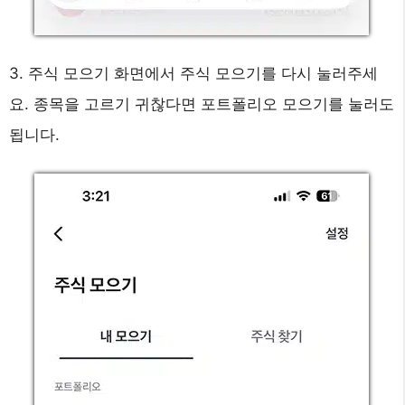
3. 주식 모으기 화면에서 주식 모으기를 다시 눌러주세
요. 종목을 고르기 귀찮다면 포트폴리오 모으기를 눌러도
됩니다.