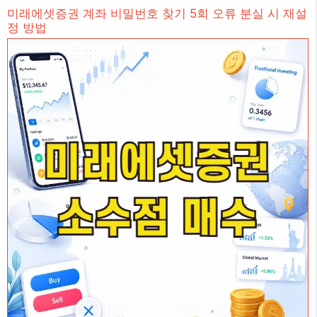
미래에셋증권 계좌 비밀번호 찾기 5회 오류 분실 시 재설
정 방법