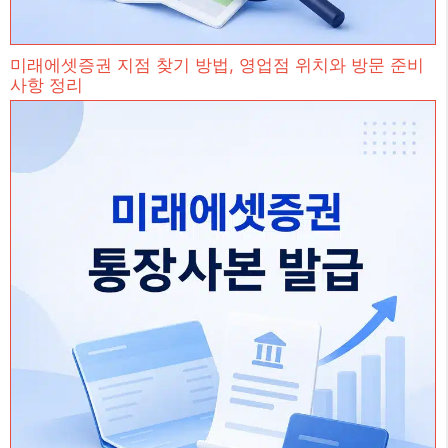
미래에셋증권 지점 찾기 방법, 영업점 위치와 방문 준비
사항 정리