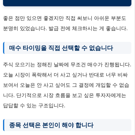
좋은 점만 있으면 좋겠지만 직접 써보니 아쉬운 부분도
분명히 있었습니다. 발급 전에 체크하시는 게 좋습니다.
매수 타이밍을 직접 선택할 수 없습니다
주식 모으기는 정해진 날짜에 무조건 매수가 진행됩니다.
오늘 시장이 폭락해서 더 사고 싶거나 반대로 너무 비싸
보여서 오늘은 안 사고 싶어도 그 결정에 개입할 수 없습
니다. 단기적으로 시장 흐름을 보고 싶은 투자자에게는
답답할 수 있는 구조입니다.
종목 선택은 본인이 해야 합니다