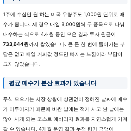
1주에 수십만 원 하는 미국 우량주도 1,000원 단위로 매
수가 됩니다. 제 경우 매일 8,000원씩 두 종목으로 나눠
매수하는 식으로 4개월 동안 모은 결과 투자 원금이
733,644원
까지 쌓였습니다. 큰 돈 한 번에 들어가는 부
담은 없고 매일 커피값 정도만 빠지는 느낌이라 부담이
크지 않았습니다.
평균 매수가 분산 효과가 있습니다
주식 모으기는 시장 상황에 상관없이 정해진 날짜에 매수
가 이루어지기 때문에 비싼 날에는 적게 사고 싼 날에는
많이 사게 되는 코스트 애버리지 효과를 자연스럽게 가져
갈 수 있습니다. 4개월 운영 결과 누적 평가 금액이