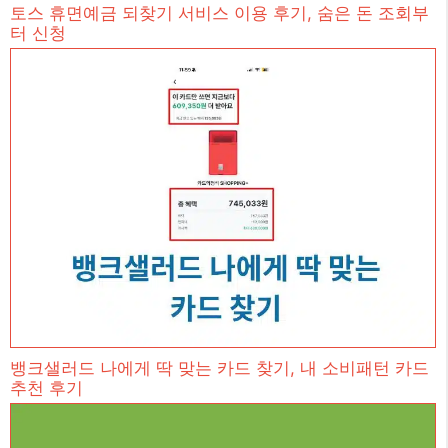
토스 휴면예금 되찾기 서비스 이용 후기, 숨은 돈 조회부
터 신청
뱅크샐러드 나에게 딱 맞는 카드 찾기, 내 소비패턴 카드
추천 후기