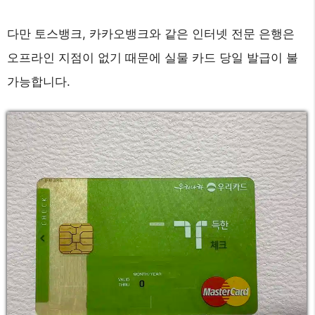
다만 토스뱅크, 카카오뱅크와 같은 인터넷 전문 은행은
오프라인 지점이 없기 때문에 실물 카드 당일 발급이 불
가능합니다.