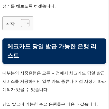
정리를 해보도록 하겠씁니다.
목차
체크카드 당일 발급 가능한 은행 리
스트
대부분의 시중은행은 모든 지점에서 체크카드 당일 발급
서비스를 제공하지만 일부 카드 종류나 지점 사정에 따라
예외가 있을 수 있습니다.
당일 발급이 가능한 주요 은행들은 다음과 같습니다.