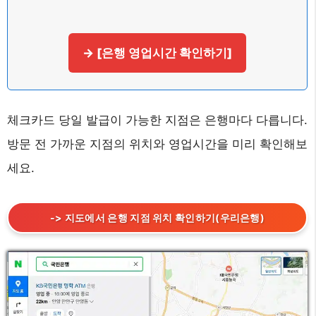
→ [은행 영업시간 확인하기]
체크카드 당일 발급이 가능한 지점은 은행마다 다릅니다.
방문 전 가까운 지점의 위치와 영업시간을 미리 확인해보
세요.
-> 지도에서 은행 지점 위치 확인하기(우리은행)