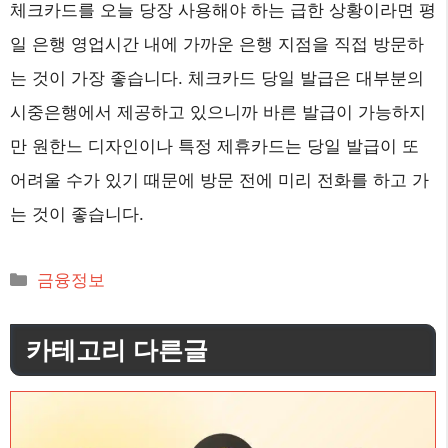
체크카드를 오늘 당장 사용해야 하는 급한 상황이라면 평
일 은행 영업시간 내에 가까운 은행 지점을 직접 방문하
는 것이 가장 좋습니다. 체크카드 당일 발급은 대부분의
시중은행에서 제공하고 있으니까 바른 발급이 가능하지
만 원한느 디자인이나 특정 제휴카드는 당일 발급이 또
어려울 수가 있기 때문에 방문 전에 미리 전화를 하고 가
는 것이 좋습니다.
카
금융정보
테
고
카테고리 다른글
리