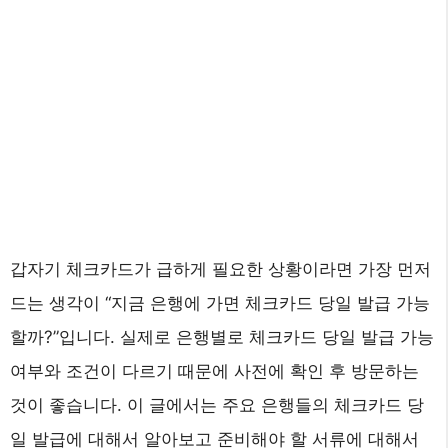
갑자기 체크카드가 급하게 필요한 상황이라면 가장 먼저
드는 생각이 “지금 은행에 가면 체크카드 당일 발급 가능
할까?”입니다. 실제로 은행별로 체크카드 당일 발급 가능
여부와 조건이 다르기 때문에 사전에 확인 후 방문하는
것이 좋습니다. 이 글에서는 주요 은행들의 체크카드 당
일 발급에 대해서 알아보고 준비해야 할 서류에 대해서