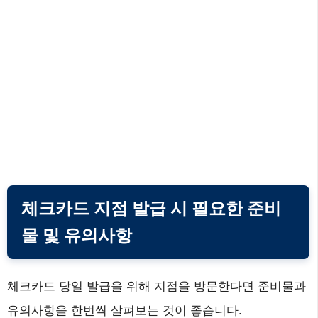
체크카드 지점 발급 시 필요한 준비
물 및 유의사항
체크카드 당일 발급을 위해 지점을 방문한다면 준비물과
유의사항을 한번씩 살펴보는 것이 좋습니다.