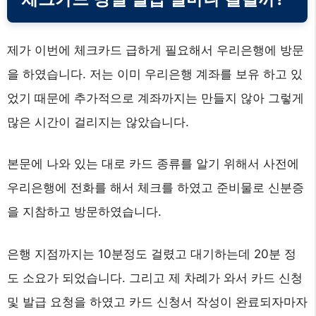
제가 이번에 체크카드 급하게 필요해서 우리은행에 방문
을 하였습니다. 저는 이미 우리은행 계좌를 보유 하고 있
었기 때문에 추가적으로 계좌까지는 만들지 않아 그렇게
많은 시간이 걸리지는 않았습니다.
본문에 나와 있는 대로 카드 종류를 알기 위해서 사전에
우리은행에 전화를 해서 체크를 하였고 준비물로 신분증
을 지참하고 방문하였습니다.
은행 지점까지는 10분정도 걸렸고 대기하는데 20분 정
도 소요가 되었습니다. 그리고 제 차례가 와서 카드 신청
및 발급 요청을 하였고 카드 신청서 작성이 완료되자마자