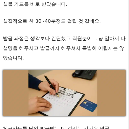
실물 카드를 바로 받았습니다.
실질적으로 한 30~40분정도 걸릴 것 같네요.
발급 과정은 생각보다 간단했고 직원분이 그냥 알아서 다
설명을 해주시고 발급까지 해주셔서 특별히 어렵지는 않
았습니다.
체크카드를 당일 발급받는 데 걸리는 시간은 평균