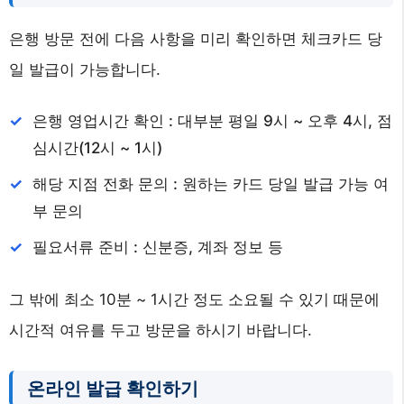
은행 방문 전에 다음 사항을 미리 확인하면 체크카드 당
일 발급이 가능합니다.
은행 영업시간 확인 : 대부분 평일 9시 ~ 오후 4시, 점
심시간(12시 ~ 1시)
해당 지점 전화 문의 : 원하는 카드 당일 발급 가능 여
부 문의
필요서류 준비 : 신분증, 계좌 정보 등
그 밖에 최소 10분 ~ 1시간 정도 소요될 수 있기 때문에
시간적 여유를 두고 방문을 하시기 바랍니다.
온라인 발급 확인하기