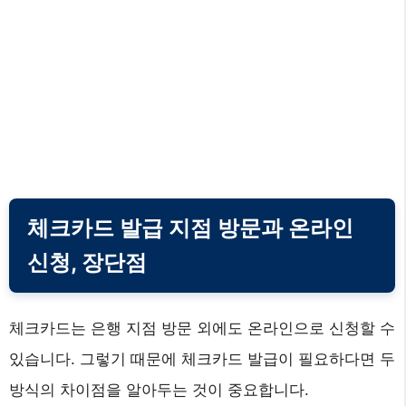
체크카드 발급 지점 방문과 온라인
신청, 장단점
체크카드는 은행 지점 방문 외에도 온라인으로 신청할 수
있습니다. 그렇기 때문에 체크카드 발급이 필요하다면 두
방식의 차이점을 알아두는 것이 중요합니다.