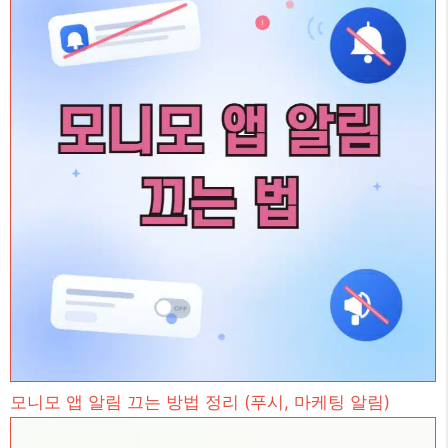
모니모 앱 알림 끄는 방법 정리 (푸시, 마케팅 알림)