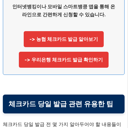
인터넷뱅킹이나 모바일 스마트뱅킁 앱을 통해 온
라인으로 간편하게 신청할 수 있습니다.
-> 농협 체크카드 발급 알아보기
-> 우리은행 체크카드 발급 확인하기
체크카드 당일 발급 관련 유용한 팁
체크카드 당일 발급 전 몇 가지 알아두어야 할 내용들이