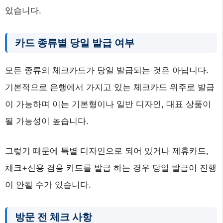
있습니다.
카드 종류별 당일 발급 여부
모든 종류의 체크카드가 당일 발급되는 것은 아닙니다.
기본적으로 은행에서 가지고 있는 체크카드 위주로 발급
이 가능하며 이는 기본형이나 일반 디자인, 대표 상품이
될 가능성이 높습니다.
그렇기 때문에 특별 디자인으로 되어 있거나 제휴카드,
체크+신용 겸용 카드를 발급 하는 경우 당일 발급이 진행
이 안될 수가 있습니다.
방문 전 체크 사항