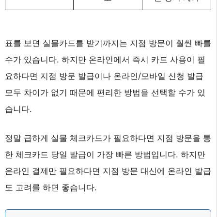
표를 보면 실물카드를 받기까지는 지점 방문이 훨씬 빠를
수가 있습니다. 하지만 온라인에서 즉시 카드 사용이 필
요하다면 지점 방문 발급이나 온라인/모바일 신청 발급
모두 차이가 없기 때문에 편리한 방법을 선택할 수가 있
습니다.
정말 급하게 실물 체크카드가 필요하다면 지점 방문을 통
한 체크카드 당일 발급이 가장 빠른 방법입니다. 하지만
온라인 결제만 필요하다면 지점 방문 대신에 온라인 발급
도 고려를 하면 좋습니다.