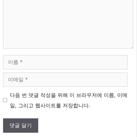
이
름
이
메
다음 번 댓글 작성을 위해 이 브라우저에 이름, 이메
일
일, 그리고 웹사이트를 저장합니다.