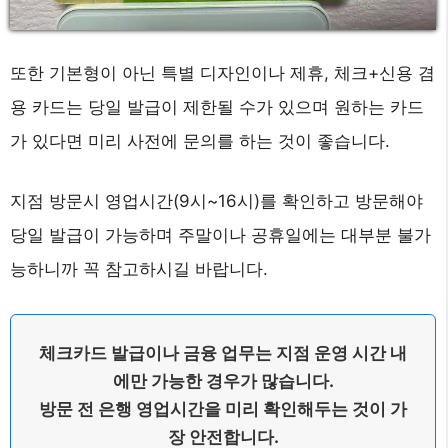
또한 기본형이 아닌 특별 디자인이나 제휴, 체크+신용 겸
용 카드는 당일 발급이 제한될 수가 있으며 원하는 카드
가 있다면 미리 사전에 문의를 하는 것이 좋습니다.
지점 방문시 영업시간(9시~16시)를 확인하고 방문해야
당일 발급이 가능하며 주말이나 공휴일에는 대부분 불가
능하니까 꼭 참고하시길 바랍니다.
체크카드 발급이나 금융 업무는 지점 운영 시간 내
에만 가능한 경우가 많습니다.
방문 전 은행 영업시간을 미리 확인해두는 것이 가
장 안전합니다.