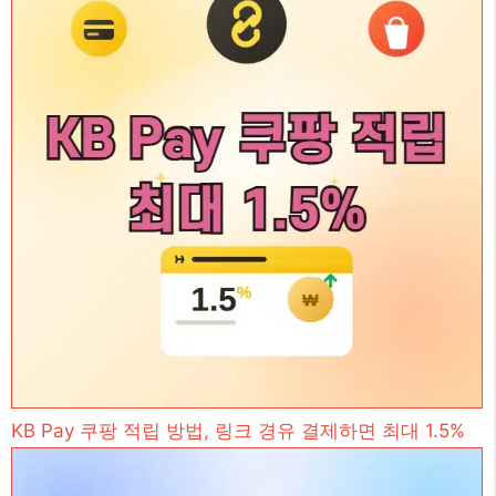
KB Pay 쿠팡 적립 방법, 링크 경유 결제하면 최대 1.5%