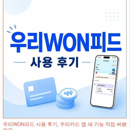
우리WON피드 사용 후기, 우리카드 앱 새 기능 직접 써봤
어요