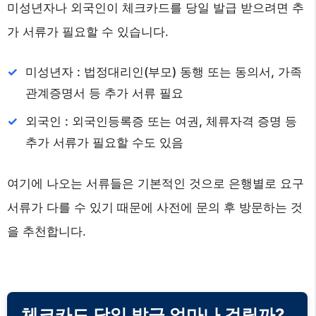
미성년자나 외국인이 체크카드를 당일 발급 받으려면 추
가 서류가 필요할 수 있습니다.
미성년자 : 법정대리인(부모) 동행 또는 동의서, 가족
관계증명서 등 추가 서류 필요
외국인 : 외국인등록증 또는 여권, 체류자격 증명 등
추가 서류가 필요할 수도 있음
여기에 나오는 서류들은 기본적인 것으로 은행별로 요구
서류가 다를 수 있기 때문에 사전에 문의 후 방문하는 것
을 추천합니다.
체크카드 당일 발급 얼마나 걸릴까?