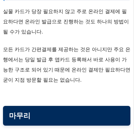
실물 카드가 당장 필요하지 않고 주로 온라인 결제에 필
요하다면 온라인 발급으로 진행하는 것도 하나의 방법이
될 수가 있습니다.
모든 카드가 간편결제를 제공하는 것은 아니지만 주요 은
행에서는 당일 발급 후 앱카드 등록해서 바로 사용이 가
능한 구조로 되어 있기 때문에 온라인 결제만 필요하다면
굳이 지점 방문할 필요는 없습니다.
마무리