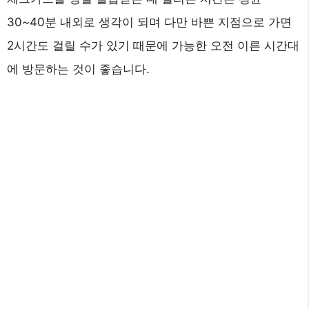
30~40분 내외로 생각이 되며 다만 바쁜 지점으로 가면
2시간도 걸릴 수가 있기 때문에 가능한 오전 이른 시간대
에 방문하는 것이 좋습니다.