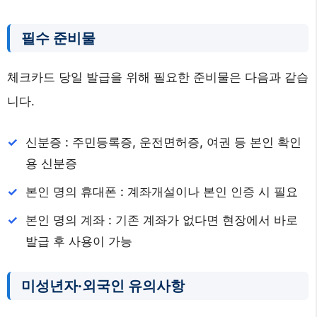
필수 준비물
체크카드 당일 발급을 위해 필요한 준비물은 다음과 같습
니다.
신분증 : 주민등록증, 운전면허증, 여권 등 본인 확인
용 신분증
본인 명의 휴대폰 : 계좌개설이나 본인 인증 시 필요
본인 명의 계좌 : 기존 계좌가 없다면 현장에서 바로
발급 후 사용이 가능
미성년자·외국인 유의사항