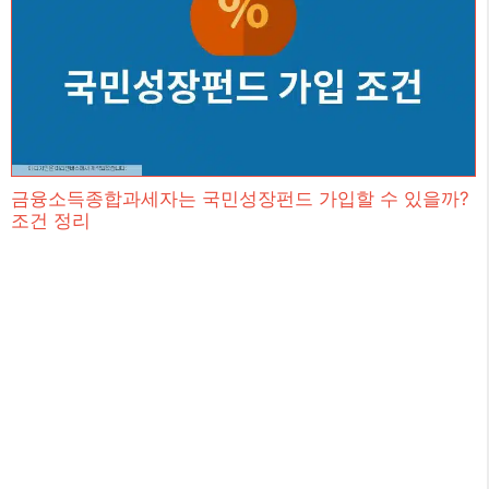
금융소득종합과세자는 국민성장펀드 가입할 수 있을까?
조건 정리