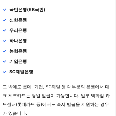
국민은행(KB국민)
신한은행
우리은행
하나은행
농협은행
기업은행
SC제일은행
그 밖에도 롯데, 기업, SC제일 등 대부분의 은행에서 대
표 체크카드는 당일 발급이 가능합니다. 일부 백화점 카
드센터(롯데카드 등)에서도 즉시 발급을 지원하는 경우
가 있습니다.