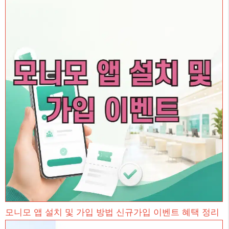
모니모 앱 설치 및 가입 방법 신규가입 이벤트 혜택 정리