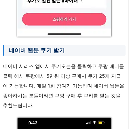
네이버 웹툰 쿠키 받기
네이버 시리즈 앱에서 쿠키오븐을 클릭하고 쿠팡 배너를
클릭 해서 쿠팡에서 5만원 이상 구매시 쿠키 25개 지급
이 가능합니다. 매일 1회 참여가 가능하며 네이버 웹툰을
좋아하시는 분들이라면 쿠팡 구매 후 쿠키를 받는 것을
추천드립니다.