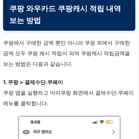
쿠팡 와우카드 쿠팡캐시 적립 내역
보는 방법
쿠팡에서 구매한 금액 뿐만 아니라 쿠팡 외에서 구매한
금액 모두 쿠팡 캐시 적립이 되며 쿠팡캐시 적립금액을
보는 방법은 다음과 같습니다.
1. 쿠팡 > 결제수단.쿠페이
쿠팡 앱을 실행하고 마이쿠팡 화면에서 결제수단.쿠페이
메뉴를 클릭합니다.