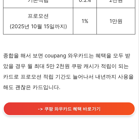
프로모션
1%
1만원
(2025년 10월 15일까지)
종합을 해서 보면 coupang 와우카드는 혜택을 모두 받
았을 경우 월 최대 5만 2천원 쿠팡 캐시가 적립이 되는
카드로 프로모션 적립 기간도 늘어나서 내년까지 사용을
해도 괜찮은 카드입니다.
-> 쿠팡 와우카드 혜택 바로가기