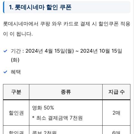
1. 롯데시네마 할인 쿠폰
롯데시네마에서 쿠팡 와우 카드로 결제 시 할인쿠폰 적용
이 이 됩니다.
기간 : 2024년 4월 15일(월) ~ 2024년 10월 15일
(화)
혜택
구분
종류
지급 수
영화 50%
할인권
2매
* 최소 결제금액 7천원
할인권
콤보 2천원
6매