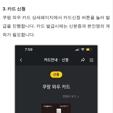
3. 카드 신청
쿠팡 와우 카드 상세페이지에서 카드신청 버튼을 눌러 발
급을 진행합니다. 카드 발급시에는 신분증과 본인명의 계
좌가 필요합니다.