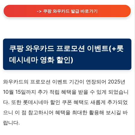
-> 쿠팡 와우카드 발급 바로가기
쿠팡 와우카드 프로모션 이벤트(+롯
데시네마 영화 할인)
와우카드의 프로모션 이벤트 기간이 연장되어 2025년
10월 15일까지 추가 적립 혜택을 받을 수 있게 되었습니
다. 또한 롯데시네마 할인 쿠폰 혜택도 새롭게 추가되었
으니 이 점 참고하시어 혜택을 최대한 활용해 보시길 바
랍니다.