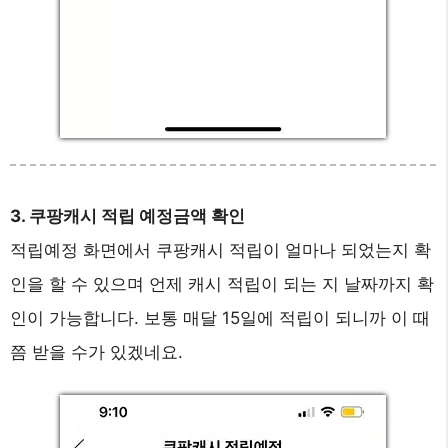
3. 쿠팡캐시 적립 예정금액 확인
적립예정 화면에서 쿠팡캐시 적립이 얼마나 되었는지 확
인을 할 수 있으며 언제 캐시 적립이 되는 지 날짜까지 확
인이 가능합니다. 보통 매달 15일에 적립이 되니까 이 때
쯤 받을 수가 있겠네요.