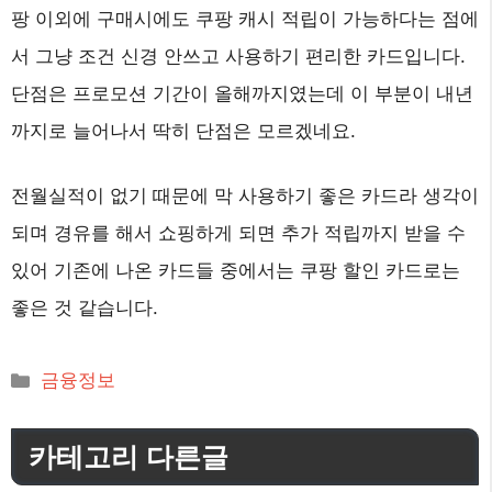
팡 이외에 구매시에도 쿠팡 캐시 적립이 가능하다는 점에
서 그냥 조건 신경 안쓰고 사용하기 편리한 카드입니다.
단점은 프로모션 기간이 올해까지였는데 이 부분이 내년
까지로 늘어나서 딱히 단점은 모르겠네요.
전월실적이 없기 때문에 막 사용하기 좋은 카드라 생각이
되며 경유를 해서 쇼핑하게 되면 추가 적립까지 받을 수
있어 기존에 나온 카드들 중에서는 쿠팡 할인 카드로는
좋은 것 같습니다.
카
금융정보
테
고
카테고리 다른글
리