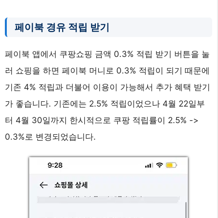
페이북 경유 적립 받기
페이북 앱에서 쿠팡쇼핑 금액 0.3% 적립 받기 버튼을 눌
러 쇼핑을 하면 페이북 머니로 0.3% 적립이 되기 때문에
기존 4% 적립과 더불어 이용이 가능해서 추가 혜택 받기
가 좋습니다. 기존에는 2.5% 적립이었으나 4월 22일부
터 4월 30일까지 한시적으로 쿠팡 적립률이 2.5% ->
0.3%로 변경되었습니다.