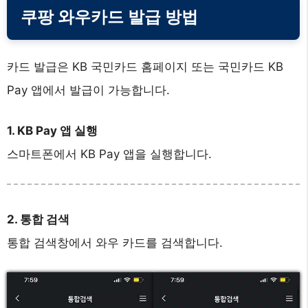
쿠팡 와우카드 발급 방법
카드 발급은 KB 국민카드 홈페이지 또는 국민카드 KB
Pay 앱에서 발급이 가능합니다.
1. KB Pay 앱 실행
스마트폰에서 KB Pay 앱을 실행합니다.
2. 통합 검색
통합 검색창에서 와우 카드를 검색합니다.