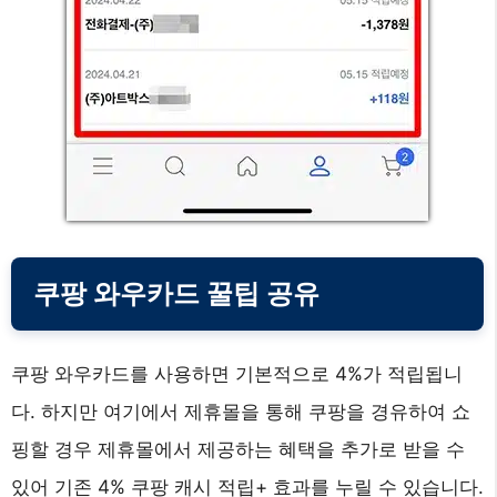
쿠팡 와우카드 꿀팁 공유
쿠팡 와우카드를 사용하면 기본적으로 4%가 적립됩니
다. 하지만 여기에서 제휴몰을 통해 쿠팡을 경유하여 쇼
핑할 경우 제휴몰에서 제공하는 혜택을 추가로 받을 수
있어 기존 4% 쿠팡 캐시 적립+ 효과를 누릴 수 있습니다.