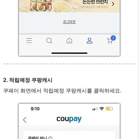
2. 적립예정 쿠팡캐시
쿠페이 화면에서 적립예정 쿠팡캐시를 클릭하세요.