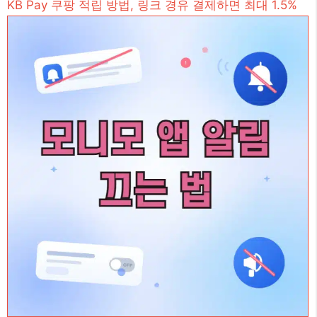
KB Pay 쿠팡 적립 방법, 링크 경유 결제하면 최대 1.5%