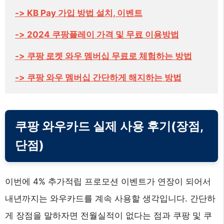
-> KB Pay 가입 방법 설치, 이벤트
-> 2024 쿠팡플레이 가격 및 무료 이용방법
-> 쿠팡 로켓 와우 멤버십 무료로 체험하는 방법
-> 쿠팡 와우 멤버십 간단하게 해지하는 방법
쿠팡 와우카드 실제 사용 후기(장점,
단점)
이번에 4% 추가적립 프로모션 이벤트가 연장이 되어서
내년까지는 와우카드를 계속 사용할 생각입니다. 간단하
게 장점을 말하자면 전월실적이 없다는 점과 쿠팡 및 쿠