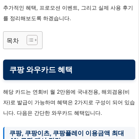
추가적인 혜택, 프로모션 이벤트, 그리고 실제 사용 후기
를 정리해보도록 하겠습니다.
목차
쿠팡 와우카드 혜택
해당 카드는 연회비 월 2만원에 국내전용, 해외겸용(비
자)로 발급이 가능하며 혜택은 2가지로 구성이 되어 있습
니다. 다음은 간단한 와우카드 혜택입니다.
쿠팡, 쿠팡이츠, 쿠팡플레이 이용금액 최대