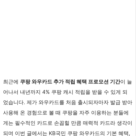
최근에
쿠팡 와우카드 추가 적립 혜택 프로모션 기간
이 늘
어나서 내년까지 4% 쿠팡 캐시 적립을 받을 수 있게 되
었습니다. 제가 와우카드를 처음 출시되자마자 발급 받아
사용해 온 경험으로 볼 때 쿠팡을 자주 이용하는 분들에
게는 필수적인 카드로 손꼽힐 만큼 매력적 카드라 생각이
되며 이번 글에서는 KB국민 쿠팡 와우카드의 기본 혜택,