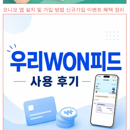
모니모 앱 설치 및 가입 방법 신규가입 이벤트 혜택 정리