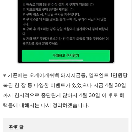
※ 기존에는 오케이캐쉬백 돼지저금통, 엘포인트 1만원당
복권 한 장 등 다양한 이벤트가 있었으나 지금 4월 30일
까지 한시적으로 중단된게 많아서 4월 30일 이 후로 혜
택들에 대해서는 다시 정리하겠습니다.
관련글