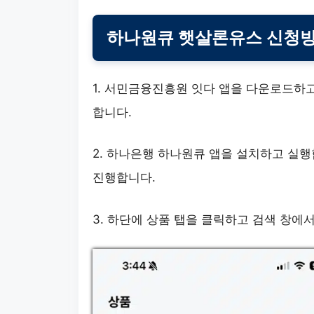
하나원큐 햇살론유스 신청
1. 서민금융진흥원 잇다 앱을 다운로드하
합니다.
2. 하나은행 하나원큐 앱을 설치하고 실
진행합니다.
3. 하단에 상품 탭을 클릭하고 검색 창에