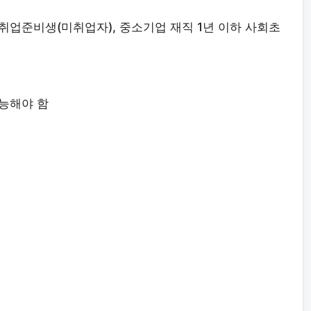
, 취업준비생(미취업자), 중소기업 재직 1년 이하 사회초
능해야 함