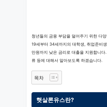
청년들의 금융 부담을 덜어주기 위한 다양
19세부터 34세까지의 대학생, 취업준비생,
만원까지 낮은 금리로 대출을 지원합니다. 
류 등에 대해서 알아보도록 하겠습니다.
목차
햇살론유스란?