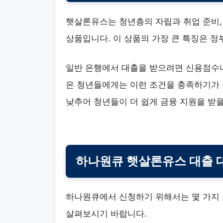
햇살론유스는 청년층의 자립과 취업 준비,
상품입니다. 이 상품의 가장 큰 특징은 
일반 은행에서 대출을 받으려면 신용점수나
은 청년들에게는 이런 조건을 충족하기가 
낮추어 청년들이 더 쉽게 금융 지원을 받을
하나원큐 햇살론유스 대출 
하나원큐에서 신청하기 위해서는 몇 가지 
살펴보시기 바랍니다.