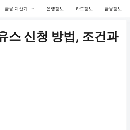
금융 계산기
은행정보
카드정보
금융정보
스 신청 방법, 조건과