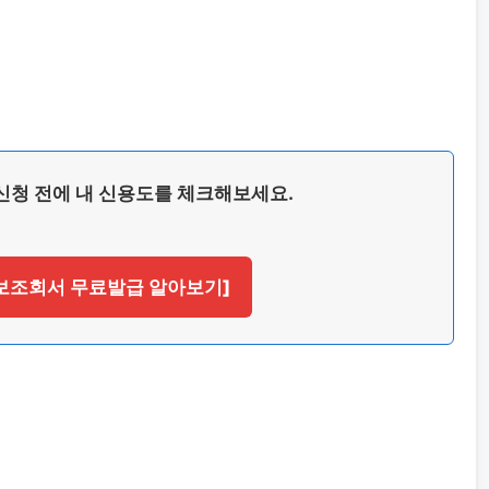
신청 전에 내 신용도를 체크해보세요.
정보조회서 무료발급 알아보기]