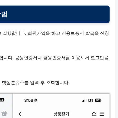
방법
고 실행합니다. 회원가입을 하고 신용보증서 발급을 신청
행합니다. 공동인증서나 금융인증서를 이용해서 로그인을
서 햇살론유스를 입력 후 조회합니다.