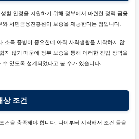
 생활 안정을 지원하기 위해 정부에서 마련한 정책 금융
정부와 서민금융진흥원이 보증을 제공한다는 점입니다.
 소득 증빙이 중요한데 아직 사회생활을 시작하지 않
쉽지 않기 때문에 정부 보증을 통해 이러한 진입 장벽을
 수 있도록 설계되었다고 볼 수가 있습니다.
대상 조건
조건을 충족해야 합니다. 나이부터 시작해서 조건 들을