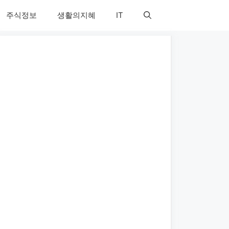
주식정보
생활의지혜
IT