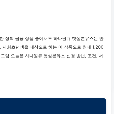
한 정책 금융 상품 중에서도 하나원큐 햇살론유스는 만
 사회초년생을 대상으로 하는 이 상품으로 최대 1,200
그럼 오늘은 하나원큐 햇살론유스 신청 방법, 조건, 서