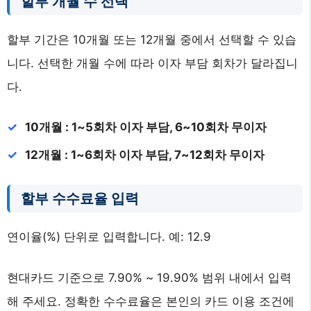
할부 개월 수 선택
할부 기간은 10개월 또는 12개월 중에서 선택할 수 있습
니다. 선택한 개월 수에 따라 이자 부담 회차가 달라집니
다.
10개월 : 1~5회차 이자 부담, 6~10회차 무이자
12개월 : 1~6회차 이자 부담, 7~12회차 무이자
할부 수수료율 입력
연이율(%) 단위로 입력합니다. 예: 12.9
현대카드 기준으로 7.90% ~ 19.90% 범위 내에서 입력
해 주세요. 정확한 수수료율은 본인의 카드 이용 조건에