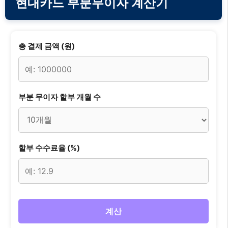
현대카드 부분무이자 계산기
총 결제 금액 (원)
부분 무이자 할부 개월 수
할부 수수료율 (%)
계산