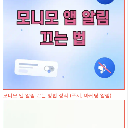
모니모 앱 알림 끄는 방법 정리 (푸시, 마케팅 알림)