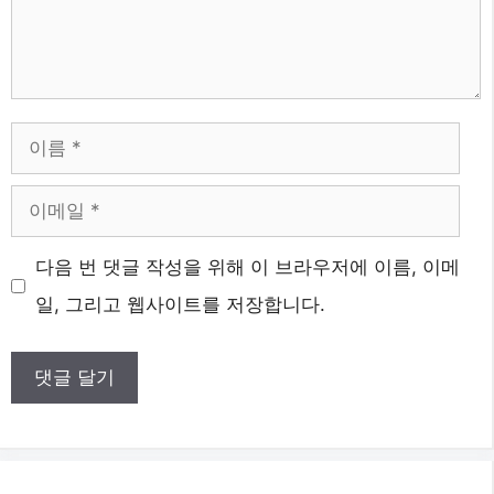
이
름
이
메
다음 번 댓글 작성을 위해 이 브라우저에 이름, 이메
일
일, 그리고 웹사이트를 저장합니다.