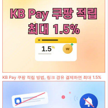
KB Pay 쿠팡 적립 방법, 링크 경유 결제하면 최대 1.5%