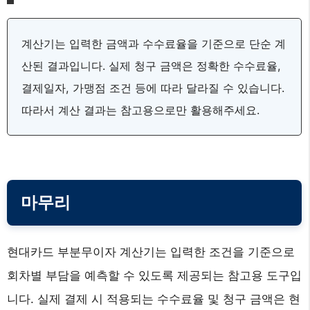
계산기는 입력한 금액과 수수료율을 기준으로 단순 계
산된 결과입니다. 실제 청구 금액은 정확한 수수료율,
결제일자, 가맹점 조건 등에 따라 달라질 수 있습니다.
따라서 계산 결과는 참고용으로만 활용해주세요.
마무리
현대카드 부분무이자 계산기는 입력한 조건을 기준으로
회차별 부담을 예측할 수 있도록 제공되는 참고용 도구입
니다. 실제 결제 시 적용되는 수수료율 및 청구 금액은 현