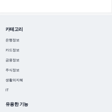
카테고리
은행정보
카드정보
금융정보
주식정보
생활의지혜
IT
유용한 기능