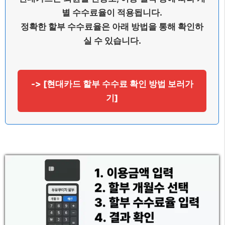
별 수수료율이 적용됩니다.
정확한 할부 수수료율은 아래 방법을 통해 확인하
실 수 있습니다.
-> [현대카드 할부 수수료 확인 방법 보러가
기]