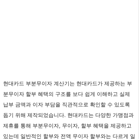
현대카드 부분무이자 계산기는 현대카드가 제공하는 부
분무이자 할부 혜택의 구조를 보다 쉽게 이해하고 실제
납부 금액과 이자 부담을 직관적으로 확인할 수 있도록
돕기 위해 제작되었습니다. 현대카드는 다양한 가맹점과
제휴를 통해 부분무이자, 무이자, 할부 혜택을 제공하고
있는데 일반적인 할부와 전액 무이자 할부와는 다르게 일