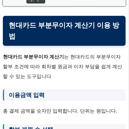
현대카드 부분무이자 계산기 이용 방
법
현대카드 부분무이자 계산기
는 현대카드의 부분무이자
할부 조건에 따라 회차별 원금과 이자 부담을 쉽게 계산
할 수 있는 도구입니다
이용금액 입력
총 결제 금액을 숫자만 입력합니다. 단위는 원입니다.