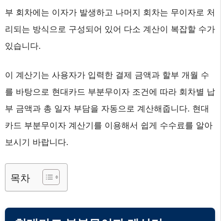
부 회차에는 이자가 발생하고 나머지 회차는 무이자로 처
리되는 방식으로 구성되어 있어 다소 계산이 복잡할 수가
있습니다.
이 계산기는 사용자가 입력한 결제 금액과 할부 개월 수
를 바탕으로 현대카드 부분무이자 조건에 따라 회차별 납
부 금액과 총 일자 부담을 자동으로 계산해줍니다. 현대
카드 부분무이자 계산기를 이용해서 쉽게 수수료를 알아
보시기 바랍니다.
목차