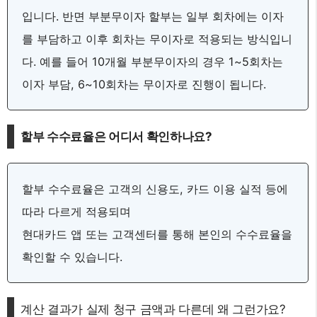
입니다. 반면 부분무이자 할부는 일부 회차에는 이자
를 부담하고 이후 회차는 무이자로 적용되는 방식입니
다. 예를 들어 10개월 부분무이자의 경우 1~5회차는
이자 부담, 6~10회차는 무이자로 진행이 됩니다.
할부 수수료율은 어디서 확인하나요?
할부 수수료율은 고객의 신용도, 카드 이용 실적 등에
따라 다르게 적용되며
현대카드 앱 또는 고객센터를 통해 본인의 수수료율을
확인할 수 있습니다.
계산 결과가 실제 청구 금액과 다른데 왜 그런가요?