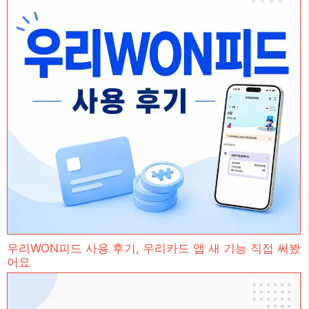
우리WON피드 사용 후기, 우리카드 앱 새 기능 직접 써봤
어요