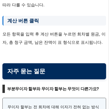
따라 다를 수 있습니다.
계산 버튼 클릭
모든 항목을 입력 후 계산 버튼을 누르면 회차별 원금, 이
자, 총 청구 금액, 남은 잔액이 표 형식으로 표시됩니다.
자주 묻는 질문
부분무이자 할부와 무이자 할부는 무엇이 다른가요?
무이자 할부는 전 회차에 대해 이자가 전혀 없는 방식