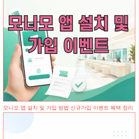
모니모 앱 설치 및 가입 방법 신규가입 이벤트 혜택 정리