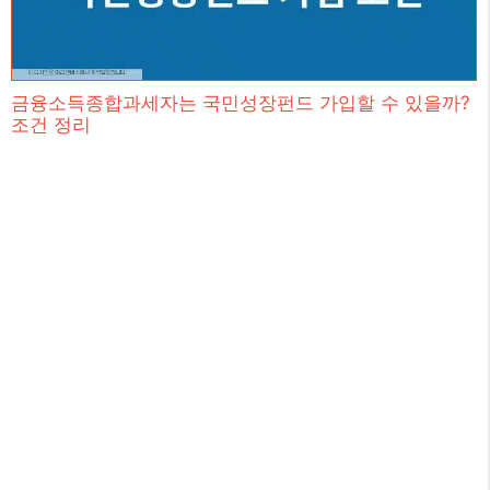
금융소득종합과세자는 국민성장펀드 가입할 수 있을까?
조건 정리