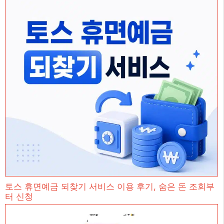
토스 휴면예금 되찾기 서비스 이용 후기, 숨은 돈 조회부
터 신청