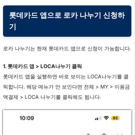
롯데카드 앱으로 로카 나누기 신청하
기
로카 나누기는 현재 롯데카드 앱으로 신청이 가능합니다.
1. 롯데카드 앱 > LOCA나누기 클릭
롯데카드 앱을 실행하면 바로 보이는 LOCA나누기를 클
릭합니다. 해당 메뉴가 안 보인다면 전체 > MY > 이용금
액결제 > LOCA 나누기를 클릭해도 됩니다.