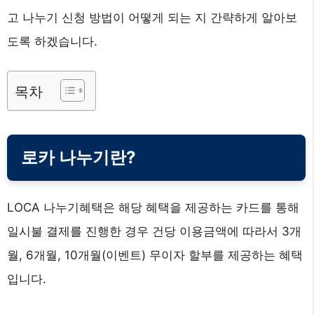
고 나누기 신청 방법이 어떻게 되는 지 간략하게 알아보
도록 하겠습니다.
목차
로카 나누기란?
LOCA 나누기혜택은 해당 혜택을 제공하는 카드를 통해
일시불 결제를 진행한 경우 건당 이용금액에 따라서 3개
월, 6개월, 10개월(이벤트) 무이자 할부를 제공하는 혜택
입니다.