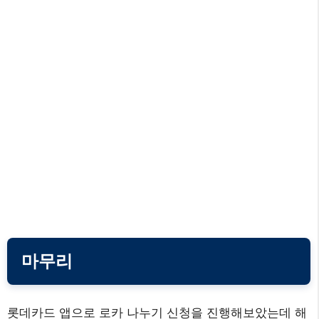
마무리
롯데카드 앱으로 로카 나누기 신청을 진행해보았는데 해