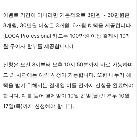
이벤트 기간이 아니라면 기본적으로 3만원 ~ 30만원은
3개월, 30만원 이상은 3개월, 6개월 혜택을 제공합니다.
(LOCA Professional 카드는 100만원 이상 결제시 10개
월 무이자 할부를 제공합니다.)
신청은 오전 8시부터 오후 10시 50분까지 바로 가능하며
그 외 시간에는 예약 신청이 가능합니다. 또한 나누기 혜
택을 받기 위해서는 결제일 이틀 전까지 신청을 완료해야
합니다. 예를 들어 결제일이 10월 21일(월)인 경우 10월
17일(목)까지 신청해야 합니다.