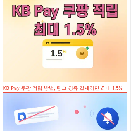
KB Pay 쿠팡 적립 방법, 링크 경유 결제하면 최대 1.5%