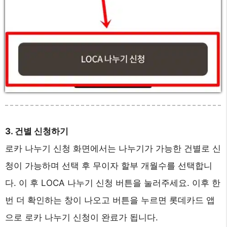
3. 건별 신청하기
로카 나누기 신청 화면에서는 나누기가 가능한 건별로 신
청이 가능하며 선택 후 무이자 할부 개월수를 선택합니
다. 이 후 LOCA 나누기 신청 버튼을 눌러주세요. 이후 한
번 더 확인하는 창이 나오고 버튼을 누르면 롯데카드 앱
으로 로카 나누기 신청이 완료가 됩니다.