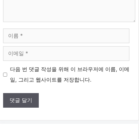
이
름
이
메
다음 번 댓글 작성을 위해 이 브라우저에 이름, 이메
일
일, 그리고 웹사이트를 저장합니다.