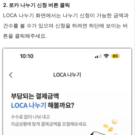
2. 로카 나누기 신청 버튼 클릭
LOCA 나누기 화면에서는 나누기 신청이 가능한 금액과
건수를 볼 수가 있으며 신청을 하려면 하단에 보이는 버
튼을 클릭해주세요.