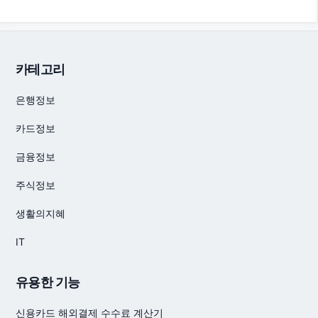
카테고리
은행정보
카드정보
금융정보
주식정보
생활의지혜
IT
유용한 기능
신용카드 해외결제 수수료 계산기