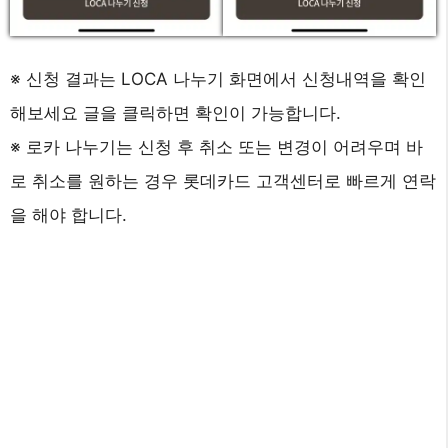
※ 신청 결과는 LOCA 나누기 화면에서 신청내역을 확인
해보세요 글을 클릭하면 확인이 가능합니다.
※ 로카 나누기는 신청 후 취소 또는 변경이 어려우며 바
로 취소를 원하는 경우 롯데카드 고객센터로 빠르게 연락
을 해야 합니다.