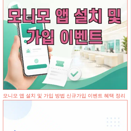
모니모 앱 설치 및 가입 방법 신규가입 이벤트 혜택 정리