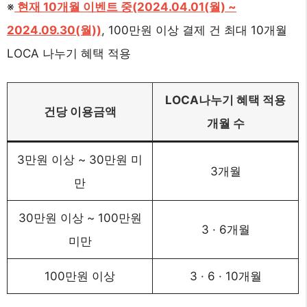
※
현재 10개월 이벤트 중(2024.04.01(월) ~
2024.09.30(월))
, 100만원 이상 결제 건 최대 10개월
LOCA 나누기 혜택 적용
LOCA나누기 혜택 적용
건당 이용금액
개월 수
3만원 이상 ~ 30만원 미
3개월
만
30만원 이상 ~ 100만원
3 · 6개월
미만
100만원 이상
3 · 6 · 10개월