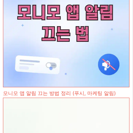
모니모 앱 알림 끄는 방법 정리 (푸시, 마케팅 알림)