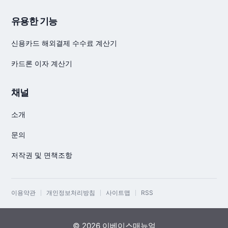
유용한 기능
신용카드 해외결제 수수료 계산기
카드론 이자 계산기
채널
소개
문의
저작권 및 면책조항
이용약관
개인정보처리방침
사이트맵
RSS
© 2026 이베이스매뉴얼