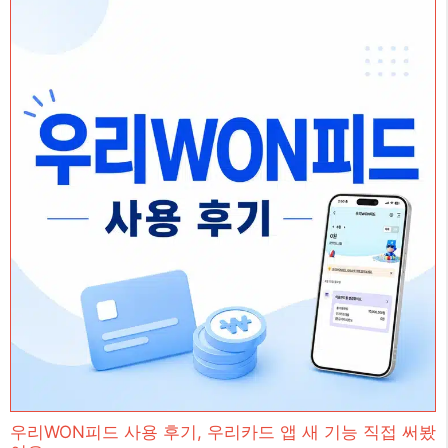
우리WON피드 사용 후기, 우리카드 앱 새 기능 직접 써봤