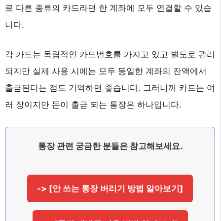
로 다른 종류의 카드라면 한 계좌에 모두 연결할 수 있습
니다.
각 카드는 독립적인 카드번호를 가지고 있고 별도로 관리
되지만 실제 사용 시에는 모두 동일한 계좌의 잔액에서
출금된다는 점도 기억하면 좋습니다. 그러니까 카드는 여
러 장이지만 돈이 출금 되는 통장은 하나입니다.
통장 관련 궁금한 분들은 참고해보세요.
-> [안 쓰는 통장 버리기 방법 알아보기]