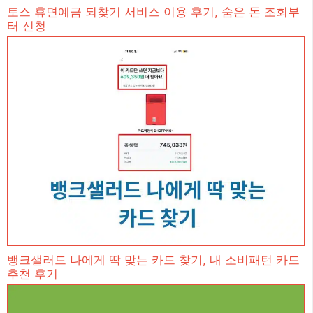
토스 휴면예금 되찾기 서비스 이용 후기, 숨은 돈 조회부
터 신청
뱅크샐러드 나에게 딱 맞는 카드 찾기, 내 소비패턴 카드
추천 후기