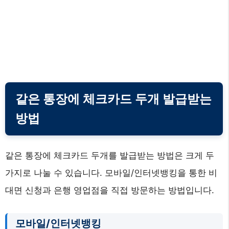
같은 통장에 체크카드 두개 발급받는
방법
같은 통장에 체크카드 두개를 발급받는 방법은 크게 두
가지로 나눌 수 있습니다. 모바일/인터넷뱅킹을 통한 비
대면 신청과 은행 영업점을 직접 방문하는 방법입니다.
모바일/인터넷뱅킹