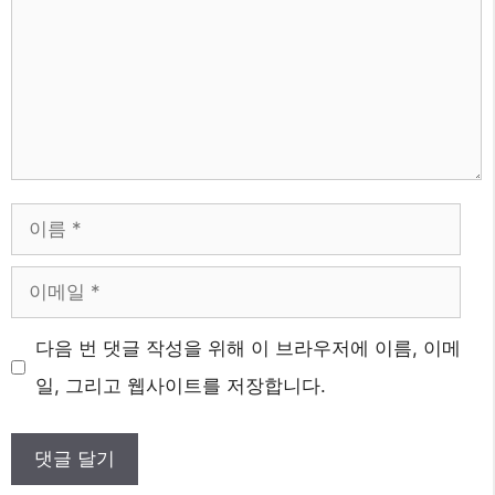
이
름
이
메
다음 번 댓글 작성을 위해 이 브라우저에 이름, 이메
일
일, 그리고 웹사이트를 저장합니다.