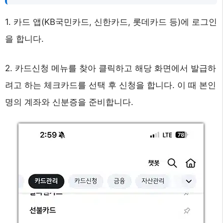
1. 카드 앱(KB국민카드, 신한카드, 롯데카드 등)에 로그인
을 합니다.
2. 카드신청 메뉴를 찾아 클릭하고 해당 화면에서 발급하
려고 하는 체크카드를 선택 후 신청을 합니다. 이 때 본인
명의 계좌와 신분증을 준비합니다.