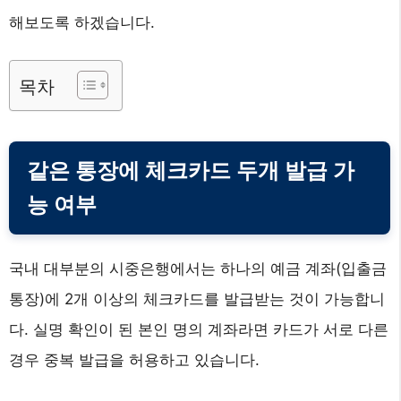
해보도록 하겠습니다.
목차
같은 통장에 체크카드 두개 발급 가
능 여부
국내 대부분의 시중은행에서는 하나의 예금 계좌(입출금
통장)에 2개 이상의 체크카드를 발급받는 것이 가능합니
다. 실명 확인이 된 본인 명의 계좌라면 카드가 서로 다른
경우 중복 발급을 허용하고 있습니다.