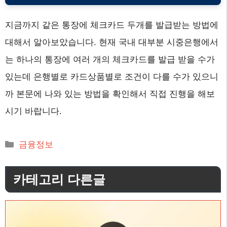
지금까지 같은 통장에 체크카드 두개를 발급받는 방법에
대해서 알아보았습니다. 현재 국내 대부분 시중은행에서
는 하나의 통장에 여러 개의 체크카드를 발급 받을 수가
있는데 은행별로 카드상품별로 조건이 다를 수가 있으니
까 본문에 나와 있는 방법을 확인해서 직접 진행을 해보
시기 바랍니다.
카
금융정보
테
고
카테고리 다른글
리