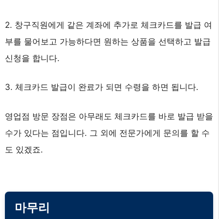
2. 창구직원에게 같은 계좌에 추가로 체크카드를 발급 여
부를 물어보고 가능하다면 원하는 상품을 선택하고 발급
신청을 합니다.
3. 체크카드 발급이 완료가 되면 수령을 하면 됩니다.
영업점 방문 장점은 아무래도 체크카드를 바로 발급 받을
수가 있다는 점입니다. 그 외에 전문가에게 문의를 할 수
도 있겠죠.
마무리