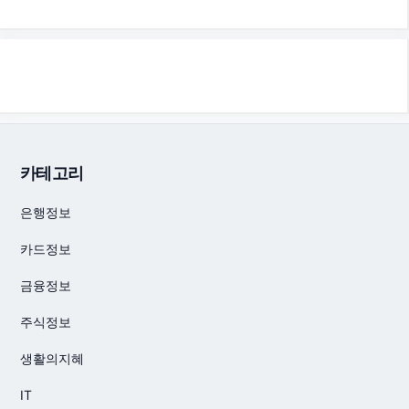
카테고리
은행정보
카드정보
금융정보
주식정보
생활의지혜
IT