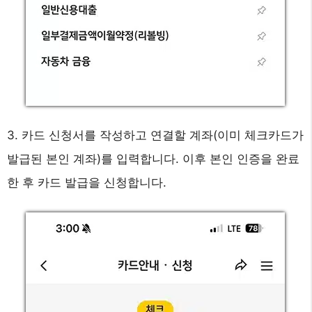
3. 카드 신청서를 작성하고 연결할 계좌(이미 체크카드가
발급된 본인 계좌)를 입력합니다. 이후 본인 인증을 완료
한 후 카드 발급을 신청합니다.