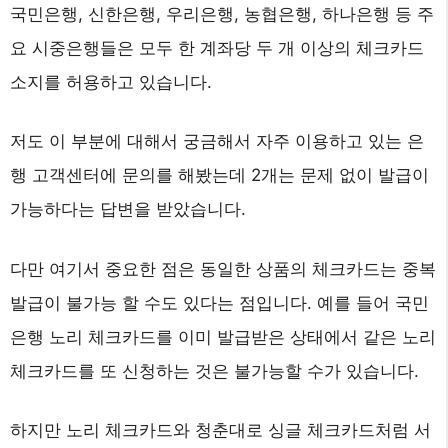
국민은행, 신한은행, 우리은행, 농협은행, 하나은행 등 주
요 시중은행들은 모두 한 계좌당 두 개 이상의 체크카드
소지를 허용하고 있습니다.
저도 이 부분에 대해서 궁금해서 자주 이용하고 있는 은
행 고객센터에 문의를 해봤는데 2개는 문제 없이 발급이
가능하다는 답변을 받았습니다.
다만 여기서 중요한 점은 동일한 상품의 체크카드는 중복
발급이 불가능 할 수도 있다는 점입니다. 예를 들어 국민
은행 노리 체크카드를 이미 발급받은 상태에서 같은 노리
체크카드를 또 신청하는 것은 불가능할 수가 있습니다.
하지만 노리 체크카드와 청춘대로 싱글 체크카드처럼 서