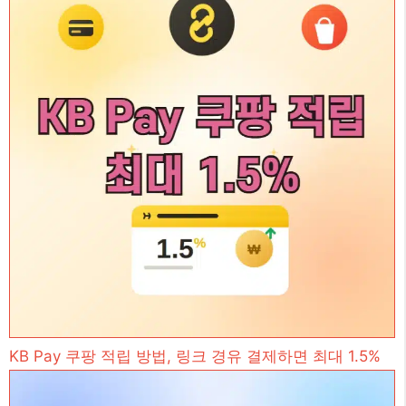
KB Pay 쿠팡 적립 방법, 링크 경유 결제하면 최대 1.5%