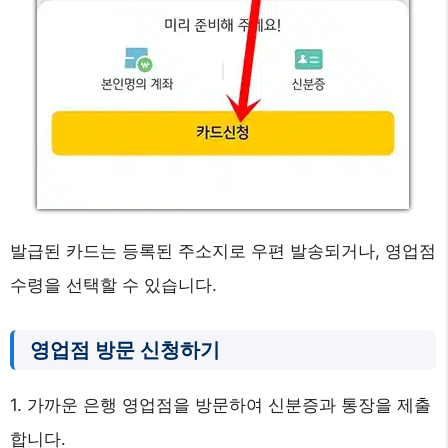
발급된 카드는 등록된 주소지로 우편 발송되거나, 영업점
수령을 선택할 수 있습니다.
영업점 방문 신청하기
1. 가까운 은행 영업점을 방문하여 신분증과 통장을 제출
합니다.