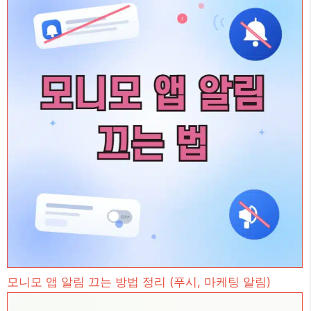
모니모 앱 알림 끄는 방법 정리 (푸시, 마케팅 알림)