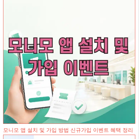
모니모 앱 설치 및 가입 방법 신규가입 이벤트 혜택 정리