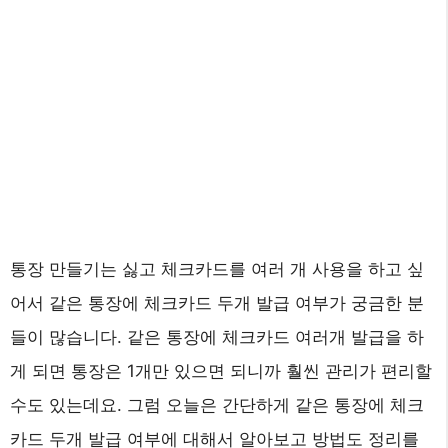
통장 만들기는 싫고 체크카드를 여러 개 사용을 하고 싶
어서 같은 통장에 체크카드 두개 발급 여부가 궁금한 분
들이 많습니다. 같은 통장에 체크카드 여러개 발급을 하
게 되면 통장은 1개만 있으면 되니까 훨씬 관리가 편리할
수도 있는데요. 그럼 오늘은 간단하게 같은 통장에 체크
카드 두개 발급 여부에 대해서 알아보고 방법도 정리를