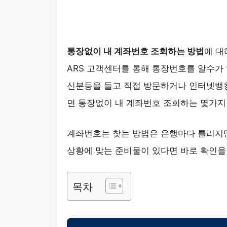
통장없이 내 계좌번호 조회하는 방법
에 대
ARS 고객센터를 통해 통장번호를 알수가
신분등을 들고 직접 방문하거나 인터넷뱅킹
면 통장없이 내 계좌번호 조회하는 몇가지
계좌번호는 찾는 방법은 은행마다 틀리지만
상황에 맞는 준비물이 있다면 바로 확인을
목차