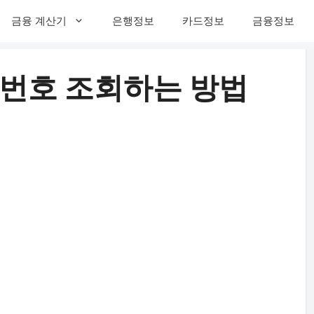
금융 계산기
은행정보
카드정보
금융정보
좌번호 조회하는 방법