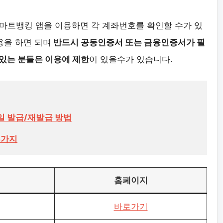
마트뱅킹 앱을 이용하면 각 계좌번호를 확인할 수가 있
용을 하면 되며
반드시 공동인증서 또는 금융인증서가 필
 있는 분들은 이용에 제한
이 있을수가 있습니다.
3가지
홈페이지
바로가기