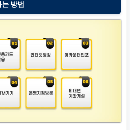
하는 방법