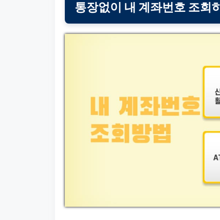
통장없이 내 계좌번호 조회