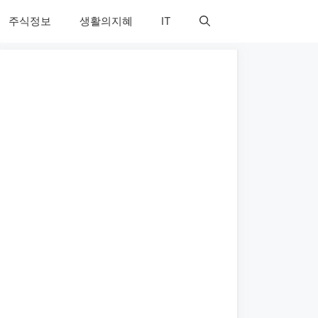
주식정보
생활의지혜
IT