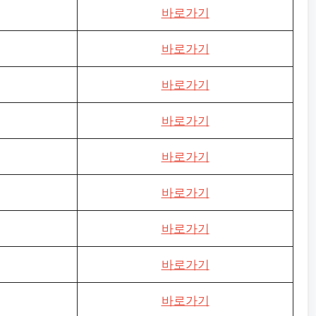
바로가기
바로가기
바로가기
바로가기
바로가기
바로가기
바로가기
바로가기
바로가기