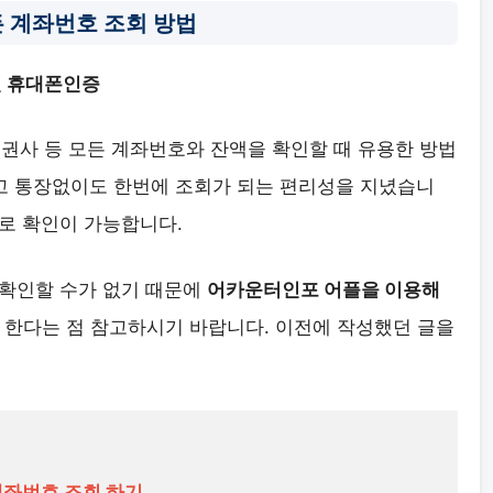
 계좌번호 조회 방법
인 휴대폰인증
증권사 등 모든 계좌번호와 잔액을 확인할 때 유용한 방법
없고 통장없이도 한번에 조회가 되는 편리성을 지녔습니
로 확인이 가능합니다.
 확인할 수가 없기 때문에
어카운터인포 어플을 이용해
 한다는 점 참고하시기 바랍니다. 이전에 작성했던 글을
계좌번호 조회 하기