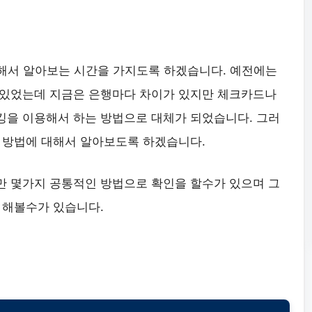
해서 알아보는 시간을 가지도록 하겠습니다. 예전에는
 있었는데 지금은 은행마다 차이가 있지만 체크카드나
을 이용해서 하는 방법으로 대체가 되었습니다. 그러
 방법에 대해서 알아보도록 하겠습니다.
 몇가지 공통적인 방법으로 확인을 할수가 있으며 그
 해볼수가 있습니다.