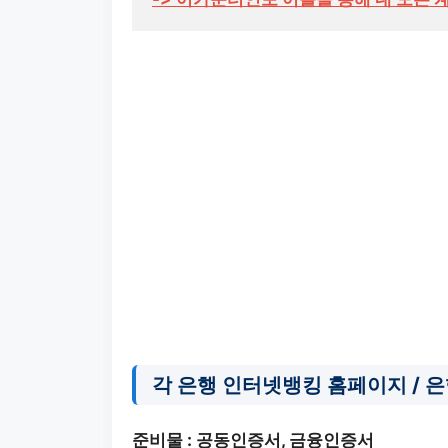
각 은행 인터넷뱅킹 홈페이지 / 
준비물 : 공동인증서, 금융인증서