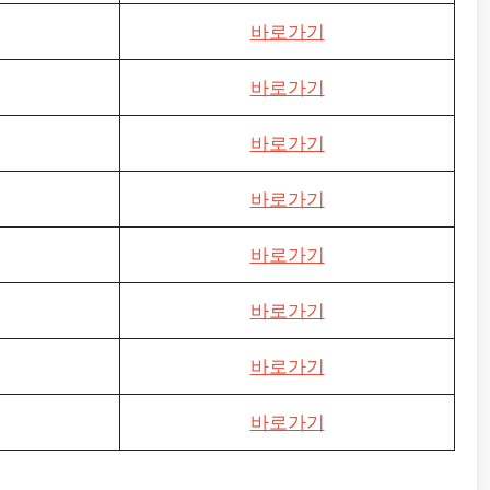
바로가기
바로가기
바로가기
바로가기
바로가기
바로가기
바로가기
바로가기