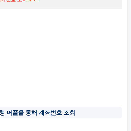
은행 어플을 통해 계좌번호 조회