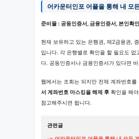
어카운터인포 어플을 통해 내 모든
준비물 : 공동인증서, 금융인증서, 본인확
현재 보유하고 있는 은행권, 제2금융권, 
입니다. 각 은행별로 확인을 할 필요도 
다. 공동인증서나 금융인증서가 있다면 바
웹에서는 조회는 되지만 전체 계좌번호를
서 계좌번호 마스킹을 해제 후
확인을 해야
참고해주시면 됩니다.
-> 어카운터인포 어플을 통해 내 모든 