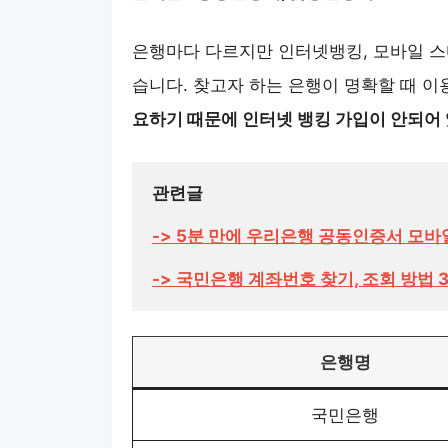
은행마다 다르지만 인터넷뱅킹, 모바일 스
습니다. 찾고자 하는 은행이 명확할 때 이
요하기 때문에 인터넷 뱅킹 가입이 안되어
-> 국민은행 계좌번호 찾기, 조회 방법 
은행명
국민은행