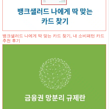
뱅크샐러드 나에게 딱 맞는 카드 찾기, 내 소비패턴 카드
추천 후기