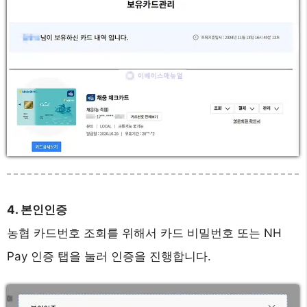
4. 본인인증
농협 카드번호 조회를 위해서 카드 비밀번호 또는 NH
Pay 인증 탭을 눌러 인증을 진행합니다.