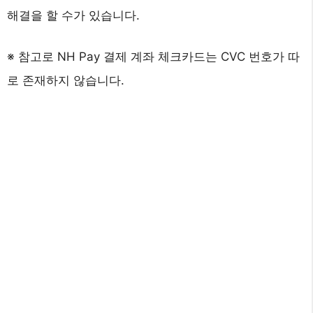
해결을 할 수가 있습니다.
※ 참고로 NH Pay 결제 계좌 체크카드는 CVC 번호가 따
로 존재하지 않습니다.