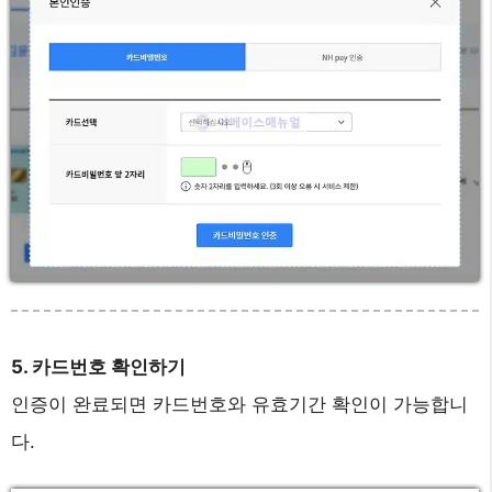
5. 카드번호 확인하기
인증이 완료되면 카드번호와 유효기간 확인이 가능합니
다.