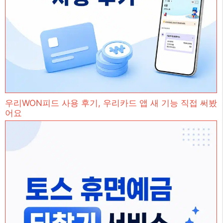
우리WON피드 사용 후기, 우리카드 앱 새 기능 직접 써봤
어요