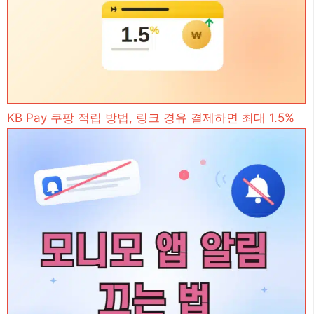
KB Pay 쿠팡 적립 방법, 링크 경유 결제하면 최대 1.5%