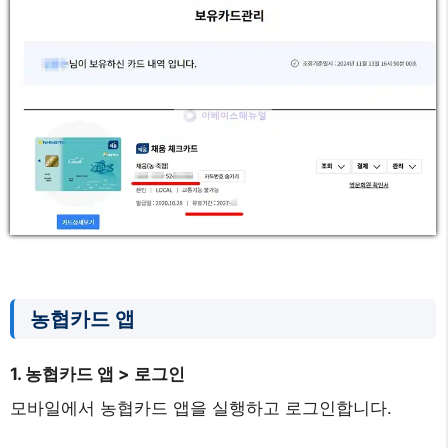
농협카드 앱
1. 농협카드 앱 > 로그인
모바일에서 농협카드 앱을 실행하고 로그인합니다.