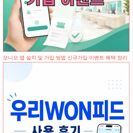
모니모 앱 설치 및 가입 방법 신규가입 이벤트 혜택 정리