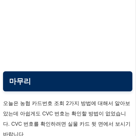
마무리
오늘은 농협 카드번호 조회 2가지 방법에 대해서 알아보
았는데 아쉽게도 CVC 번호는 확인할 방법이 없었습니
다. CVC 번호를 확인하려면 실물 카드 뒷 면에서 보시기
바랍니다