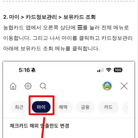
2. 마이 > 카드정보관리 > 보유카드 조회
농협카드 앱에서 오른쪽 상단에 ☰를 눌러 전체 메뉴로
이동합니다. 그리고 나서 마이를 클릭하고 카드정보관리
아래에 보유카드 조회 메뉴를 클릭합니다.