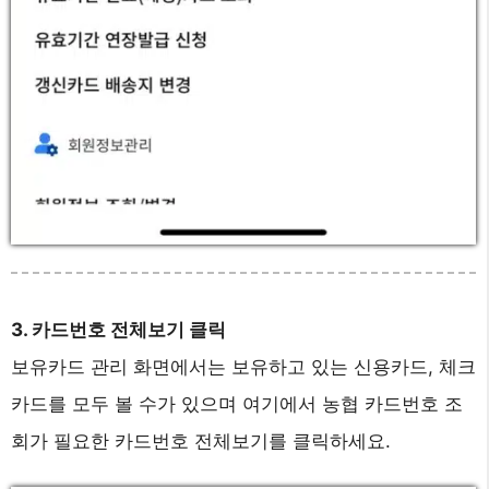
3. 카드번호 전체보기 클릭
보유카드 관리 화면에서는 보유하고 있는 신용카드, 체크
카드를 모두 볼 수가 있으며 여기에서 농협 카드번호 조
회가 필요한 카드번호 전체보기를 클릭하세요.