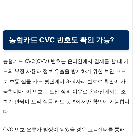
농협카드 CVC 번호도 확인 가능?
농협카드 CVC(CVV) 번호는 온라인에서 결제를 할 때 카
드의 부정 사용과 정보 유출을 방지하기 위한 보안 코드
로 보통 실물 카드 뒷면에서 3~4자리 번호로 확인이 가
능합니다. 이 번호는 보안 상의 이유로 온라인에서는 조
회가 안되며 오직 실물 카드 뒷면에서만 확인이 가능합니
다.
CVC 번호 오류가 발생이 되었을 경우 고객센터를 통해