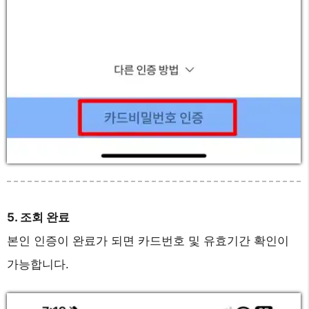
5. 조회 완료
본인 인증이 완료가 되면 카드번호 및 유효기간 확인이
가능합니다.