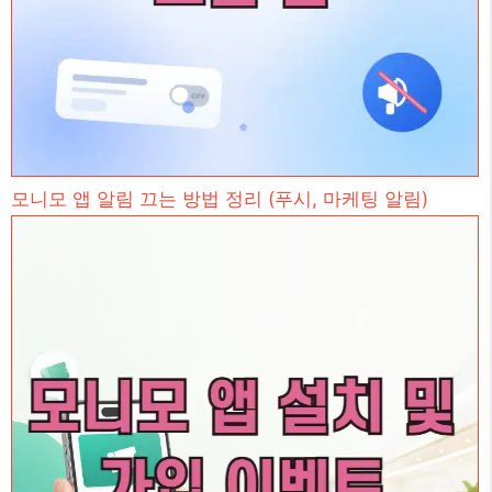
모니모 앱 알림 끄는 방법 정리 (푸시, 마케팅 알림)