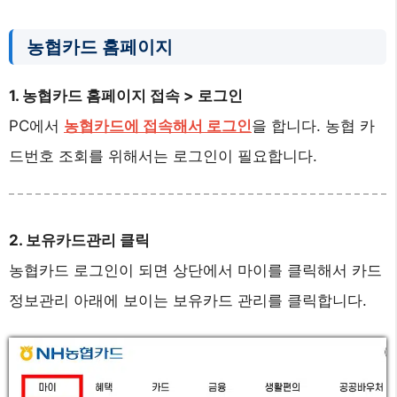
농협카드 홈페이지
1. 농협카드 홈페이지 접속 > 로그인
PC에서
농협카드에 접속해서 로그인
을 합니다. 농협 카
드번호 조회를 위해서는 로그인이 필요합니다.
2. 보유카드관리 클릭
농협카드 로그인이 되면 상단에서 마이를 클릭해서 카드
정보관리 아래에 보이는 보유카드 관리를 클릭합니다.