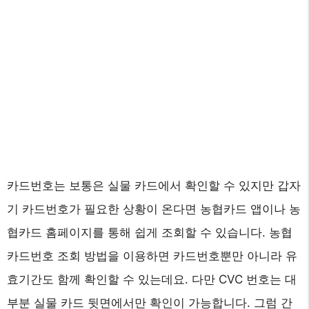
카드번호는 보통은 실물 카드에서 확인할 수 있지만 갑자
기 카드번호가 필요한 상황이 온다면 농협카드 앱이나 농
협카드 홈페이지를 통해 쉽게 조회할 수 있습니다. 농협
카드번호 조회 방법을 이용하면 카드번호뿐만 아니라 유
효기간도 함께 확인할 수 있는데요. 다만 CVC 번호는 대
부분 실물 카드 뒷면에서만 확인이 가능합니다. 그럼 간