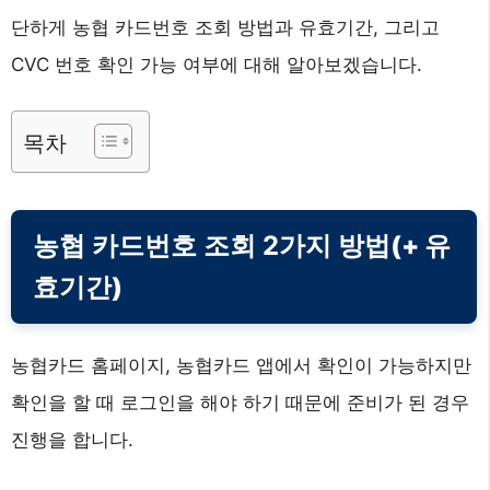
단하게 농협 카드번호 조회 방법과 유효기간, 그리고
CVC 번호 확인 가능 여부에 대해 알아보겠습니다.
목차
농협 카드번호 조회 2가지 방법
(+ 유
효기간)
농협카드 홈페이지, 농협카드 앱에서 확인이 가능하지만
확인을 할 때 로그인을 해야 하기 때문에 준비가 된 경우
진행을 합니다.