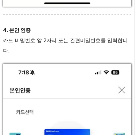
4. 본인 인증
카드 비밀번호 앞 2자리 또는 간편비밀번호를 입력합니
다.