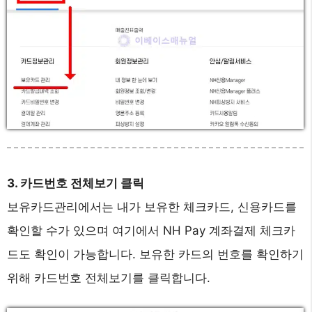
3. 카드번호 전체보기 클릭
보유카드관리에서는 내가 보유한 체크카드, 신용카드를
확인할 수가 있으며 여기에서 NH Pay 계좌결제 체크카
드도 확인이 가능합니다. 보유한 카드의 번호를 확인하기
위해 카드번호 전체보기를 클릭합니다.